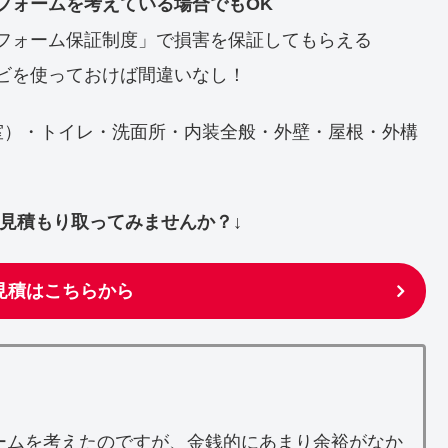
フォームを考えている場合でもOK
フォーム保証制度」で損害を保証してもらえる
ビを使っておけば間違いなし！
室）・トイレ・洗面所・内装全般・外壁・屋根・外構
ず見積もり取ってみませんか？↓
見積はこちらから
ームを考えたのですが、金銭的にあまり余裕がなか