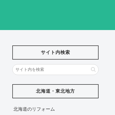
サイト内検索
北海道・東北地方
北海道‎のリフォーム