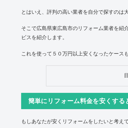
とはいえ、評判の高い業者を自分で探すのは
そこで広島県東広島市のリフォーム業者を紹
ビスを紹介します。
これを使って５０万円以上安くなったケース
簡単にリフォーム料金を安くする
もしあなたが安くリフォームをしたいと考え