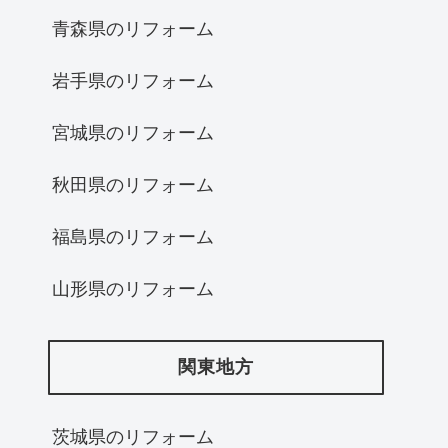
青森県のリフォーム
岩手県のリフォーム
宮城県のリフォーム
秋田県のリフォーム
福島県のリフォーム
山形県のリフォーム
関東地方
茨城県のリフォーム