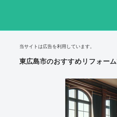
当サイトは広告を利用しています。
東広島市のおすすめリフォーム