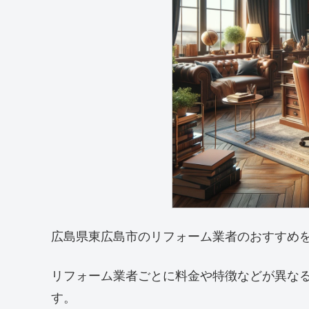
広島県東広島市のリフォーム業者のおすすめ
リフォーム業者ごとに料金や特徴などが異な
す。