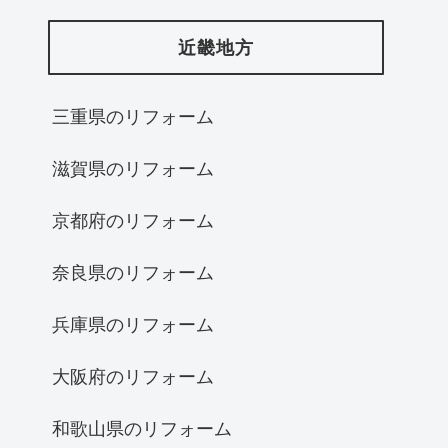
近畿地方
三重県のリフォーム
滋賀県のリフォーム
京都府のリフォーム
奈良県のリフォーム
兵庫県のリフォーム
大阪府のリフォーム
和歌山県のリフォーム