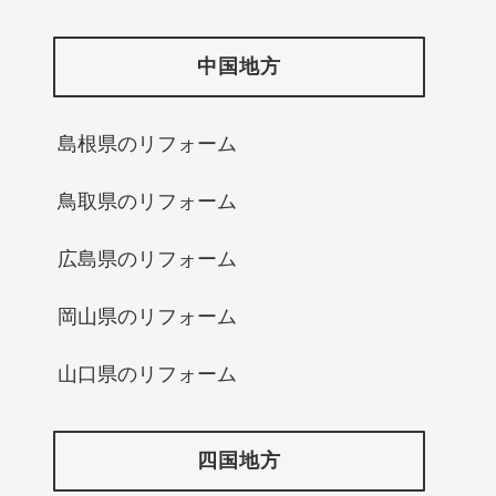
中国地方
島根県のリフォーム
鳥取県のリフォーム
広島県のリフォーム
岡山県のリフォーム
山口県のリフォーム
四国地方