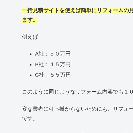
一括見積サイトを使えば簡単にリフォームの
ます。
例えば
A社：５０万円
B社：４５万円
C社：５５万円
このように同じようなリフォーム内容でも１
変な業者に引っ掛からないためにも、リフォ
です。