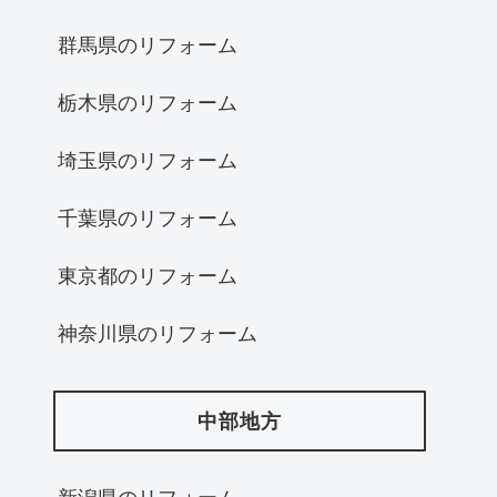
群馬県のリフォーム
栃木県のリフォーム
埼玉県のリフォーム
千葉県のリフォーム
東京都のリフォーム
神奈川県のリフォーム
中部地方