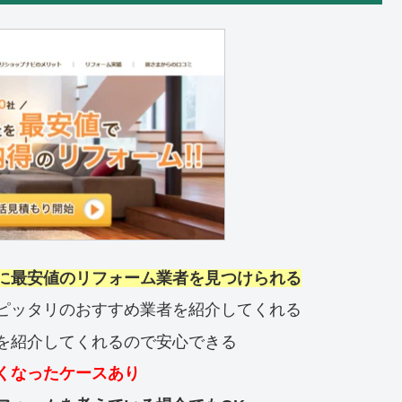
に最安値のリフォーム業者を見つけられる
ピッタリのおすすめ業者を紹介してくれる
を紹介してくれるので安心できる
くなったケースあり