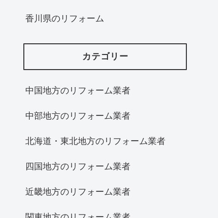
香川県のリフォーム
カテゴリー
中国地方のリフォーム業者
中部地方のリフォーム業者
北海道・東北地方のリフォーム業者
四国地方のリフォーム業者
近畿地方のリフォーム業者
関東地方のリフォーム業者