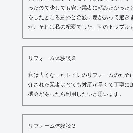
ったので少しでも安い業者に頼みたかった
をしたところ意外と金額に差があって驚き
が、それは私の杞憂でした。何のトラブル
リフォーム体験談２
私は古くなったトイレのリフォームのため
介された業者はとても対応が早くて丁寧に
機会があったら利用したいと思います。
リフォーム体験談３