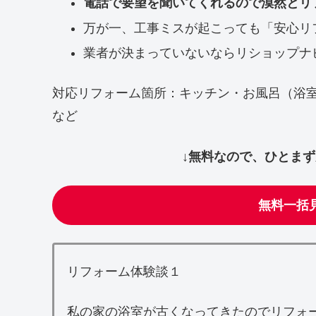
電話で要望を聞いてくれるので漠然とリ
万が一、工事ミスが起こっても「安心リ
業者が決まっていないならリショップナ
対応リフォーム箇所：キッチン・お風呂（浴
など
↓無料なので、ひとま
無料一括
リフォーム体験談１
私の家の浴室が古くなってきたのでリフォ