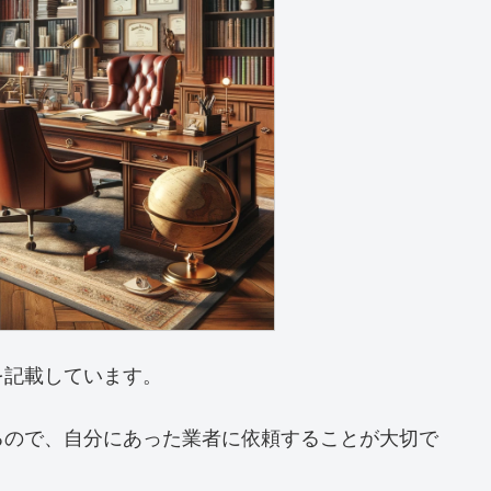
を記載しています。
るので、自分にあった業者に依頼することが大切で