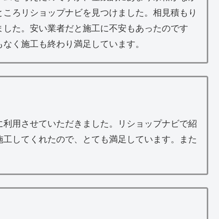
ところリショップナビを見つけました。相見積もり
ました。安い業者だと施工に不安もあったのです
もなく施工も終わり満足しています。
に利用させていただきました。リショップナビで紹
施工してくれたので、とても満足しています。また