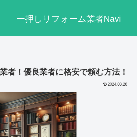
一押しリフォーム業者Navi
業者！優良業者に格安で頼む方法！
2024.03.28