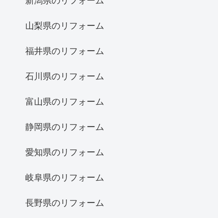
新潟県のリフォーム
山梨県のリフォーム
福井県のリフォーム
石川県のリフォーム
富山県のリフォーム
静岡県のリフォーム
愛知県のリフォーム
岐阜県のリフォーム
長野県のリフォーム