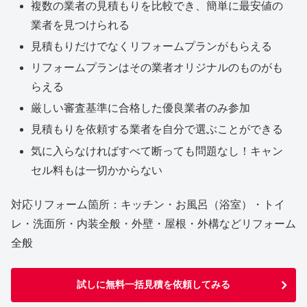
複数の業者の見積もりを比較でき、簡単に最安値の
業者を見つけられる
見積もりだけでなくリフォームプランがもらえる
リフォームプランはその業者オリジナルのものがも
らえる
厳しい審査基準に合格した優良業者のみ参加
見積もりを依頼する業者を自分で選ぶことができる
気に入らなければすべて断っても問題なし！キャン
セル料もは一切かからない
対応リフォーム箇所：キッチン・お風呂（浴室）・トイ
レ・洗面所・内装全般・外壁・屋根・外構などリフォーム
全般
試しに無料一括見積を依頼してみる