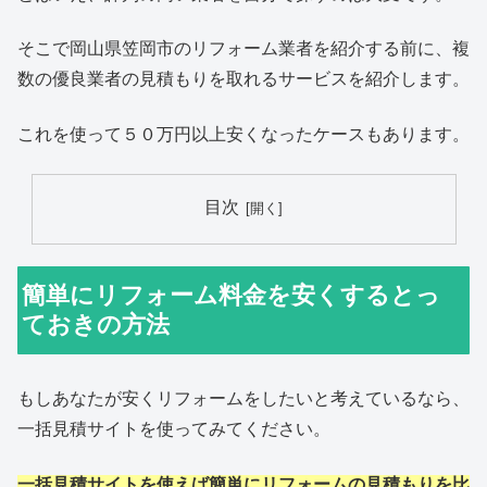
そこで岡山県笠岡市のリフォーム業者を紹介する前に、複
数の優良業者の見積もりを取れるサービスを紹介します。
これを使って５０万円以上安くなったケースもあります。
目次
簡単にリフォーム料金を安くするとっ
ておきの方法
もしあなたが安くリフォームをしたいと考えているなら、
一括見積サイトを使ってみてください。
一括見積サイトを使えば簡単にリフォームの見積もりを比