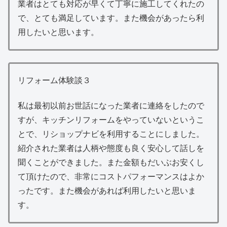
業者はとても対応が早くて丁寧に施工してくれたの
で、とても満足しています。また機会があったら利
用したいと思います。
リフォーム体験談３
私は最初以前お世話になった業者に連絡をしたので
すが、キッチンリフォームをやっていないというこ
とで、リショップナビを利用することにしました。
紹介された業者は人柄や態度も良く安心して話しを
聞くことができました。また金額もだいぶお安くし
て頂けたので、非常にコストパフォーマンスはよか
ったです。また機会があれば利用したいと思いま
す。