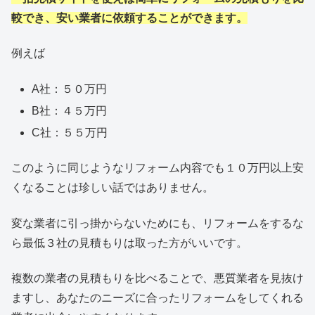
較でき、安い業者に依頼することができます。
例えば
A社：５０万円
B社：４５万円
C社：５５万円
このように同じようなリフォーム内容でも１０万円以上安
くなることは珍しい話ではありません。
変な業者に引っ掛からないためにも、リフォームをするな
ら最低３社の見積もりは取った方がいいです。
複数の業者の見積もりを比べることで、悪質業者を見抜け
ますし、あなたのニーズに合ったリフォームをしてくれる