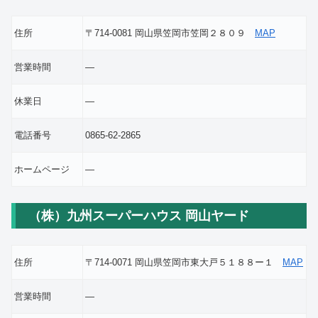
住所
〒714-0081 岡山県笠岡市笠岡２８０９
MAP
営業時間
―
休業日
―
電話番号
0865-62-2865
ホームページ
―
（株）九州スーパーハウス 岡山ヤード
住所
〒714-0071 岡山県笠岡市東大戸５１８８ー１
MAP
営業時間
―