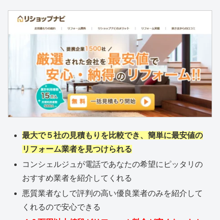
最大で５社の見積もりを比較でき、簡単に最安値の
リフォーム業者を見つけられる
コンシェルジュが電話であなたの希望にピッタリの
おすすめ業者を紹介してくれる
悪質業者なしで評判の高い優良業者のみを紹介して
くれるので安心できる