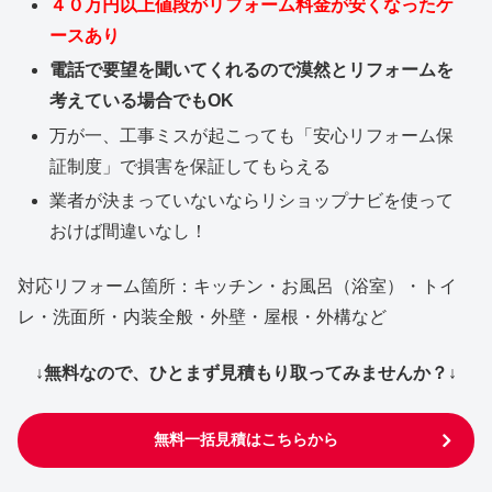
４０万円以上値段がリフォーム料金が安くなったケ
ースあり
電話で要望を聞いてくれるので漠然とリフォームを
考えている場合でもOK
万が一、工事ミスが起こっても「安心リフォーム保
証制度」で損害を保証してもらえる
業者が決まっていないならリショップナビを使って
おけば間違いなし！
対応リフォーム箇所：キッチン・お風呂（浴室）・トイ
レ・洗面所・内装全般・外壁・屋根・外構など
↓無料なので、ひとまず見積もり取ってみませんか？↓
無料一括見積はこちらから