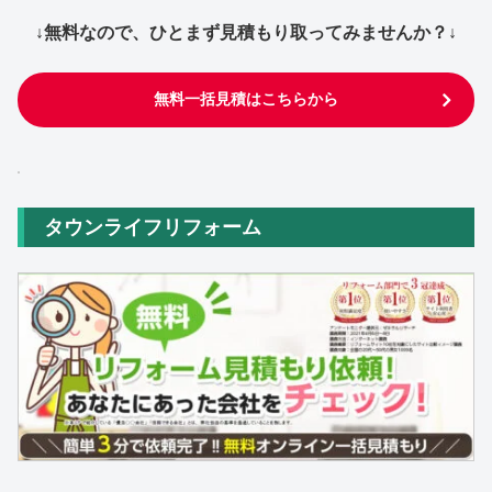
↓無料なので、ひとまず見積もり取ってみませんか？↓
無料一括見積はこちらから
タウンライフリフォーム