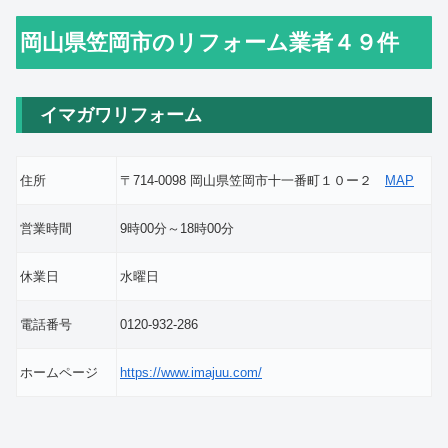
岡山県笠岡市のリフォーム業者４９件
イマガワリフォーム
住所
〒714-0098 岡山県笠岡市十一番町１０ー２
MAP
営業時間
9時00分～18時00分
休業日
水曜日
電話番号
0120-932-286
ホームページ
https://www.imajuu.com/