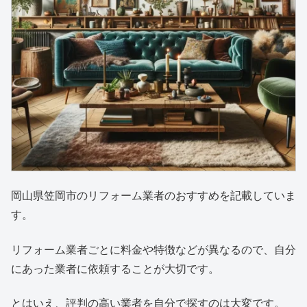
岡山県笠岡市のリフォーム業者のおすすめを記載していま
す。
リフォーム業者ごとに料金や特徴などが異なるので、自分
にあった業者に依頼することが大切です。
とはいえ、評判の高い業者を自分で探すのは大変です。