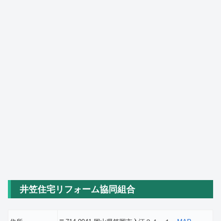
井笠住宅リフォーム協同組合