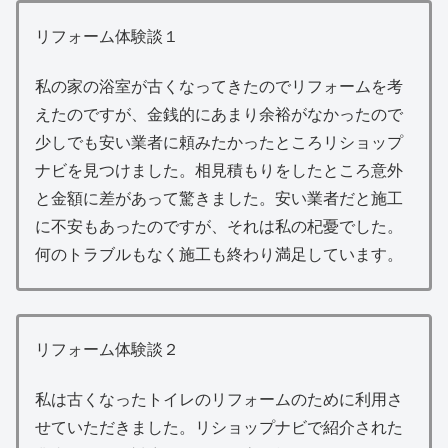
リフォーム体験談１
私の家の浴室が古くなってきたのでリフォームを考
えたのですが、金銭的にあまり余裕がなかったので
少しでも安い業者に頼みたかったところリショップ
ナビを見つけました。相見積もりをしたところ意外
と金額に差があって驚きました。安い業者だと施工
に不安もあったのですが、それは私の杞憂でした。
何のトラブルもなく施工も終わり満足しています。
リフォーム体験談２
私は古くなったトイレのリフォームのために利用さ
せていただきました。リショップナビで紹介された