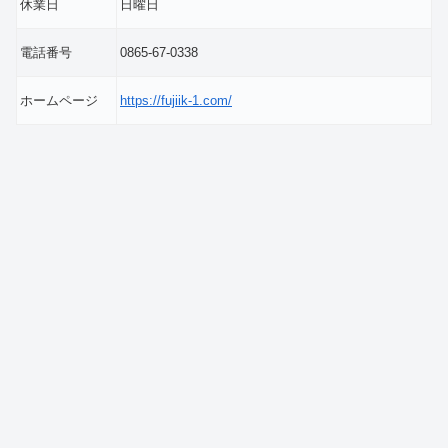
休業日
日曜日
電話番号
0865-67-0338
ホームページ
https://fujiik-1.com/