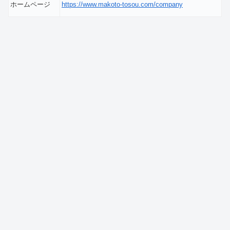
ホームページ
https://www.makoto-tosou.com/company