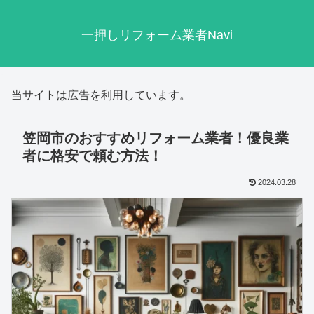
一押しリフォーム業者Navi
当サイトは広告を利用しています。
笠岡市のおすすめリフォーム業者！優良業
者に格安で頼む方法！
2024.03.28