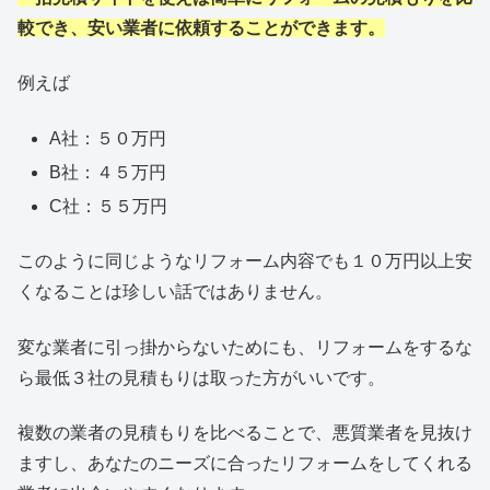
較でき、安い業者に依頼することができます。
例えば
A社：５０万円
B社：４５万円
C社：５５万円
このように同じようなリフォーム内容でも１０万円以上安
くなることは珍しい話ではありません。
変な業者に引っ掛からないためにも、リフォームをするな
ら最低３社の見積もりは取った方がいいです。
複数の業者の見積もりを比べることで、悪質業者を見抜け
ますし、あなたのニーズに合ったリフォームをしてくれる