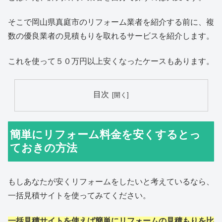
そこで岡山県真庭市のリフォーム業者を紹介する前に、複
数の優良業者の見積もりを取れるサービスを紹介します。
これを使って５０万円以上安くなったケースもあります。
目次
簡単にリフォーム料金を安くするとっ
ておきの方法
もしあなたが安くリフォームをしたいと考えているなら、
一括見積サイトを使ってみてください。
一括見積サイトを使えば簡単にリフォームの見積もりを比