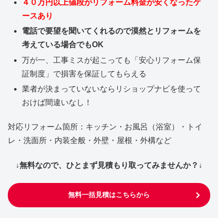
４０万円以上値段がリフォーム料金が安くなったケ
ースあり
電話で要望を聞いてくれるので漠然とリフォームを
考えている場合でもOK
万が一、工事ミスが起こっても「安心リフォーム保
証制度」で損害を保証してもらえる
業者が決まっていないならリショップナビを使って
おけば間違いなし！
対応リフォーム箇所：キッチン・お風呂（浴室）・トイ
レ・洗面所・内装全般・外壁・屋根・外構など
↓無料なので、ひとまず見積もり取ってみませんか？↓
無料一括見積はこちらから