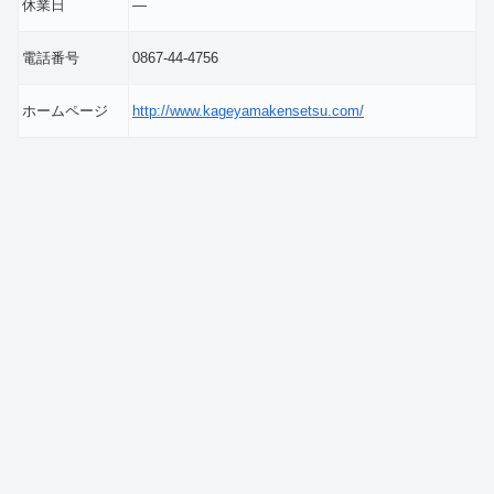
休業日
―
電話番号
0867-44-4756
ホームページ
http://www.kageyamakensetsu.com/