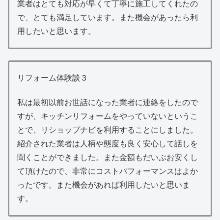
業者はとても対応が早くて丁寧に施工してくれたの
で、とても満足しています。また機会があったら利
用したいと思います。
リフォーム体験談３
私は最初以前お世話になった業者に連絡をしたので
すが、キッチンリフォームをやっていないというこ
とで、リショップナビを利用することにしました。
紹介された業者は人柄や態度も良く安心して話しを
聞くことができました。また金額もだいぶお安くし
て頂けたので、非常にコストパフォーマンスはよか
ったです。また機会があれば利用したいと思いま
す。