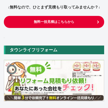
↓無料なので、ひとまず見積もり取ってみませんか？↓
無料一括見積はこちらから
タウンライフリフォーム