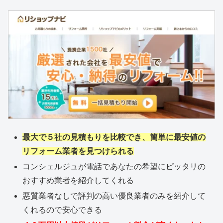
最大で５社の見積もりを比較でき、簡単に最安値の
リフォーム業者を見つけられる
コンシェルジュが電話であなたの希望にピッタリの
おすすめ業者を紹介してくれる
悪質業者なしで評判の高い優良業者のみを紹介して
くれるので安心できる