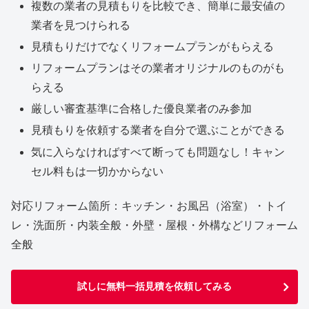
複数の業者の見積もりを比較でき、簡単に最安値の
業者を見つけられる
見積もりだけでなくリフォームプランがもらえる
リフォームプランはその業者オリジナルのものがも
らえる
厳しい審査基準に合格した優良業者のみ参加
見積もりを依頼する業者を自分で選ぶことができる
気に入らなければすべて断っても問題なし！キャン
セル料もは一切かからない
対応リフォーム箇所：キッチン・お風呂（浴室）・トイ
レ・洗面所・内装全般・外壁・屋根・外構などリフォーム
全般
試しに無料一括見積を依頼してみる