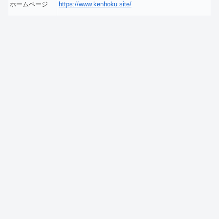
ホームページ
https://www.kenhoku.site/