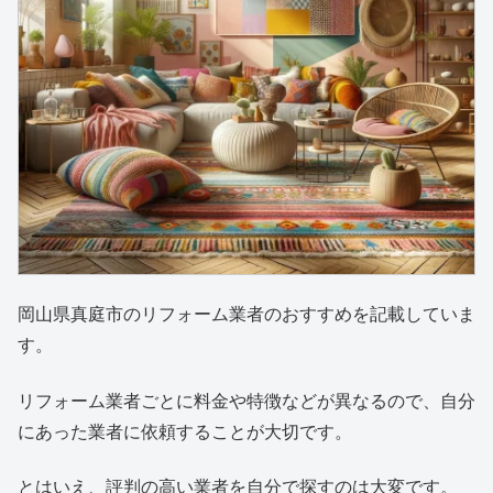
岡山県真庭市のリフォーム業者のおすすめを記載していま
す。
リフォーム業者ごとに料金や特徴などが異なるので、自分
にあった業者に依頼することが大切です。
とはいえ、評判の高い業者を自分で探すのは大変です。