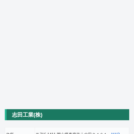
志田工業(株)