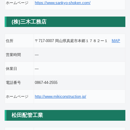
ホームページ
https://www.sankyo-shoken.com/
(株)三木工務店
住所
〒717-0007 岡山県真庭市本郷１７８２ー１
MAP
営業時間
―
休業日
―
電話番号
0867-44-2555
ホームページ
http://www.mikiconstruction.jp/
松田配管工業