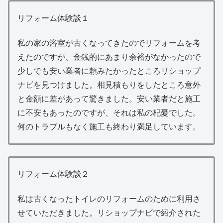
リフォーム体験談１
私の家の浴室が古くなってきたのでリフォームを考
えたのですが、金銭的にあまり余裕がなかったので
少しでも安い業者に頼みたかったところリショップ
ナビを見つけました。相見積もりをしたところ意外
と金額に差があって驚きました。安い業者だと施工
に不安もあったのですが、それは私の杞憂でした。
何のトラブルもなく施工も終わり満足しています。
リフォーム体験談２
私は古くなったトイレのリフォームのために利用さ
せていただきました。リショップナビで紹介された