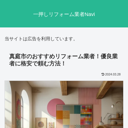
一押しリフォーム業者Navi
当サイトは広告を利用しています。
真庭市のおすすめリフォーム業者！優良業
者に格安で頼む方法！
2024.03.28