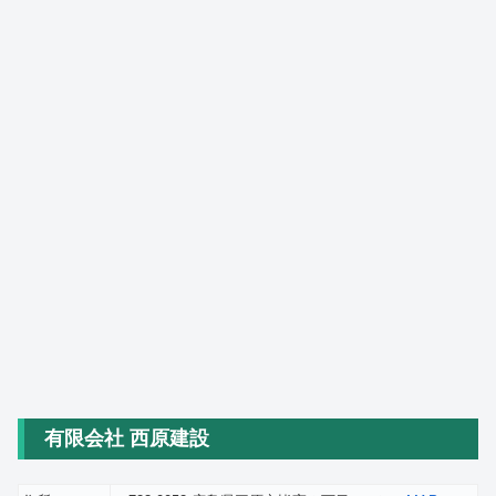
有限会社 西原建設