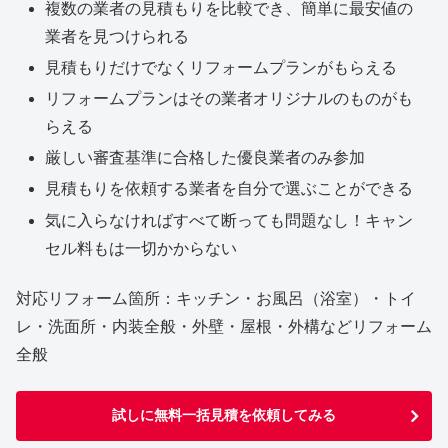
複数の業者の見積もりを比較でき、簡単に最安値の
業者を見つけられる
見積もりだけでなくリフォームプランがもらえる
リフォームプランはその業者オリジナルのものがも
らえる
厳しい審査基準に合格した優良業者のみ参加
見積もりを依頼する業者を自分で選ぶことができる
気に入らなければすべて断っても問題なし！キャン
セル料もは一切かからない
対応リフォーム箇所：キッチン・お風呂（浴室）・トイ
レ・洗面所・内装全般・外壁・屋根・外構などリフォーム
全般
試しに無料一括見積を依頼してみる