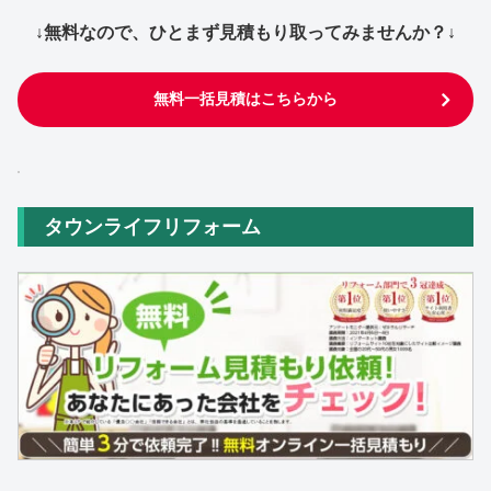
↓無料なので、ひとまず見積もり取ってみませんか？↓
無料一括見積はこちらから
タウンライフリフォーム