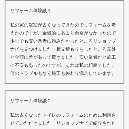
リフォーム体験談１
私の家の浴室が古くなってきたのでリフォームを考
えたのですが、金銭的にあまり余裕がなかったので
少しでも安い業者に頼みたかったところリショップ
ナビを見つけました。相見積もりをしたところ意外
と金額に差があって驚きました。安い業者だと施工
に不安もあったのですが、それは私の杞憂でした。
何のトラブルもなく施工も終わり満足しています。
リフォーム体験談２
私は古くなったトイレのリフォームのために利用さ
せていただきました。リショップナビで紹介された