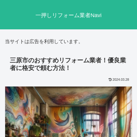
一押しリフォーム業者Navi
当サイトは広告を利用しています。
三原市のおすすめリフォーム業者！優良業
者に格安で頼む方法！
2024.03.28