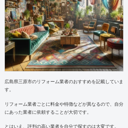
広島県三原市のリフォーム業者のおすすめを記載していま
す。
リフォーム業者ごとに料金や特徴などが異なるので、自分
にあった業者に依頼することが大切です。
とはいえ、評判の高い業者を自分で探すのは大変です。