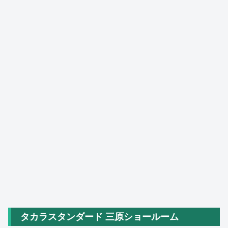
タカラスタンダード 三原ショールーム