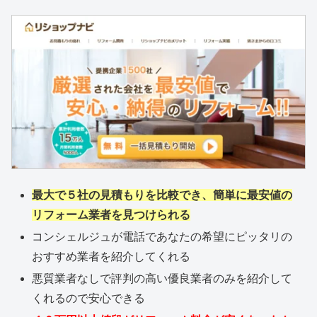
最大で５社の見積もりを比較でき、簡単に最安値の
リフォーム業者を見つけられる
コンシェルジュが電話であなたの希望にピッタリの
おすすめ業者を紹介してくれる
悪質業者なしで評判の高い優良業者のみを紹介して
くれるので安心できる