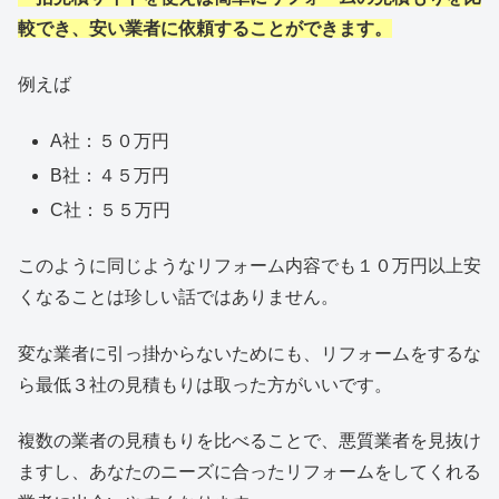
較でき、安い業者に依頼することができます。
例えば
A社：５０万円
B社：４５万円
C社：５５万円
このように同じようなリフォーム内容でも１０万円以上安
くなることは珍しい話ではありません。
変な業者に引っ掛からないためにも、リフォームをするな
ら最低３社の見積もりは取った方がいいです。
複数の業者の見積もりを比べることで、悪質業者を見抜け
ますし、あなたのニーズに合ったリフォームをしてくれる