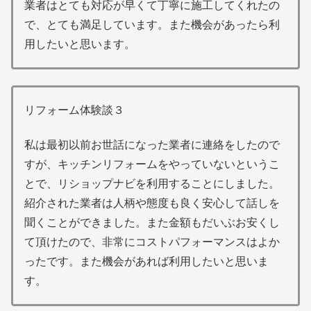
業者はとても対応が早くて丁寧に施工してくれたの
で、とても満足しています。また機会があったら利
用したいと思います。
リフォーム体験談３
私は最初以前お世話になった業者に連絡をしたので
すが、キッチンリフォームをやっていないというこ
とで、リショップナビを利用することにしました。
紹介された業者は人柄や態度も良く安心して話しを
聞くことができました。また金額もだいぶお安くし
て頂けたので、非常にコストパフォーマンスはよか
ったです。また機会があれば利用したいと思いま
す。