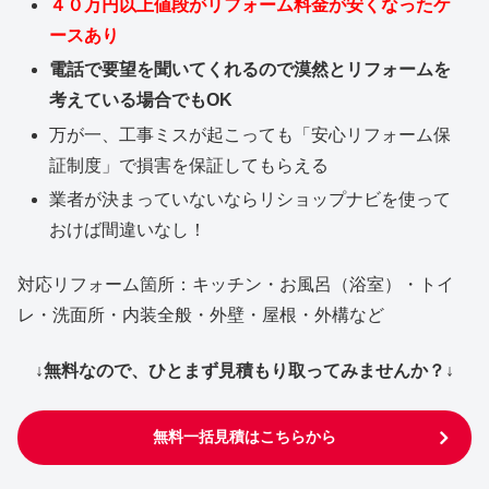
４０万円以上値段がリフォーム料金が安くなったケ
ースあり
電話で要望を聞いてくれるので漠然とリフォームを
考えている場合でもOK
万が一、工事ミスが起こっても「安心リフォーム保
証制度」で損害を保証してもらえる
業者が決まっていないならリショップナビを使って
おけば間違いなし！
対応リフォーム箇所：キッチン・お風呂（浴室）・トイ
レ・洗面所・内装全般・外壁・屋根・外構など
↓無料なので、ひとまず見積もり取ってみませんか？↓
無料一括見積はこちらから