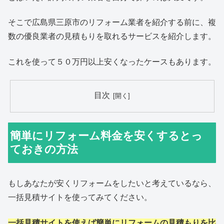
そこで広島県三原市のリフォーム業者を紹介する前に、複
数の優良業者の見積もりを取れるサービスを紹介します。
これを使って５０万円以上安くなったケースもあります。
目次
簡単にリフォーム料金を安くするとっ
ておきの方法
もしあなたが安くリフォームをしたいと考えているなら、
一括見積サイトを使ってみてください。
一括見積サイトを使えば簡単にリフォームの見積もりを比