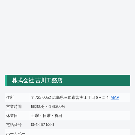
株式会社 吉川工務店
住所
〒723-0052 広島県三原市皆実１丁目８−２４
MAP
営業時間
8時00分～17時00分
休業日
土曜・日曜・祝日
電話番号
0848-62-5381
ホームペー