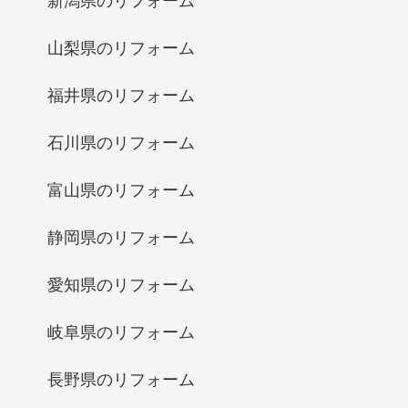
新潟県のリフォーム
山梨県のリフォーム
福井県のリフォーム
石川県のリフォーム
富山県のリフォーム
静岡県のリフォーム
愛知県のリフォーム
岐阜県のリフォーム
長野県のリフォーム