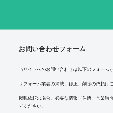
お問い合わせフォーム
当サイトへのお問い合わせは以下のフォーム
リフォーム業者の掲載、修正、削除の依頼は
掲載依頼の場合、必要な情報（住所、営業時
てください。