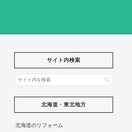
サイト内検索
北海道・東北地方
北海道‎のリフォーム