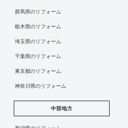
群馬県のリフォーム
栃木県のリフォーム
埼玉県のリフォーム
千葉県のリフォーム
東京都のリフォーム
神奈川県のリフォーム
中部地方