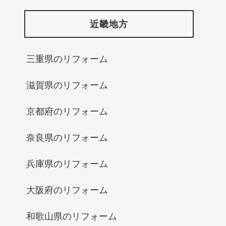
近畿地方
三重県のリフォーム
滋賀県のリフォーム
京都府のリフォーム
奈良県のリフォーム
兵庫県のリフォーム
大阪府のリフォーム
和歌山県のリフォーム