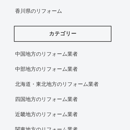
香川県のリフォーム
カテゴリー
中国地方のリフォーム業者
中部地方のリフォーム業者
北海道・東北地方のリフォーム業者
四国地方のリフォーム業者
近畿地方のリフォーム業者
関東地方のリフォーム業者