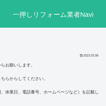
一押しリフォーム業者Navi
2023.03.06
からお願いします。
こちらからしてください。
間、休業日、電話番号、ホームページなど）を記載し