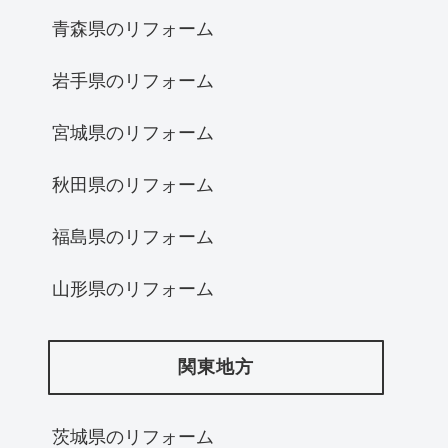
青森県のリフォーム
岩手県のリフォーム
宮城県のリフォーム
秋田県のリフォーム
福島県のリフォーム
山形県のリフォーム
関東地方
茨城県のリフォーム