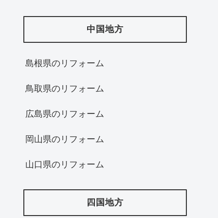
中国地方
島根県のリフォーム
鳥取県のリフォーム
広島県のリフォーム
岡山県のリフォーム
山口県のリフォーム
四国地方