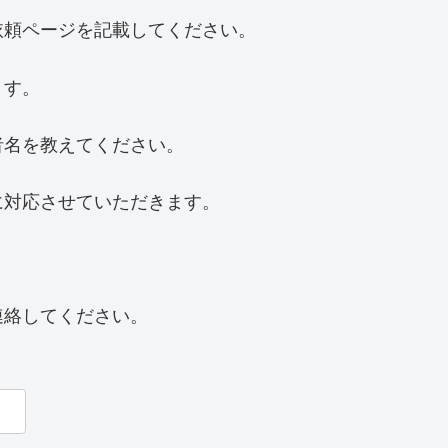
依頼ページを記載してください。
ます。
者名を教えてください。
に対応させていただきます。
連絡してください。