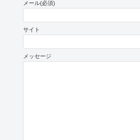
メール
(必須)
サイト
メッセージ