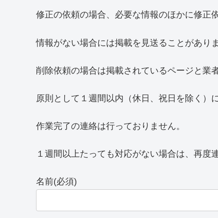
修正の依頼の場合、必要な情報のほかに修正
情報がない場合には掲載を見送ることがあり
削除依頼の場合は掲載されているページと業
原則として１週間以内（休日、祝日を除く）
作業完了の連絡は行っておりません。
１週間以上たっても対応がない場合は、再度
名前
(必須)