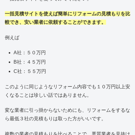
一括見積サイトを使えば簡単にリフォームの見積もりを比
較でき、安い業者に依頼することができます。
例えば
A社：５０万円
B社：４５万円
C社：５５万円
このように同じようなリフォーム内容でも１０万円以上安
くなることは珍しい話ではありません。
変な業者に引っ掛からないためにも、リフォームをするな
ら最低３社の見積もりは取った方がいいです。
複数の業者の見積もりを比べることで、悪質業者を見抜け