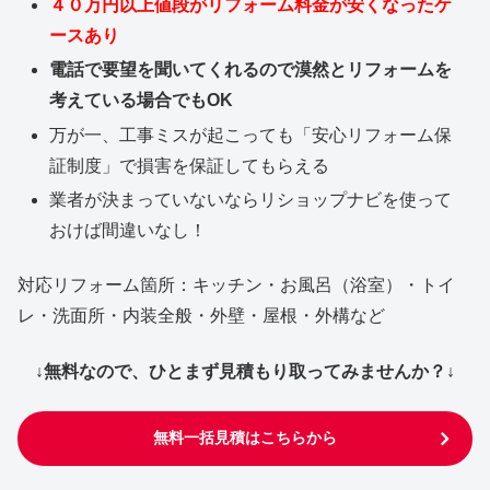
４０万円以上値段がリフォーム料金が安くなったケ
ースあり
電話で要望を聞いてくれるので漠然とリフォームを
考えている場合でもOK
万が一、工事ミスが起こっても「安心リフォーム保
証制度」で損害を保証してもらえる
業者が決まっていないならリショップナビを使って
おけば間違いなし！
対応リフォーム箇所：キッチン・お風呂（浴室）・トイ
レ・洗面所・内装全般・外壁・屋根・外構など
↓無料なので、ひとまず見積もり取ってみませんか？↓
無料一括見積はこちらから