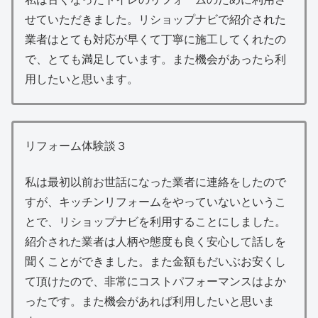
せていただきました。リショップナビで紹介された
業者はとても対応が早くて丁寧に施工してくれたの
で、とても満足しています。また機会があったら利
用したいと思います。
リフォーム体験談３
私は最初以前お世話になった業者に連絡をしたので
すが、キッチンリフォームをやっていないというこ
とで、リショップナビを利用することにしました。
紹介された業者は人柄や態度も良く安心して話しを
聞くことができました。また金額もだいぶお安くし
て頂けたので、非常にコストパフォーマンスはよか
ったです。また機会があれば利用したいと思いま