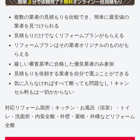
複数の業者の見積もりを比較でき、簡単に最安値の
業者を見つけられる
見積もりだけでなくリフォームプランがもらえる
リフォームプランはその業者オリジナルのものがも
らえる
厳しい審査基準に合格した優良業者のみ参加
見積もりを依頼する業者を自分で選ぶことができる
気に入らなければすべて断っても問題なし！キャン
セル料もは一切かからない
対応リフォーム箇所：キッチン・お風呂（浴室）・トイ
レ・洗面所・内装全般・外壁・屋根・外構などリフォーム
全般