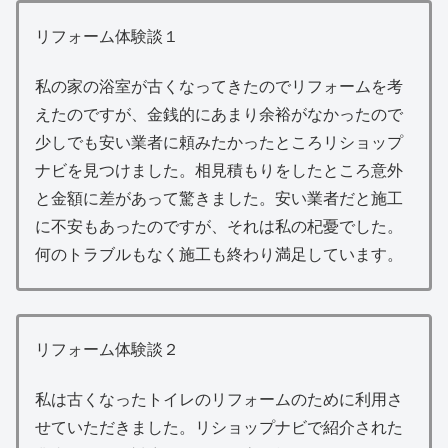
リフォーム体験談１
私の家の浴室が古くなってきたのでリフォームを考
えたのですが、金銭的にあまり余裕がなかったので
少しでも安い業者に頼みたかったところリショップ
ナビを見つけました。相見積もりをしたところ意外
と金額に差があって驚きました。安い業者だと施工
に不安もあったのですが、それは私の杞憂でした。
何のトラブルもなく施工も終わり満足しています。
リフォーム体験談２
私は古くなったトイレのリフォームのために利用さ
せていただきました。リショップナビで紹介された