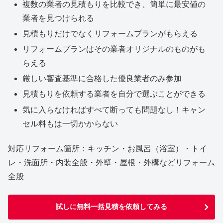
複数の業者の見積もりを比較でき、簡単に最安値の
業者を見つけられる
見積もりだけでなくリフォームプランがもらえる
リフォームプランはその業者オリジナルのものがも
らえる
厳しい審査基準に合格した優良業者のみ参加
見積もりを依頼する業者を自分で選ぶことができる
気に入らなければすべて断っても問題なし！キャン
セル料もは一切かからない
対応リフォーム箇所：キッチン・お風呂（浴室）・トイ
レ・洗面所・内装全般・外壁・屋根・外構などリフォーム
全般
試しに無料一括見積を依頼してみる