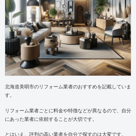
北海道美唄市のリフォーム業者のおすすめを記載していま
す。
リフォーム業者ごとに料金や特徴などが異なるので、自分
にあった業者に依頼することが大切です。
とはいえ、評判の高い業者を自分で探すのは大変です。