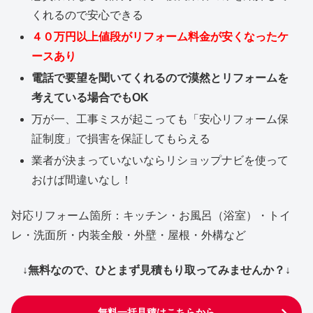
くれるので安心できる
４０万円以上値段がリフォーム料金が安くなったケ
ースあり
電話で要望を聞いてくれるので漠然とリフォームを
考えている場合でもOK
万が一、工事ミスが起こっても「安心リフォーム保
証制度」で損害を保証してもらえる
業者が決まっていないならリショップナビを使って
おけば間違いなし！
対応リフォーム箇所：キッチン・お風呂（浴室）・トイ
レ・洗面所・内装全般・外壁・屋根・外構など
↓無料なので、ひとまず見積もり取ってみませんか？↓
無料一括見積はこちらから