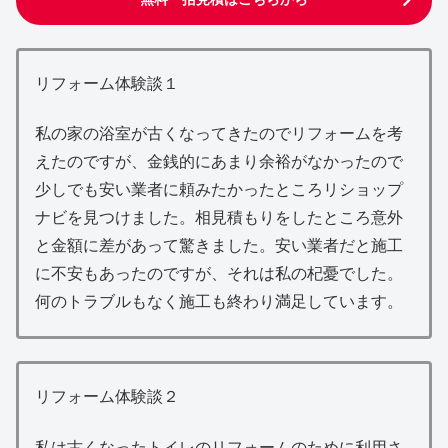
リフォーム体験談１
私の家の浴室が古くなってきたのでリフォームを考
えたのですが、金銭的にあまり余裕がなかったので
少しでも安い業者に頼みたかったところリショップ
ナビを見つけました。相見積もりをしたところ意外
と金額に差があって驚きました。安い業者だと施工
に不安もあったのですが、それは私の杞憂でした。
何のトラブルもなく施工も終わり満足しています。
リフォーム体験談２
私は古くなったトイレのリフォームのために利用さ