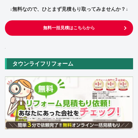
↓無料なので、ひとまず見積もり取ってみませんか？↓
無料一括見積はこちらから
タウンライフリフォーム