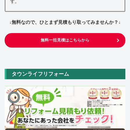
す。
↓無料なので、ひとまず見積もり取ってみませんか？↓
無料一括見積はこちらから
タウンライフリフォーム