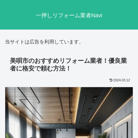
一押しリフォーム業者Navi
当サイトは広告を利用しています。
美唄市‎のおすすめリフォーム業者！優良業
者に格安で頼む方法！
2024.03.12