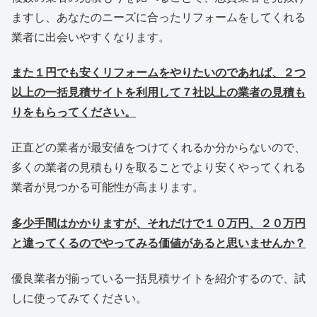
ますし、あなたのニーズに合ったリフォームをしてくれる
業者に出会いやすくなります。
また１円でも安くリフォームをやりたいのであれば、２つ
以上の一括見積サイトを利用して７社以上の業者の見積も
りをもらってください。
正直どの業者が最安値をつけてくれるか分からないので、
多くの業者の見積もりを取ることでより安くやってくれる
業者が見つかる可能性が高まります。
多少手間はかかりますが、それだけで１０万円、２０万円
と違ってくるのでやってみる価値があると思いませんか？
優良業者が揃っている一括見積サイトを紹介するので、試
しに使ってみてください。