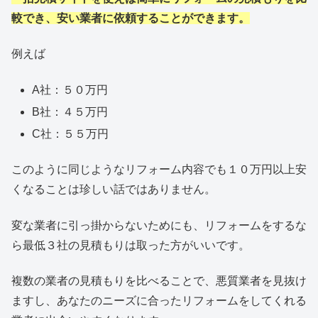
較でき、安い業者に依頼することができます。
例えば
A社：５０万円
B社：４５万円
C社：５５万円
このように同じようなリフォーム内容でも１０万円以上安
くなることは珍しい話ではありません。
変な業者に引っ掛からないためにも、リフォームをするな
ら最低３社の見積もりは取った方がいいです。
複数の業者の見積もりを比べることで、悪質業者を見抜け
ますし、あなたのニーズに合ったリフォームをしてくれる