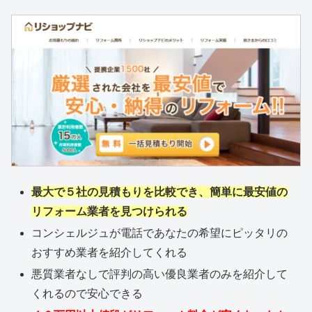
最大で５社の見積もりを比較でき、簡単に最安値の
リフォーム業者を見つけられる
コンシェルジュが電話であなたの希望にピッタリの
おすすめ業者を紹介してくれる
悪質業者なしで評判の高い優良業者のみを紹介して
くれるので安心できる