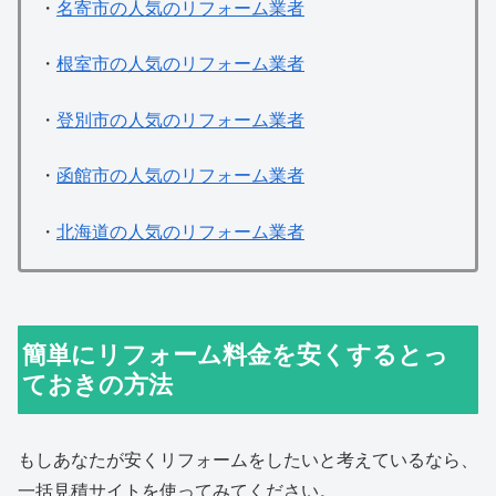
・
名寄市の人気のリフォーム業者
・
根室市の人気のリフォーム業者
・
登別市の人気のリフォーム業者
・
函館市の人気のリフォーム業者
・
北海道の人気のリフォーム業者
簡単にリフォーム料金を安くするとっ
ておきの方法
もしあなたが安くリフォームをしたいと考えているなら、
一括見積サイトを使ってみてください。