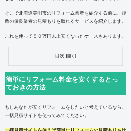
そこで北海道美唄市のリフォーム業者を紹介する前に、複
数の優良業者の見積もりを取れるサービスを紹介します。
これを使って５０万円以上安くなったケースもあります。
目次
簡単にリフォーム料金を安くするとっ
ておきの方法
もしあなたが安くリフォームをしたいと考えているなら、
一括見積サイトを使ってみてください。
一括見積サイトを使えば簡単にリフォームの見積もりを比