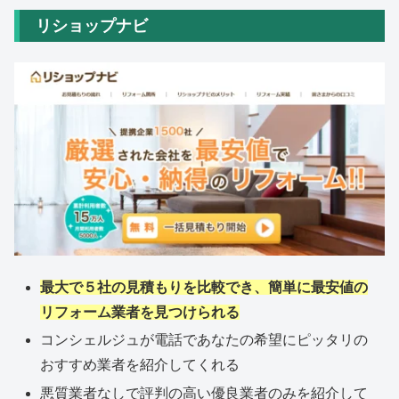
リショップナビ
最大で５社の見積もりを比較でき、簡単に最安値の
リフォーム業者を見つけられる
コンシェルジュが電話であなたの希望にピッタリの
おすすめ業者を紹介してくれる
悪質業者なしで評判の高い優良業者のみを紹介して