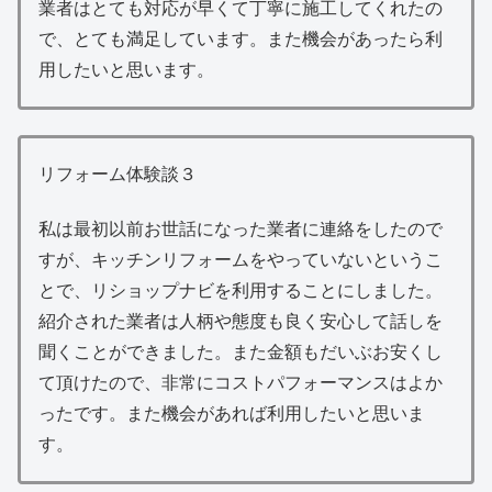
業者はとても対応が早くて丁寧に施工してくれたの
で、とても満足しています。また機会があったら利
用したいと思います。
リフォーム体験談３
私は最初以前お世話になった業者に連絡をしたので
すが、キッチンリフォームをやっていないというこ
とで、リショップナビを利用することにしました。
紹介された業者は人柄や態度も良く安心して話しを
聞くことができました。また金額もだいぶお安くし
て頂けたので、非常にコストパフォーマンスはよか
ったです。また機会があれば利用したいと思いま
す。