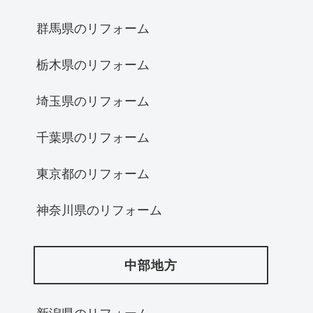
群馬県のリフォーム
栃木県のリフォーム
埼玉県のリフォーム
千葉県のリフォーム
東京都のリフォーム
神奈川県のリフォーム
中部地方