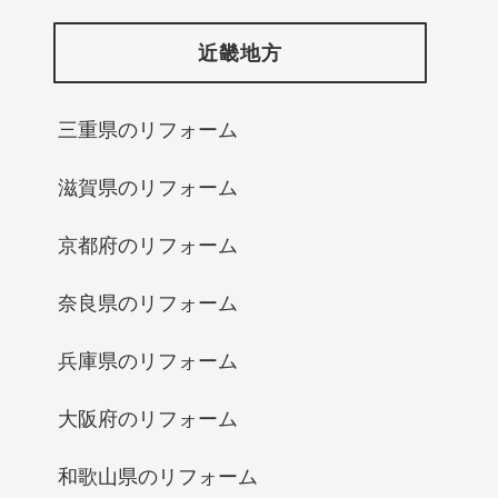
近畿地方
三重県のリフォーム
滋賀県のリフォーム
京都府のリフォーム
奈良県のリフォーム
兵庫県のリフォーム
大阪府のリフォーム
和歌山県のリフォーム