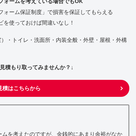
フォームを考えている場合でもOK
フォーム保証制度」で損害を保証してもらえる
ビを使っておけば間違いなし！
室）・トイレ・洗面所・内装全般・外壁・屋根・外構
ず見積もり取ってみませんか？↓
見積はこちらから
ームを考えたのですが、金銭的にあまり余裕がなか