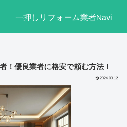
一押しリフォーム業者Navi
業者！優良業者に格安で頼む方法！
2024.03.12