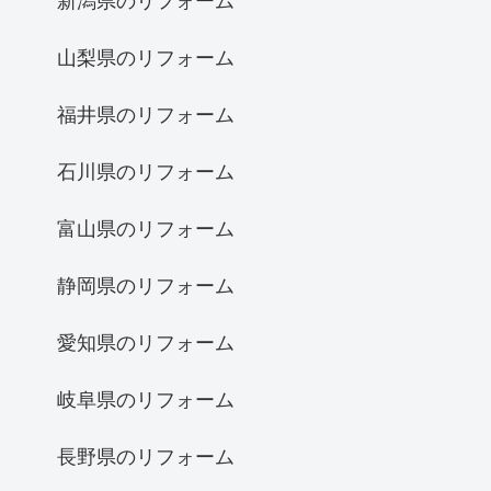
新潟県のリフォーム
山梨県のリフォーム
福井県のリフォーム
石川県のリフォーム
富山県のリフォーム
静岡県のリフォーム
愛知県のリフォーム
岐阜県のリフォーム
長野県のリフォーム