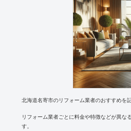
北海道名寄市のリフォーム業者のおすすめを
リフォーム業者ごとに料金や特徴などが異な
す。