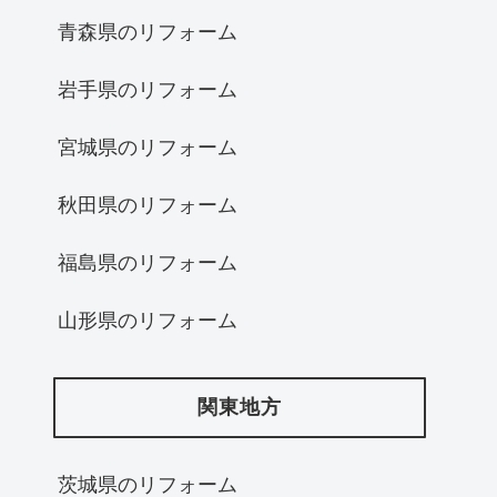
青森県のリフォーム
岩手県のリフォーム
宮城県のリフォーム
秋田県のリフォーム
福島県のリフォーム
山形県のリフォーム
関東地方
茨城県のリフォーム