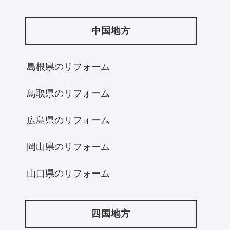
中国地方
島根県のリフォーム
鳥取県のリフォーム
広島県のリフォーム
岡山県のリフォーム
山口県のリフォーム
四国地方