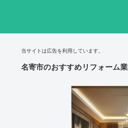
当サイトは広告を利用しています。
名寄市‎のおすすめリフォーム