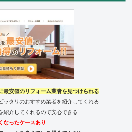
に最安値のリフォーム業者を見つけられる
ピッタリのおすすめ業者を紹介してくれる
を紹介してくれるので安心できる
くなったケースあり