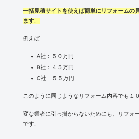
一括見積サイトを使えば簡単にリフォームの
ます。
例えば
A社：５０万円
B社：４５万円
C社：５５万円
このように同じようなリフォーム内容でも１
変な業者に引っ掛からないためにも、リフォ
です。