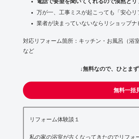
電話で要望を聞いてくれるので漠然とリ
万が一、工事ミスが起こっても「安心リ
業者が決まっていないならリショップナ
対応リフォーム箇所：キッチン・お風呂（浴
など
↓無料なので、ひとま
無料一括
リフォーム体験談１
私の家の浴室が古くなってきたのでリフォ