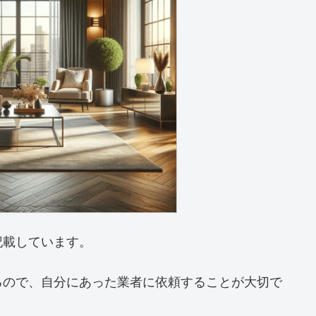
記載しています。
るので、自分にあった業者に依頼することが大切で