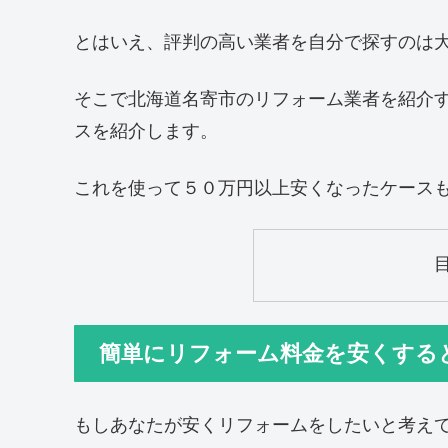
とはいえ、評判の高い業者を自分で探すのは
そこで北海道名寄市のリフォーム業者を紹介
スを紹介します。
これを使って５０万円以上安くなったケース
簡単にリフォーム料金を安くする
もしあなたが安くリフォームをしたいと考え