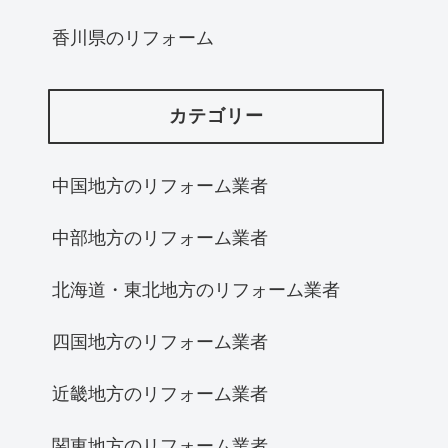
香川県のリフォーム
カテゴリー
中国地方のリフォーム業者
中部地方のリフォーム業者
北海道・東北地方のリフォーム業者
四国地方のリフォーム業者
近畿地方のリフォーム業者
関東地方のリフォーム業者