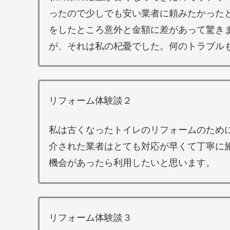
ったので少しでも安い業者に頼みたかった
をしたところ意外と金額に差があって驚き
が、それは私の杞憂でした。何のトラブル
リフォーム体験談２
私は古くなったトイレのリフォームのため
介された業者はとても対応が早くて丁寧に
機会があったら利用したいと思います。
リフォーム体験談３