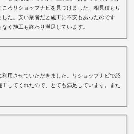
ところリショップナビを見つけました。相見積もり
ました。安い業者だと施工に不安もあったのです
もなく施工も終わり満足しています。
に利用させていただきました。リショップナビで紹
施工してくれたので、とても満足しています。また