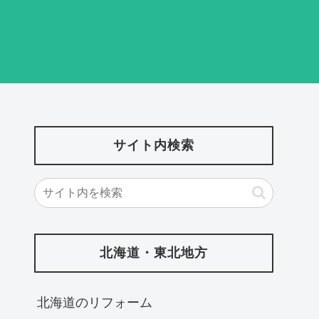
サイト内検索
北海道・東北地方
北海道‎のリフォーム