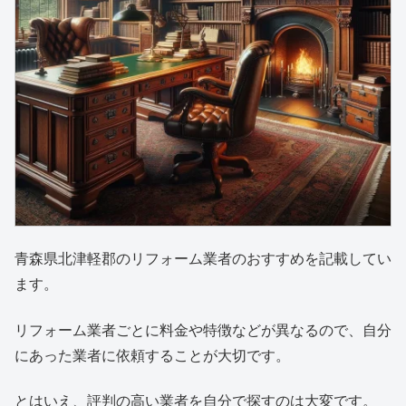
青森県北津軽郡のリフォーム業者のおすすめを記載してい
ます。
リフォーム業者ごとに料金や特徴などが異なるので、自分
にあった業者に依頼することが大切です。
とはいえ、評判の高い業者を自分で探すのは大変です。