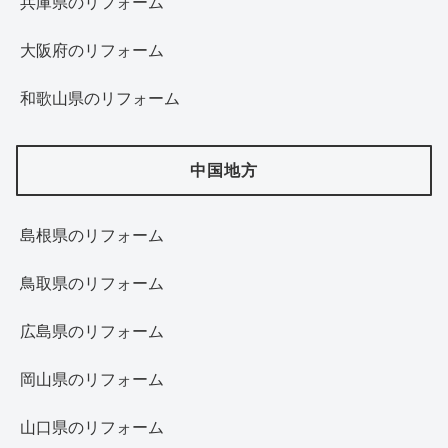
兵庫県のリフォーム
大阪府のリフォーム
和歌山県のリフォーム
中国地方
島根県のリフォーム
鳥取県のリフォーム
広島県のリフォーム
岡山県のリフォーム
山口県のリフォーム