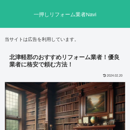
一押しリフォーム業者Navi
当サイトは広告を利用しています。
北津軽郡のおすすめリフォーム業者！優良
業者に格安で頼む方法！
2024.02.20