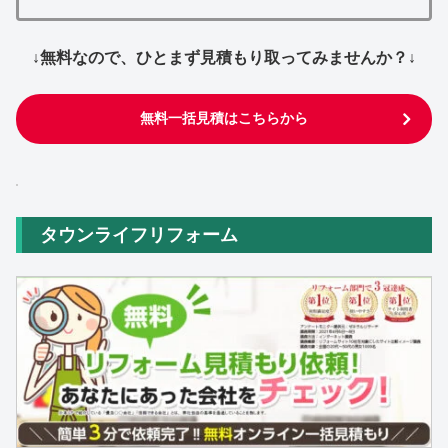
↓無料なので、ひとまず見積もり取ってみませんか？↓
無料一括見積はこちらから
タウンライフリフォーム