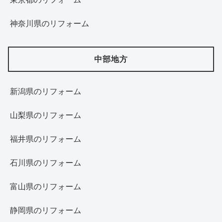
神奈川県のリフォーム
中部地方
新潟県のリフォーム
山梨県のリフォーム
福井県のリフォーム
石川県のリフォーム
富山県のリフォーム
静岡県のリフォーム