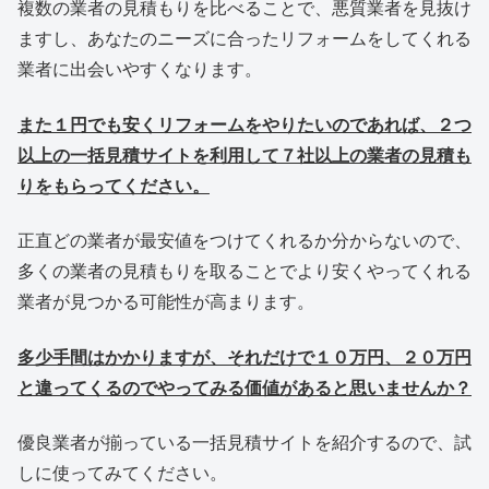
複数の業者の見積もりを比べることで、悪質業者を見抜け
ますし、あなたのニーズに合ったリフォームをしてくれる
業者に出会いやすくなります。
また１円でも安くリフォームをやりたいのであれば、２つ
以上の一括見積サイトを利用して７社以上の業者の見積も
りをもらってください。
正直どの業者が最安値をつけてくれるか分からないので、
多くの業者の見積もりを取ることでより安くやってくれる
業者が見つかる可能性が高まります。
多少手間はかかりますが、それだけで１０万円、２０万円
と違ってくるのでやってみる価値があると思いませんか？
優良業者が揃っている一括見積サイトを紹介するので、試
しに使ってみてください。