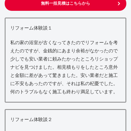
無料一括見積はこちらから
リフォーム体験談１
私の家の浴室が古くなってきたのでリフォームを考
えたのですが、金銭的にあまり余裕がなかったので
少しでも安い業者に頼みたかったところリショップ
ナビを見つけました。相見積もりをしたところ意外
と金額に差があって驚きました。安い業者だと施工
に不安もあったのですが、それは私の杞憂でした。
何のトラブルもなく施工も終わり満足しています。
リフォーム体験談２