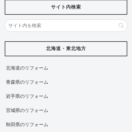
サイト内検索
北海道・東北地方
北海道‎のリフォーム
青森県のリフォーム
岩手県のリフォーム
宮城県のリフォーム
秋田県のリフォーム