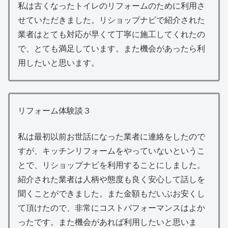
私は古くなったトイレのリフォームのために利用さ
せていただきました。リショップナビで紹介された
業者はとても対応が早くて丁寧に施工してくれたの
で、とても満足しています。また機会があったら利
用したいと思います。
リフォーム体験談３
私は最初以前お世話になった業者に連絡をしたので
すが、キッチンリフォームをやっていないというこ
とで、リショップナビを利用することにしました。
紹介された業者は人柄や態度も良く安心して話しを
聞くことができました。また金額もだいぶお安くし
て頂けたので、非常にコストパフォーマンスはよか
ったです。また機会があれば利用したいと思いま