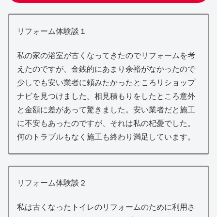
リフォーム体験談１
私の家の浴室が古くなってきたのでリフォームを考
えたのですが、金銭的にあまり余裕がなかったので
少しでも安い業者に頼みたかったところリショップ
ナビを見つけました。相見積もりをしたところ意外
と金額に差があって驚きました。安い業者だと施工
に不安もあったのですが、それは私の杞憂でした。
何のトラブルもなく施工も終わり満足しています。
リフォーム体験談２
私は古くなったトイレのリフォームのために利用さ