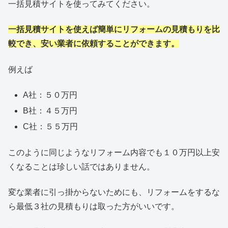
一括見積サイトを使ってみてください。
一括見積サイトを使えば簡単にリフォームの見積もりを比
較でき、安い業者に依頼することができます。
例えば
A社：５０万円
B社：４５万円
C社：５５万円
このように同じようなリフォーム内容でも１０万円以上安
くなることは珍しい話ではありません。
変な業者に引っ掛からないためにも、リフォームをするな
ら最低３社の見積もりは取った方がいいです。