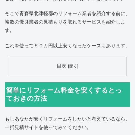
そこで青森県北津軽郡のリフォーム業者を紹介する前に、
複数の優良業者の見積もりを取れるサービスを紹介しま
す。
これを使って５０万円以上安くなったケースもあります。
目次
簡単にリフォーム料金を安くするとっ
ておきの方法
もしあなたが安くリフォームをしたいと考えているなら、
一括見積サイトを使ってみてください。