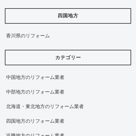
四国地方
香川県のリフォーム
カテゴリー
中国地方のリフォーム業者
中部地方のリフォーム業者
北海道・東北地方のリフォーム業者
四国地方のリフォーム業者
近畿地方のリフォーム業者