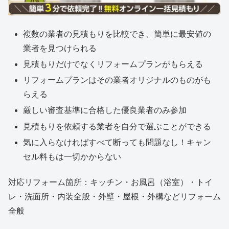
複数の業者の見積もりを比較でき、簡単に最安値の
業者を見つけられる
見積もりだけでなくリフォームプランがもらえる
リフォームプランはその業者オリジナルのものがも
らえる
厳しい審査基準に合格した優良業者のみ参加
見積もりを依頼する業者を自分で選ぶことができる
気に入らなければすべて断っても問題なし！キャン
セル料もは一切かからない
対応リフォーム箇所：キッチン・お風呂（浴室）・トイ
レ・洗面所・内装全般・外壁・屋根・外構などリフォーム
全般