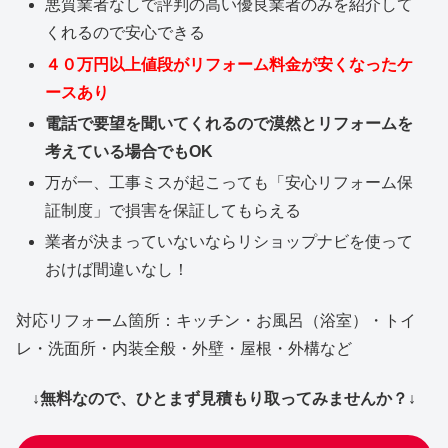
悪質業者なしで評判の高い優良業者のみを紹介して
くれるので安心できる
４０万円以上値段がリフォーム料金が安くなったケ
ースあり
電話で要望を聞いてくれるので漠然とリフォームを
考えている場合でもOK
万が一、工事ミスが起こっても「安心リフォーム保
証制度」で損害を保証してもらえる
業者が決まっていないならリショップナビを使って
おけば間違いなし！
対応リフォーム箇所：キッチン・お風呂（浴室）・トイ
レ・洗面所・内装全般・外壁・屋根・外構など
↓無料なので、ひとまず見積もり取ってみませんか？↓