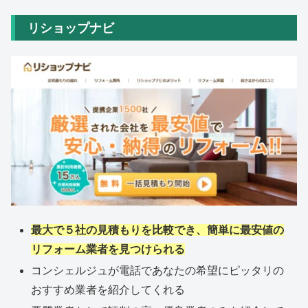
リショップナビ
最大で５社の見積もりを比較でき、簡単に最安値の
リフォーム業者を見つけられる
コンシェルジュが電話であなたの希望にピッタリの
おすすめ業者を紹介してくれる