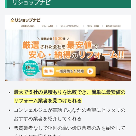
リショップナビ
最大で５社の見積もりを比較でき、簡単に最安値の
リフォーム業者を見つけられる
コンシェルジュが電話であなたの希望にピッタリの
おすすめ業者を紹介してくれる
悪質業者なしで評判の高い優良業者のみを紹介して