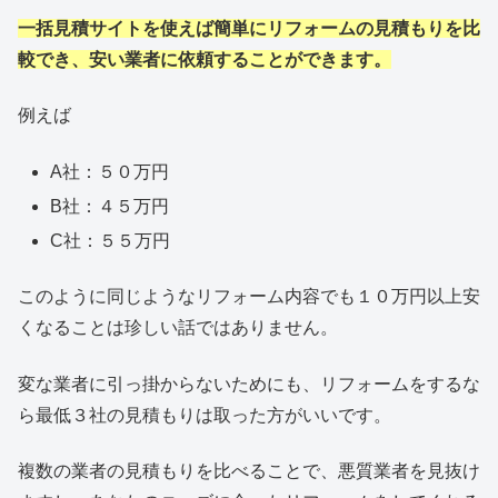
一括見積サイトを使えば簡単にリフォームの見積もりを比
較でき、安い業者に依頼することができます。
例えば
A社：５０万円
B社：４５万円
C社：５５万円
このように同じようなリフォーム内容でも１０万円以上安
くなることは珍しい話ではありません。
変な業者に引っ掛からないためにも、リフォームをするな
ら最低３社の見積もりは取った方がいいです。
複数の業者の見積もりを比べることで、悪質業者を見抜け