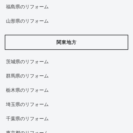
福島県のリフォーム
山形県のリフォーム
関東地方
茨城県のリフォーム
群馬県のリフォーム
栃木県のリフォーム
埼玉県のリフォーム
千葉県のリフォーム
東京都のリフォーム