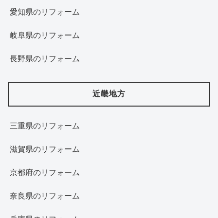
愛知県のリフォーム
岐阜県のリフォーム
長野県のリフォーム
近畿地方
三重県のリフォーム
滋賀県のリフォーム
京都府のリフォーム
奈良県のリフォーム