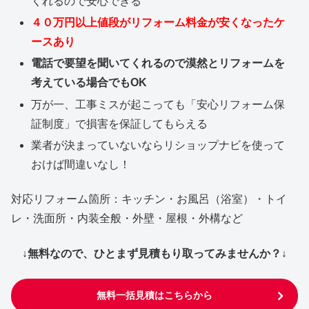
くれるので安心できる
４０万円以上値段がリフォーム料金が安くなったケ
ースあり
電話で要望を聞いてくれるので漠然とリフォームを
考えている場合でもOK
万が一、工事ミスが起こっても「安心リフォーム保
証制度」で損害を保証してもらえる
業者が決まっていないならリショップナビを使って
おけば間違いなし！
対応リフォーム箇所：キッチン・お風呂（浴室）・トイ
レ・洗面所・内装全般・外壁・屋根・外構など
↓無料なので、ひとまず見積もり取ってみませんか？↓
無料一括見積はこちらから