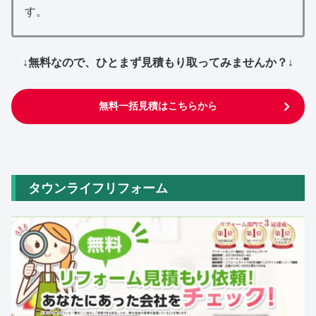
す。
↓無料なので、ひとまず見積もり取ってみませんか？↓
無料一括見積はこちらから
タウンライフリフォーム