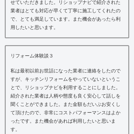
せていただきました。リショップナビで紹介された
業者はとても対応が早くて丁寧に施工してくれたの
で、とても満足しています。また機会があったら利
用したいと思います。
リフォーム体験談３
私は最初以前お世話になった業者に連絡をしたので
すが、キッチンリフォームをやっていないというこ
とで、リショップナビを利用することにしました。
紹介された業者は人柄や態度も良く安心して話しを
聞くことができました。また金額もだいぶお安くし
て頂けたので、非常にコストパフォーマンスはよか
ったです。また機会があれば利用したいと思いま
す。