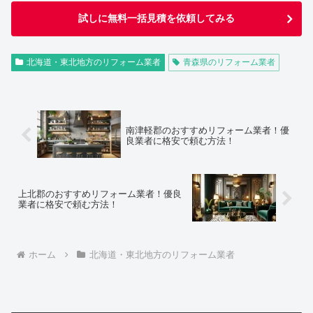
試しに無料一括見積を依頼してみる
北海道・東北地方のリフォーム業者
青森県のリフォーム業者
南津軽郡のおすすめリフォーム業者！優
良業者に格安で頼む方法！
上北郡のおすすめリフォーム業者！優良
業者に格安で頼む方法！
ホーム
北海道・東北地方のリフォーム業者