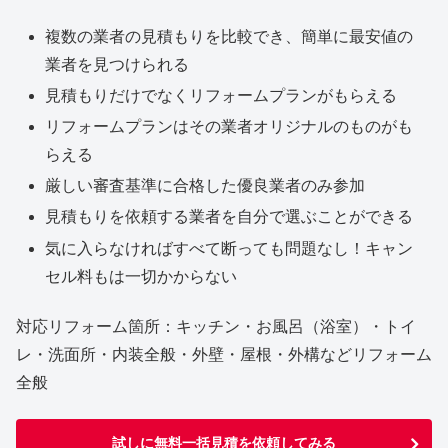
複数の業者の見積もりを比較でき、簡単に最安値の
業者を見つけられる
見積もりだけでなくリフォームプランがもらえる
リフォームプランはその業者オリジナルのものがも
らえる
厳しい審査基準に合格した優良業者のみ参加
見積もりを依頼する業者を自分で選ぶことができる
気に入らなければすべて断っても問題なし！キャン
セル料もは一切かからない
対応リフォーム箇所：キッチン・お風呂（浴室）・トイ
レ・洗面所・内装全般・外壁・屋根・外構などリフォーム
全般
試しに無料一括見積を依頼してみる