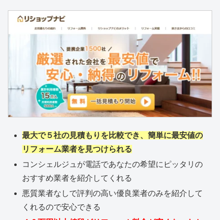
最大で５社の見積もりを比較でき、簡単に最安値の
リフォーム業者を見つけられる
コンシェルジュが電話であなたの希望にピッタリの
おすすめ業者を紹介してくれる
悪質業者なしで評判の高い優良業者のみを紹介して
くれるので安心できる