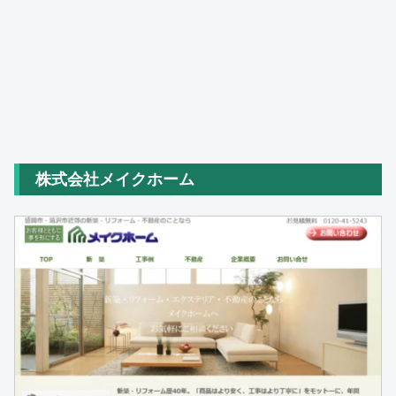
株式会社メイクホーム