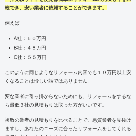
較でき、安い業者に依頼することができます。
例えば
A社：５０万円
B社：４５万円
C社：５５万円
このように同じようなリフォーム内容でも１０万円以上安
くなることは珍しい話ではありません。
変な業者に引っ掛からないためにも、リフォームをするな
ら最低３社の見積もりは取った方がいいです。
複数の業者の見積もりを比べることで、悪質業者を見抜け
ますし、あなたのニーズに合ったリフォームをしてくれる