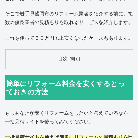
そこで岩手県盛岡市のリフォーム業者を紹介する前に、複
数の優良業者の見積もりを取れるサービスを紹介します。
これを使って５０万円以上安くなったケースもあります。
目次
簡単にリフォーム料金を安くするとっ
ておきの方法
もしあなたが安くリフォームをしたいと考えているなら、
一括見積サイトを使ってみてください。
一括見積サイトを使えば簡単にリフォームの見積もりを比