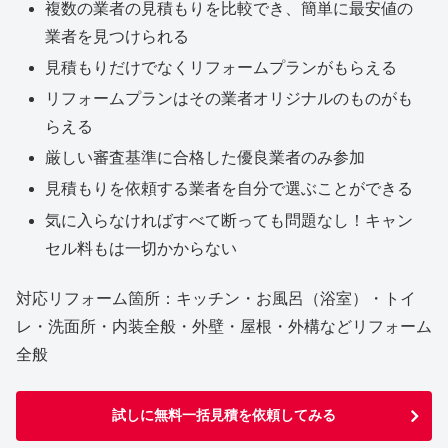
複数の業者の見積もりを比較でき、簡単に最安値の
業者を見つけられる
見積もりだけでなくリフォームプランがもらえる
リフォームプランはその業者オリジナルのものがも
らえる
厳しい審査基準に合格した優良業者のみ参加
見積もりを依頼する業者を自分で選ぶことができる
気に入らなければすべて断っても問題なし！キャン
セル料もは一切かからない
対応リフォーム箇所：キッチン・お風呂（浴室）・トイ
レ・洗面所・内装全般・外壁・屋根・外構などリフォーム
全般
試しに無料一括見積を依頼してみる