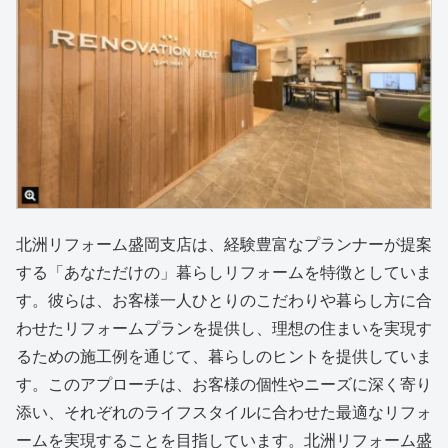
北洲リフォーム盛岡支店は、経験豊富なプランナーが提案
する「あなただけの」暮らしリフォームを特徴としていま
す。彼らは、お客様一人ひとりのこだわりや暮らし方に合
わせたリフォームプランを提供し、理想の住まいを実現す
るための施工例を通じて、暮らしのヒントを提供していま
す。このアプローチは、お客様の個性やニーズに深く寄り
添い、それぞれのライフスタイルに合わせた最適なリフォ
ームを実現することを目指しています。北洲リフォーム盛