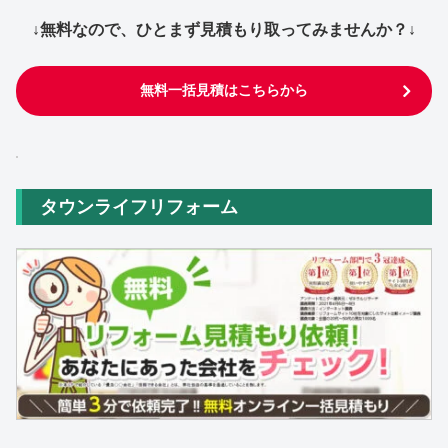
↓無料なので、ひとまず見積もり取ってみませんか？↓
無料一括見積はこちらから
タウンライフリフォーム