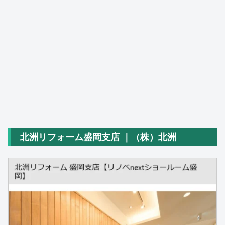
北洲リフォーム盛岡支店 ｜（株）北洲