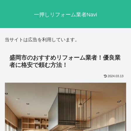
一押しリフォーム業者Navi
当サイトは広告を利用しています。
盛岡市のおすすめリフォーム業者！優良業
者に格安で頼む方法！
2024.03.13