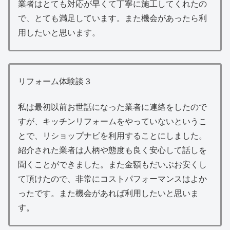
業者はとても対応が早くて丁寧に施工してくれたの
で、とても満足しています。また機会があったら利
用したいと思います。
リフォーム体験談３
私は最初以前お世話になった業者に連絡をしたので
すが、キッチンリフォームをやっていないというこ
とで、リショップナビを利用することにしました。
紹介された業者は人柄や態度も良く安心して話しを
聞くことができました。また金額もだいぶお安くし
て頂けたので、非常にコストパフォーマンスはよか
ったです。また機会があれば利用したいと思いま
す。