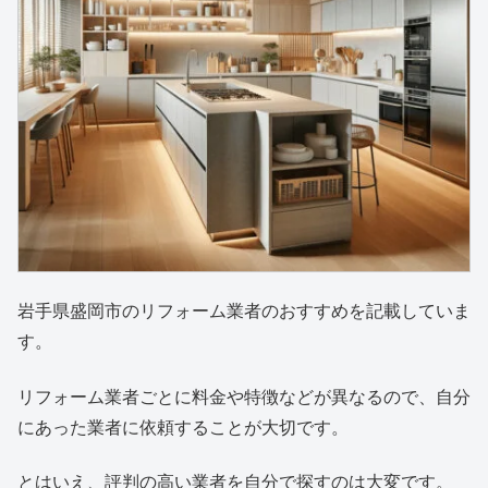
岩手県盛岡市のリフォーム業者のおすすめを記載していま
す。
リフォーム業者ごとに料金や特徴などが異なるので、自分
にあった業者に依頼することが大切です。
とはいえ、評判の高い業者を自分で探すのは大変です。