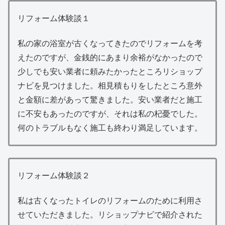
リフォーム体験談１
私の家の浴室が古くなってきたのでリフォームを考
えたのですが、金銭的にあまり余裕がなかったので
少しでも安い業者に頼みたかったところリショップ
ナビを見つけました。相見積もりをしたところ意外
と金額に差があって驚きました。安い業者だと施工
に不安もあったのですが、それは私の杞憂でした。
何のトラブルもなく施工も終わり満足しています。
リフォーム体験談２
私は古くなったトイレのリフォームのために利用さ
せていただきました。リショップナビで紹介された