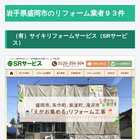
岩手県盛岡市のリフォーム業者９３件
（有）サイキリフォームサービス（SRサービ
ス）