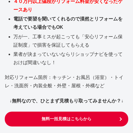
４０万円以上値段がリフォーム料金が安くなったケ
ースあり
電話で要望を聞いてくれるので漠然とリフォームを
考えている場合でもOK
万が一、工事ミスが起こっても「安心リフォーム保
証制度」で損害を保証してもらえる
業者が決まっていないならリショップナビを使って
おけば間違いなし！
対応リフォーム箇所：キッチン・お風呂（浴室）・トイ
レ・洗面所・内装全般・外壁・屋根・外構など
↓無料なので、ひとまず見積もり取ってみませんか？↓
無料一括見積はこちらから