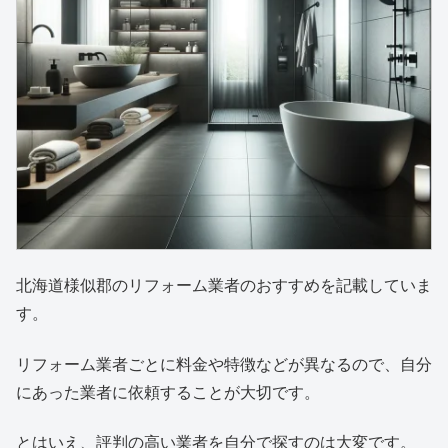
北海道様似郡のリフォーム業者のおすすめを記載していま
す。
リフォーム業者ごとに料金や特徴などが異なるので、自分
にあった業者に依頼することが大切です。
とはいえ、評判の高い業者を自分で探すのは大変です。