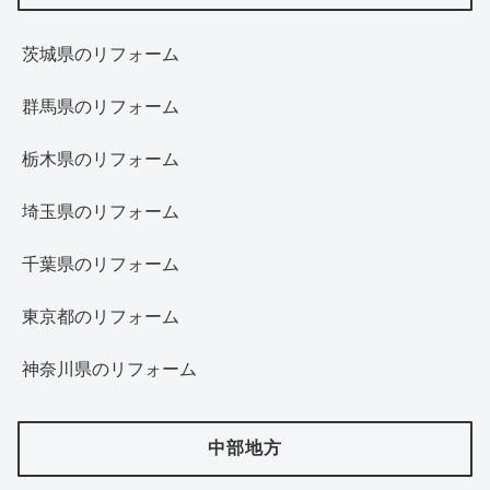
茨城県のリフォーム
群馬県のリフォーム
栃木県のリフォーム
埼玉県のリフォーム
千葉県のリフォーム
東京都のリフォーム
神奈川県のリフォーム
中部地方