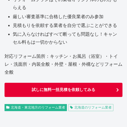
らえる
厳しい審査基準に合格した優良業者のみ参加
見積もりを依頼する業者を自分で選ぶことができる
気に入らなければすべて断っても問題なし！キャン
セル料もは一切かからない
対応リフォーム箇所：キッチン・お風呂（浴室）・トイ
レ・洗面所・内装全般・外壁・屋根・外構などリフォーム
全般
試しに無料一括見積を依頼してみる
北海道・東北地方のリフォーム業者
北海道のリフォーム業者