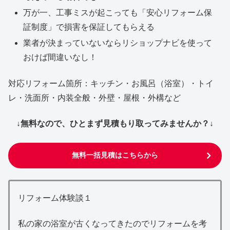
万が一、工事ミスが起こっても「安心リフォーム保
証制度」で損害を保証してもらえる
業者が決まっていないならリショップナビを使って
おけば間違いなし！
対応リフォーム箇所：キッチン・お風呂（浴室）・トイ
レ・洗面所・内装全般・外壁・屋根・外構など
↓無料なので、ひとまず見積もり取ってみませんか？↓
無料一括見積はこちらから
リフォーム体験談１
私の家の浴室が古くなってきたのでリフォームを考