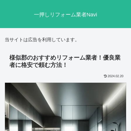
一押しリフォーム業者Navi
当サイトは広告を利用しています。
様似郡のおすすめリフォーム業者！優良業
者に格安で頼む方法！
2024.02.20