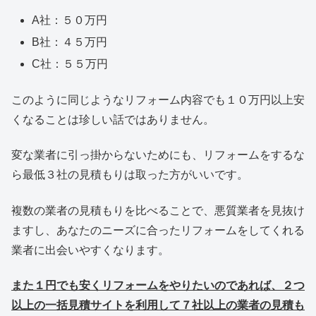
A社：５０万円
B社：４５万円
C社：５５万円
このように同じようなリフォーム内容でも１０万円以上安
くなることは珍しい話ではありません。
変な業者に引っ掛からないためにも、リフォームをするな
ら最低３社の見積もりは取った方がいいです。
複数の業者の見積もりを比べることで、悪質業者を見抜け
ますし、あなたのニーズに合ったリフォームをしてくれる
業者に出会いやすくなります。
また１円でも安くリフォームをやりたいのであれば、２つ
以上の一括見積サイトを利用して７社以上の業者の見積も