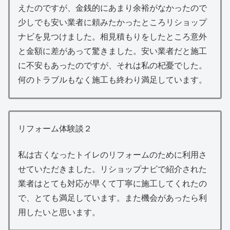
えたのですが、金銭的にあまり余裕がなかったので
少しでも安い業者に頼みたかったところリショップ
ナビを見つけました。相見積もりをしたところ意外
と金額に差があって驚きました。安い業者だと施工
に不安もあったのですが、それは私の杞憂でした。
何のトラブルもなく施工も終わり満足しています。
リフォーム体験談２
私は古くなったトイレのリフォームのために利用さ
せていただきました。リショップナビで紹介された
業者はとても対応が早くて丁寧に施工してくれたの
で、とても満足しています。また機会があったら利
用したいと思います。