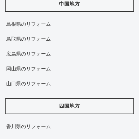
中国地方
島根県のリフォーム
鳥取県のリフォーム
広島県のリフォーム
岡山県のリフォーム
山口県のリフォーム
四国地方
香川県のリフォーム