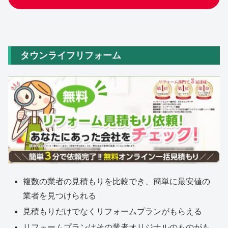
タウンライフリフォーム
複数の業者の見積もりを比較でき、簡単に最安値の
業者を見つけられる
見積もりだけでなくリフォームプランがもらえる
リフォームプランはその業者オリジナルのものがも