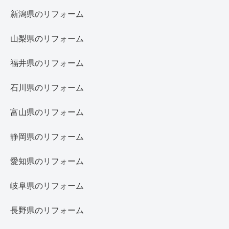
新潟県のリフォーム
山梨県のリフォーム
福井県のリフォーム
石川県のリフォーム
富山県のリフォーム
静岡県のリフォーム
愛知県のリフォーム
岐阜県のリフォーム
長野県のリフォーム