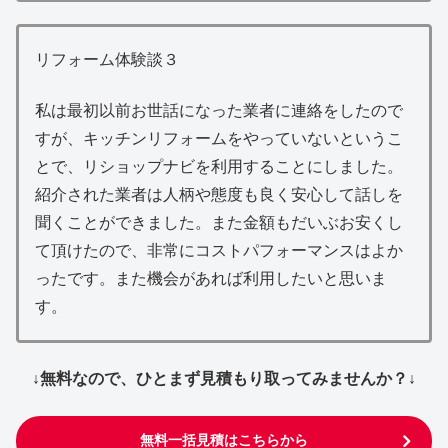
リフォーム体験談３
私は最初以前お世話になった業者に連絡をしたので
すが、キッチンリフォームをやっていないというこ
とで、リショップナビを利用することにしました。
紹介された業者は人柄や態度も良く安心して話しを
聞くことができました。また金額もだいぶお安くし
て頂けたので、非常にコストパフォーマンスはよか
ったです。また機会があれば利用したいと思いま
す。
↓無料なので、ひとまず見積もり取ってみませんか？↓
無料一括見積はこちらから