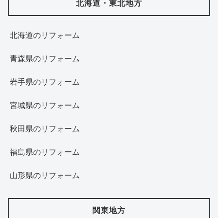
北海道・東北地方
北海道‎のリフォーム
青森県のリフォーム
岩手県のリフォーム
宮城県のリフォーム
秋田県のリフォーム
福島県のリフォーム
山形県のリフォーム
関東地方