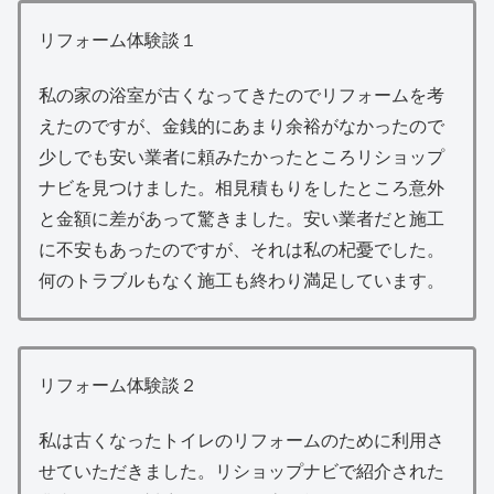
リフォーム体験談１
私の家の浴室が古くなってきたのでリフォームを考
えたのですが、金銭的にあまり余裕がなかったので
少しでも安い業者に頼みたかったところリショップ
ナビを見つけました。相見積もりをしたところ意外
と金額に差があって驚きました。安い業者だと施工
に不安もあったのですが、それは私の杞憂でした。
何のトラブルもなく施工も終わり満足しています。
リフォーム体験談２
私は古くなったトイレのリフォームのために利用さ
せていただきました。リショップナビで紹介された