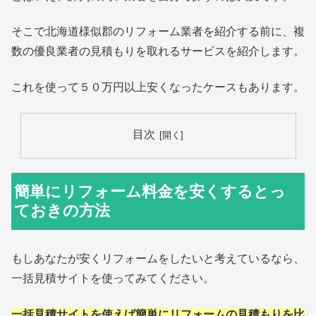
そこで北海道様似郡のリフォーム業者を紹介する前に、複
数の優良業者の見積もりを取れるサービスを紹介します。
これを使って５０万円以上安くなったケースもあります。
目次
簡単にリフォーム料金を安くするとっ
ておきの方法
もしあなたが安くリフォームをしたいと考えているなら、
一括見積サイトを使ってみてください。
一括見積サイトを使えば簡単にリフォームの見積もりを比