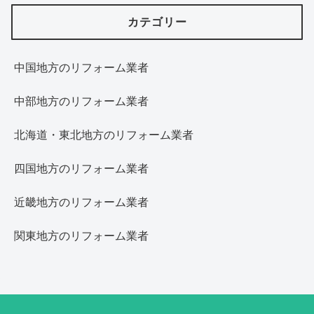
カテゴリー
中国地方のリフォーム業者
中部地方のリフォーム業者
北海道・東北地方のリフォーム業者
四国地方のリフォーム業者
近畿地方のリフォーム業者
関東地方のリフォーム業者