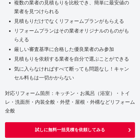
複数の業者の見積もりを比較でき、簡単に最安値の
業者を見つけられる
見積もりだけでなくリフォームプランがもらえる
リフォームプランはその業者オリジナルのものがも
らえる
厳しい審査基準に合格した優良業者のみ参加
見積もりを依頼する業者を自分で選ぶことができる
気に入らなければすべて断っても問題なし！キャン
セル料もは一切かからない
対応リフォーム箇所：キッチン・お風呂（浴室）・トイ
レ・洗面所・内装全般・外壁・屋根・外構などリフォーム
全般
試しに無料一括見積を依頼してみる