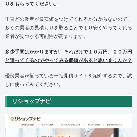
りをもらってください。
正直どの業者が最安値をつけてくれるか分からないので、
多くの業者の見積もりを取ることでより安くやってくれる
業者が見つかる可能性が高まります。
多少手間はかかりますが、それだけで１０万円、２０万円
と違ってくるのでやってみる価値があると思いませんか？
優良業者が揃っている一括見積サイトを紹介するので、試
しに使ってみてください。
リショップナビ