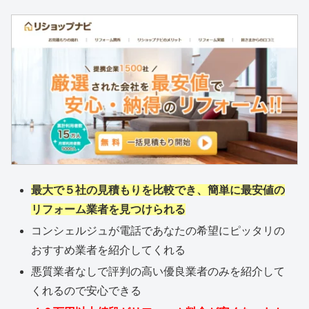
最大で５社の見積もりを比較でき、簡単に最安値の
リフォーム業者を見つけられる
コンシェルジュが電話であなたの希望にピッタリの
おすすめ業者を紹介してくれる
悪質業者なしで評判の高い優良業者のみを紹介して
くれるので安心できる