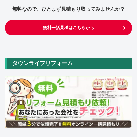
↓無料なので、ひとまず見積もり取ってみませんか？↓
無料一括見積はこちらから
タウンライフリフォーム