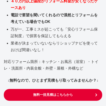
４０万円以上値段がリフォーム料金が安くなったケ
ースあり
電話で要望を聞いてくれるので漠然とリフォームを
考えている場合でもOK
万が一、工事ミスが起こっても「安心リフォーム保
証制度」で損害を保証してもらえる
業者が決まっていないならリショップナビを使って
おけば間違いなし！
対応リフォーム箇所：キッチン・お風呂（浴室）・トイ
レ・洗面所・内装全般・外壁・屋根・外構など
↓無料なので、ひとまず見積もり取ってみませんか？↓
無料一括見積はこちらから