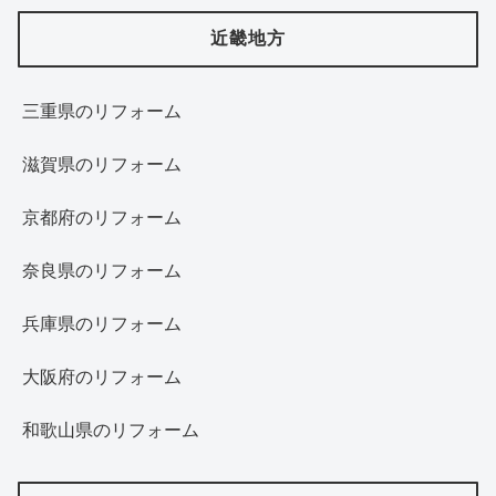
近畿地方
三重県のリフォーム
滋賀県のリフォーム
京都府のリフォーム
奈良県のリフォーム
兵庫県のリフォーム
大阪府のリフォーム
和歌山県のリフォーム