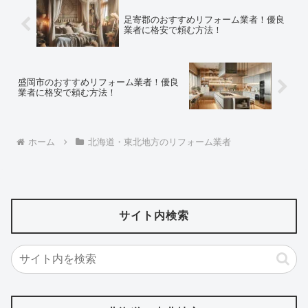
足寄郡のおすすめリフォーム業者！優良
業者に格安で頼む方法！
盛岡市のおすすめリフォーム業者！優良
業者に格安で頼む方法！
ホーム
北海道・東北地方のリフォーム業者
サイト内検索