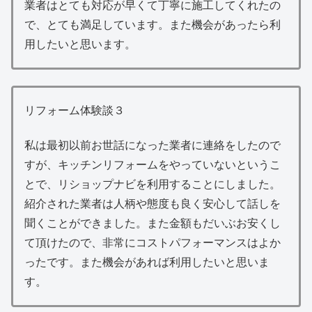
業者はとても対応が早くて丁寧に施工してくれたの
で、とても満足しています。また機会があったら利
用したいと思います。
リフォーム体験談３
私は最初以前お世話になった業者に連絡をしたので
すが、キッチンリフォームをやっていないというこ
とで、リショップナビを利用することにしました。
紹介された業者は人柄や態度も良く安心して話しを
聞くことができました。また金額もだいぶお安くし
て頂けたので、非常にコストパフォーマンスはよか
ったです。また機会があれば利用したいと思いま
す。