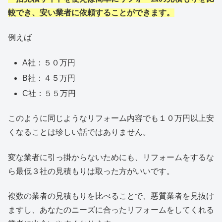
較でき、安い業者に依頼することができます。
例えば
A社：５０万円
B社：４５万円
C社：５５万円
このように同じようなリフォーム内容でも１０万円以上安
くなることは珍しい話ではありません。
変な業者に引っ掛からないためにも、リフォームをするな
ら最低３社の見積もりは取った方がいいです。
複数の業者の見積もりを比べることで、悪質業者を見抜け
ますし、あなたのニーズに合ったリフォームをしてくれる