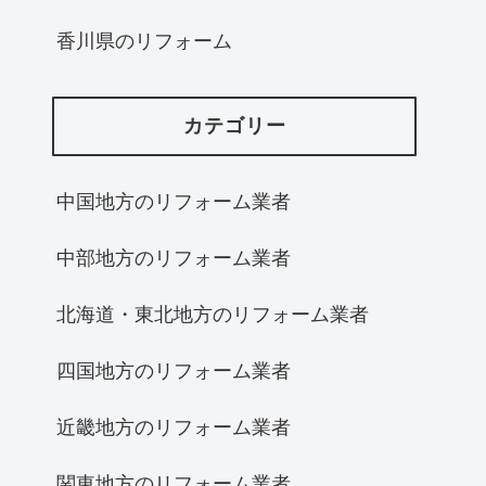
香川県のリフォーム
カテゴリー
中国地方のリフォーム業者
中部地方のリフォーム業者
北海道・東北地方のリフォーム業者
四国地方のリフォーム業者
近畿地方のリフォーム業者
関東地方のリフォーム業者