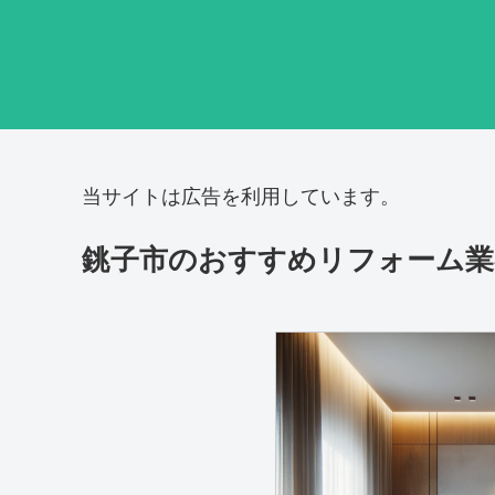
当サイトは広告を利用しています。
銚子市のおすすめリフォーム業