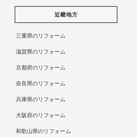
近畿地方
三重県のリフォーム
滋賀県のリフォーム
京都府のリフォーム
奈良県のリフォーム
兵庫県のリフォーム
大阪府のリフォーム
和歌山県のリフォーム