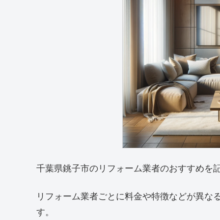
千葉県銚子市のリフォーム業者のおすすめを
リフォーム業者ごとに料金や特徴などが異な
す。