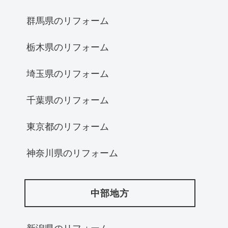
群馬県のリフォーム
栃木県のリフォーム
埼玉県のリフォーム
千葉県のリフォーム
東京都のリフォーム
神奈川県のリフォーム
中部地方