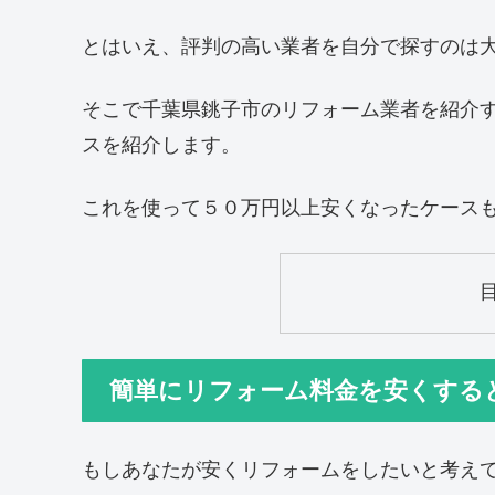
とはいえ、評判の高い業者を自分で探すのは
そこで千葉県銚子市のリフォーム業者を紹介
スを紹介します。
これを使って５０万円以上安くなったケース
簡単にリフォーム料金を安くする
もしあなたが安くリフォームをしたいと考え