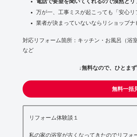
電話で要望を聞いてくれるので漠然とリ
万が一、工事ミスが起こっても「安心リ
業者が決まっていないならリショップナ
対応リフォーム箇所：キッチン・お風呂（浴
など
↓無料なので、ひとま
無料一括
リフォーム体験談１
私の家の浴室が古くなってきたのでリフォ