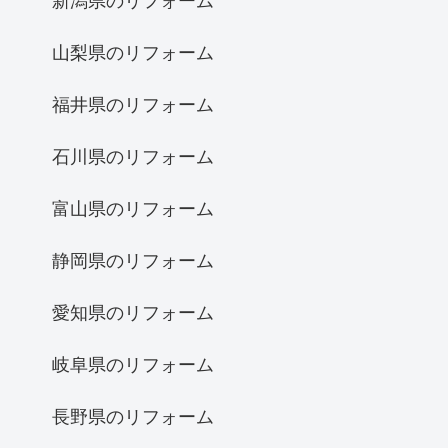
新潟県のリフォーム
山梨県のリフォーム
福井県のリフォーム
石川県のリフォーム
富山県のリフォーム
静岡県のリフォーム
愛知県のリフォーム
岐阜県のリフォーム
長野県のリフォーム