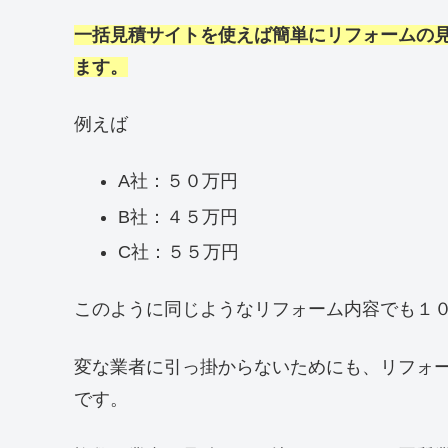
一括見積サイトを使えば簡単にリフォームの
ます。
例えば
A社：５０万円
B社：４５万円
C社：５５万円
このように同じようなリフォーム内容でも１
変な業者に引っ掛からないためにも、リフォ
です。