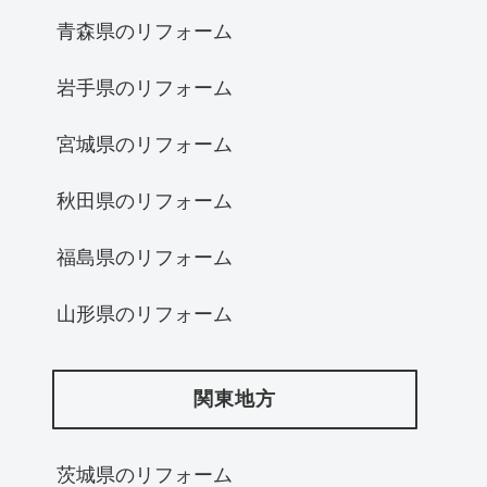
青森県のリフォーム
岩手県のリフォーム
宮城県のリフォーム
秋田県のリフォーム
福島県のリフォーム
山形県のリフォーム
関東地方
茨城県のリフォーム