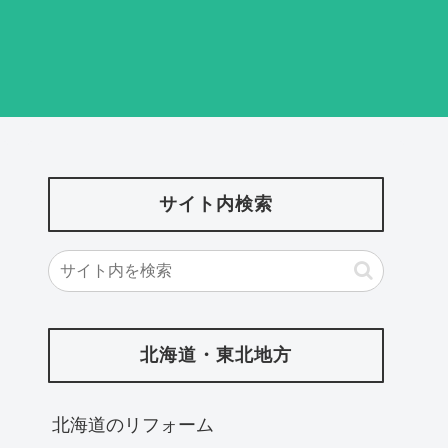
サイト内検索
北海道・東北地方
北海道‎のリフォーム