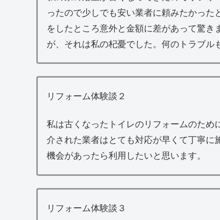
ったので少しでも安い業者に頼みたかった
をしたところ意外と金額に差があって驚き
が、それは私の杞憂でした。何のトラブル
リフォーム体験談２
私は古くなったトイレのリフォームのため
介された業者はとても対応が早くて丁寧に
機会があったら利用したいと思います。
リフォーム体験談３