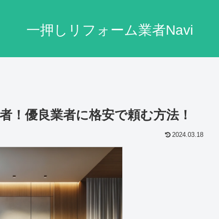
一押しリフォーム業者Navi
者！優良業者に格安で頼む方法！
2024.03.18