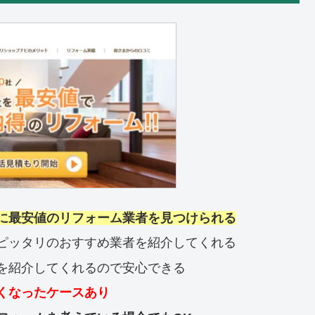
に最安値のリフォーム業者を見つけられる
ピッタリのおすすめ業者を紹介してくれる
を紹介してくれるので安心できる
くなったケースあり