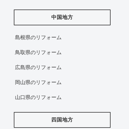
中国地方
島根県のリフォーム
鳥取県のリフォーム
広島県のリフォーム
岡山県のリフォーム
山口県のリフォーム
四国地方