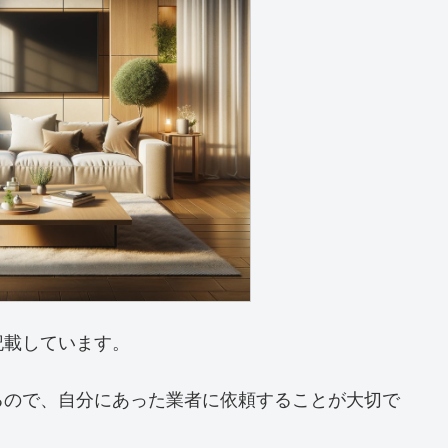
記載しています。
るので、自分にあった業者に依頼することが大切で