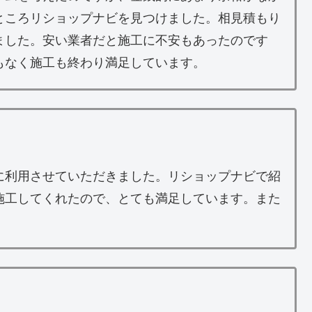
ところリショップナビを見つけました。相見積もり
ました。安い業者だと施工に不安もあったのです
もなく施工も終わり満足しています。
に利用させていただきました。リショップナビで紹
施工してくれたので、とても満足しています。また