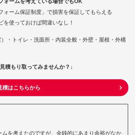
フォームを考えている場合でもOK
フォーム保証制度」で損害を保証してもらえる
ビを使っておけば間違いなし！
室）・トイレ・洗面所・内装全般・外壁・屋根・外構
ず見積もり取ってみませんか？↓
見積はこちらから
ームを考えたのですが、金銭的にあまり余裕がなか