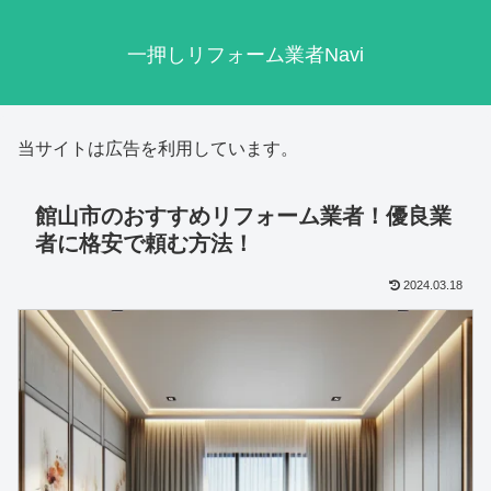
一押しリフォーム業者Navi
当サイトは広告を利用しています。
館山市のおすすめリフォーム業者！優良業
者に格安で頼む方法！
2024.03.18