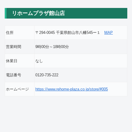
リホームプラザ館山店
住所
〒294-0045 千葉県館山市八幡545ー１
MAP
営業時間
9時00分～18時00分
休業日
なし
電話番号
0120-735-222
ホームページ
https://www.rehome-plaza.co.jp/store/#005