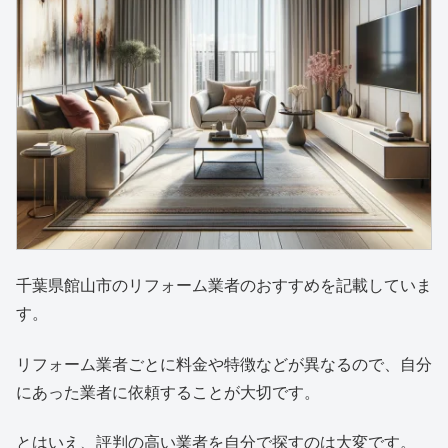
千葉県館山市のリフォーム業者のおすすめを記載していま
す。
リフォーム業者ごとに料金や特徴などが異なるので、自分
にあった業者に依頼することが大切です。
とはいえ、評判の高い業者を自分で探すのは大変です。