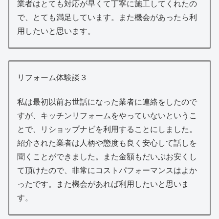
業者はとても対応が早くて丁寧に施工してくれたの
で、とても満足しています。また機会があったら利
用したいと思います。
リフォーム体験談３
私は最初以前お世話になった業者に連絡をしたので
すが、キッチンリフォームをやっていないというこ
とで、リショップナビを利用することにしました。
紹介された業者は人柄や態度も良く安心して話しを
聞くことができました。また金額もだいぶお安くし
て頂けたので、非常にコストパフォーマンスはよか
ったです。また機会があれば利用したいと思いま
す。