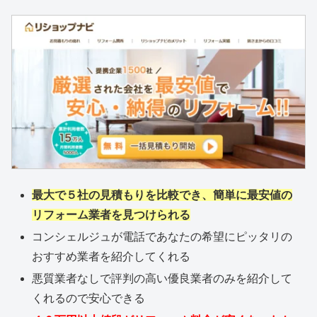
最大で５社の見積もりを比較でき、簡単に最安値の
リフォーム業者を見つけられる
コンシェルジュが電話であなたの希望にピッタリの
おすすめ業者を紹介してくれる
悪質業者なしで評判の高い優良業者のみを紹介して
くれるので安心できる