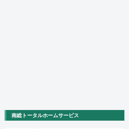
南総トータルホームサービス