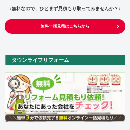
↓無料なので、ひとまず見積もり取ってみませんか？↓
無料一括見積はこちらから
タウンライフリフォーム