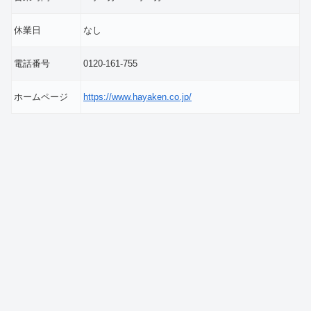
休業日
なし
電話番号
0120-161-755
ホームページ
https://www.hayaken.co.jp/