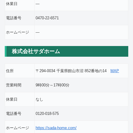
休業日
―
電話番号
0470-22-6571
ホームページ
―
株式会社サダホーム
住所
〒294-0034 千葉県館山市沼 852番地の14
MAP
営業時間
9時00分～17時00分
休業日
なし
電話番号
0120-018-575
ホームページ
https://sada-home.com/