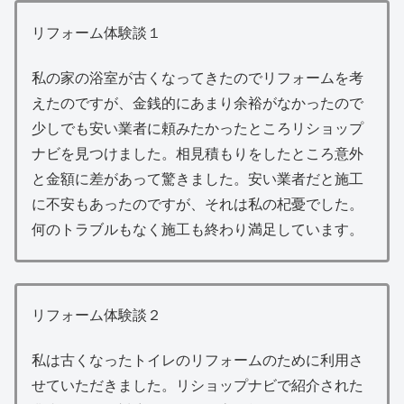
リフォーム体験談１
私の家の浴室が古くなってきたのでリフォームを考
えたのですが、金銭的にあまり余裕がなかったので
少しでも安い業者に頼みたかったところリショップ
ナビを見つけました。相見積もりをしたところ意外
と金額に差があって驚きました。安い業者だと施工
に不安もあったのですが、それは私の杞憂でした。
何のトラブルもなく施工も終わり満足しています。
リフォーム体験談２
私は古くなったトイレのリフォームのために利用さ
せていただきました。リショップナビで紹介された