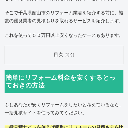
そこで千葉県館山市のリフォーム業者を紹介する前に、複
数の優良業者の見積もりを取れるサービスを紹介します。
これを使って５０万円以上安くなったケースもあります。
目次
簡単にリフォーム料金を安くするとっ
ておきの方法
もしあなたが安くリフォームをしたいと考えているなら、
一括見積サイトを使ってみてください。
一括見積サイトを使えば簡単にリフォームの見積もりを比