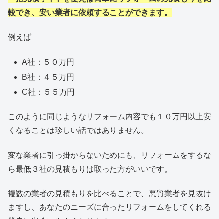
較でき、安い業者に依頼することができます。
例えば
A社：５０万円
B社：４５万円
C社：５５万円
このように同じようなリフォーム内容でも１０万円以上安
くなることは珍しい話ではありません。
変な業者に引っ掛からないためにも、リフォームをするな
ら最低３社の見積もりは取った方がいいです。
複数の業者の見積もりを比べることで、悪質業者を見抜け
ますし、あなたのニーズに合ったリフォームをしてくれる