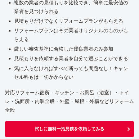
複数の業者の見積もりを比較でき、簡単に最安値の
業者を見つけられる
見積もりだけでなくリフォームプランがもらえる
リフォームプランはその業者オリジナルのものがも
らえる
厳しい審査基準に合格した優良業者のみ参加
見積もりを依頼する業者を自分で選ぶことができる
気に入らなければすべて断っても問題なし！キャン
セル料もは一切かからない
対応リフォーム箇所：キッチン・お風呂（浴室）・トイ
レ・洗面所・内装全般・外壁・屋根・外構などリフォーム
全般
試しに無料一括見積を依頼してみる