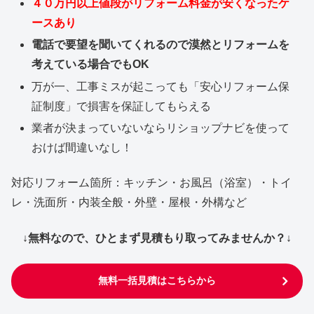
４０万円以上値段がリフォーム料金が安くなったケ
ースあり
電話で要望を聞いてくれるので漠然とリフォームを
考えている場合でもOK
万が一、工事ミスが起こっても「安心リフォーム保
証制度」で損害を保証してもらえる
業者が決まっていないならリショップナビを使って
おけば間違いなし！
対応リフォーム箇所：キッチン・お風呂（浴室）・トイ
レ・洗面所・内装全般・外壁・屋根・外構など
↓無料なので、ひとまず見積もり取ってみませんか？↓
無料一括見積はこちらから