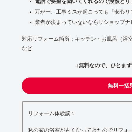
電話で要望を聞いてくれるので漠然とリ
万が一、工事ミスが起こっても「安心リ
業者が決まっていないならリショップナ
対応リフォーム箇所：キッチン・お風呂（浴
など
↓無料なので、ひとま
無料一括
リフォーム体験談１
私の家の浴室が古くなってきたのでリフォ