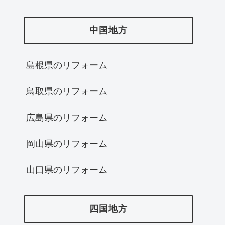
中国地方
島根県のリフォーム
鳥取県のリフォーム
広島県のリフォーム
岡山県のリフォーム
山口県のリフォーム
四国地方