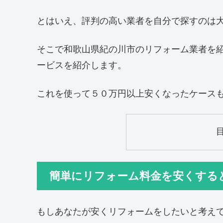
とはいえ、評判の高い業者を自分で探すのは
そこで和歌山県紀の川市のリフォーム業者を
ービスを紹介します。
これを使って５０万円以上安くなったケース
簡単にリフォーム料金を安くする
もしあなたが安くリフォームをしたいと考え