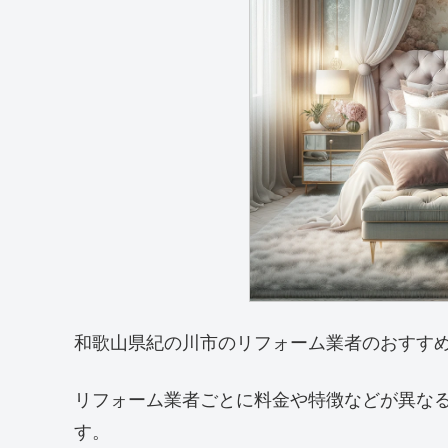
和歌山県紀の川市のリフォーム業者のおすす
リフォーム業者ごとに料金や特徴などが異な
す。