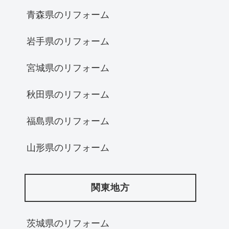
青森県のリフォーム
岩手県のリフォーム
宮城県のリフォーム
秋田県のリフォーム
福島県のリフォーム
山形県のリフォーム
関東地方
茨城県のリフォーム