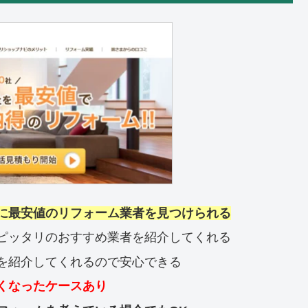
に最安値のリフォーム業者を見つけられる
ピッタリのおすすめ業者を紹介してくれる
を紹介してくれるので安心できる
くなったケースあり