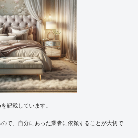
めを記載しています。
るので、自分にあった業者に依頼することが大切で