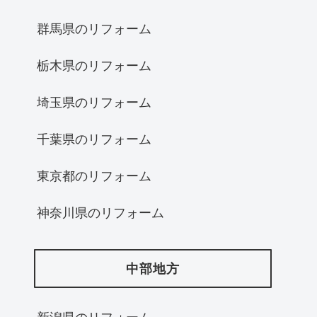
群馬県のリフォーム
栃木県のリフォーム
埼玉県のリフォーム
千葉県のリフォーム
東京都のリフォーム
神奈川県のリフォーム
中部地方