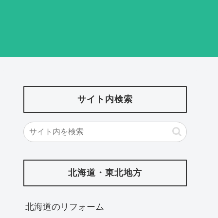
サイト内検索
北海道・東北地方
北海道‎のリフォーム