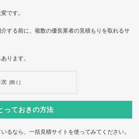
大変です。
紹介する前に、複数の優良業者の見積もりを取れるサ
もあります。
目次
とっておきの方法
ているなら、一括見積サイトを使ってみてください。