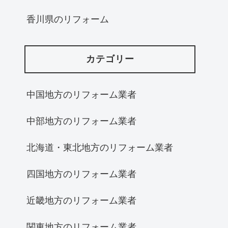
香川県のリフォーム
カテゴリー
中国地方のリフォーム業者
中部地方のリフォーム業者
北海道・東北地方のリフォーム業者
四国地方のリフォーム業者
近畿地方のリフォーム業者
関東地方のリフォーム業者