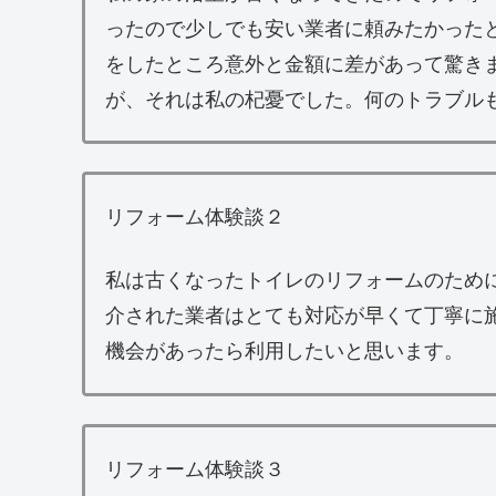
ったので少しでも安い業者に頼みたかった
をしたところ意外と金額に差があって驚き
が、それは私の杞憂でした。何のトラブル
リフォーム体験談２
私は古くなったトイレのリフォームのため
介された業者はとても対応が早くて丁寧に
機会があったら利用したいと思います。
リフォーム体験談３