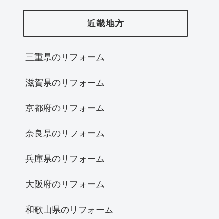
近畿地方
三重県のリフォーム
滋賀県のリフォーム
京都府のリフォーム
奈良県のリフォーム
兵庫県のリフォーム
大阪府のリフォーム
和歌山県のリフォーム