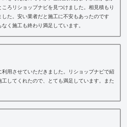
ところリショップナビを見つけました。相見積もり
ました。安い業者だと施工に不安もあったのです
もなく施工も終わり満足しています。
に利用させていただきました。リショップナビで紹
施工してくれたので、とても満足しています。また