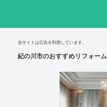
当サイトは広告を利用しています。
紀の川市のおすすめリフォーム