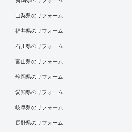
新潟県のリフォーム
山梨県のリフォーム
福井県のリフォーム
石川県のリフォーム
富山県のリフォーム
静岡県のリフォーム
愛知県のリフォーム
岐阜県のリフォーム
長野県のリフォーム