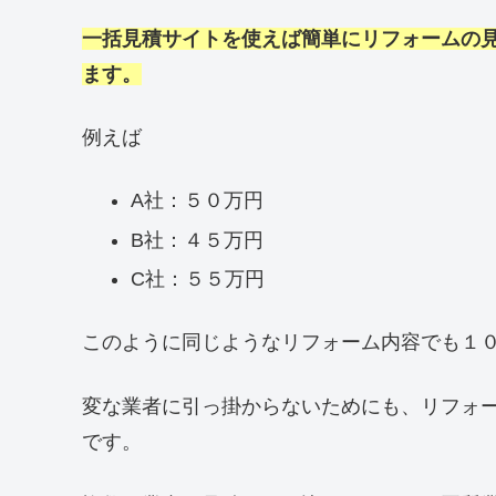
一括見積サイトを使えば簡単にリフォームの
ます。
例えば
A社：５０万円
B社：４５万円
C社：５５万円
このように同じようなリフォーム内容でも１
変な業者に引っ掛からないためにも、リフォ
です。