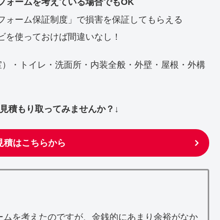
フォームを考えている場合でもOK
フォーム保証制度」で損害を保証してもらえる
ビを使っておけば間違いなし！
室）・トイレ・洗面所・内装全般・外壁・屋根・外構
ず見積もり取ってみませんか？↓
見積はこちらから
ームを考えたのですが、金銭的にあまり余裕がなか