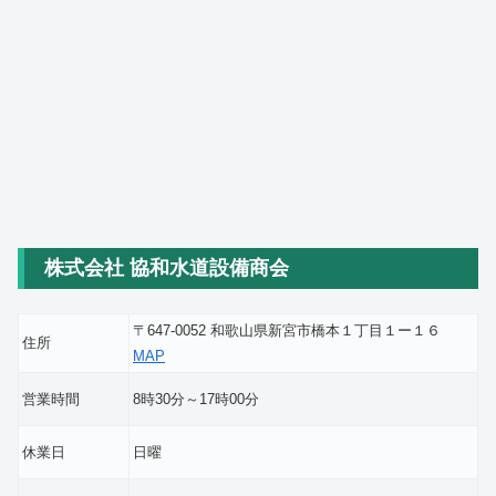
株式会社 協和水道設備商会
〒647-0052 和歌山県新宮市橋本１丁目１ー１６
住所
MAP
営業時間
8時30分～17時00分
休業日
日曜