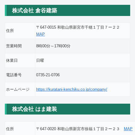
株式会社 倉谷建築
〒647-0015 和歌山県新宮市千穂１丁目７ー２２
住所
MAP
営業時間
8時00分～17時00分
休業日
日曜
電話番号
0735-21-0706
ホームページ
https://kuratani-kenchiku.co.jp/company/
株式会社 はま建装
住所
〒647-0020 和歌山県新宮市徐福１丁目２ー２３
MAP