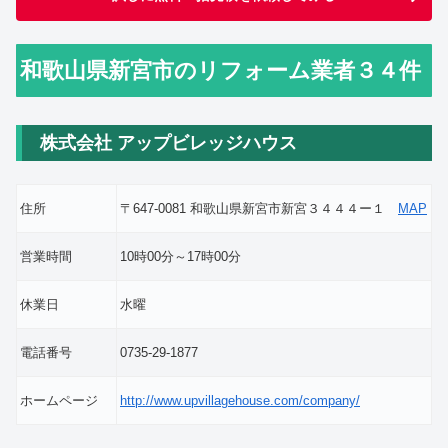
和歌山県新宮市のリフォーム業者３４件
株式会社 アップビレッジハウス
住所
〒647-0081 和歌山県新宮市新宮３４４４ー１
MAP
営業時間
10時00分～17時00分
休業日
水曜
電話番号
0735-29-1877
ホームページ
http://www.upvillagehouse.com/company/