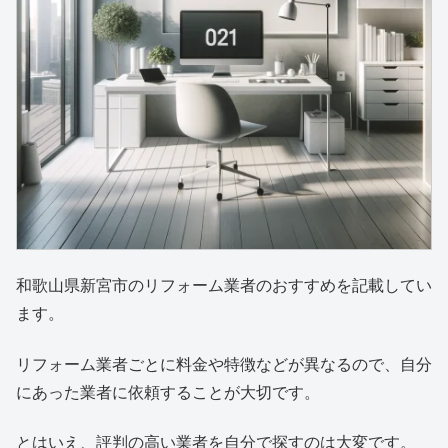
和歌山県新宮市のリフォーム業者のおすすめを記載してい
ます。
リフォーム業者ごとに料金や特徴などが異なるので、自分
にあった業者に依頼することが大切です。
とはいえ、評判の高い業者を自分で探すのは大変です。