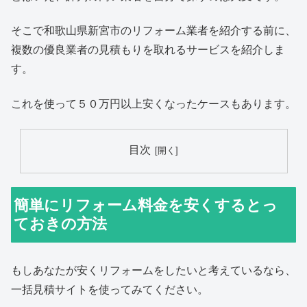
そこで和歌山県新宮市のリフォーム業者を紹介する前に、
複数の優良業者の見積もりを取れるサービスを紹介しま
す。
これを使って５０万円以上安くなったケースもあります。
目次
簡単にリフォーム料金を安くするとっ
ておきの方法
もしあなたが安くリフォームをしたいと考えているなら、
一括見積サイトを使ってみてください。