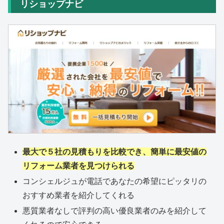
リショップナビ
最大で５社の見積もりを比較でき、簡単に最安値の
リフォーム業者を見つけられる
コンシェルジュが電話であなたの希望にピッタリの
おすすめ業者を紹介してくれる
悪質業者なしで評判の高い優良業者のみを紹介して