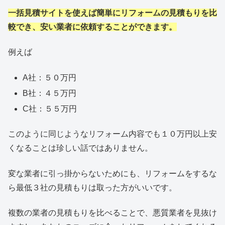
一括見積サイトを使えば簡単にリフォームの見積もりを比
較でき、安い業者に依頼することができます。
例えば
A社：５０万円
B社：４５万円
C社：５５万円
このように同じようなリフォーム内容でも１０万円以上安
くなることは珍しい話ではありません。
変な業者に引っ掛からないためにも、リフォームをするな
ら最低３社の見積もりは取った方がいいです。
複数の業者の見積もりを比べることで、悪質業者を見抜け