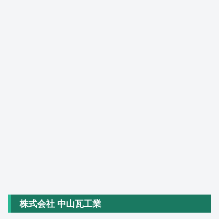
株式会社 中山瓦工業