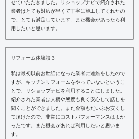
せていただきました。リショップナビで紹介された
業者はとても対応が早くて丁寧に施工してくれたの
で、とても満足しています。また機会があったら利
用したいと思います。
リフォーム体験談３
私は最初以前お世話になった業者に連絡をしたので
すが、キッチンリフォームをやっていないというこ
とで、リショップナビを利用することにしました。
紹介された業者は人柄や態度も良く安心して話しを
聞くことができました。また金額もだいぶお安くし
て頂けたので、非常にコストパフォーマンスはよか
ったです。また機会があれば利用したいと思いま
す。