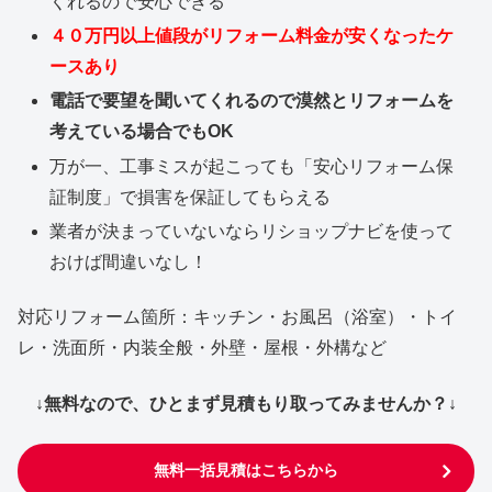
くれるので安心できる
４０万円以上値段がリフォーム料金が安くなったケ
ースあり
電話で要望を聞いてくれるので漠然とリフォームを
考えている場合でもOK
万が一、工事ミスが起こっても「安心リフォーム保
証制度」で損害を保証してもらえる
業者が決まっていないならリショップナビを使って
おけば間違いなし！
対応リフォーム箇所：キッチン・お風呂（浴室）・トイ
レ・洗面所・内装全般・外壁・屋根・外構など
↓無料なので、ひとまず見積もり取ってみませんか？↓
無料一括見積はこちらから