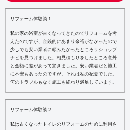
リフォーム体験談１
私の家の浴室が古くなってきたのでリフォームを考
えたのですが、金銭的にあまり余裕がなかったので
少しでも安い業者に頼みたかったところリショップ
ナビを見つけました。相見積もりをしたところ意外
と金額に差があって驚きました。安い業者だと施工
に不安もあったのですが、それは私の杞憂でした。
何のトラブルもなく施工も終わり満足しています。
リフォーム体験談２
私は古くなったトイレのリフォームのために利用さ