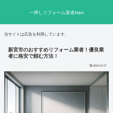
一押しリフォーム業者Navi
当サイトは広告を利用しています。
新宮市のおすすめリフォーム業者！優良業
者に格安で頼む方法！
2024.03.27