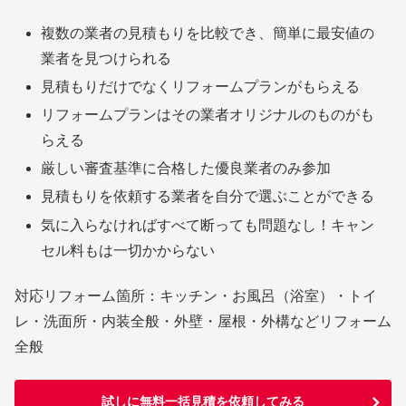
複数の業者の見積もりを比較でき、簡単に最安値の
業者を見つけられる
見積もりだけでなくリフォームプランがもらえる
リフォームプランはその業者オリジナルのものがも
らえる
厳しい審査基準に合格した優良業者のみ参加
見積もりを依頼する業者を自分で選ぶことができる
気に入らなければすべて断っても問題なし！キャン
セル料もは一切かからない
対応リフォーム箇所：キッチン・お風呂（浴室）・トイ
レ・洗面所・内装全般・外壁・屋根・外構などリフォーム
全般
試しに無料一括見積を依頼してみる