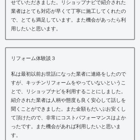
せていただきました。リショップナビで紹介された
業者はとても対応が早くて丁寧に施工してくれたの
で、とても満足しています。また機会があったら利
用したいと思います。
リフォーム体験談３
私は最初以前お世話になった業者に連絡をしたので
すが、キッチンリフォームをやっていないというこ
とで、リショップナビを利用することにしました。
紹介された業者は人柄や態度も良く安心して話しを
聞くことができました。また金額もだいぶお安くし
て頂けたので、非常にコストパフォーマンスはよか
ったです。また機会があれば利用したいと思いま
す。