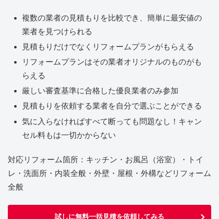
複数の業者の見積もりを比較でき、簡単に最安値の
業者を見つけられる
見積もりだけでなくリフォームプランがもらえる
リフォームプランはその業者オリジナルのものがも
らえる
厳しい審査基準に合格した優良業者のみ参加
見積もりを依頼する業者を自分で選ぶことができる
気に入らなければすべて断っても問題なし！キャン
セル料もは一切かからない
対応リフォーム箇所：キッチン・お風呂（浴室）・トイ
レ・洗面所・内装全般・外壁・屋根・外構などリフォーム
全般
試しに無料一括見積を依頼してみる