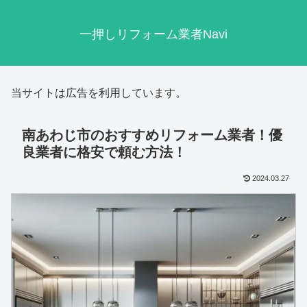
一押しリフォーム業者Navi
当サイトは広告を利用しています。
南あわじ市のおすすめリフォーム業者！優
良業者に格安で頼む方法！
2024.03.27