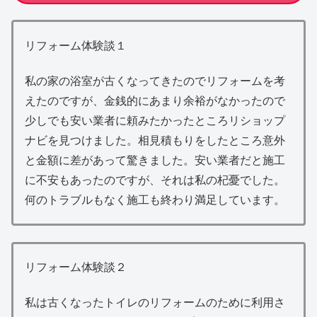
リフォーム体験談１
私の家の浴室が古くなってきたのでリフォームを考
えたのですが、金銭的にあまり余裕がなかったので
少しでも安い業者に頼みたかったところリショップ
ナビを見つけました。相見積もりをしたところ意外
と金額に差があって驚きました。安い業者だと施工
に不安もあったのですが、それは私の杞憂でした。
何のトラブルもなく施工も終わり満足しています。
リフォーム体験談２
私は古くなったトイレのリフォームのために利用さ