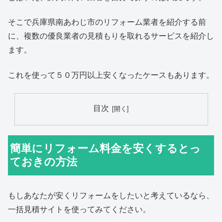
そこで兵庫県南あわじ市のリフォーム業者を紹介する前
に、複数の優良業者の見積もりを取れるサービスを紹介し
ます。
これを使って５０万円以上安くなったケースもあります。
目次
簡単にリフォーム料金を安くするとっ
ておきの方法
もしあなたが安くリフォームをしたいと考えているなら、
一括見積サイトを使ってみてください。