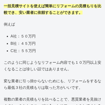
一括見積サイトを使えば簡単にリフォームの見積もりを比
較でき、安い業者に依頼することができます。
例えば
A社：５０万円
B社：４５万円
C社：５５万円
このように同じようなリフォーム内容でも１０万円以上安
くなることは珍しい話ではありません。
変な業者に引っ掛からないためにも、リフォームをするな
ら最低３社の見積もりは取った方がいいです。
複数の業者の見積もりを比べることで、悪質業者を見抜け