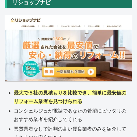
リショップナビ
最大で５社の見積もりを比較でき、簡単に最安値の
リフォーム業者を見つけられる
コンシェルジュが電話であなたの希望にピッタリの
おすすめ業者を紹介してくれる
悪質業者なしで評判の高い優良業者のみを紹介して