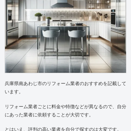
兵庫県南あわじ市のリフォーム業者のおすすめを記載して
います。
リフォーム業者ごとに料金や特徴などが異なるので、自分
にあった業者に依頼することが大切です。
とはいえ、評判の高い業者を自分で探すのは大変です。