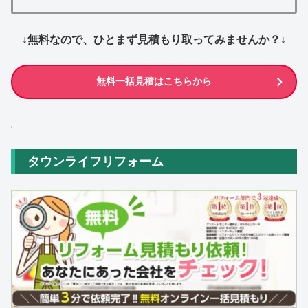
↓無料なので、ひとまず見積もり取ってみませんか？↓
無料一括見積はこちらから
タウンライフリフォーム