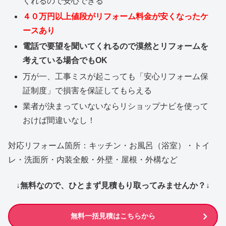
くれるので安心できる
４０万円以上値段がリフォーム料金が安くなったケ
ースあり
電話で要望を聞いてくれるので漠然とリフォームを
考えている場合でもOK
万が一、工事ミスが起こっても「安心リフォーム保
証制度」で損害を保証してもらえる
業者が決まっていないならリショップナビを使って
おけば間違いなし！
対応リフォーム箇所：キッチン・お風呂（浴室）・トイ
レ・洗面所・内装全般・外壁・屋根・外構など
↓無料なので、ひとまず見積もり取ってみませんか？↓
無料一括見積はこちらから