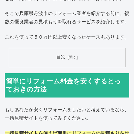
そこで兵庫県丹波市のリフォーム業者を紹介する前に、複
数の優良業者の見積もりを取れるサービスを紹介します。
これを使って５０万円以上安くなったケースもあります。
目次
簡単にリフォーム料金を安くするとっ
ておきの方法
もしあなたが安くリフォームをしたいと考えているなら、
一括見積サイトを使ってみてください。
一括見積サイトを使えば簡単にリフォームの見積もりを比