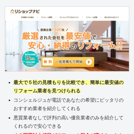
最大で５社の見積もりを比較でき、簡単に最安値の
リフォーム業者を見つけられる
コンシェルジュが電話であなたの希望にピッタリの
おすすめ業者を紹介してくれる
悪質業者なしで評判の高い優良業者のみを紹介して
くれるので安心できる