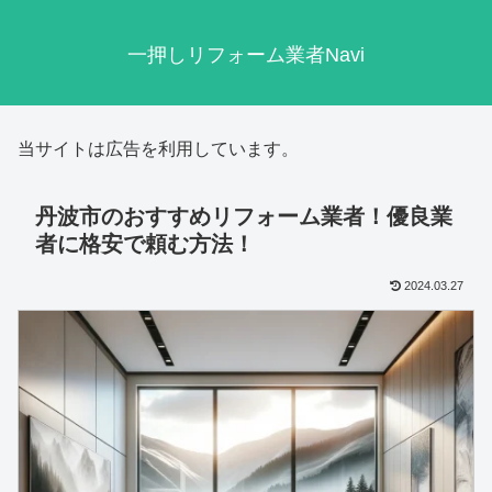
一押しリフォーム業者Navi
当サイトは広告を利用しています。
丹波市のおすすめリフォーム業者！優良業
者に格安で頼む方法！
2024.03.27