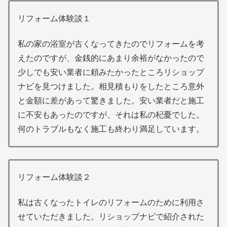
リフォーム体験談１
私の家の浴室が古くなってきたのでリフォームを考
えたのですが、金銭的にあまり余裕がなかったので
少しでも安い業者に頼みたかったところリショップ
ナビを見つけました。相見積もりをしたところ意外
と金額に差があって驚きました。安い業者だと施工
に不安もあったのですが、それは私の杞憂でした。
何のトラブルもなく施工も終わり満足しています。
リフォーム体験談２
私は古くなったトイレのリフォームのために利用さ
せていただきました。リショップナビで紹介された