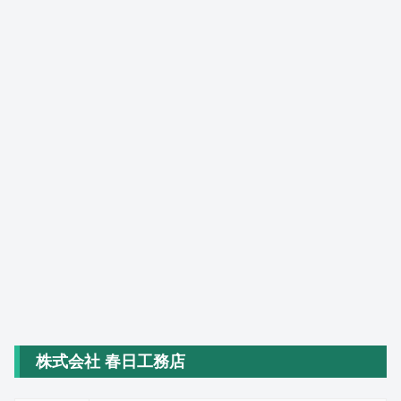
株式会社 春日工務店