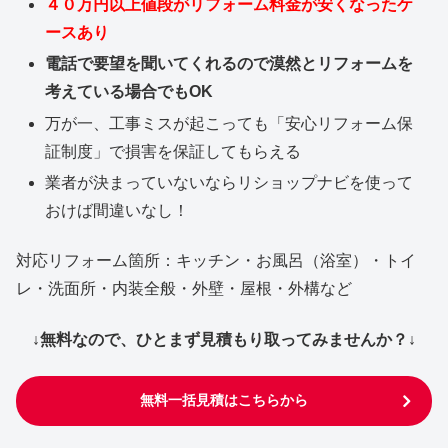
４０万円以上値段がリフォーム料金が安くなったケ
ースあり
電話で要望を聞いてくれるので漠然とリフォームを
考えている場合でもOK
万が一、工事ミスが起こっても「安心リフォーム保
証制度」で損害を保証してもらえる
業者が決まっていないならリショップナビを使って
おけば間違いなし！
対応リフォーム箇所：キッチン・お風呂（浴室）・トイ
レ・洗面所・内装全般・外壁・屋根・外構など
↓無料なので、ひとまず見積もり取ってみませんか？↓
無料一括見積はこちらから