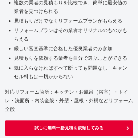
複数の業者の見積もりを比較でき、簡単に最安値の
業者を見つけられる
見積もりだけでなくリフォームプランがもらえる
リフォームプランはその業者オリジナルのものがも
らえる
厳しい審査基準に合格した優良業者のみ参加
見積もりを依頼する業者を自分で選ぶことができる
気に入らなければすべて断っても問題なし！キャン
セル料もは一切かからない
対応リフォーム箇所：キッチン・お風呂（浴室）・トイ
レ・洗面所・内装全般・外壁・屋根・外構などリフォーム
全般
試しに無料一括見積を依頼してみる