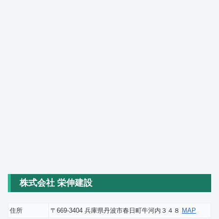
株式会社 栄伸建設
住所
〒669-3404 兵庫県丹波市春日町牛河内３４８
MAP