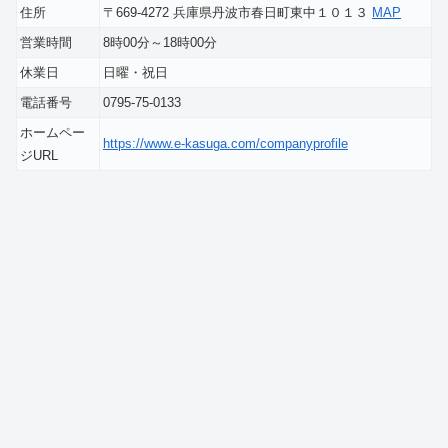
住所
〒669-4272 兵庫県丹波市春日町東中１０１３
MAP
営業時間
8時00分～18時00分
休業日
日曜・祝日
電話番号
0795-75-0133
ホームペー
https://www.e-kasuga.com/companyprofile
ジURL