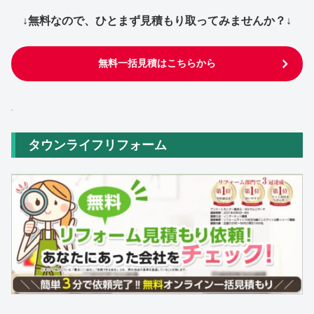
↓無料なので、ひとまず見積もり取ってみませんか？↓
無料一括見積はこちらから
タウンライフリフォーム