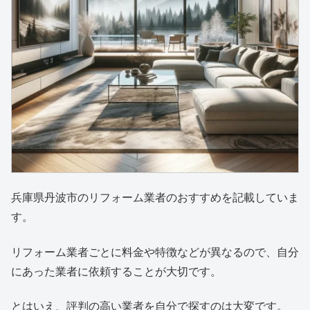
兵庫県丹波市のリフォーム業者のおすすめを記載していま
す。
リフォーム業者ごとに料金や特徴などが異なるので、自分
にあった業者に依頼することが大切です。
とはいえ、評判の高い業者を自分で探すのは大変です。