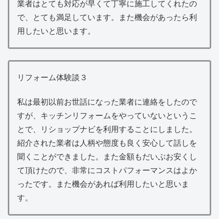
業者はとても対応が早くて丁寧に施工してくれたの
で、とても満足しています。また機会があったら利
用したいと思います。
リフォーム体験談３
私は最初以前お世話になった業者に連絡をしたので
すが、キッチンリフォームをやっていないというこ
とで、リショップナビを利用することにしました。
紹介された業者は人柄や態度も良く安心して話しを
聞くことができました。また金額もだいぶお安くし
て頂けたので、非常にコストパフォーマンスはよか
ったです。また機会があれば利用したいと思いま
す。