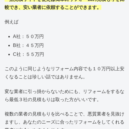
較でき、安い業者に依頼することができます。
例えば
A社：５０万円
B社：４５万円
C社：５５万円
このように同じようなリフォーム内容でも１０万円以上安
くなることは珍しい話ではありません。
変な業者に引っ掛からないためにも、リフォームをするな
ら最低３社の見積もりは取った方がいいです。
複数の業者の見積もりを比べることで、悪質業者を見抜け
ますし、あなたのニーズに合ったリフォームをしてくれる