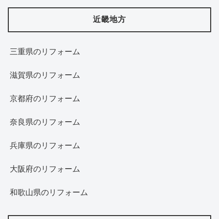
近畿地方
三重県のリフォーム
滋賀県のリフォーム
京都府のリフォーム
奈良県のリフォーム
兵庫県のリフォーム
大阪府のリフォーム
和歌山県のリフォーム