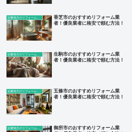
香芝市のおすすめリフォーム業
近畿地方のリフォーム業者
者！優良業者に格安で頼む方法！
生駒市のおすすめリフォーム業
近畿地方のリフォーム業者
者！優良業者に格安で頼む方法！
五條市のおすすめリフォーム業
近畿地方のリフォーム業者
者！優良業者に格安で頼む方法！
御所市のおすすめリフォーム業
近畿地方のリフォーム業者