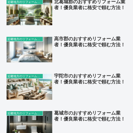
北葛城郡のおすすめリフォーム業
近畿地方のリフォーム業者
者！優良業者に格安で頼む方法！
高市郡のおすすめリフォーム業
近畿地方のリフォーム業者
者！優良業者に格安で頼む方法！
宇陀市のおすすめリフォーム業
近畿地方のリフォーム業者
者！優良業者に格安で頼む方法！
葛城市のおすすめリフォーム業
近畿地方のリフォーム業者
者！優良業者に格安で頼む方法！