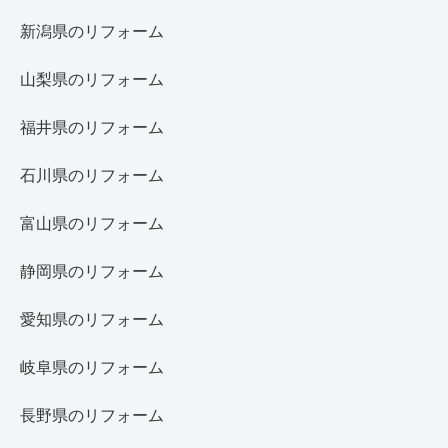
新潟県のリフォーム
山梨県のリフォーム
福井県のリフォーム
石川県のリフォーム
富山県のリフォーム
静岡県のリフォーム
愛知県のリフォーム
岐阜県のリフォーム
長野県のリフォーム