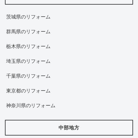
茨城県のリフォーム
群馬県のリフォーム
栃木県のリフォーム
埼玉県のリフォーム
千葉県のリフォーム
東京都のリフォーム
神奈川県のリフォーム
中部地方