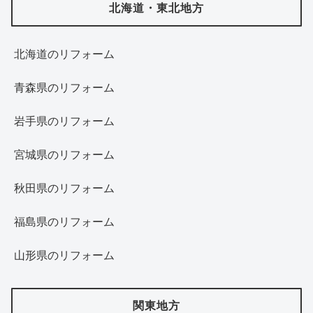
北海道・東北地方
北海道‎のリフォーム
青森県のリフォーム
岩手県のリフォーム
宮城県のリフォーム
秋田県のリフォーム
福島県のリフォーム
山形県のリフォーム
関東地方