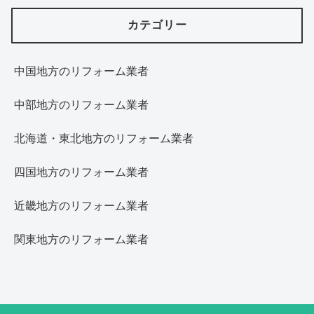
カテゴリー
中国地方のリフォーム業者
中部地方のリフォーム業者
北海道・東北地方のリフォーム業者
四国地方のリフォーム業者
近畿地方のリフォーム業者
関東地方のリフォーム業者