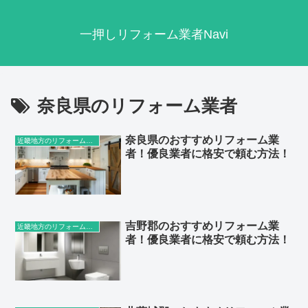
一押しリフォーム業者Navi
奈良県のリフォーム業者
奈良県のおすすめリフォーム業
近畿地方のリフォーム業者
者！優良業者に格安で頼む方法！
吉野郡のおすすめリフォーム業
近畿地方のリフォーム業者
者！優良業者に格安で頼む方法！