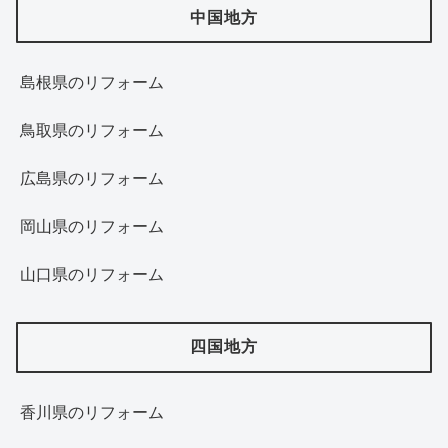
中国地方
島根県のリフォーム
鳥取県のリフォーム
広島県のリフォーム
岡山県のリフォーム
山口県のリフォーム
四国地方
香川県のリフォーム