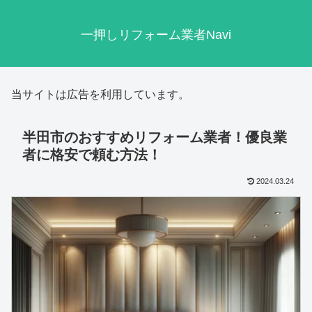
一押しリフォーム業者Navi
当サイトは広告を利用しています。
半田市のおすすめリフォーム業者！優良業
者に格安で頼む方法！
2024.03.24