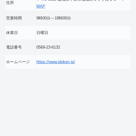
住所
MAP
営業時間
9時00分～18時00分
休業日
日曜日
電話番号
0569-23-6132
ホームページ
https://www.idoken.jp/