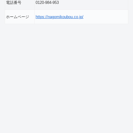
電話番号
0120-984-953
ホームページ
https://nagomikoubou.co.jp/