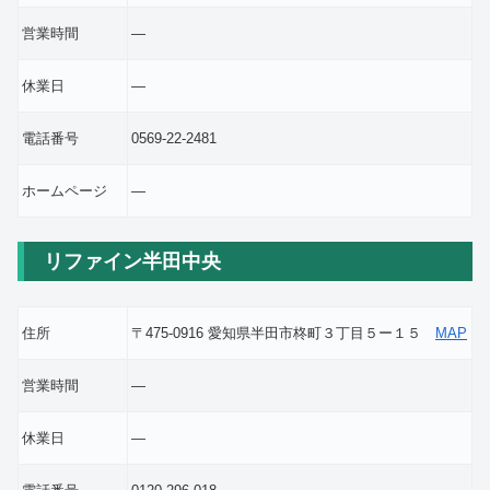
営業時間
―
休業日
―
電話番号
0569-22-2481
ホームページ
―
リファイン半田中央
住所
〒475-0916 愛知県半田市柊町３丁目５ー１５
MAP
営業時間
―
休業日
―