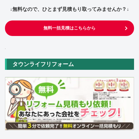
↓無料なので、ひとまず見積もり取ってみませんか？↓
無料一括見積はこちらから
タウンライフリフォーム