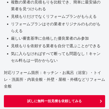
複数の業者の見積もりを比較でき、簡単に最安値の
業者を見つけられる
見積もりだけでなくリフォームプランがもらえる
リフォームプランはその業者オリジナルのものがも
らえる
厳しい審査基準に合格した優良業者のみ参加
見積もりを依頼する業者を自分で選ぶことができる
気に入らなければすべて断っても問題なし！キャン
セル料もは一切かからない
対応リフォーム箇所：キッチン・お風呂（浴室）・トイ
レ・洗面所・内装全般・外壁・屋根・外構などリフォーム
全般
試しに無料一括見積を依頼してみる