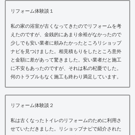
リフォーム体験談１
私の家の浴室が古くなってきたのでリフォームを考
えたのですが、金銭的にあまり余裕がなかったので
少しでも安い業者に頼みたかったところリショップ
ナビを見つけました。相見積もりをしたところ意外
と金額に差があって驚きました。安い業者だと施工
に不安もあったのですが、それは私の杞憂でした。
何のトラブルもなく施工も終わり満足しています。
リフォーム体験談２
私は古くなったトイレのリフォームのために利用さ
せていただきました。リショップナビで紹介された