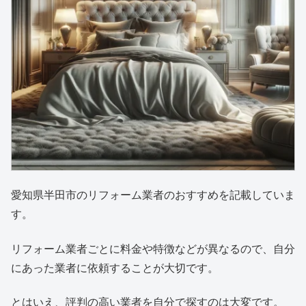
愛知県半田市のリフォーム業者のおすすめを記載していま
す。
リフォーム業者ごとに料金や特徴などが異なるので、自分
にあった業者に依頼することが大切です。
とはいえ、評判の高い業者を自分で探すのは大変です。