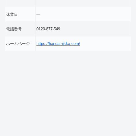
休業日
―
電話番号
0120-877-549
ホームページ
https://handa-nikka.com/