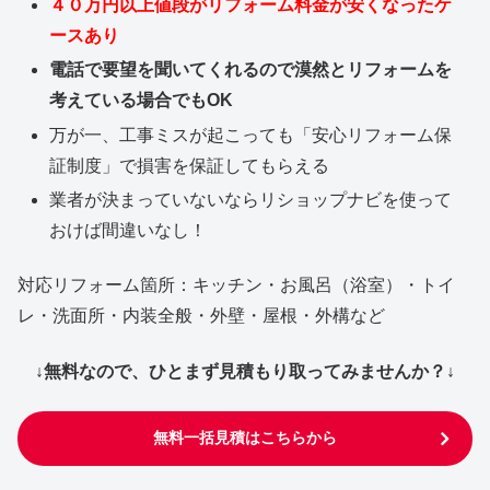
４０万円以上値段がリフォーム料金が安くなったケ
ースあり
電話で要望を聞いてくれるので漠然とリフォームを
考えている場合でもOK
万が一、工事ミスが起こっても「安心リフォーム保
証制度」で損害を保証してもらえる
業者が決まっていないならリショップナビを使って
おけば間違いなし！
対応リフォーム箇所：キッチン・お風呂（浴室）・トイ
レ・洗面所・内装全般・外壁・屋根・外構など
↓無料なので、ひとまず見積もり取ってみませんか？↓
無料一括見積はこちらから