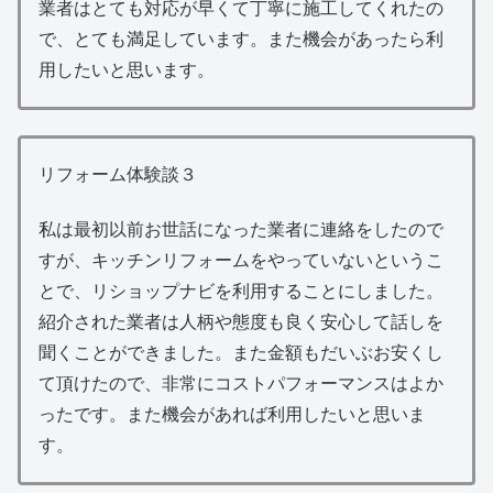
業者はとても対応が早くて丁寧に施工してくれたの
で、とても満足しています。また機会があったら利
用したいと思います。
リフォーム体験談３
私は最初以前お世話になった業者に連絡をしたので
すが、キッチンリフォームをやっていないというこ
とで、リショップナビを利用することにしました。
紹介された業者は人柄や態度も良く安心して話しを
聞くことができました。また金額もだいぶお安くし
て頂けたので、非常にコストパフォーマンスはよか
ったです。また機会があれば利用したいと思いま
す。