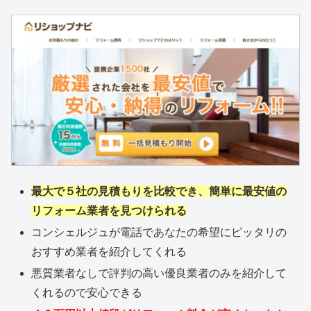
最大で５社の見積もりを比較でき、簡単に最安値の
リフォーム業者を見つけられる
コンシェルジュが電話であなたの希望にピッタリの
おすすめ業者を紹介してくれる
悪質業者なしで評判の高い優良業者のみを紹介して
くれるので安心できる