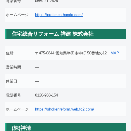
電話番号
0569-21-2626
ホームページ
https://protimes-handa.com/
住宅総合リフォーム 祥建 株式会社
住所
〒475-0844 愛知県半田市寺町 50番地の12
MAP
営業時間
―
休業日
―
電話番号
0120-933-154
ホームページ
https://shokenreform.web.fc2.com/
(株)神清