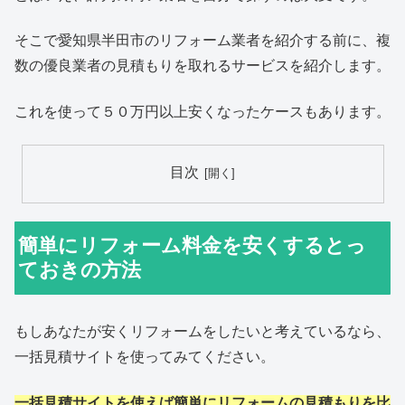
そこで愛知県半田市のリフォーム業者を紹介する前に、複
数の優良業者の見積もりを取れるサービスを紹介します。
これを使って５０万円以上安くなったケースもあります。
目次
簡単にリフォーム料金を安くするとっ
ておきの方法
もしあなたが安くリフォームをしたいと考えているなら、
一括見積サイトを使ってみてください。
一括見積サイトを使えば簡単にリフォームの見積もりを比