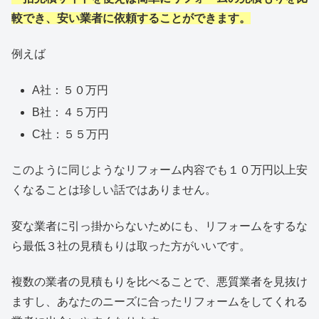
較でき、安い業者に依頼することができます。
例えば
A社：５０万円
B社：４５万円
C社：５５万円
このように同じようなリフォーム内容でも１０万円以上安
くなることは珍しい話ではありません。
変な業者に引っ掛からないためにも、リフォームをするな
ら最低３社の見積もりは取った方がいいです。
複数の業者の見積もりを比べることで、悪質業者を見抜け
ますし、あなたのニーズに合ったリフォームをしてくれる