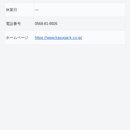
休業日
―
電話番号
0568-81-8926
ホームページ
https://www.kasugai-k.co.jp/