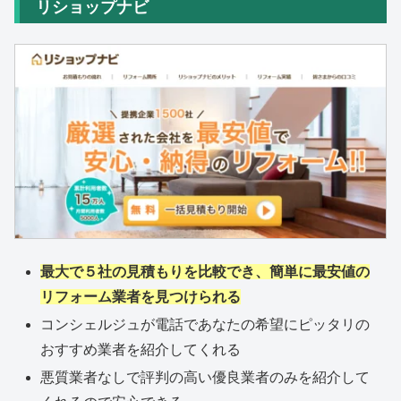
リショップナビ
最大で５社の見積もりを比較でき、簡単に最安値の
リフォーム業者を見つけられる
コンシェルジュが電話であなたの希望にピッタリの
おすすめ業者を紹介してくれる
悪質業者なしで評判の高い優良業者のみを紹介して