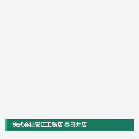
株式会社安江工務店 春日井店