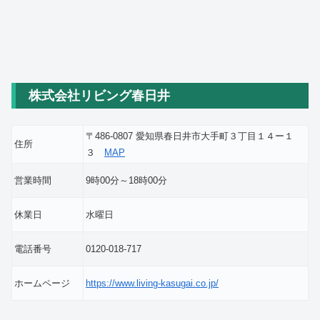
株式会社リビング春日井
〒486-0807 愛知県春日井市大手町３丁目１４ー１
住所
３
MAP
営業時間
9時00分～18時00分
休業日
水曜日
電話番号
0120-018-717
ホームページ
https://www.living-kasugai.co.jp/