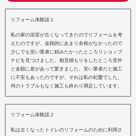
リフォーム体験談１
私の家の浴室が古くなってきたのでリフォームを考
えたのですが、金銭的にあまり余裕がなかったので
少しでも安い業者に頼みたかったところリショップ
ナビを見つけました。相見積もりをしたところ意外
と金額に差があって驚きました。安い業者だと施工
に不安もあったのですが、それは私の杞憂でした。
何のトラブルもなく施工も終わり満足しています。
リフォーム体験談２
私は古くなったトイレのリフォームのために利用さ