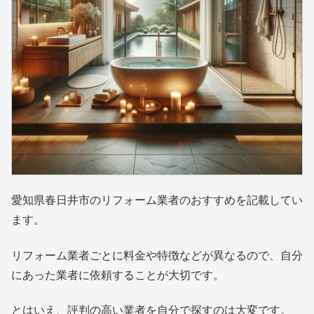
愛知県春日井市のリフォーム業者のおすすめを記載してい
ます。
リフォーム業者ごとに料金や特徴などが異なるので、自分
にあった業者に依頼することが大切です。
とはいえ、評判の高い業者を自分で探すのは大変です。