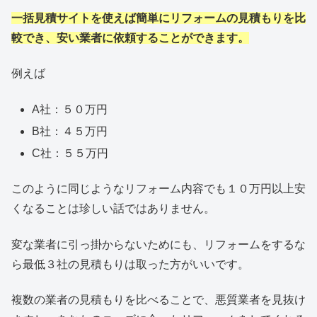
一括見積サイトを使えば簡単にリフォームの見積もりを比
較でき、安い業者に依頼することができます。
例えば
A社：５０万円
B社：４５万円
C社：５５万円
このように同じようなリフォーム内容でも１０万円以上安
くなることは珍しい話ではありません。
変な業者に引っ掛からないためにも、リフォームをするな
ら最低３社の見積もりは取った方がいいです。
複数の業者の見積もりを比べることで、悪質業者を見抜け