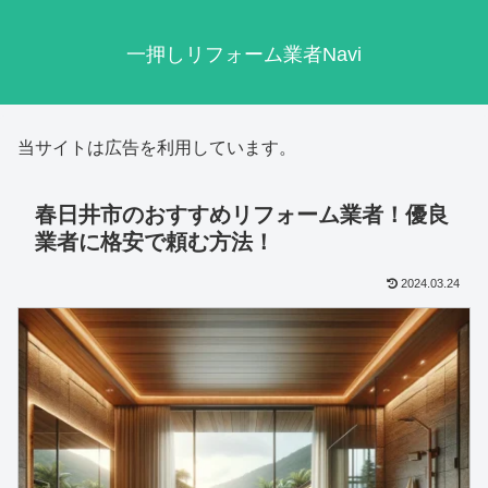
一押しリフォーム業者Navi
当サイトは広告を利用しています。
春日井市のおすすめリフォーム業者！優良
業者に格安で頼む方法！
2024.03.24