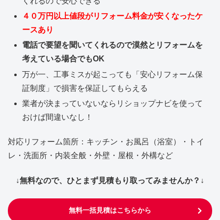
くれるので安心できる
４０万円以上値段がリフォーム料金が安くなったケ
ースあり
電話で要望を聞いてくれるので漠然とリフォームを
考えている場合でもOK
万が一、工事ミスが起こっても「安心リフォーム保
証制度」で損害を保証してもらえる
業者が決まっていないならリショップナビを使って
おけば間違いなし！
対応リフォーム箇所：キッチン・お風呂（浴室）・トイ
レ・洗面所・内装全般・外壁・屋根・外構など
↓無料なので、ひとまず見積もり取ってみませんか？↓
無料一括見積はこちらから