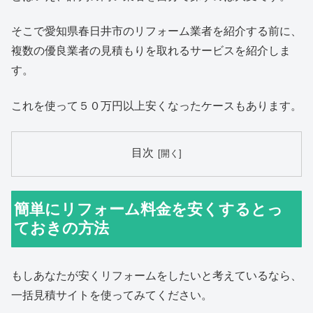
そこで愛知県春日井市のリフォーム業者を紹介する前に、
複数の優良業者の見積もりを取れるサービスを紹介しま
す。
これを使って５０万円以上安くなったケースもあります。
目次
簡単にリフォーム料金を安くするとっ
ておきの方法
もしあなたが安くリフォームをしたいと考えているなら、
一括見積サイトを使ってみてください。