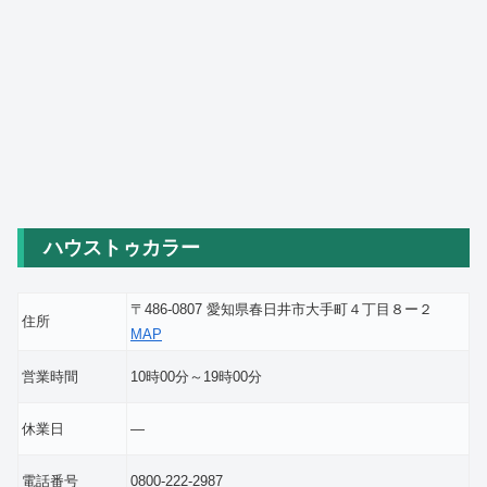
ハウストゥカラー
〒486-0807 愛知県春日井市大手町４丁目８ー２
住所
MAP
営業時間
10時00分～19時00分
休業日
―
電話番号
0800-222-2987