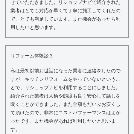
せていただきました。リショップナビで紹介された
業者はとても対応が早くて丁寧に施工してくれたの
で、とても満足しています。また機会があったら利
用したいと思います。
リフォーム体験談３
私は最初以前お世話になった業者に連絡をしたので
すが、キッチンリフォームをやっていないというこ
とで、リショップナビを利用することにしました。
紹介された業者は人柄や態度も良く安心して話しを
聞くことができました。また金額もだいぶお安くし
て頂けたので、非常にコストパフォーマンスはよか
ったです。また機会があれば利用したいと思いま
す。