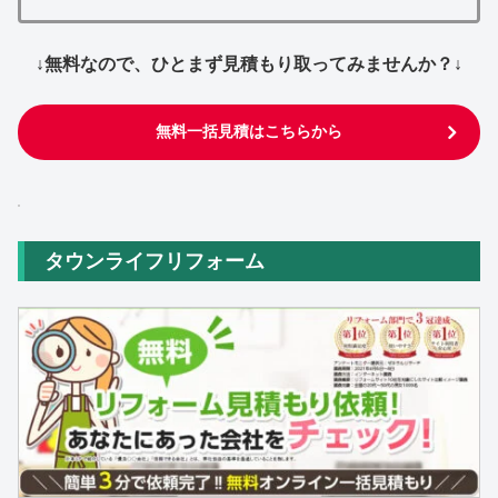
↓無料なので、ひとまず見積もり取ってみませんか？↓
無料一括見積はこちらから
タウンライフリフォーム