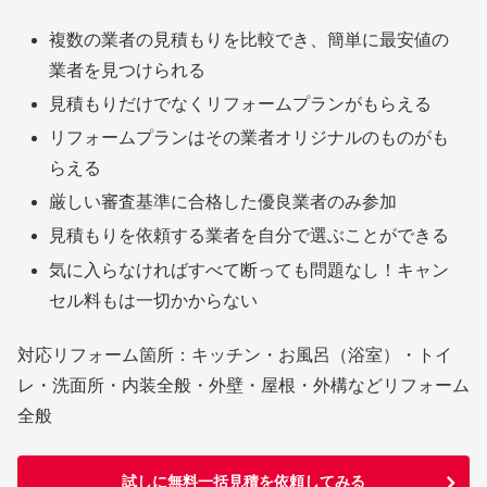
複数の業者の見積もりを比較でき、簡単に最安値の
業者を見つけられる
見積もりだけでなくリフォームプランがもらえる
リフォームプランはその業者オリジナルのものがも
らえる
厳しい審査基準に合格した優良業者のみ参加
見積もりを依頼する業者を自分で選ぶことができる
気に入らなければすべて断っても問題なし！キャン
セル料もは一切かからない
対応リフォーム箇所：キッチン・お風呂（浴室）・トイ
レ・洗面所・内装全般・外壁・屋根・外構などリフォーム
全般
試しに無料一括見積を依頼してみる