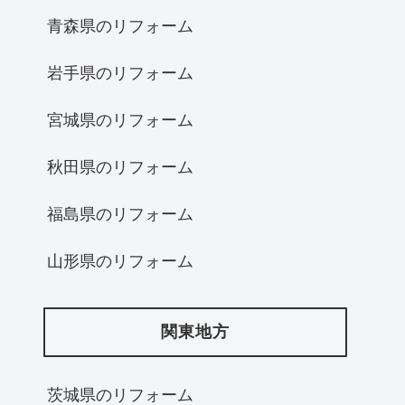
青森県のリフォーム
岩手県のリフォーム
宮城県のリフォーム
秋田県のリフォーム
福島県のリフォーム
山形県のリフォーム
関東地方
茨城県のリフォーム