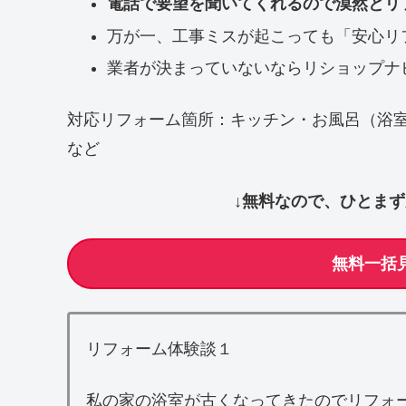
電話で要望を聞いてくれるので漠然とリ
万が一、工事ミスが起こっても「安心リ
業者が決まっていないならリショップナ
対応リフォーム箇所：キッチン・お風呂（浴
など
↓無料なので、ひとま
無料一括
リフォーム体験談１
私の家の浴室が古くなってきたのでリフォ