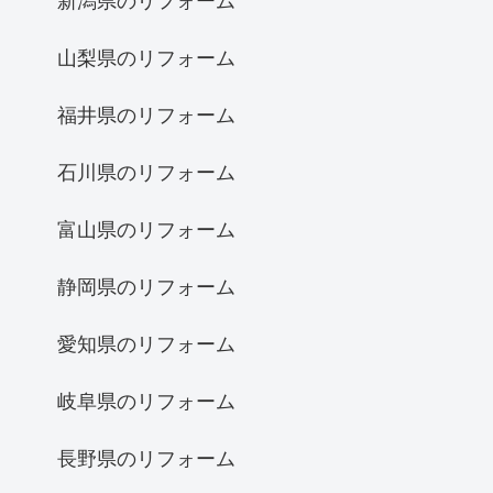
新潟県のリフォーム
山梨県のリフォーム
福井県のリフォーム
石川県のリフォーム
富山県のリフォーム
静岡県のリフォーム
愛知県のリフォーム
岐阜県のリフォーム
長野県のリフォーム