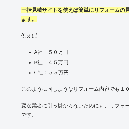
一括見積サイトを使えば簡単にリフォームの
ます。
例えば
A社：５０万円
B社：４５万円
C社：５５万円
このように同じようなリフォーム内容でも１
変な業者に引っ掛からないためにも、リフォ
です。