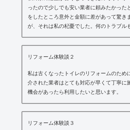
ったので少しでも安い業者に頼みたかった
をしたところ意外と金額に差があって驚き
が、それは私の杞憂でした。何のトラブル
リフォーム体験談２
私は古くなったトイレのリフォームのため
介された業者はとても対応が早くて丁寧に
機会があったら利用したいと思います。
リフォーム体験談３