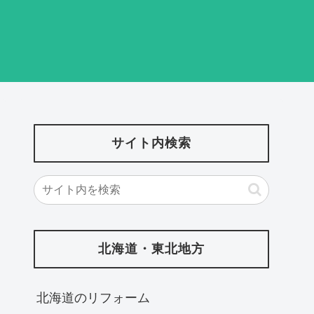
サイト内検索
北海道・東北地方
北海道‎のリフォーム