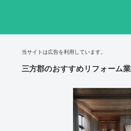
当サイトは広告を利用しています。
三方郡のおすすめリフォーム業