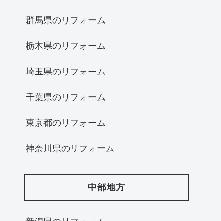
群馬県のリフォーム
栃木県のリフォーム
埼玉県のリフォーム
千葉県のリフォーム
東京都のリフォーム
神奈川県のリフォーム
中部地方