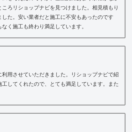
ところリショップナビを見つけました。相見積もり
ました。安い業者だと施工に不安もあったのです
もなく施工も終わり満足しています。
に利用させていただきました。リショップナビで紹
施工してくれたので、とても満足しています。また