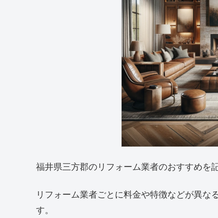
福井県三方郡のリフォーム業者のおすすめを
リフォーム業者ごとに料金や特徴などが異な
す。