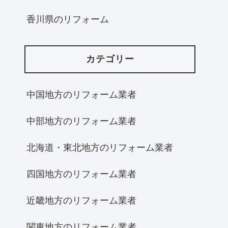
香川県のリフォーム
カテゴリー
中国地方のリフォーム業者
中部地方のリフォーム業者
北海道・東北地方のリフォーム業者
四国地方のリフォーム業者
近畿地方のリフォーム業者
関東地方のリフォーム業者