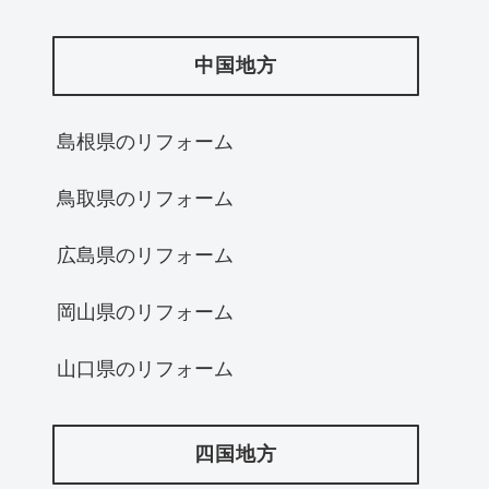
中国地方
島根県のリフォーム
鳥取県のリフォーム
広島県のリフォーム
岡山県のリフォーム
山口県のリフォーム
四国地方