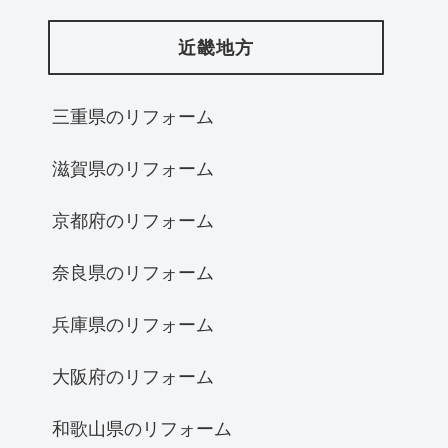
近畿地方
三重県のリフォーム
滋賀県のリフォーム
京都府のリフォーム
奈良県のリフォーム
兵庫県のリフォーム
大阪府のリフォーム
和歌山県のリフォーム