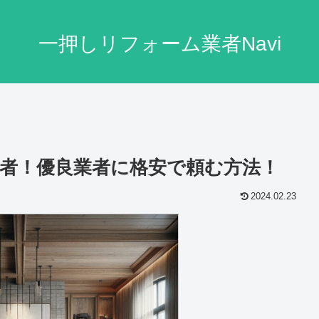
一押しリフォーム業者Navi
者！優良業者に格安で頼む方法！
2024.02.23