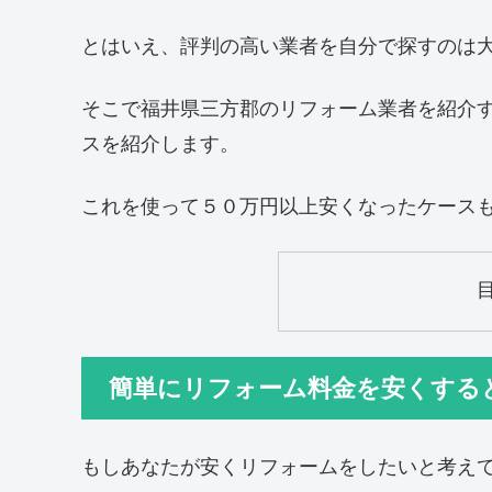
とはいえ、評判の高い業者を自分で探すのは
そこで福井県三方郡のリフォーム業者を紹介
スを紹介します。
これを使って５０万円以上安くなったケース
簡単にリフォーム料金を安くする
もしあなたが安くリフォームをしたいと考え