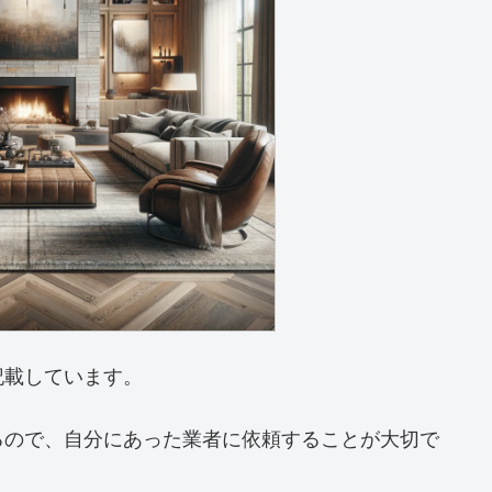
記載しています。
るので、自分にあった業者に依頼することが大切で