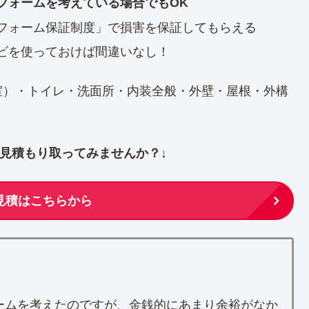
フォームを考えている場合でもOK
フォーム保証制度」で損害を保証してもらえる
ビを使っておけば間違いなし！
室）・トイレ・洗面所・内装全般・外壁・屋根・外構
ず見積もり取ってみませんか？↓
見積はこちらから
ームを考えたのですが、金銭的にあまり余裕がなか