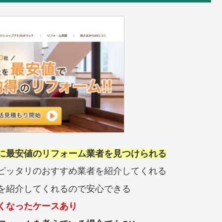
に最安値のリフォーム業者を見つけられる
ピッタリのおすすめ業者を紹介してくれる
を紹介してくれるので安心できる
くなったケースあり