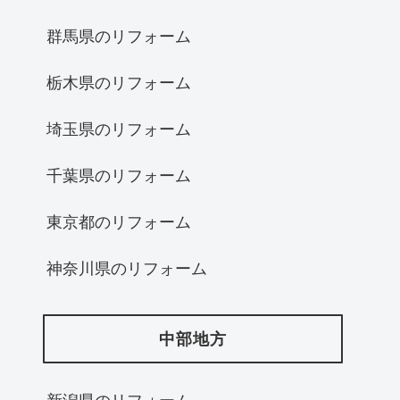
群馬県のリフォーム
栃木県のリフォーム
埼玉県のリフォーム
千葉県のリフォーム
東京都のリフォーム
神奈川県のリフォーム
中部地方