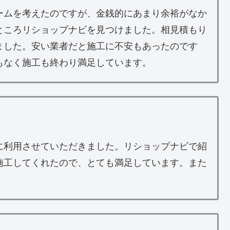
ームを考えたのですが、金銭的にあまり余裕がなか
ところリショップナビを見つけました。相見積もり
ました。安い業者だと施工に不安もあったのです
もなく施工も終わり満足しています。
に利用させていただきました。リショップナビで紹
施工してくれたので、とても満足しています。また