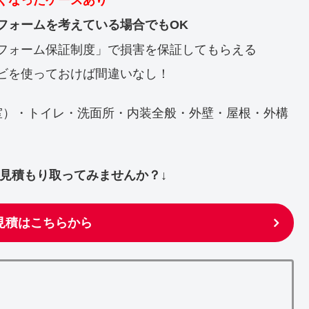
くなったケースあり
フォームを考えている場合でもOK
フォーム保証制度」で損害を保証してもらえる
ビを使っておけば間違いなし！
室）・トイレ・洗面所・内装全般・外壁・屋根・外構
ず見積もり取ってみませんか？↓
見積はこちらから