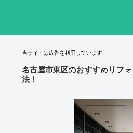
当サイトは広告を利用しています。
名古屋市東区のおすすめリフォ
法！