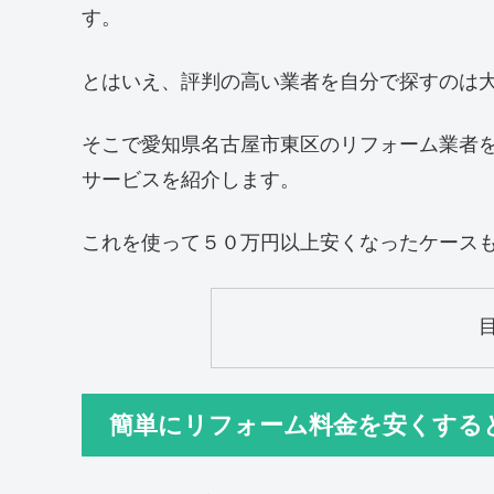
す。
とはいえ、評判の高い業者を自分で探すのは
そこで愛知県名古屋市東区のリフォーム業者
サービスを紹介します。
これを使って５０万円以上安くなったケース
簡単にリフォーム料金を安くする