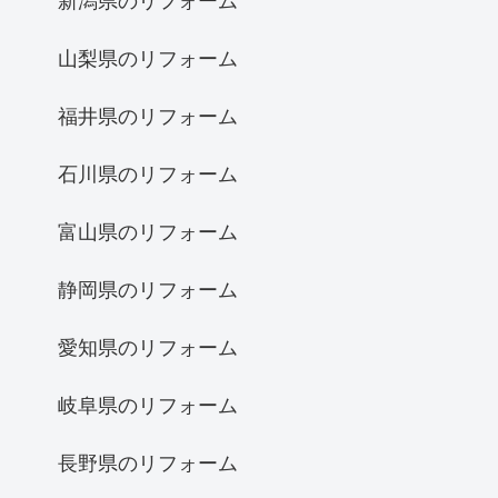
新潟県のリフォーム
山梨県のリフォーム
福井県のリフォーム
石川県のリフォーム
富山県のリフォーム
静岡県のリフォーム
愛知県のリフォーム
岐阜県のリフォーム
長野県のリフォーム