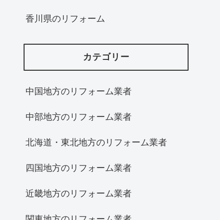
香川県のリフォーム
カテゴリー
中国地方のリフォーム業者
中部地方のリフォーム業者
北海道・東北地方のリフォーム業者
四国地方のリフォーム業者
近畿地方のリフォーム業者
関東地方のリフォーム業者