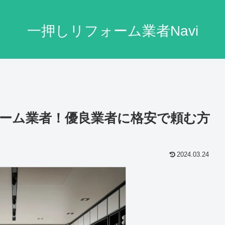
一押しリフォーム業者Navi
ーム業者！優良業者に格安で頼む方
2024.03.24