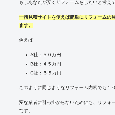
もしあなたが安くリフォームをしたいと考え
一括見積サイトを使えば簡単にリフォームの
ます。
例えば
A社：５０万円
B社：４５万円
C社：５５万円
このように同じようなリフォーム内容でも１
変な業者に引っ掛からないためにも、リフォ
です。