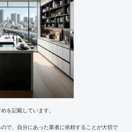
すめを記載しています。
るので、自分にあった業者に依頼することが大切で