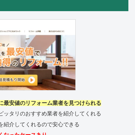
に最安値のリフォーム業者を見つけられる
ピッタリのおすすめ業者を紹介してくれる
を紹介してくれるので安心できる