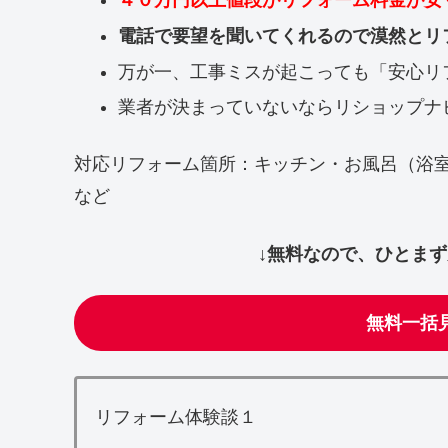
４０万円以上値段がリフォーム料金が安
電話で要望を聞いてくれるので漠然とリ
万が一、工事ミスが起こっても「安心リ
業者が決まっていないならリショップナ
対応リフォーム箇所：キッチン・お風呂（浴
など
↓無料なので、ひとま
無料一括
リフォーム体験談１