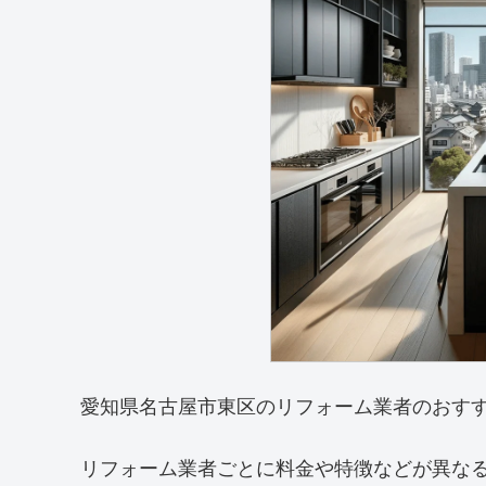
愛知県名古屋市東区のリフォーム業者のおす
リフォーム業者ごとに料金や特徴などが異な