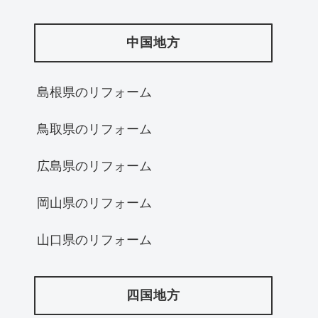
中国地方
島根県のリフォーム
鳥取県のリフォーム
広島県のリフォーム
岡山県のリフォーム
山口県のリフォーム
四国地方