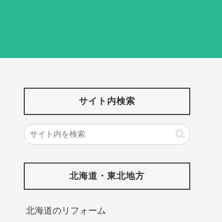
サイト内検索
北海道・東北地方
北海道‎のリフォーム