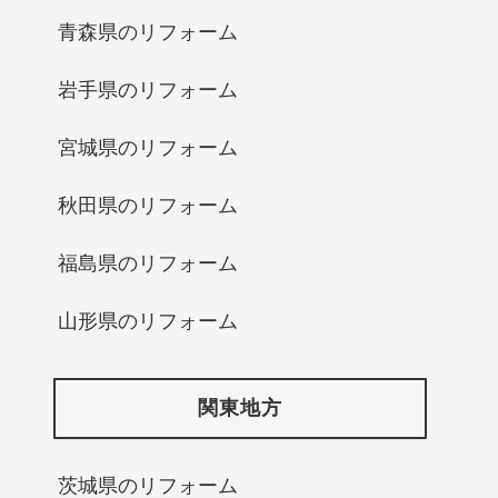
青森県のリフォーム
岩手県のリフォーム
宮城県のリフォーム
秋田県のリフォーム
福島県のリフォーム
山形県のリフォーム
関東地方
茨城県のリフォーム