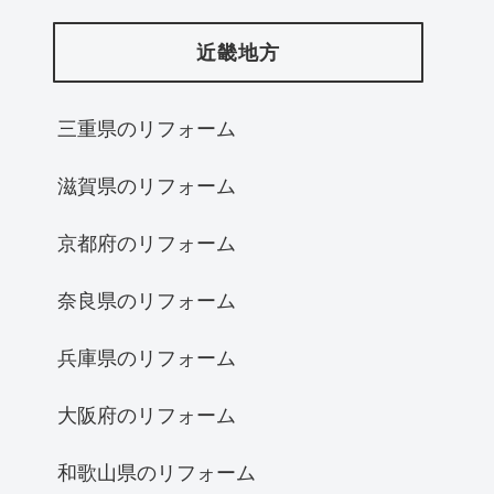
近畿地方
三重県のリフォーム
滋賀県のリフォーム
京都府のリフォーム
奈良県のリフォーム
兵庫県のリフォーム
大阪府のリフォーム
和歌山県のリフォーム