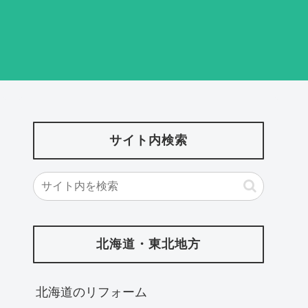
サイト内検索
北海道・東北地方
北海道‎のリフォーム