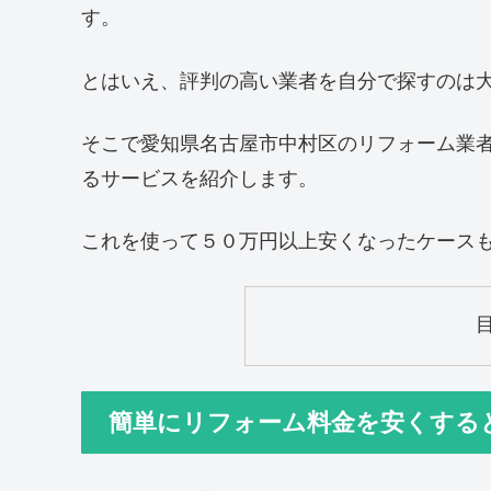
す。
とはいえ、評判の高い業者を自分で探すのは
そこで愛知県名古屋市中村区のリフォーム業
るサービスを紹介します。
これを使って５０万円以上安くなったケース
簡単にリフォーム料金を安くする