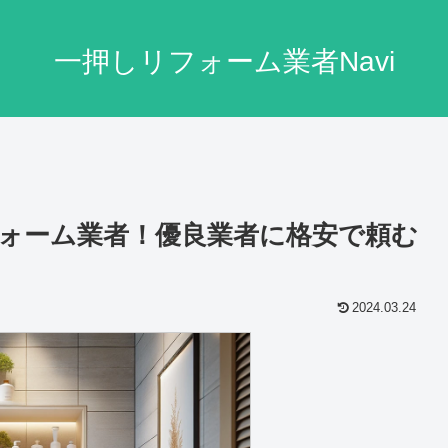
一押しリフォーム業者Navi
ォーム業者！優良業者に格安で頼む
2024.03.24