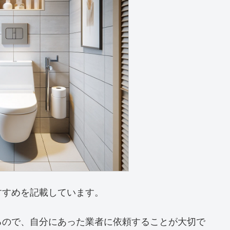
すすめを記載しています。
るので、自分にあった業者に依頼することが大切で