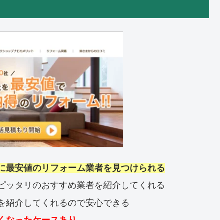
に最安値のリフォーム業者を見つけられる
ピッタリのおすすめ業者を紹介してくれる
を紹介してくれるので安心できる