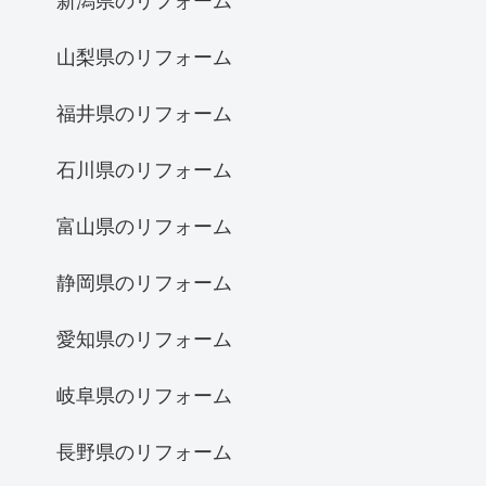
新潟県のリフォーム
山梨県のリフォーム
福井県のリフォーム
石川県のリフォーム
富山県のリフォーム
静岡県のリフォーム
愛知県のリフォーム
岐阜県のリフォーム
長野県のリフォーム