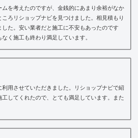
ームを考えたのですが、金銭的にあまり余裕がなか
ところリショップナビを見つけました。相見積もり
ました。安い業者だと施工に不安もあったのです
もなく施工も終わり満足しています。
に利用させていただきました。リショップナビで紹
施工してくれたので、とても満足しています。また