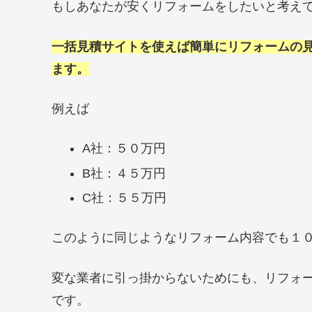
もしあなたが安くリフォームをしたいと考え
一括見積サイトを使えば簡単にリフォームの
ます。
例えば
A社：５０万円
B社：４５万円
C社：５５万円
このように同じようなリフォーム内容でも１
変な業者に引っ掛からないためにも、リフォ
です。