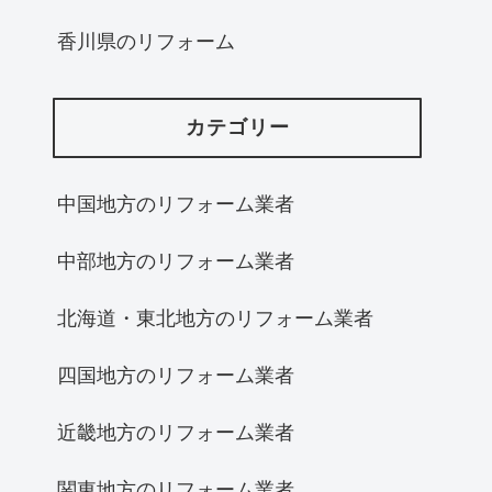
香川県のリフォーム
カテゴリー
中国地方のリフォーム業者
中部地方のリフォーム業者
北海道・東北地方のリフォーム業者
四国地方のリフォーム業者
近畿地方のリフォーム業者
関東地方のリフォーム業者