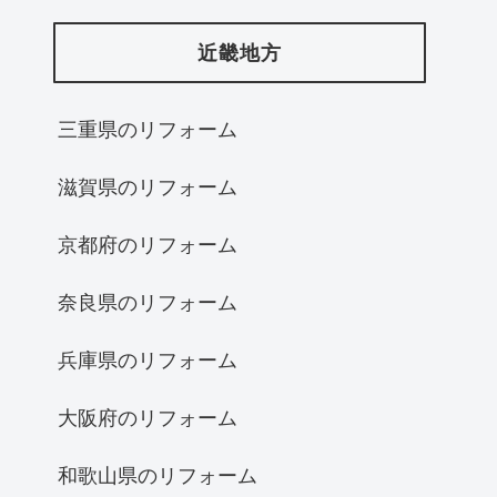
近畿地方
三重県のリフォーム
滋賀県のリフォーム
京都府のリフォーム
奈良県のリフォーム
兵庫県のリフォーム
大阪府のリフォーム
和歌山県のリフォーム