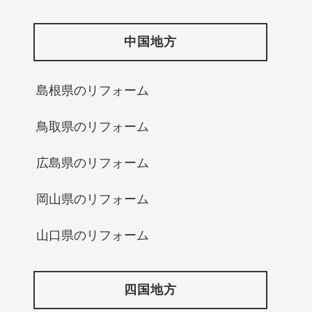
中国地方
島根県のリフォーム
鳥取県のリフォーム
広島県のリフォーム
岡山県のリフォーム
山口県のリフォーム
四国地方