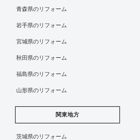
青森県のリフォーム
岩手県のリフォーム
宮城県のリフォーム
秋田県のリフォーム
福島県のリフォーム
山形県のリフォーム
関東地方
茨城県のリフォーム