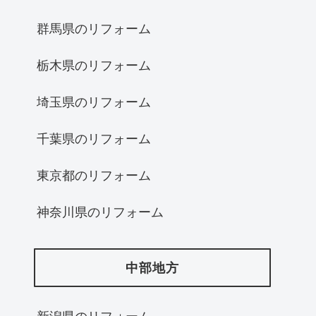
群馬県のリフォーム
栃木県のリフォーム
埼玉県のリフォーム
千葉県のリフォーム
東京都のリフォーム
神奈川県のリフォーム
中部地方