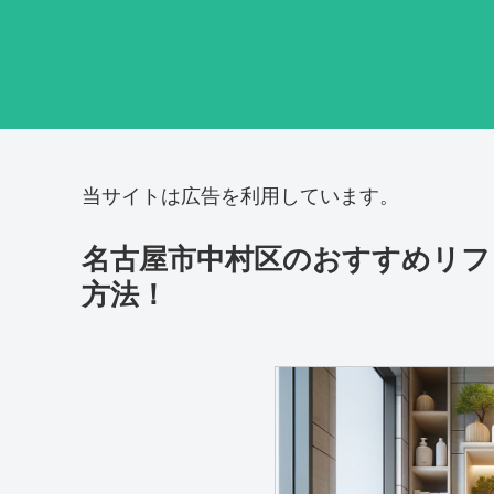
当サイトは広告を利用しています。
名古屋市中村区のおすすめリフ
方法！