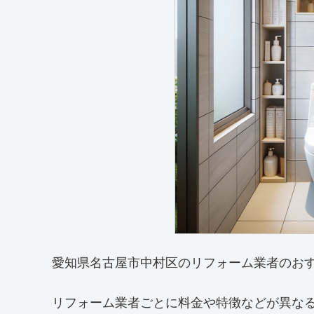
愛知県名古屋市中村区のリフォーム業者のお
リフォーム業者ごとに料金や特徴などが異な