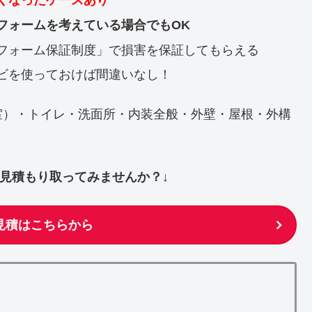
くなったケースあり
フォームを考えている場合でもOK
フォーム保証制度」で損害を保証してもらえる
ビを使っておけば間違いなし！
室）・トイレ・洗面所・内装全般・外壁・屋根・外構
ず見積もり取ってみませんか？↓
見積はこちらから