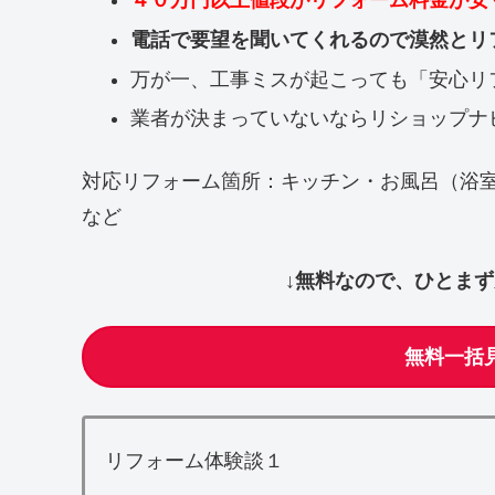
４０万円以上値段がリフォーム料金が安
電話で要望を聞いてくれるので漠然とリ
万が一、工事ミスが起こっても「安心リ
業者が決まっていないならリショップナ
対応リフォーム箇所：キッチン・お風呂（浴
など
↓無料なので、ひとま
無料一括
リフォーム体験談１