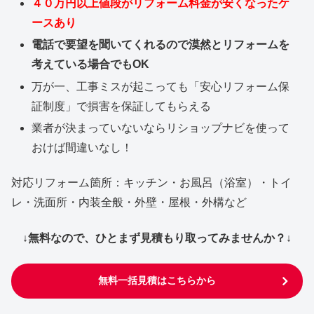
４０万円以上値段がリフォーム料金が安くなったケ
ースあり
電話で要望を聞いてくれるので漠然とリフォームを
考えている場合でもOK
万が一、工事ミスが起こっても「安心リフォーム保
証制度」で損害を保証してもらえる
業者が決まっていないならリショップナビを使って
おけば間違いなし！
対応リフォーム箇所：キッチン・お風呂（浴室）・トイ
レ・洗面所・内装全般・外壁・屋根・外構など
↓無料なので、ひとまず見積もり取ってみませんか？↓
無料一括見積はこちらから