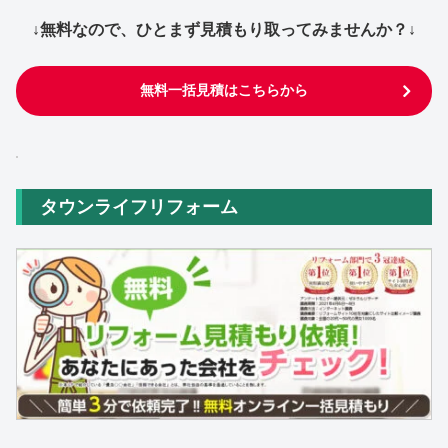
↓無料なので、ひとまず見積もり取ってみませんか？↓
無料一括見積はこちらから
タウンライフリフォーム