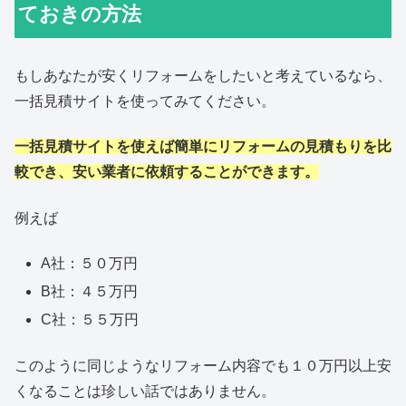
ておきの方法
もしあなたが安くリフォームをしたいと考えているなら、
一括見積サイトを使ってみてください。
一括見積サイトを使えば簡単にリフォームの見積もりを比
較でき、安い業者に依頼することができます。
例えば
A社：５０万円
B社：４５万円
C社：５５万円
このように同じようなリフォーム内容でも１０万円以上安
くなることは珍しい話ではありません。