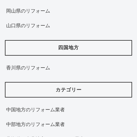
岡山県のリフォーム
山口県のリフォーム
四国地方
香川県のリフォーム
カテゴリー
中国地方のリフォーム業者
中部地方のリフォーム業者