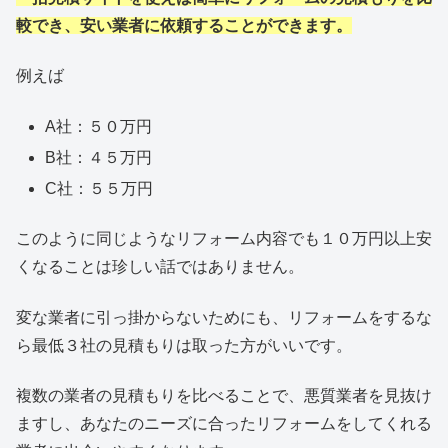
較でき、安い業者に依頼することができます。
例えば
A社：５０万円
B社：４５万円
C社：５５万円
このように同じようなリフォーム内容でも１０万円以上安
くなることは珍しい話ではありません。
変な業者に引っ掛からないためにも、リフォームをするな
ら最低３社の見積もりは取った方がいいです。
複数の業者の見積もりを比べることで、悪質業者を見抜け
ますし、あなたのニーズに合ったリフォームをしてくれる