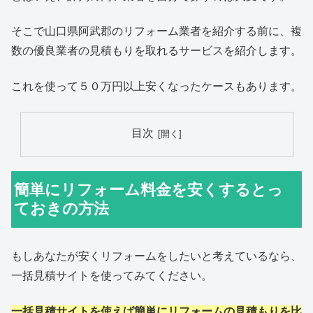
そこで山口県阿武郡のリフォーム業者を紹介する前に、複
数の優良業者の見積もりを取れるサービスを紹介します。
これを使って５０万円以上安くなったケースもあります。
目次
簡単にリフォーム料金を安くするとっ
ておきの方法
もしあなたが安くリフォームをしたいと考えているなら、
一括見積サイトを使ってみてください。
一括見積サイトを使えば簡単にリフォームの見積もりを比