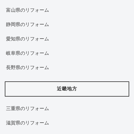
富山県のリフォーム
静岡県のリフォーム
愛知県のリフォーム
岐阜県のリフォーム
長野県のリフォーム
近畿地方
三重県のリフォーム
滋賀県のリフォーム