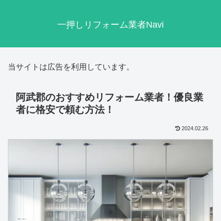
一押しリフォーム業者Navi
当サイトは広告を利用しています。
阿武郡のおすすめリフォーム業者！優良業
者に格安で頼む方法！
2024.02.26