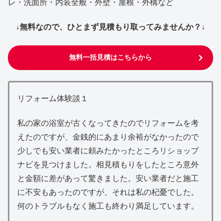
レ・洗面所・内装全般・外壁・屋根・外構など
↓無料なので、ひとまず見積もり取ってみませんか？↓
無料一括見積はこちらから
リフォーム体験談１
私の家の浴室が古くなってきたのでリフォームを考
えたのですが、金銭的にあまり余裕がなかったので
少しでも安い業者に頼みたかったところリショップ
ナビを見つけました。相見積もりをしたところ意外
と金額に差があって驚きました。安い業者だと施工
に不安もあったのですが、それは私の杞憂でした。
何のトラブルもなく施工も終わり満足しています。