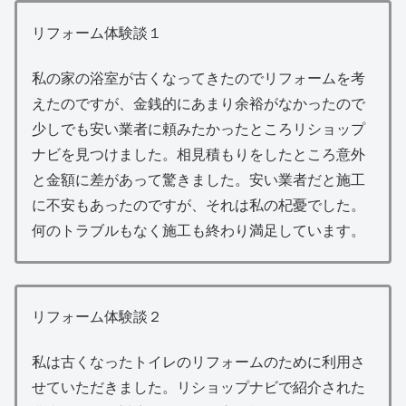
リフォーム体験談１
私の家の浴室が古くなってきたのでリフォームを考
えたのですが、金銭的にあまり余裕がなかったので
少しでも安い業者に頼みたかったところリショップ
ナビを見つけました。相見積もりをしたところ意外
と金額に差があって驚きました。安い業者だと施工
に不安もあったのですが、それは私の杞憂でした。
何のトラブルもなく施工も終わり満足しています。
リフォーム体験談２
私は古くなったトイレのリフォームのために利用さ
せていただきました。リショップナビで紹介された