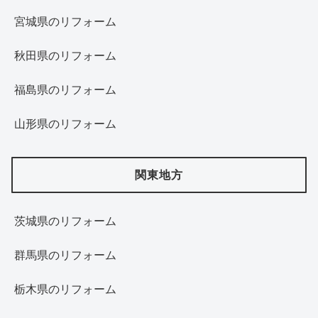
宮城県のリフォーム
秋田県のリフォーム
福島県のリフォーム
山形県のリフォーム
関東地方
茨城県のリフォーム
群馬県のリフォーム
栃木県のリフォーム