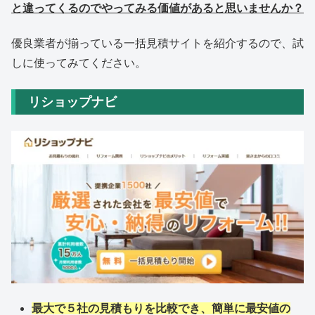
と違ってくるのでやってみる価値があると思いませんか？
優良業者が揃っている一括見積サイトを紹介するので、試
しに使ってみてください。
リショップナビ
最大で５社の見積もりを比較でき、簡単に最安値の