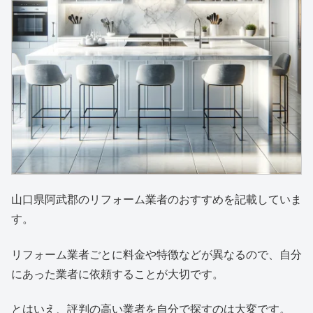
山口県阿武郡のリフォーム業者のおすすめを記載していま
す。
リフォーム業者ごとに料金や特徴などが異なるので、自分
にあった業者に依頼することが大切です。
とはいえ、評判の高い業者を自分で探すのは大変です。