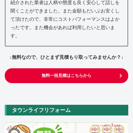
紹介された業者は人柄や態度も良く安心して話しを
聞くことができました。また金額もだいぶお安くし
て頂けたので、非常にコストパフォーマンスはよか
ったです。また機会があれば利用したいと思いま
す。
↓無料なので、ひとまず見積もり取ってみませんか？↓
無料一括見積はこちらから
タウンライフリフォーム