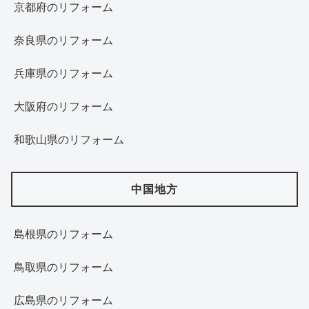
京都府のリフォーム
奈良県のリフォーム
兵庫県のリフォーム
大阪府のリフォーム
和歌山県のリフォーム
中国地方
島根県のリフォーム
鳥取県のリフォーム
広島県のリフォーム