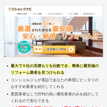
最大で５社の見積もりを比較でき、簡単に最安値の
リフォーム業者を見つけられる
コンシェルジュが電話であなたの希望にピッタリの
おすすめ業者を紹介してくれる
悪質業者なしで評判の高い優良業者のみを紹介して
くれるので安心できる