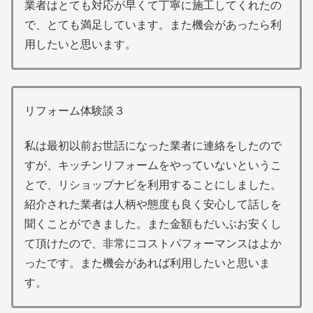
業者はとても対応が早くて丁寧に施工してくれたの
で、とても満足しています。また機会があったら利
用したいと思います。
リフォーム体験談３
私は最初以前お世話になった業者に連絡をしたので
すが、キッチンリフォームをやっていないというこ
とで、リショップナビを利用することにしました。
紹介された業者は人柄や態度も良く安心して話しを
聞くことができました。また金額もだいぶお安くし
て頂けたので、非常にコストパフォーマンスはよか
ったです。また機会があれば利用したいと思いま
す。