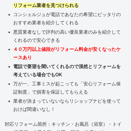
リフォーム業者を見つけられる
コンシェルジュが電話であなたの希望にピッタリの
おすすめ業者を紹介してくれる
悪質業者なしで評判の高い優良業者のみを紹介して
くれるので安心できる
４０万円以上値段がリフォーム料金が安くなったケ
ースあり
電話で要望を聞いてくれるので漠然とリフォームを
考えている場合でもOK
万が一、工事ミスが起こっても「安心リフォーム保
証制度」で損害を保証してもらえる
業者が決まっていないならリショップナビを使って
おけば間違いなし！
対応リフォーム箇所：キッチン・お風呂（浴室）・トイ