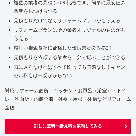
複数の業者の見積もりを比較でき、簡単に最安値の
業者を見つけられる
見積もりだけでなくリフォームプランがもらえる
リフォームプランはその業者オリジナルのものがも
らえる
厳しい審査基準に合格した優良業者のみ参加
見積もりを依頼する業者を自分で選ぶことができる
気に入らなければすべて断っても問題なし！キャン
セル料もは一切かからない
対応リフォーム箇所：キッチン・お風呂（浴室）・トイ
レ・洗面所・内装全般・外壁・屋根・外構などリフォーム
全般
試しに無料一括見積を依頼してみる