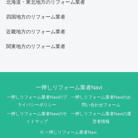
北海道・東北地方のリフォーム業者
四国地方のリフォーム業者
近畿地方のリフォーム業者
関東地方のリフォーム業者
一押しリフォーム業者Navi
一押しリフォーム業者Naviのプ
一押しリフォーム業者Naviのお
ライバシーポリシー
問い合わせフォーム
一押しリフォーム業者Naviのサ
一押しリフォーム業者Naviの運
イトマップ
営者情報
© 一押しリフォーム業者Navi.