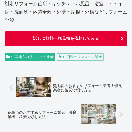
対応リフォーム箇所：キッチン・お風呂（浴室）・トイ
レ・洗面所・内装全般・外壁・屋根・外構などリフォーム
全般
試しに無料一括見積を依頼してみる
中国地方のリフォーム業者
山口県のリフォーム業者
熊毛郡のおすすめリフォーム業者！優良
業者に格安で頼む方法！
徳島市のおすすめリフォーム業者！優良
業者に格安で頼む方法！