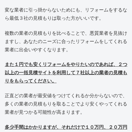
変な業者に引っ掛からないためにも、リフォームをするな
ら最低３社の見積もりは取った方がいいです。
複数の業者の見積もりを比べることで、悪質業者を見抜け
ますし、あなたのニーズに合ったリフォームをしてくれる
業者に出会いやすくなります。
また１円でも安くリフォームをやりたいのであれば、２つ
以上の一括見積サイトを利用して７社以上の業者の見積も
りをもらってください。
正直どの業者が最安値をつけてくれるか分からないので、
多くの業者の見積もりを取ることでより安くやってくれる
業者が見つかる可能性が高まります。
多少手間はかかりますが、それだけで１０万円、２０万円