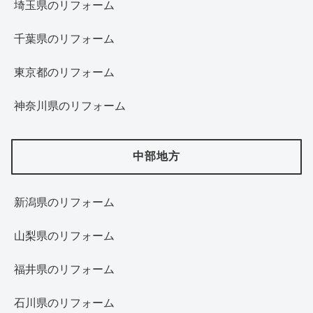
埼玉県のリフォーム
千葉県のリフォーム
東京都のリフォーム
神奈川県のリフォーム
中部地方
新潟県のリフォーム
山梨県のリフォーム
福井県のリフォーム
石川県のリフォーム