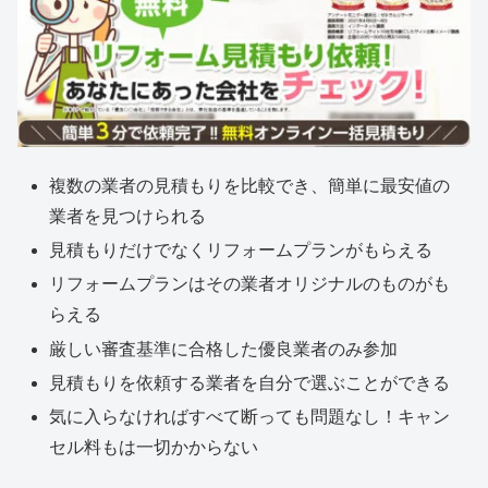
複数の業者の見積もりを比較でき、簡単に最安値の
業者を見つけられる
見積もりだけでなくリフォームプランがもらえる
リフォームプランはその業者オリジナルのものがも
らえる
厳しい審査基準に合格した優良業者のみ参加
見積もりを依頼する業者を自分で選ぶことができる
気に入らなければすべて断っても問題なし！キャン
セル料もは一切かからない