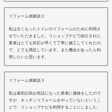
リフォーム体験談２
私は古くなったトイレのリフォームのために利用さ
せていただきました。リショップナビで紹介された
業者はとても対応が早くて丁寧に施工してくれたの
で、とても満足しています。また機会があったら利
用したいと思います。
リフォーム体験談３
私は最初以前お世話になった業者に連絡をしたので
すが、キッチンリフォームをやっていないというこ
とで、リショップナビを利用することにしました。