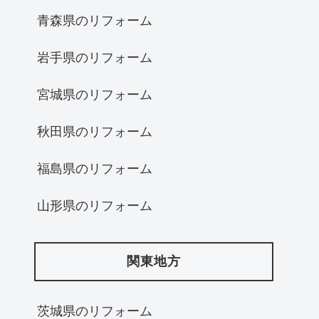
青森県のリフォーム
岩手県のリフォーム
宮城県のリフォーム
秋田県のリフォーム
福島県のリフォーム
山形県のリフォーム
関東地方
茨城県のリフォーム