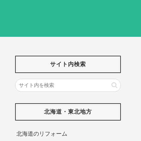
サイト内検索
北海道・東北地方
北海道‎のリフォーム