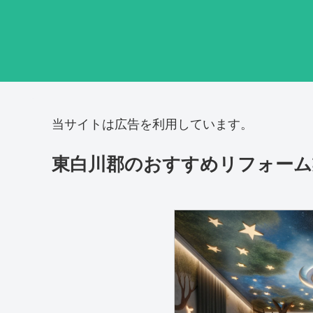
当サイトは広告を利用しています。
東白川郡のおすすめリフォーム