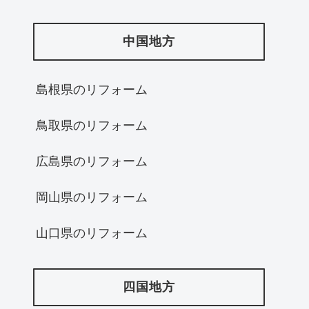
中国地方
島根県のリフォーム
鳥取県のリフォーム
広島県のリフォーム
岡山県のリフォーム
山口県のリフォーム
四国地方