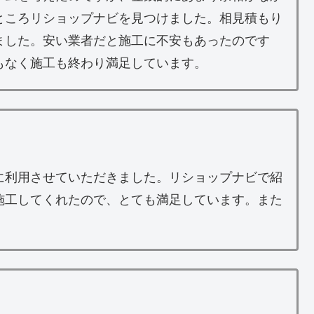
ところリショップナビを見つけました。相見積もり
ました。安い業者だと施工に不安もあったのです
もなく施工も終わり満足しています。
に利用させていただきました。リショップナビで紹
施工してくれたので、とても満足しています。また