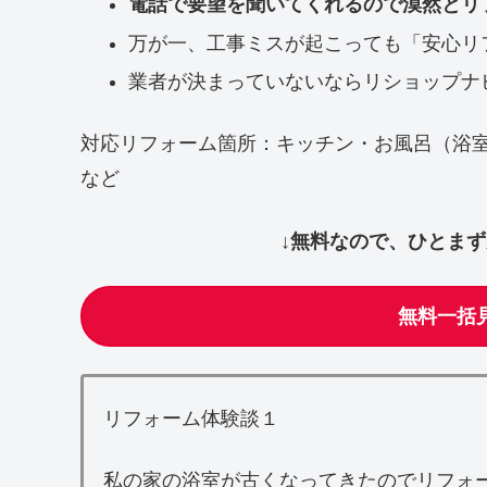
電話で要望を聞いてくれるので漠然とリ
万が一、工事ミスが起こっても「安心リ
業者が決まっていないならリショップナ
対応リフォーム箇所：キッチン・お風呂（浴
など
↓無料なので、ひとま
無料一括
リフォーム体験談１
私の家の浴室が古くなってきたのでリフォ