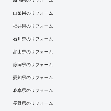
新潟県のリフォーム
山梨県のリフォーム
福井県のリフォーム
石川県のリフォーム
富山県のリフォーム
静岡県のリフォーム
愛知県のリフォーム
岐阜県のリフォーム
長野県のリフォーム