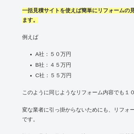
一括見積サイトを使えば簡単にリフォームの
ます。
例えば
A社：５０万円
B社：４５万円
C社：５５万円
このように同じようなリフォーム内容でも１
変な業者に引っ掛からないためにも、リフォ
です。