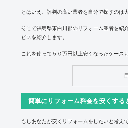
とはいえ、評判の高い業者を自分で探すのは
そこで福島県東白川郡のリフォーム業者を紹
ビスを紹介します。
これを使って５０万円以上安くなったケース
簡単にリフォーム料金を安くする
もしあなたが安くリフォームをしたいと考え