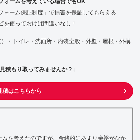
フォームを考えている場合でもOK
フォーム保証制度」で損害を保証してもらえる
ビを使っておけば間違いなし！
室）・トイレ・洗面所・内装全般・外壁・屋根・外構
ず見積もり取ってみませんか？↓
見積はこちらから
ームを考えたのですが、金銭的にあまり余裕がなか