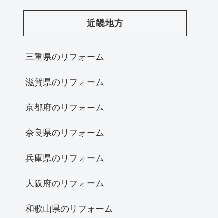
近畿地方
三重県のリフォーム
滋賀県のリフォーム
京都府のリフォーム
奈良県のリフォーム
兵庫県のリフォーム
大阪府のリフォーム
和歌山県のリフォーム