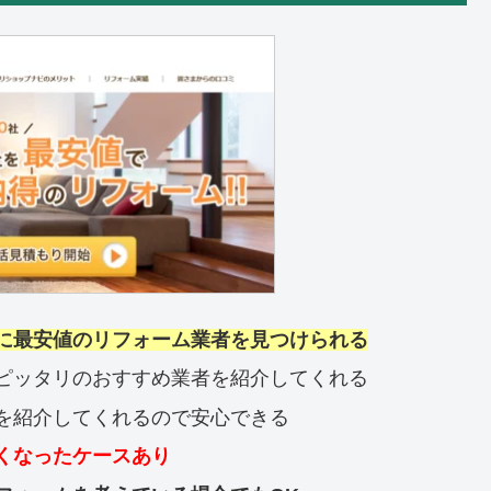
に最安値のリフォーム業者を見つけられる
ピッタリのおすすめ業者を紹介してくれる
を紹介してくれるので安心できる
くなったケースあり