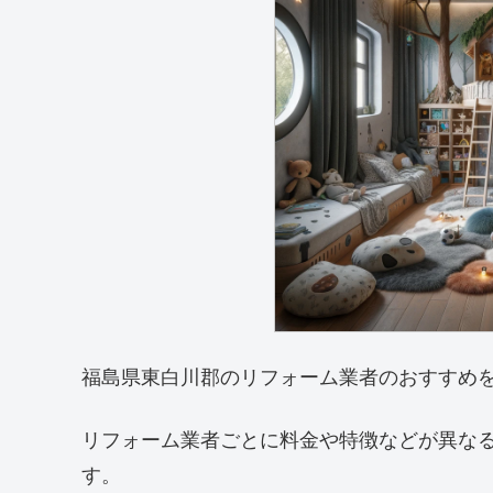
福島県東白川郡のリフォーム業者のおすすめ
リフォーム業者ごとに料金や特徴などが異な
す。