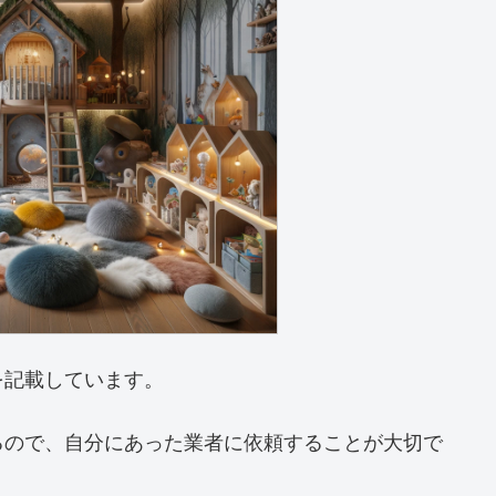
を記載しています。
るので、自分にあった業者に依頼することが大切で