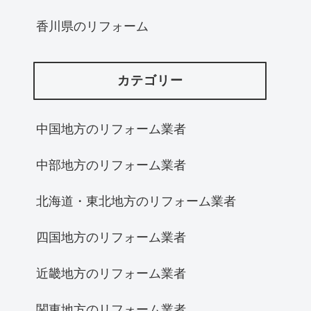
香川県のリフォーム
カテゴリー
中国地方のリフォーム業者
中部地方のリフォーム業者
北海道・東北地方のリフォーム業者
四国地方のリフォーム業者
近畿地方のリフォーム業者
関東地方のリフォーム業者