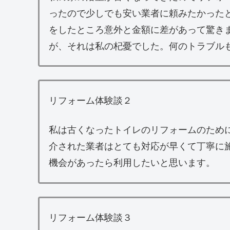
ったので少しでも安い業者に頼みたかった
をしたところ意外と金額に差があって驚き
が、それは私の杞憂でした。何のトラブル
リフォーム体験談２
私は古くなったトイレのリフォームのため
介された業者はとても対応が早くて丁寧に
機会があったら利用したいと思います。
リフォーム体験談３