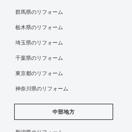
群馬県のリフォーム
栃木県のリフォーム
埼玉県のリフォーム
千葉県のリフォーム
東京都のリフォーム
神奈川県のリフォーム
中部地方