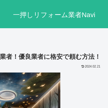
一押しリフォーム業者Navi
業者！優良業者に格安で頼む方法！
2024.02.21