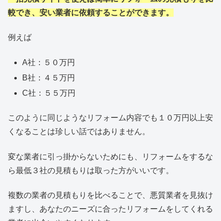
較でき、安い業者に依頼することができます。
例えば
A社：５０万円
B社：４５万円
C社：５５万円
このように同じようなリフォーム内容でも１０万円以上安
くなることは珍しい話ではありません。
変な業者に引っ掛からないためにも、リフォームをするな
ら最低３社の見積もりは取った方がいいです。
複数の業者の見積もりを比べることで、悪質業者を見抜け
ますし、あなたのニーズに合ったリフォームをしてくれる