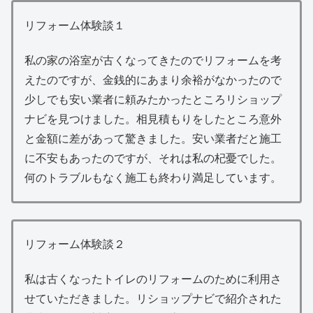
リフォーム体験談１
私の家の浴室が古くなってきたのでリフォームを考
えたのですが、金銭的にあまり余裕がなかったので
少しでも安い業者に頼みたかったところリショップ
ナビを見つけました。相見積もりをしたところ意外
と金額に差があって驚きました。安い業者だと施工
に不安もあったのですが、それは私の杞憂でした。
何のトラブルもなく施工も終わり満足しています。
リフォーム体験談２
私は古くなったトイレのリフォームのために利用さ
せていただきました。リショップナビで紹介された