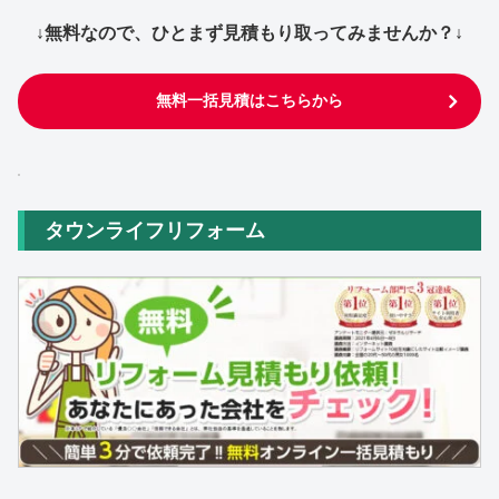
↓無料なので、ひとまず見積もり取ってみませんか？↓
無料一括見積はこちらから
タウンライフリフォーム