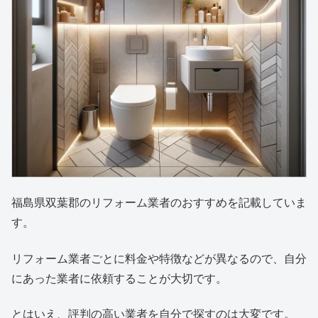
福島県双葉郡のリフォーム業者のおすすめを記載していま
す。
リフォーム業者ごとに料金や特徴などが異なるので、自分
にあった業者に依頼することが大切です。
とはいえ、評判の高い業者を自分で探すのは大変です。