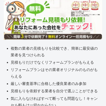
複数の業者の見積もりを比較でき、簡単に最安値の
業者を見つけられる
見積もりだけでなくリフォームプランがもらえる
リフォームプランはその業者オリジナルのものがも
らえる
厳しい審査基準に合格した優良業者のみ参加
見積もりを依頼する業者を自分で選ぶことができる
気に入らなければすべて断っても問題なし！キャン
セル料もは一切かからない