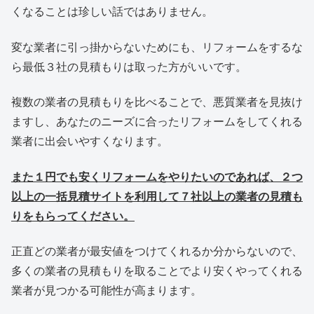
くなることは珍しい話ではありません。
変な業者に引っ掛からないためにも、リフォームをするな
ら最低３社の見積もりは取った方がいいです。
複数の業者の見積もりを比べることで、悪質業者を見抜け
ますし、あなたのニーズに合ったリフォームをしてくれる
業者に出会いやすくなります。
また１円でも安くリフォームをやりたいのであれば、２つ
以上の一括見積サイトを利用して７社以上の業者の見積も
りをもらってください。
正直どの業者が最安値をつけてくれるか分からないので、
多くの業者の見積もりを取ることでより安くやってくれる
業者が見つかる可能性が高まります。