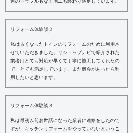
何のトラブルもなく施工も終わり満足しています。
リフォーム体験談２
私は古くなったトイレのリフォームのために利用さ
せていただきました。リショップナビで紹介された
業者はとても対応が早くて丁寧に施工してくれたの
で、とても満足しています。また機会があったら利
用したいと思います。
リフォーム体験談３
私は最初以前お世話になった業者に連絡をしたので
すが、キッチンリフォームをやっていないというこ