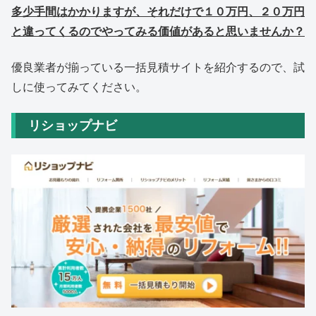
多少手間はかかりますが、それだけで１０万円、２０万円
と違ってくるのでやってみる価値があると思いませんか？
優良業者が揃っている一括見積サイトを紹介するので、試
しに使ってみてください。
リショップナビ