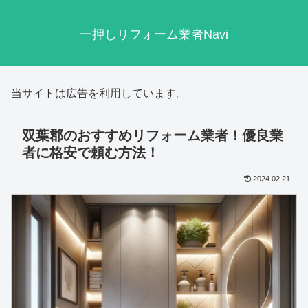
一押しリフォーム業者Navi
当サイトは広告を利用しています。
双葉郡のおすすめリフォーム業者！優良業
者に格安で頼む方法！
2024.02.21