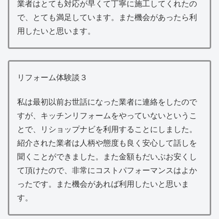
業者はとても対応が早くて丁寧に施工してくれたの
で、とても満足しています。また機会があったら利
用したいと思います。
リフォーム体験談３
私は最初以前お世話になった業者に連絡をしたので
すが、キッチンリフォームをやっていないというこ
とで、リショップナビを利用することにしました。
紹介された業者は人柄や態度も良く安心して話しを
聞くことができました。また金額もだいぶお安くし
て頂けたので、非常にコストパフォーマンスはよか
ったです。また機会があれば利用したいと思いま
す。