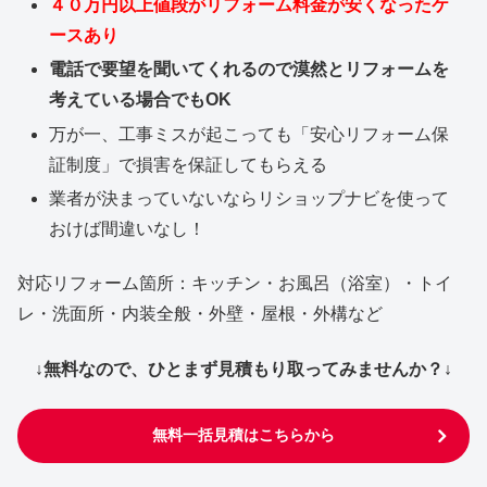
４０万円以上値段がリフォーム料金が安くなったケ
ースあり
電話で要望を聞いてくれるので漠然とリフォームを
考えている場合でもOK
万が一、工事ミスが起こっても「安心リフォーム保
証制度」で損害を保証してもらえる
業者が決まっていないならリショップナビを使って
おけば間違いなし！
対応リフォーム箇所：キッチン・お風呂（浴室）・トイ
レ・洗面所・内装全般・外壁・屋根・外構など
↓無料なので、ひとまず見積もり取ってみませんか？↓
無料一括見積はこちらから