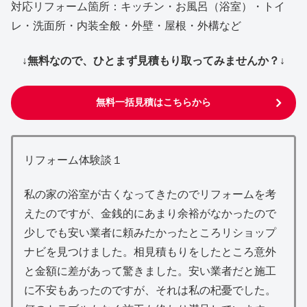
対応リフォーム箇所：キッチン・お風呂（浴室）・トイ
レ・洗面所・内装全般・外壁・屋根・外構など
↓無料なので、ひとまず見積もり取ってみませんか？↓
無料一括見積はこちらから
リフォーム体験談１
私の家の浴室が古くなってきたのでリフォームを考
えたのですが、金銭的にあまり余裕がなかったので
少しでも安い業者に頼みたかったところリショップ
ナビを見つけました。相見積もりをしたところ意外
と金額に差があって驚きました。安い業者だと施工
に不安もあったのですが、それは私の杞憂でした。