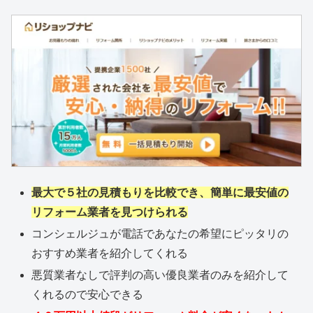
最大で５社の見積もりを比較でき、簡単に最安値の
リフォーム業者を見つけられる
コンシェルジュが電話であなたの希望にピッタリの
おすすめ業者を紹介してくれる
悪質業者なしで評判の高い優良業者のみを紹介して
くれるので安心できる