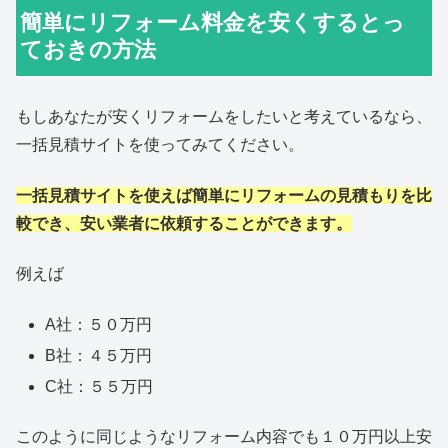
簡単にリフォーム料金を安くするとっ
ておきの方法
もしあなたが安くリフォームをしたいと考えているなら、
一括見積サイトを使ってみてください。
一括見積サイトを使えば簡単にリフォームの見積もりを比
較でき、安い業者に依頼することができます。
例えば
A社：５０万円
B社：４５万円
C社：５５万円
このように同じようなリフォーム内容でも１０万円以上安