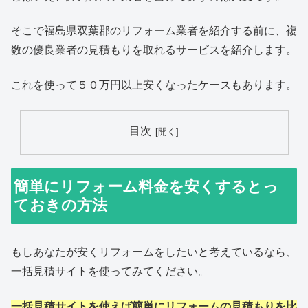
そこで福島県双葉郡のリフォーム業者を紹介する前に、複
数の優良業者の見積もりを取れるサービスを紹介します。
これを使って５０万円以上安くなったケースもあります。
目次
簡単にリフォーム料金を安くするとっ
ておきの方法
もしあなたが安くリフォームをしたいと考えているなら、
一括見積サイトを使ってみてください。
一括見積サイトを使えば簡単にリフォームの見積もりを比