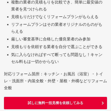
複数の業者の見積もりを比較でき、簡単に最安値の
業者を見つけられる
見積もりだけでなくリフォームプランがもらえる
リフォームプランはその業者オリジナルのものがも
らえる
厳しい審査基準に合格した優良業者のみ参加
見積もりを依頼する業者を自分で選ぶことができる
気に入らなければすべて断っても問題なし！キャン
セル料もは一切かからない
対応リフォーム箇所：キッチン・お風呂（浴室）・トイ
レ・洗面所・内装全般・外壁・屋根・外構などリフォーム
全般
試しに無料一括見積を依頼してみる