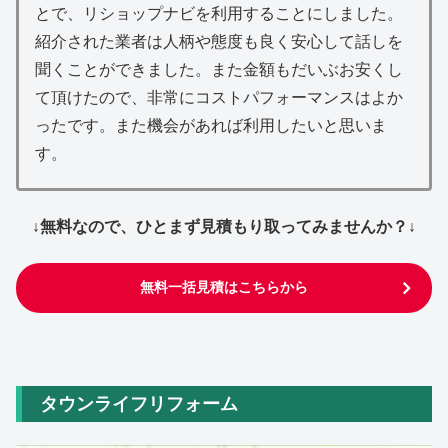
とで、リショップナビを利用することにしました。
紹介された業者は人柄や態度も良く安心して話しを
聞くことができました。また金額もだいぶお安くし
て頂けたので、非常にコストパフォーマンスはよか
ったです。また機会があれば利用したいと思いま
す。
↓無料なので、ひとまず見積もり取ってみませんか？↓
無料一括見積はこちらから
タウンライフリフォーム