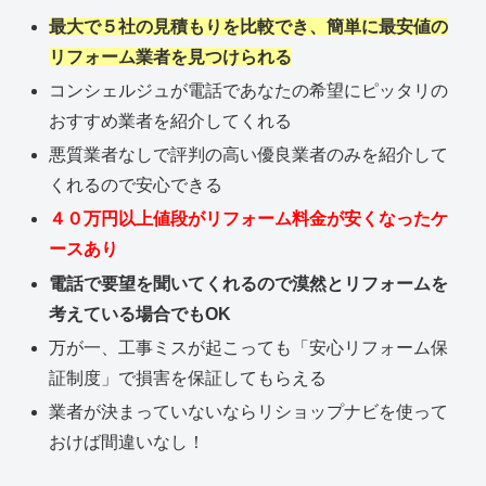
最大で５社の見積もりを比較でき、簡単に最安値の
リフォーム業者を見つけられる
コンシェルジュが電話であなたの希望にピッタリの
おすすめ業者を紹介してくれる
悪質業者なしで評判の高い優良業者のみを紹介して
くれるので安心できる
４０万円以上値段がリフォーム料金が安くなったケ
ースあり
電話で要望を聞いてくれるので漠然とリフォームを
考えている場合でもOK
万が一、工事ミスが起こっても「安心リフォーム保
証制度」で損害を保証してもらえる
業者が決まっていないならリショップナビを使って
おけば間違いなし！