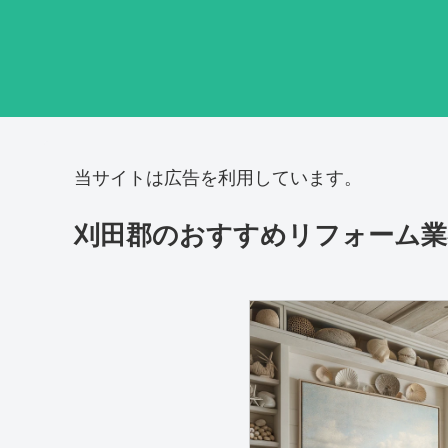
当サイトは広告を利用しています。
刈田郡のおすすめリフォーム業