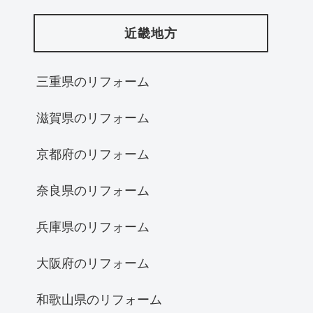
近畿地方
三重県のリフォーム
滋賀県のリフォーム
京都府のリフォーム
奈良県のリフォーム
兵庫県のリフォーム
大阪府のリフォーム
和歌山県のリフォーム