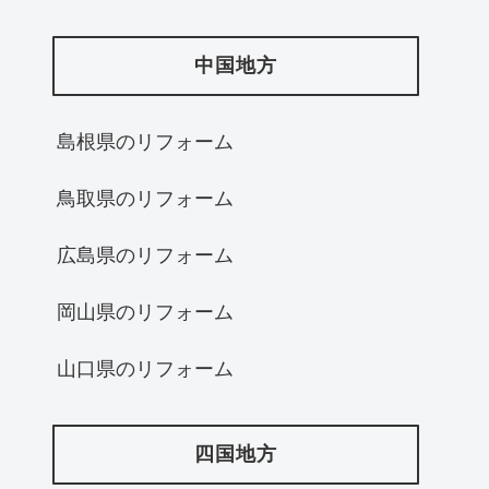
中国地方
島根県のリフォーム
鳥取県のリフォーム
広島県のリフォーム
岡山県のリフォーム
山口県のリフォーム
四国地方