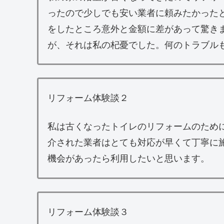
ったので少しでも安い業者に頼みたかった
をしたところ意外と金額に差があって驚き
が、それは私の杞憂でした。何のトラブル
リフォーム体験談２
私は古くなったトイレのリフォームのため
介された業者はとても対応が早くて丁寧に
機会があったら利用したいと思います。
リフォーム体験談３