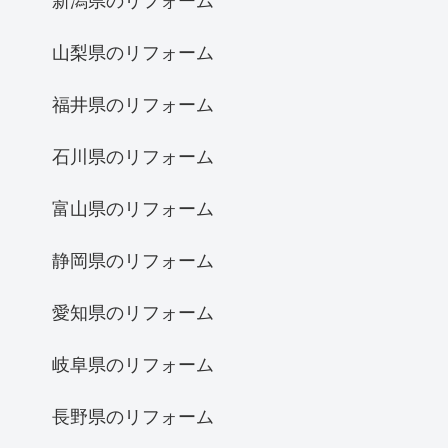
新潟県のリフォーム
山梨県のリフォーム
福井県のリフォーム
石川県のリフォーム
富山県のリフォーム
静岡県のリフォーム
愛知県のリフォーム
岐阜県のリフォーム
長野県のリフォーム