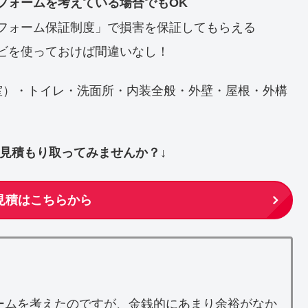
フォームを考えている場合でもOK
フォーム保証制度」で損害を保証してもらえる
ビを使っておけば間違いなし！
室）・トイレ・洗面所・内装全般・外壁・屋根・外構
ず見積もり取ってみませんか？↓
見積はこちらから
ームを考えたのですが、金銭的にあまり余裕がなか