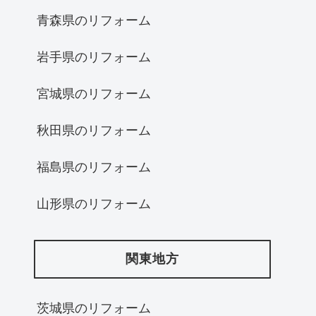
青森県のリフォーム
岩手県のリフォーム
宮城県のリフォーム
秋田県のリフォーム
福島県のリフォーム
山形県のリフォーム
関東地方
茨城県のリフォーム