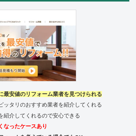
に最安値のリフォーム業者を見つけられる
ピッタリのおすすめ業者を紹介してくれる
を紹介してくれるので安心できる
くなったケースあり