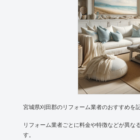
宮城県刈田郡のリフォーム業者のおすすめを
リフォーム業者ごとに料金や特徴などが異な
す。