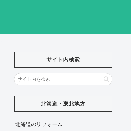
サイト内検索
北海道・東北地方
北海道‎のリフォーム