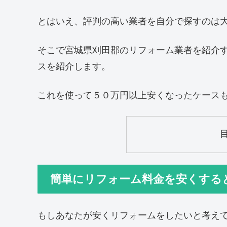
とはいえ、評判の高い業者を自分で探すのは
そこで宮城県刈田郡のリフォーム業者を紹介
スを紹介します。
これを使って５０万円以上安くなったケース
簡単にリフォーム料金を安くする
もしあなたが安くリフォームをしたいと考え