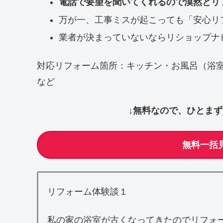
電話で要望を聞いてくれるので漠然とリ
万が一、工事ミスが起こっても「安心リ
業者が決まっていないならリショップナ
対応リフォーム箇所：キッチン・お風呂（浴
など
↓無料なので、ひとま
無料一括
リフォーム体験談１
私の家の浴室が古くなってきたのでリフォ