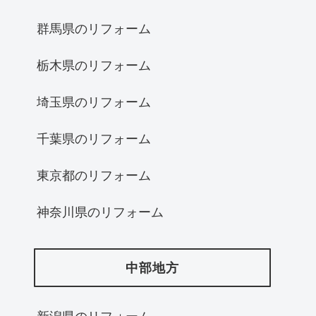
群馬県のリフォーム
栃木県のリフォーム
埼玉県のリフォーム
千葉県のリフォーム
東京都のリフォーム
神奈川県のリフォーム
中部地方