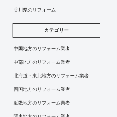
香川県のリフォーム
カテゴリー
中国地方のリフォーム業者
中部地方のリフォーム業者
北海道・東北地方のリフォーム業者
四国地方のリフォーム業者
近畿地方のリフォーム業者
関東地方のリフォーム業者