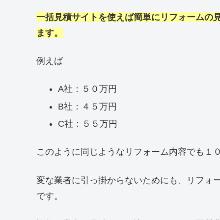
一括見積サイトを使えば簡単にリフォームの
ます。
例えば
A社：５０万円
B社：４５万円
C社：５５万円
このように同じようなリフォーム内容でも１
変な業者に引っ掛からないためにも、リフォ
です。