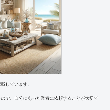
記載しています。
るので、自分にあった業者に依頼することが大切で