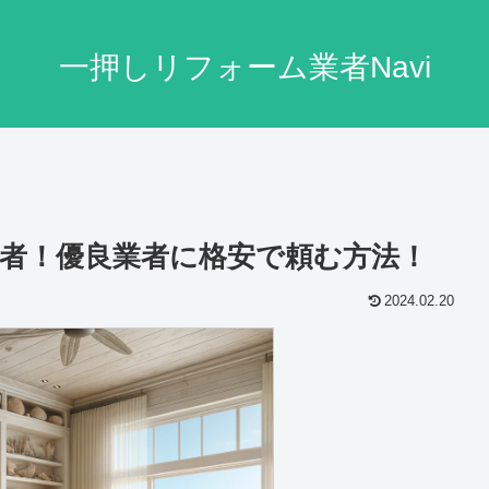
一押しリフォーム業者Navi
者！優良業者に格安で頼む方法！
2024.02.20