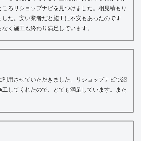
ところリショップナビを見つけました。相見積もり
ました。安い業者だと施工に不安もあったのです
もなく施工も終わり満足しています。
に利用させていただきました。リショップナビで紹
施工してくれたので、とても満足しています。また