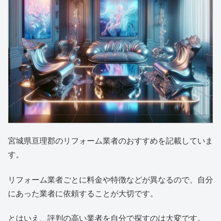
宮城県亘理郡のリフォーム業者のおすすめを記載していま
す。
リフォーム業者ごとに料金や特徴などが異なるので、自分
にあった業者に依頼することが大切です。
とはいえ、評判の高い業者を自分で探すのは大変です。