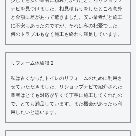
少しでも安い業者に頼みたかったところリショップ
ナビを見つけました。相見積もりをしたところ意外
と金額に差があって驚きました。安い業者だと施工
に不安もあったのですが、それは私の杞憂でした。
何のトラブルもなく施工も終わり満足しています。
リフォーム体験談２
私は古くなったトイレのリフォームのために利用さ
せていただきました。リショップナビで紹介された
業者はとても対応が早くて丁寧に施工してくれたの
で、とても満足しています。また機会があったら利
用したいと思います。