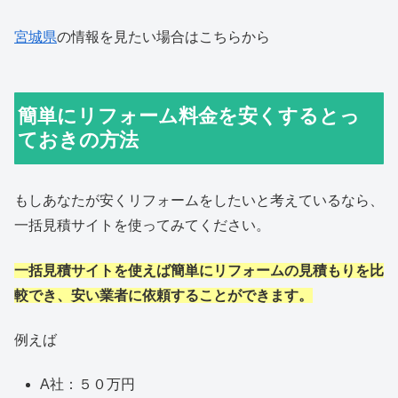
宮城県
の情報を見たい場合はこちらから
簡単にリフォーム料金を安くするとっ
ておきの方法
もしあなたが安くリフォームをしたいと考えているなら、
一括見積サイトを使ってみてください。
一括見積サイトを使えば簡単にリフォームの見積もりを比
較でき、安い業者に依頼することができます。
例えば
A社：５０万円