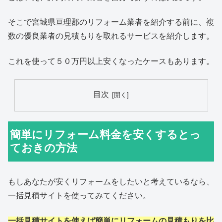
そこで宮城県亘理郡のリフォーム業者を紹介する前に、複
数の優良業者の見積もりを取れるサービスを紹介します。
これを使って５０万円以上安くなったケースもあります。
目次
簡単にリフォーム料金を安くするとっ
ておきの方法
もしあなたが安くリフォームをしたいと考えているなら、
一括見積サイトを使ってみてください。
一括見積サイトを使えば簡単にリフォームの見積もりを比