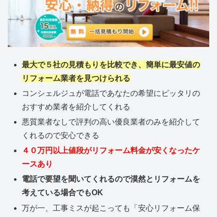
最大で５社の見積もりを比較でき、簡単に最安値の
リフォーム業者を見つけられる
コンシェルジュが電話であなたの希望にピッタリの
おすすめ業者を紹介してくれる
悪質業者なしで評判の高い優良業者のみを紹介して
くれるので安心できる
４０万円以上値段がリフォーム料金が安くなったケ
ースあり
電話で要望を聞いてくれるので漠然とリフォームを
考えている場合でもOK
万が一、工事ミスが起こっても「安心リフォーム保