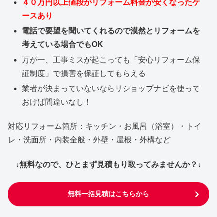
４０万円以上値段がリフォーム料金が安くなったケ
ースあり
電話で要望を聞いてくれるので漠然とリフォームを
考えている場合でもOK
万が一、工事ミスが起こっても「安心リフォーム保
証制度」で損害を保証してもらえる
業者が決まっていないならリショップナビを使って
おけば間違いなし！
対応リフォーム箇所：キッチン・お風呂（浴室）・トイ
レ・洗面所・内装全般・外壁・屋根・外構など
↓無料なので、ひとまず見積もり取ってみませんか？↓
無料一括見積はこちらから