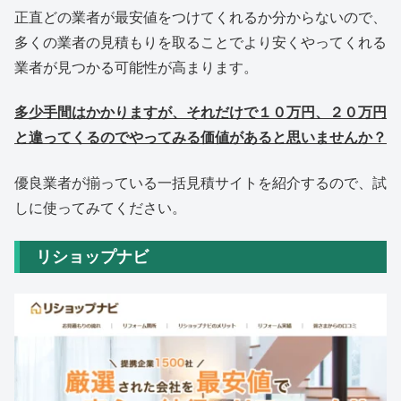
正直どの業者が最安値をつけてくれるか分からないので、
多くの業者の見積もりを取ることでより安くやってくれる
業者が見つかる可能性が高まります。
多少手間はかかりますが、それだけで１０万円、２０万円
と違ってくるのでやってみる価値があると思いませんか？
優良業者が揃っている一括見積サイトを紹介するので、試
しに使ってみてください。
リショップナビ