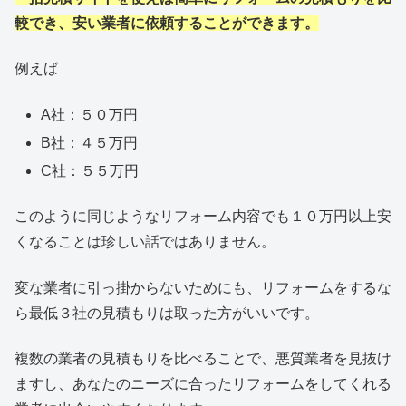
較でき、安い業者に依頼することができます。
例えば
A社：５０万円
B社：４５万円
C社：５５万円
このように同じようなリフォーム内容でも１０万円以上安
くなることは珍しい話ではありません。
変な業者に引っ掛からないためにも、リフォームをするな
ら最低３社の見積もりは取った方がいいです。
複数の業者の見積もりを比べることで、悪質業者を見抜け
ますし、あなたのニーズに合ったリフォームをしてくれる