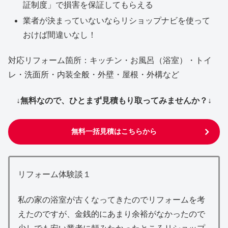
証制度」で損害を保証してもらえる
業者が決まっていないならリショップナビを使って
おけば間違いなし！
対応リフォーム箇所：キッチン・お風呂（浴室）・トイ
レ・洗面所・内装全般・外壁・屋根・外構など
↓無料なので、ひとまず見積もり取ってみませんか？↓
無料一括見積はこちらから
リフォーム体験談１
私の家の浴室が古くなってきたのでリフォームを考
えたのですが、金銭的にあまり余裕がなかったので