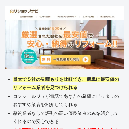
最大で５社の見積もりを比較でき、簡単に最安値の
リフォーム業者を見つけられる
コンシェルジュが電話であなたの希望にピッタリの
おすすめ業者を紹介してくれる
悪質業者なしで評判の高い優良業者のみを紹介して
くれるので安心できる