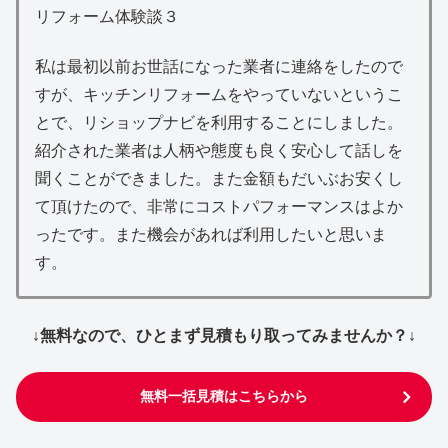
リフォーム体験談３
私は最初以前お世話になった業者に連絡をしたので
すが、キッチンリフォームをやっていないというこ
とで、リショップナビを利用することにしました。
紹介された業者は人柄や態度も良く安心して話しを
聞くことができました。また金額もだいぶお安くし
て頂けたので、非常にコストパフォーマンスはよか
ったです。また機会があれば利用したいと思いま
す。
↓無料なので、ひとまず見積もり取ってみませんか？↓
無料一括見積はこちらから