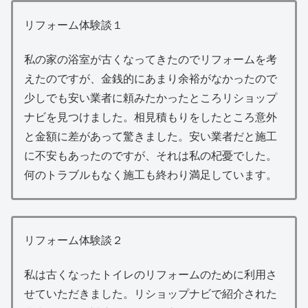
リフォーム体験談１
私の家の浴室が古くなってきたのでリフォームを考
えたのですが、金銭的にあまり余裕がなかったので
少しでも安い業者に頼みたかったところリショップ
ナビを見つけました。相見積もりをしたところ意外
と金額に差があって驚きました。安い業者だと施工
に不安もあったのですが、それは私の杞憂でした。
何のトラブルもなく施工も終わり満足しています。
リフォーム体験談２
私は古くなったトイレのリフォームのために利用さ
せていただきました。リショップナビで紹介された