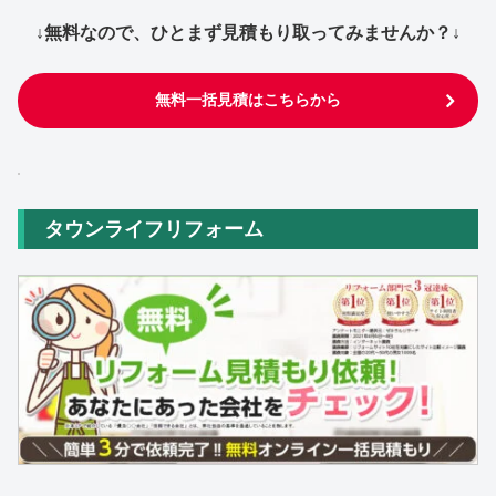
↓無料なので、ひとまず見積もり取ってみませんか？↓
無料一括見積はこちらから
タウンライフリフォーム