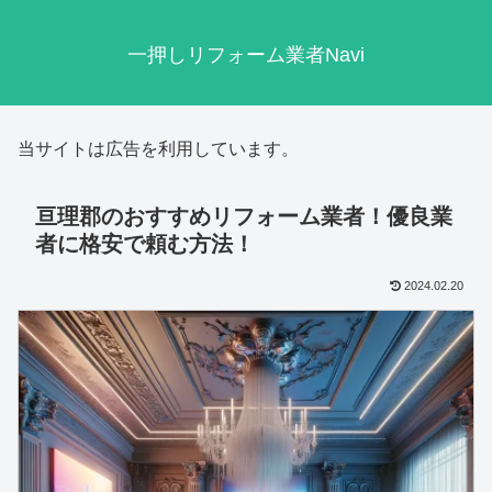
一押しリフォーム業者Navi
当サイトは広告を利用しています。
亘理郡のおすすめリフォーム業者！優良業
者に格安で頼む方法！
2024.02.20