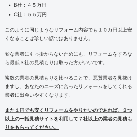
B社：４５万円
C社：５５万円
このように同じようなリフォーム内容でも１０万円以上安
くなることは珍しい話ではありません。
変な業者に引っ掛からないためにも、リフォームをするな
ら最低３社の見積もりは取った方がいいです。
複数の業者の見積もりを比べることで、悪質業者を見抜け
ますし、あなたのニーズに合ったリフォームをしてくれる
業者に出会いやすくなります。
また１円でも安くリフォームをやりたいのであれば、２つ
以上の一括見積サイトを利用して７社以上の業者の見積も
りをもらってください。