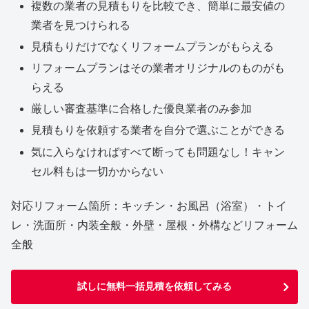
複数の業者の見積もりを比較でき、簡単に最安値の
業者を見つけられる
見積もりだけでなくリフォームプランがもらえる
リフォームプランはその業者オリジナルのものがも
らえる
厳しい審査基準に合格した優良業者のみ参加
見積もりを依頼する業者を自分で選ぶことができる
気に入らなければすべて断っても問題なし！キャン
セル料もは一切かからない
対応リフォーム箇所：キッチン・お風呂（浴室）・トイ
レ・洗面所・内装全般・外壁・屋根・外構などリフォーム
全般
試しに無料一括見積を依頼してみる