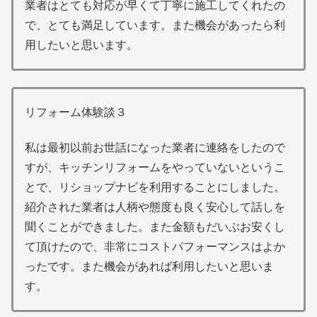
業者はとても対応が早くて丁寧に施工してくれたの
で、とても満足しています。また機会があったら利
用したいと思います。
リフォーム体験談３
私は最初以前お世話になった業者に連絡をしたので
すが、キッチンリフォームをやっていないというこ
とで、リショップナビを利用することにしました。
紹介された業者は人柄や態度も良く安心して話しを
聞くことができました。また金額もだいぶお安くし
て頂けたので、非常にコストパフォーマンスはよか
ったです。また機会があれば利用したいと思いま
す。