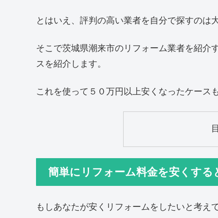
とはいえ、評判の高い業者を自分で探すのは
そこで茨城県潮来市のリフォーム業者を紹介
スを紹介します。
これを使って５０万円以上安くなったケース
簡単にリフォーム料金を安くする
もしあなたが安くリフォームをしたいと考え