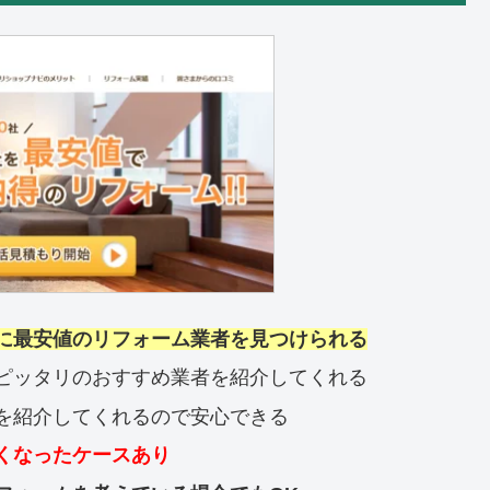
に最安値のリフォーム業者を見つけられる
ピッタリのおすすめ業者を紹介してくれる
を紹介してくれるので安心できる
くなったケースあり