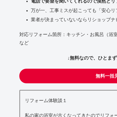
電話で要望を聞いてくれるので漠然とリ
万が一、工事ミスが起こっても「安心リ
業者が決まっていないならリショップナ
対応リフォーム箇所：キッチン・お風呂（浴
など
↓無料なので、ひとま
無料一括
リフォーム体験談１
私の家の浴室が古くなってきたのでリフォ