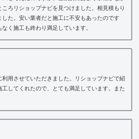
ところリショップナビを見つけました。相見積もり
ました。安い業者だと施工に不安もあったのです
もなく施工も終わり満足しています。
に利用させていただきました。リショップナビで紹
施工してくれたので、とても満足しています。また