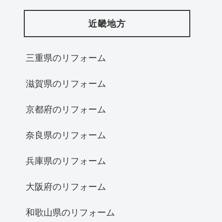
近畿地方
三重県のリフォーム
滋賀県のリフォーム
京都府のリフォーム
奈良県のリフォーム
兵庫県のリフォーム
大阪府のリフォーム
和歌山県のリフォーム