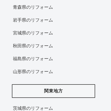
青森県のリフォーム
岩手県のリフォーム
宮城県のリフォーム
秋田県のリフォーム
福島県のリフォーム
山形県のリフォーム
関東地方
茨城県のリフォーム