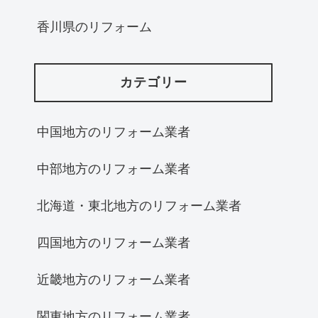
香川県のリフォーム
カテゴリー
中国地方のリフォーム業者
中部地方のリフォーム業者
北海道・東北地方のリフォーム業者
四国地方のリフォーム業者
近畿地方のリフォーム業者
関東地方のリフォーム業者