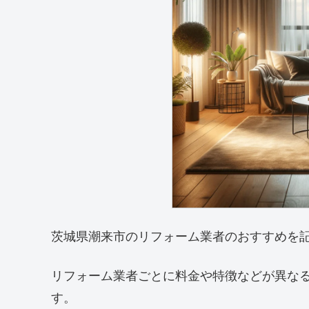
茨城県潮来市のリフォーム業者のおすすめを
リフォーム業者ごとに料金や特徴などが異な
す。