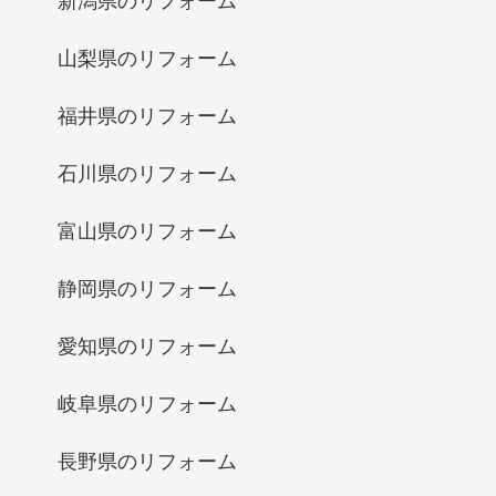
新潟県のリフォーム
山梨県のリフォーム
福井県のリフォーム
石川県のリフォーム
富山県のリフォーム
静岡県のリフォーム
愛知県のリフォーム
岐阜県のリフォーム
長野県のリフォーム