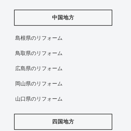
中国地方
島根県のリフォーム
鳥取県のリフォーム
広島県のリフォーム
岡山県のリフォーム
山口県のリフォーム
四国地方