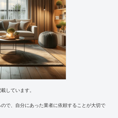
記載しています。
るので、自分にあった業者に依頼することが大切で