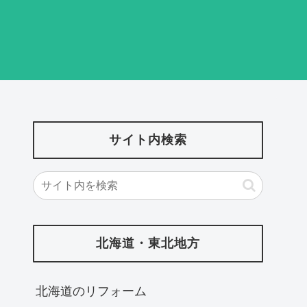
サイト内検索
北海道・東北地方
北海道‎のリフォーム