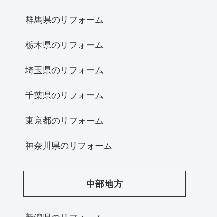
群馬県のリフォーム
栃木県のリフォーム
埼玉県のリフォーム
千葉県のリフォーム
東京都のリフォーム
神奈川県のリフォーム
中部地方