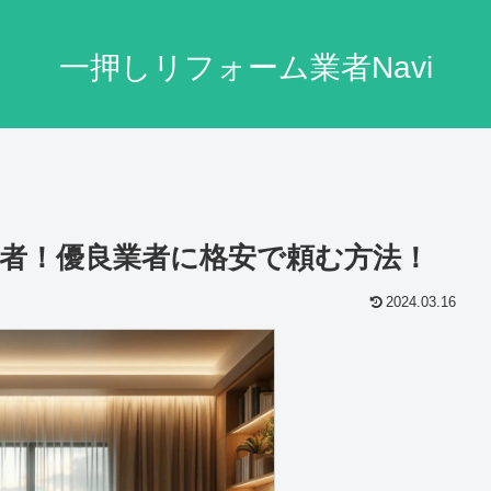
一押しリフォーム業者Navi
者！優良業者に格安で頼む方法！
2024.03.16