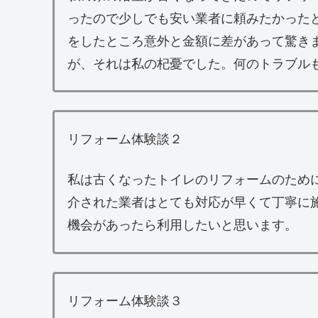
ったので少しでも安い業者に頼みたかった
をしたところ意外と金額に差があって驚き
が、それは私の杞憂でした。何のトラブル
リフォーム体験談２
私は古くなったトイレのリフォームのため
介された業者はとても対応が早くて丁寧に
機会があったら利用したいと思います。
リフォーム体験談３