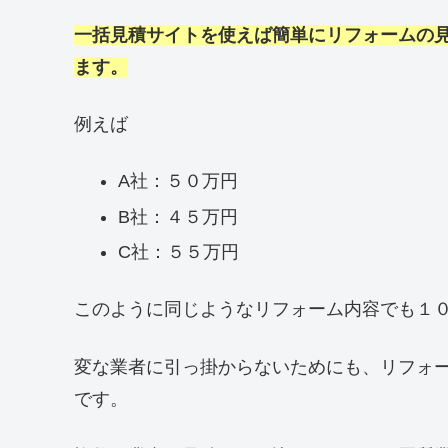
一括見積サイトを使えば簡単にリフォームの
ます。
例えば
A社：５０万円
B社：４５万円
C社：５５万円
このように同じようなリフォーム内容でも１
変な業者に引っ掛からないためにも、リフォ
です。