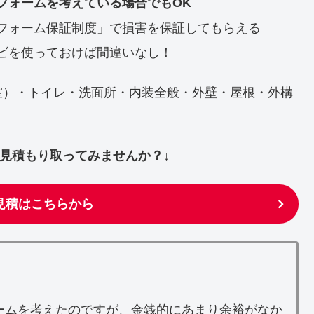
フォームを考えている場合でもOK
フォーム保証制度」で損害を保証してもらえる
ビを使っておけば間違いなし！
室）・トイレ・洗面所・内装全般・外壁・屋根・外構
ず見積もり取ってみませんか？↓
見積はこちらから
ームを考えたのですが、金銭的にあまり余裕がなか