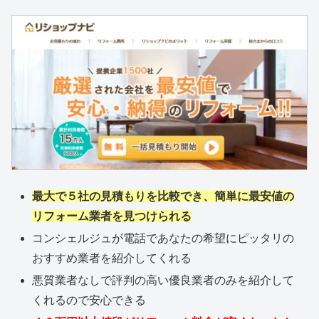
最大で５社の見積もりを比較でき、簡単に最安値の
リフォーム業者を見つけられる
コンシェルジュが電話であなたの希望にピッタリの
おすすめ業者を紹介してくれる
悪質業者なしで評判の高い優良業者のみを紹介して
くれるので安心できる