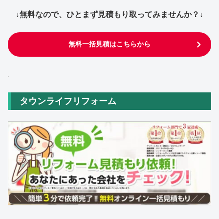
↓無料なので、ひとまず見積もり取ってみませんか？↓
無料一括見積はこちらから
タウンライフリフォーム