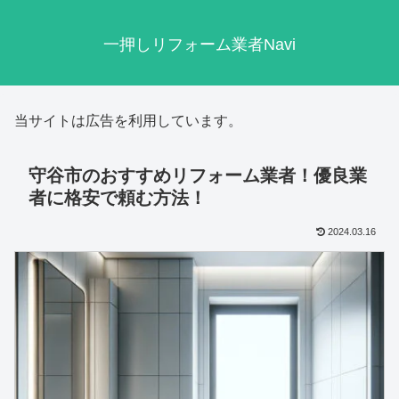
一押しリフォーム業者Navi
当サイトは広告を利用しています。
守谷市のおすすめリフォーム業者！優良業
者に格安で頼む方法！
2024.03.16