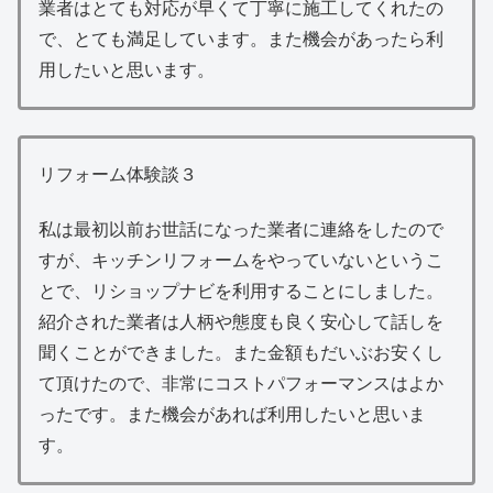
業者はとても対応が早くて丁寧に施工してくれたの
で、とても満足しています。また機会があったら利
用したいと思います。
リフォーム体験談３
私は最初以前お世話になった業者に連絡をしたので
すが、キッチンリフォームをやっていないというこ
とで、リショップナビを利用することにしました。
紹介された業者は人柄や態度も良く安心して話しを
聞くことができました。また金額もだいぶお安くし
て頂けたので、非常にコストパフォーマンスはよか
ったです。また機会があれば利用したいと思いま
す。