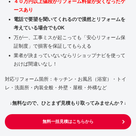
４０万円以上値段がリフォーム料金が安くなったケ
ースあり
電話で要望を聞いてくれるので漠然とリフォームを
考えている場合でもOK
万が一、工事ミスが起こっても「安心リフォーム保
証制度」で損害を保証してもらえる
業者が決まっていないならリショップナビを使って
おけば間違いなし！
対応リフォーム箇所：キッチン・お風呂（浴室）・トイ
レ・洗面所・内装全般・外壁・屋根・外構など
↓無料なので、ひとまず見積もり取ってみませんか？↓
無料一括見積はこちらから