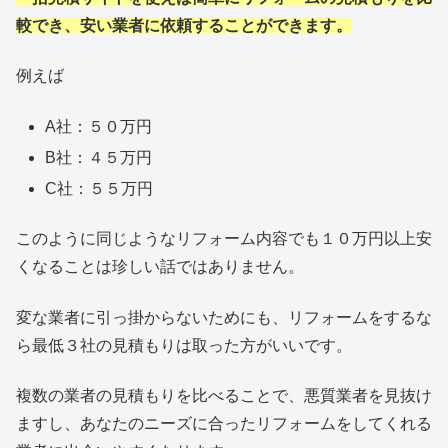
較でき、安い業者に依頼することができます。
例えば
A社：５０万円
B社：４５万円
C社：５５万円
このように同じようなリフォーム内容でも１０万円以上安
くなることは珍しい話ではありません。
変な業者に引っ掛からないためにも、リフォームをするな
ら最低３社の見積もりは取った方がいいです。
複数の業者の見積もりを比べることで、悪質業者を見抜け
ますし、あなたのニーズに合ったリフォームをしてくれる