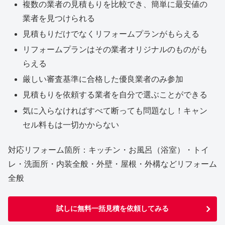
複数の業者の見積もりを比較でき、簡単に最安値の
業者を見つけられる
見積もりだけでなくリフォームプランがもらえる
リフォームプランはその業者オリジナルのものがも
らえる
厳しい審査基準に合格した優良業者のみ参加
見積もりを依頼する業者を自分で選ぶことができる
気に入らなければすべて断っても問題なし！キャン
セル料もは一切かからない
対応リフォーム箇所：キッチン・お風呂（浴室）・トイ
レ・洗面所・内装全般・外壁・屋根・外構などリフォーム
全般
試しに無料一括見積を依頼してみる