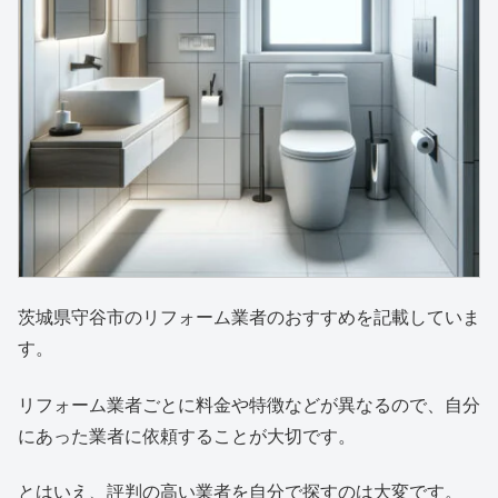
茨城県守谷市のリフォーム業者のおすすめを記載していま
す。
リフォーム業者ごとに料金や特徴などが異なるので、自分
にあった業者に依頼することが大切です。
とはいえ、評判の高い業者を自分で探すのは大変です。