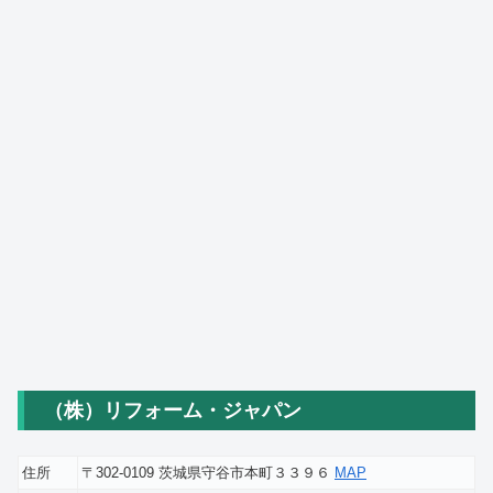
（株）リフォーム・ジャパン
住所
〒302-0109 茨城県守谷市本町３３９６
MAP