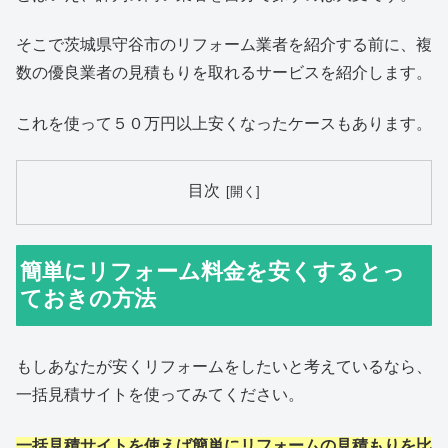
そこで茨城県守谷市のリフォーム業者を紹介する前に、複
数の優良業者の見積もりを取れるサービスを紹介します。
これを使って５０万円以上安くなったケースもあります。
目次
簡単にリフォーム料金を安くするとっ
ておきの方法
もしあなたが安くリフォームをしたいと考えているなら、
一括見積サイトを使ってみてください。
一括見積サイトを使えば簡単にリフォームの見積もりを比