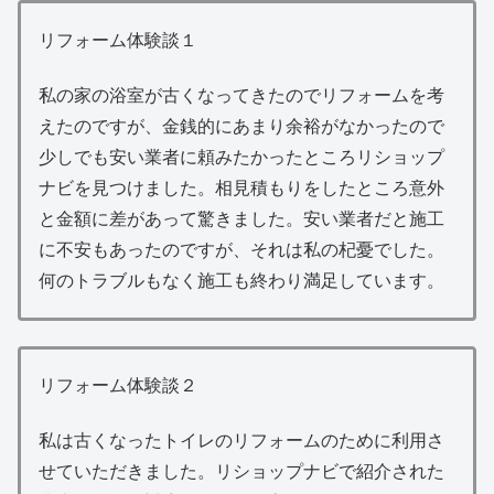
リフォーム体験談１
私の家の浴室が古くなってきたのでリフォームを考
えたのですが、金銭的にあまり余裕がなかったので
少しでも安い業者に頼みたかったところリショップ
ナビを見つけました。相見積もりをしたところ意外
と金額に差があって驚きました。安い業者だと施工
に不安もあったのですが、それは私の杞憂でした。
何のトラブルもなく施工も終わり満足しています。
リフォーム体験談２
私は古くなったトイレのリフォームのために利用さ
せていただきました。リショップナビで紹介された