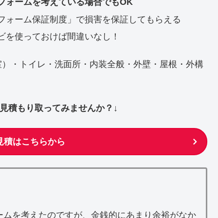
フォームを考えている場合でもOK
フォーム保証制度」で損害を保証してもらえる
ビを使っておけば間違いなし！
室）・トイレ・洗面所・内装全般・外壁・屋根・外構
ず見積もり取ってみませんか？↓
見積はこちらから
ームを考えたのですが、金銭的にあまり余裕がなか