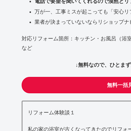
電話で要望を聞いてくれるので漠然とリ
万が一、工事ミスが起こっても「安心リ
業者が決まっていないならリショップナ
対応リフォーム箇所：キッチン・お風呂（浴
など
↓無料なので、ひとま
無料一括
リフォーム体験談１
私の家の浴室が古くなってきたのでリフォ