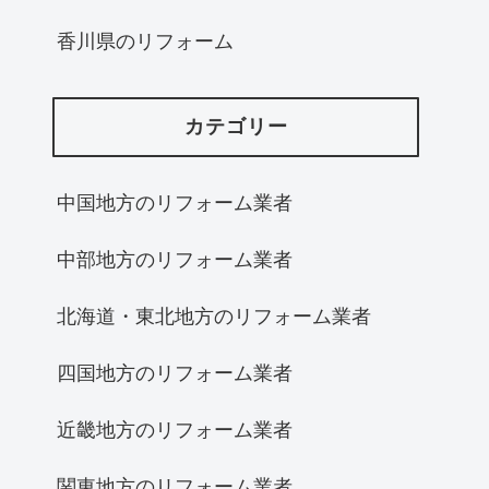
香川県のリフォーム
カテゴリー
中国地方のリフォーム業者
中部地方のリフォーム業者
北海道・東北地方のリフォーム業者
四国地方のリフォーム業者
近畿地方のリフォーム業者
関東地方のリフォーム業者