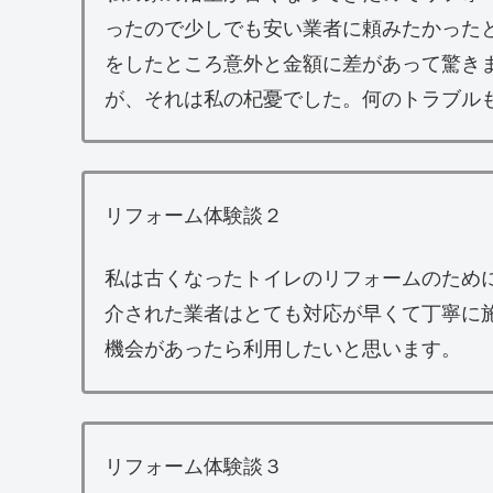
ったので少しでも安い業者に頼みたかった
をしたところ意外と金額に差があって驚き
が、それは私の杞憂でした。何のトラブル
リフォーム体験談２
私は古くなったトイレのリフォームのため
介された業者はとても対応が早くて丁寧に
機会があったら利用したいと思います。
リフォーム体験談３