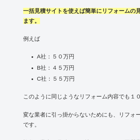
一括見積サイトを使えば簡単にリフォームの
ます。
例えば
A社：５０万円
B社：４５万円
C社：５５万円
このように同じようなリフォーム内容でも１
変な業者に引っ掛からないためにも、リフォ
です。