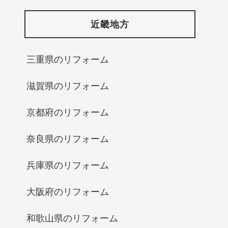
近畿地方
三重県のリフォーム
滋賀県のリフォーム
京都府のリフォーム
奈良県のリフォーム
兵庫県のリフォーム
大阪府のリフォーム
和歌山県のリフォーム