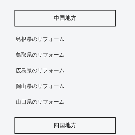
中国地方
島根県のリフォーム
鳥取県のリフォーム
広島県のリフォーム
岡山県のリフォーム
山口県のリフォーム
四国地方