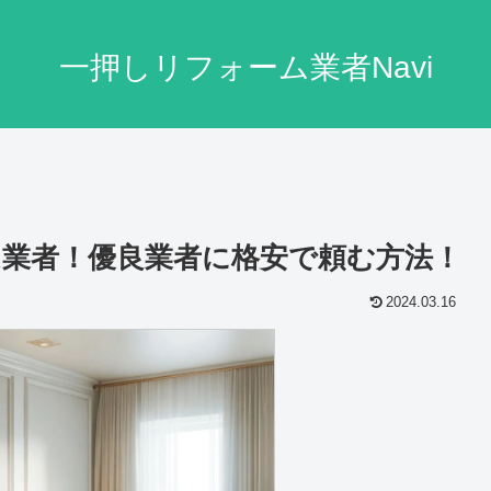
一押しリフォーム業者Navi
業者！優良業者に格安で頼む方法！
2024.03.16