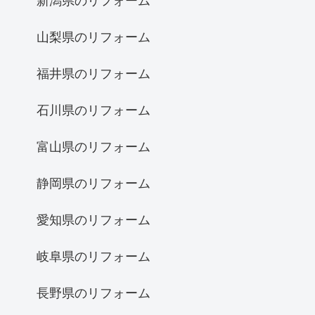
新潟県のリフォーム
山梨県のリフォーム
福井県のリフォーム
石川県のリフォーム
富山県のリフォーム
静岡県のリフォーム
愛知県のリフォーム
岐阜県のリフォーム
長野県のリフォーム