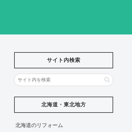
サイト内検索
北海道・東北地方
北海道‎のリフォーム