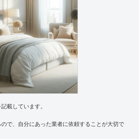
を記載しています。
るので、自分にあった業者に依頼することが大切で