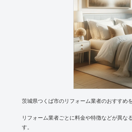
茨城県つくば市のリフォーム業者のおすすめ
リフォーム業者ごとに料金や特徴などが異な
す。