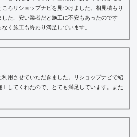
ところリショップナビを見つけました。相見積もり
ました。安い業者だと施工に不安もあったのです
もなく施工も終わり満足しています。
に利用させていただきました。リショップナビで紹
施工してくれたので、とても満足しています。また