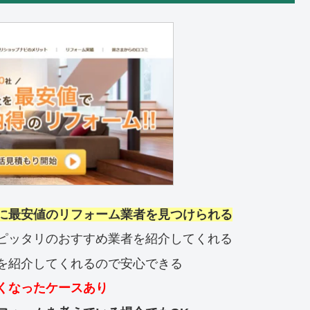
に最安値のリフォーム業者を見つけられる
ピッタリのおすすめ業者を紹介してくれる
を紹介してくれるので安心できる
くなったケースあり