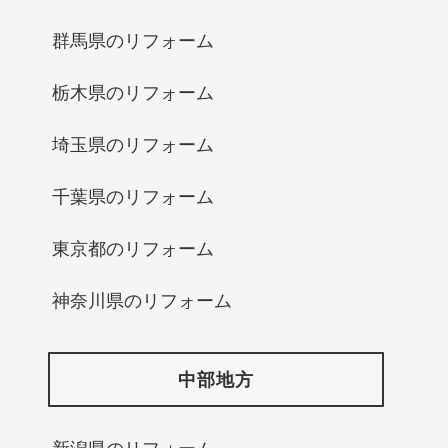
群馬県のリフォーム
栃木県のリフォーム
埼玉県のリフォーム
千葉県のリフォーム
東京都のリフォーム
神奈川県のリフォーム
中部地方