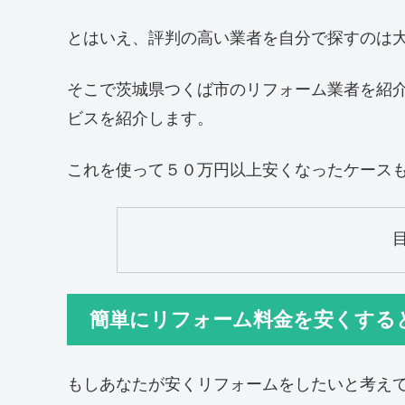
とはいえ、評判の高い業者を自分で探すのは
そこで茨城県つくば市のリフォーム業者を紹
ビスを紹介します。
これを使って５０万円以上安くなったケース
簡単にリフォーム料金を安くする
もしあなたが安くリフォームをしたいと考え