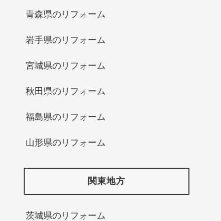
青森県のリフォーム
岩手県のリフォーム
宮城県のリフォーム
秋田県のリフォーム
福島県のリフォーム
山形県のリフォーム
関東地方
茨城県のリフォーム