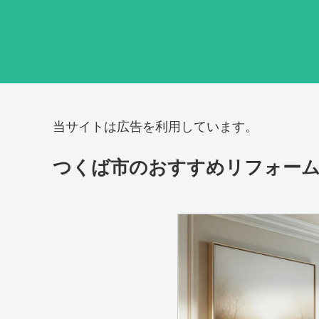
当サイトは広告を利用しています。
つくば市のおすすめリフォーム