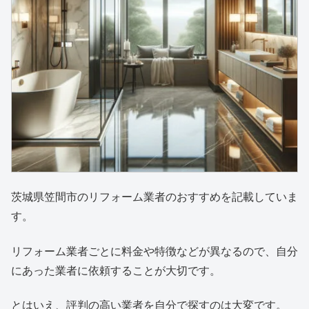
茨城県笠間市のリフォーム業者のおすすめを記載していま
す。
リフォーム業者ごとに料金や特徴などが異なるので、自分
にあった業者に依頼することが大切です。
とはいえ、評判の高い業者を自分で探すのは大変です。