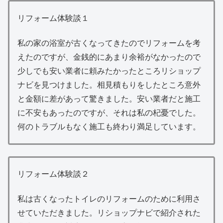
リフォーム体験談１
私の家の浴室が古くなってきたのでリフォームを考
えたのですが、金銭的にあまり余裕がなかったので
少しでも安い業者に頼みたかったところリショップ
ナビを見つけました。相見積もりをしたところ意外
と金額に差があって驚きました。安い業者だと施工
に不安もあったのですが、それは私の杞憂でした。
何のトラブルもなく施工も終わり満足しています。
リフォーム体験談２
私は古くなったトイレのリフォームのために利用さ
せていただきました。リショップナビで紹介された