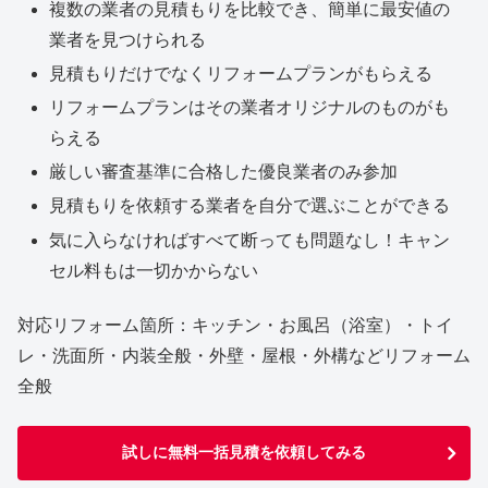
複数の業者の見積もりを比較でき、簡単に最安値の
業者を見つけられる
見積もりだけでなくリフォームプランがもらえる
リフォームプランはその業者オリジナルのものがも
らえる
厳しい審査基準に合格した優良業者のみ参加
見積もりを依頼する業者を自分で選ぶことができる
気に入らなければすべて断っても問題なし！キャン
セル料もは一切かからない
対応リフォーム箇所：キッチン・お風呂（浴室）・トイ
レ・洗面所・内装全般・外壁・屋根・外構などリフォーム
全般
試しに無料一括見積を依頼してみる