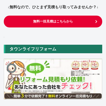
↓無料なので、ひとまず見積もり取ってみませんか？↓
無料一括見積はこちらから
タウンライフリフォーム