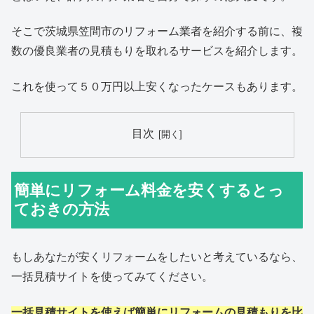
そこで茨城県笠間市のリフォーム業者を紹介する前に、複
数の優良業者の見積もりを取れるサービスを紹介します。
これを使って５０万円以上安くなったケースもあります。
目次
簡単にリフォーム料金を安くするとっ
ておきの方法
もしあなたが安くリフォームをしたいと考えているなら、
一括見積サイトを使ってみてください。
一括見積サイトを使えば簡単にリフォームの見積もりを比