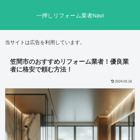
一押しリフォーム業者Navi
当サイトは広告を利用しています。
笠間市のおすすめリフォーム業者！優良業
者に格安で頼む方法！
2024.03.16