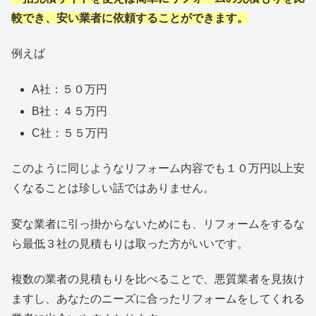
較でき、安い業者に依頼することができます。
例えば
A社：５０万円
B社：４５万円
C社：５５万円
このように同じようなリフォーム内容でも１０万円以上安
くなることは珍しい話ではありません。
変な業者に引っ掛からないためにも、リフォームをするな
ら最低３社の見積もりは取った方がいいです。
複数の業者の見積もりを比べることで、悪質業者を見抜け
ますし、あなたのニーズに合ったリフォームをしてくれる