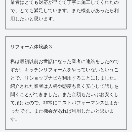
業者はとても対応が早くて丁寧に施工してくれたの
で、とても満足しています。また機会があったら利
用したいと思います。
リフォーム体験談３
私は最初以前お世話になった業者に連絡をしたので
すが、キッチンリフォームをやっていないというこ
とで、リショップナビを利用することにしました。
紹介された業者は人柄や態度も良く安心して話しを
聞くことができました。また金額もだいぶお安くし
て頂けたので、非常にコストパフォーマンスはよか
ったです。また機会があれば利用したいと思いま
す。