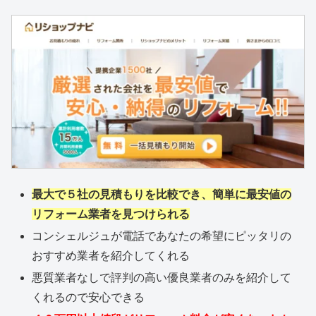
最大で５社の見積もりを比較でき、簡単に最安値の
リフォーム業者を見つけられる
コンシェルジュが電話であなたの希望にピッタリの
おすすめ業者を紹介してくれる
悪質業者なしで評判の高い優良業者のみを紹介して
くれるので安心できる