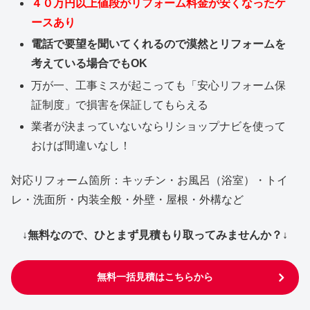
４０万円以上値段がリフォーム料金が安くなったケ
ースあり
電話で要望を聞いてくれるので漠然とリフォームを
考えている場合でもOK
万が一、工事ミスが起こっても「安心リフォーム保
証制度」で損害を保証してもらえる
業者が決まっていないならリショップナビを使って
おけば間違いなし！
対応リフォーム箇所：キッチン・お風呂（浴室）・トイ
レ・洗面所・内装全般・外壁・屋根・外構など
↓無料なので、ひとまず見積もり取ってみませんか？↓
無料一括見積はこちらから