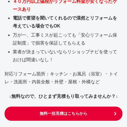
４０万円以上値段がリフォーム料金が安くなったケ
ースあり
電話で要望を聞いてくれるので漠然とリフォームを
考えている場合でもOK
万が一、工事ミスが起こっても「安心リフォーム保
証制度」で損害を保証してもらえる
業者が決まっていないならリショップナビを使って
おけば間違いなし！
対応リフォーム箇所：キッチン・お風呂（浴室）・トイ
レ・洗面所・内装全般・外壁・屋根・外構など
↓無料なので、ひとまず見積もり取ってみませんか？↓
無料一括見積はこちらから