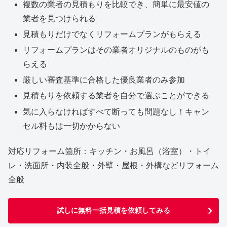
複数の業者の見積もりを比較でき、簡単に最安値の
業者を見つけられる
見積もりだけでなくリフォームプランがもらえる
リフォームプランはその業者オリジナルのものがも
らえる
厳しい審査基準に合格した優良業者のみ参加
見積もりを依頼する業者を自分で選ぶことができる
気に入らなければすべて断っても問題なし！キャン
セル料もは一切かからない
対応リフォーム箇所：キッチン・お風呂（浴室）・トイ
レ・洗面所・内装全般・外壁・屋根・外構などリフォーム
全般
試しに無料一括見積を依頼してみる