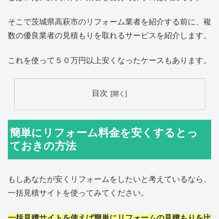
そこで茨城県高萩市のリフォーム業者を紹介する前に、複
数の優良業者の見積もりを取れるサービスを紹介します。
これを使って５０万円以上安くなったケースもあります。
目次
簡単にリフォーム料金を安くするとっ
ておきの方法
もしあなたが安くリフォームをしたいと考えているなら、
一括見積サイトを使ってみてください。
一括見積サイトを使えば簡単にリフォームの見積もりを比