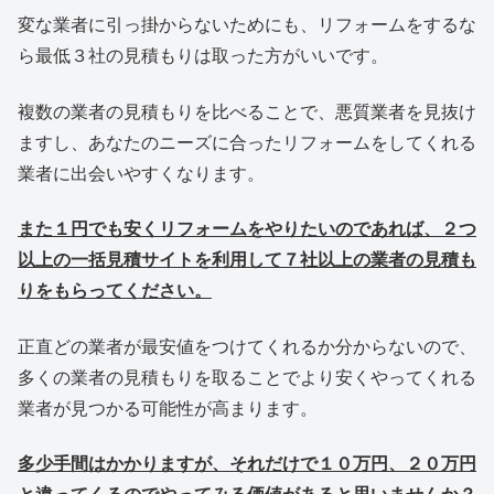
変な業者に引っ掛からないためにも、リフォームをするな
ら最低３社の見積もりは取った方がいいです。
複数の業者の見積もりを比べることで、悪質業者を見抜け
ますし、あなたのニーズに合ったリフォームをしてくれる
業者に出会いやすくなります。
また１円でも安くリフォームをやりたいのであれば、２つ
以上の一括見積サイトを利用して７社以上の業者の見積も
りをもらってください。
正直どの業者が最安値をつけてくれるか分からないので、
多くの業者の見積もりを取ることでより安くやってくれる
業者が見つかる可能性が高まります。
多少手間はかかりますが、それだけで１０万円、２０万円