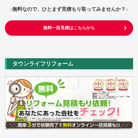
↓無料なので、ひとまず見積もり取ってみませんか？↓
無料一括見積はこちらから
タウンライフリフォーム