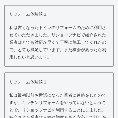
リフォーム体験談２
私は古くなったトイレのリフォームのために利用さ
せていただきました。リショップナビで紹介された
業者はとても対応が早くて丁寧に施工してくれたの
で、とても満足しています。また機会があったら利
用したいと思います。
リフォーム体験談３
私は最初以前お世話になった業者に連絡をしたので
すが、キッチンリフォームをやっていないというこ
とで、リショップナビを利用することにしました。
紹介された業者は人柄や態度も良く安心して話しを