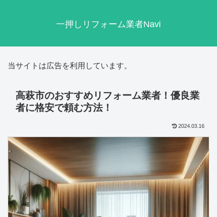
一押しリフォーム業者Navi
当サイトは広告を利用しています。
高萩市のおすすめリフォーム業者！優良業
者に格安で頼む方法！
2024.03.16