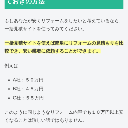
ておきの方法
もしあなたが安くリフォームをしたいと考えているなら、
一括見積サイトを使ってみてください。
一括見積サイトを使えば簡単にリフォームの見積もりを比
較でき、安い業者に依頼することができます。
例えば
A社：５０万円
B社：４５万円
C社：５５万円
このように同じようなリフォーム内容でも１０万円以上安
くなることは珍しい話ではありません。