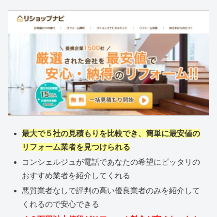
最大で５社の見積もりを比較でき、簡単に最安値の
リフォーム業者を見つけられる
コンシェルジュが電話であなたの希望にピッタリの
おすすめ業者を紹介してくれる
悪質業者なしで評判の高い優良業者のみを紹介して
くれるので安心できる