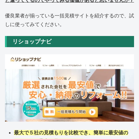
と違ってくるのでやってみる価値があると思いませんか？
優良業者が揃っている一括見積サイトを紹介するので、試
しに使ってみてください。
リショップナビ
最大で５社の見積もりを比較でき、簡単に最安値の