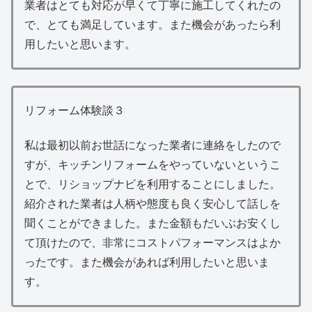
業者はとても対応が早くて丁寧に施工してくれたの
で、とても満足しています。また機会があったら利
用したいと思います。
リフォーム体験談３
私は最初以前お世話になった業者に連絡をしたので
すが、キッチンリフォームをやっていないというこ
とで、リショップナビを利用することにしました。
紹介された業者は人柄や態度も良く安心して話しを
聞くことができました。また金額もだいぶお安くし
て頂けたので、非常にコストパフォーマンスはよか
ったです。また機会があれば利用したいと思いま
す。