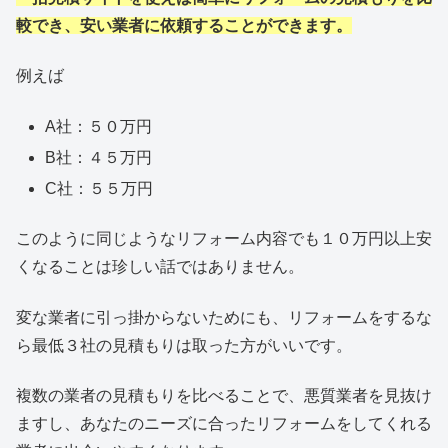
較でき、安い業者に依頼することができます。
例えば
A社：５０万円
B社：４５万円
C社：５５万円
このように同じようなリフォーム内容でも１０万円以上安
くなることは珍しい話ではありません。
変な業者に引っ掛からないためにも、リフォームをするな
ら最低３社の見積もりは取った方がいいです。
複数の業者の見積もりを比べることで、悪質業者を見抜け
ますし、あなたのニーズに合ったリフォームをしてくれる