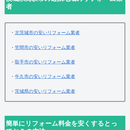
者
・
北茨城市の安いリフォーム業者
・
笠間市の安いリフォーム業者
・
取手市の安いリフォーム業者
・
牛久市の安いリフォーム業者
・
茨城県の安いリフォーム業者
簡単にリフォーム料金を安くするとっ