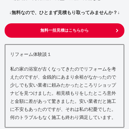
↓無料なので、ひとまず見積もり取ってみませんか？↓
無料一括見積はこちらから
リフォーム体験談１
私の家の浴室が古くなってきたのでリフォームを考
えたのですが、金銭的にあまり余裕がなかったので
少しでも安い業者に頼みたかったところリショップ
ナビを見つけました。相見積もりをしたところ意外
と金額に差があって驚きました。安い業者だと施工
に不安もあったのですが、それは私の杞憂でした。
何のトラブルもなく施工も終わり満足しています。