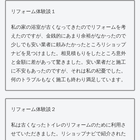
リフォーム体験談１
私の家の浴室が古くなってきたのでリフォームを考
えたのですが、金銭的にあまり余裕がなかったので
少しでも安い業者に頼みたかったところリショップ
ナビを見つけました。相見積もりをしたところ意外
と金額に差があって驚きました。安い業者だと施工
に不安もあったのですが、それは私の杞憂でした。
何のトラブルもなく施工も終わり満足しています。
リフォーム体験談２
私は古くなったトイレのリフォームのために利用さ
せていただきました。リショップナビで紹介された