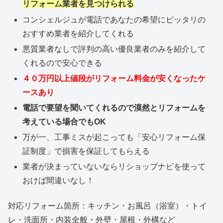
リフォーム業者を見つけられる
コンシェルジュが電話であなたの希望にピッタリの
おすすめ業者を紹介してくれる
悪質業者なしで評判の高い優良業者のみを紹介して
くれるので安心できる
４０万円以上値段がリフォーム料金が安くなったケ
ースあり
電話で要望を聞いてくれるので漠然とリフォームを
考えている場合でもOK
万が一、工事ミスが起こっても「安心リフォーム保
証制度」で損害を保証してもらえる
業者が決まっていないならリショップナビを使って
おけば間違いなし！
対応リフォーム箇所：キッチン・お風呂（浴室）・トイ
レ・洗面所・内装全般・外壁・屋根・外構など