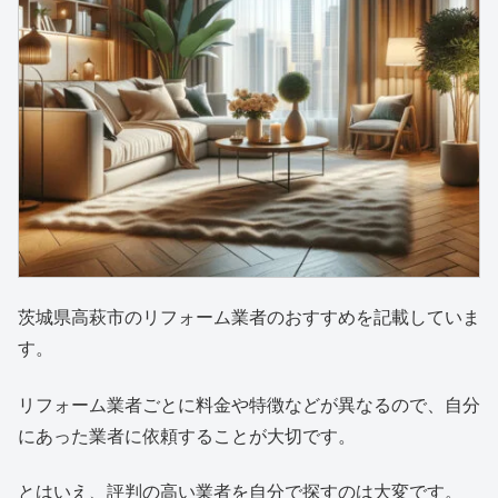
茨城県高萩市のリフォーム業者のおすすめを記載していま
す。
リフォーム業者ごとに料金や特徴などが異なるので、自分
にあった業者に依頼することが大切です。
とはいえ、評判の高い業者を自分で探すのは大変です。