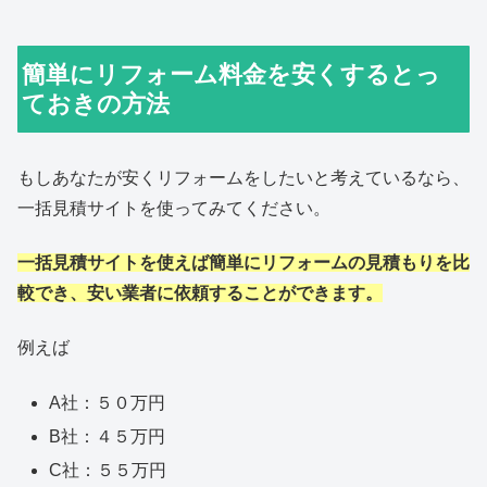
簡単にリフォーム料金を安くするとっ
ておきの方法
もしあなたが安くリフォームをしたいと考えているなら、
一括見積サイトを使ってみてください。
一括見積サイトを使えば簡単にリフォームの見積もりを比
較でき、安い業者に依頼することができます。
例えば
A社：５０万円
B社：４５万円
C社：５５万円