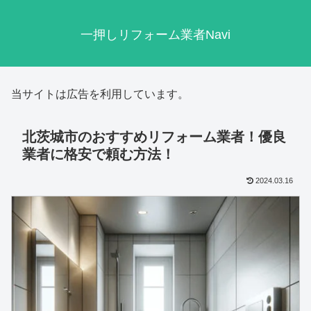
一押しリフォーム業者Navi
当サイトは広告を利用しています。
北茨城市のおすすめリフォーム業者！優良
業者に格安で頼む方法！
2024.03.16