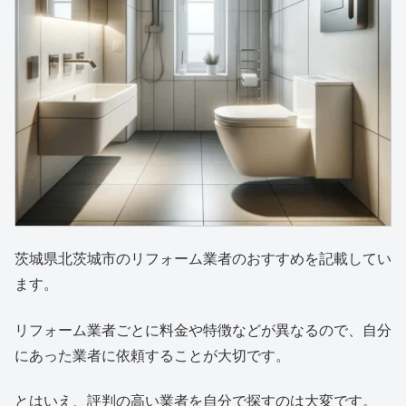
茨城県北茨城市のリフォーム業者のおすすめを記載してい
ます。
リフォーム業者ごとに料金や特徴などが異なるので、自分
にあった業者に依頼することが大切です。
とはいえ、評判の高い業者を自分で探すのは大変です。