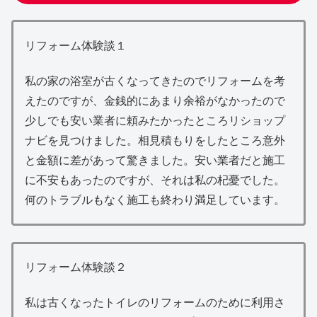
リフォーム体験談１
私の家の浴室が古くなってきたのでリフォームを考
えたのですが、金銭的にあまり余裕がなかったので
少しでも安い業者に頼みたかったところリショップ
ナビを見つけました。相見積もりをしたところ意外
と金額に差があって驚きました。安い業者だと施工
に不安もあったのですが、それは私の杞憂でした。
何のトラブルもなく施工も終わり満足しています。
リフォーム体験談２
私は古くなったトイレのリフォームのために利用さ