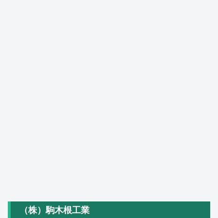
（株）駒木根工業