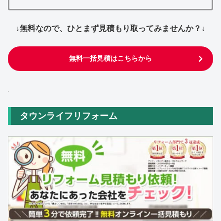
↓無料なので、ひとまず見積もり取ってみませんか？↓
無料一括見積はこちらから
タウンライフリフォーム