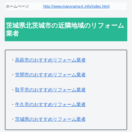
ホームページ
http://www.maruyama-k.info/index.html
茨城県北茨城市の近隣地域のリフォーム
業者
・
高萩市のおすすめリフォーム業者
・
笠間市のおすすめリフォーム業者
・
取手市のおすすめリフォーム業者
・
牛久市のおすすめリフォーム業者
・
茨城県のおすすめリフォーム業者