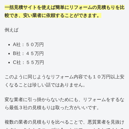
一括見積サイトを使えば簡単にリフォームの見積もりを比
較でき、安い業者に依頼することができます。
例えば
A社：５０万円
B社：４５万円
C社：５５万円
このように同じようなリフォーム内容でも１０万円以上安
くなることは珍しい話ではありません。
変な業者に引っ掛からないためにも、リフォームをするな
ら最低３社の見積もりは取った方がいいです。
複数の業者の見積もりを比べることで、悪質業者を見抜け