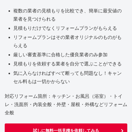
複数の業者の見積もりを比較でき、簡単に最安値の
業者を見つけられる
見積もりだけでなくリフォームプランがもらえる
リフォームプランはその業者オリジナルのものがも
らえる
厳しい審査基準に合格した優良業者のみ参加
見積もりを依頼する業者を自分で選ぶことができる
気に入らなければすべて断っても問題なし！キャン
セル料もは一切かからない
対応リフォーム箇所：キッチン・お風呂（浴室）・トイ
レ・洗面所・内装全般・外壁・屋根・外構などリフォーム
全般
試しに無料一括見積を依頼してみる