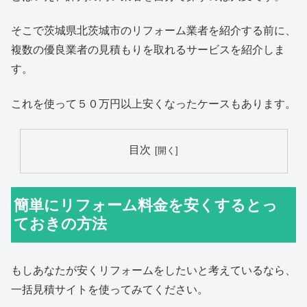
そこで茨城県北茨城市のリフォーム業者を紹介する前に、
複数の優良業者の見積もりを取れるサービスを紹介しま
す。
これを使って５０万円以上安くなったケースもあります。
目次
簡単にリフォーム料金を安くするとっ
ておきの方法
もしあなたが安くリフォームをしたいと考えているなら、
一括見積サイトを使ってみてください。