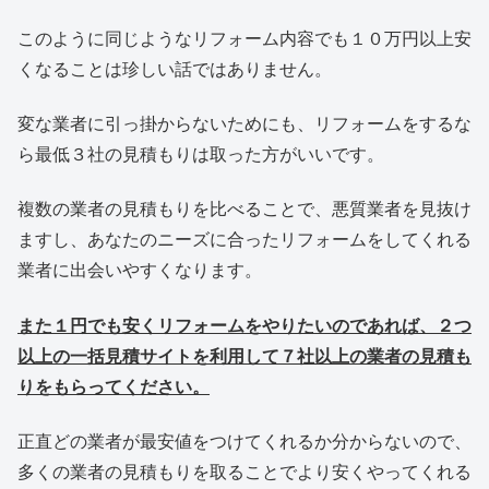
このように同じようなリフォーム内容でも１０万円以上安
くなることは珍しい話ではありません。
変な業者に引っ掛からないためにも、リフォームをするな
ら最低３社の見積もりは取った方がいいです。
複数の業者の見積もりを比べることで、悪質業者を見抜け
ますし、あなたのニーズに合ったリフォームをしてくれる
業者に出会いやすくなります。
また１円でも安くリフォームをやりたいのであれば、２つ
以上の一括見積サイトを利用して７社以上の業者の見積も
りをもらってください。
正直どの業者が最安値をつけてくれるか分からないので、
多くの業者の見積もりを取ることでより安くやってくれる