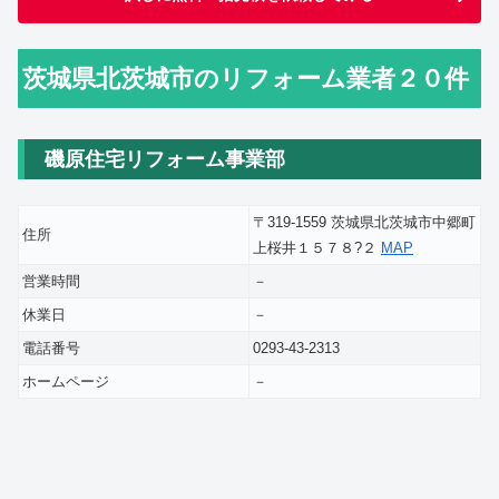
茨城県北茨城市のリフォーム業者２０件
磯原住宅リフォーム事業部
〒319-1559 茨城県北茨城市中郷町
住所
上桜井１５７８?２
MAP
営業時間
－
休業日
－
電話番号
0293-43-2313
ホームページ
－