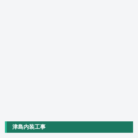
津島内装工事