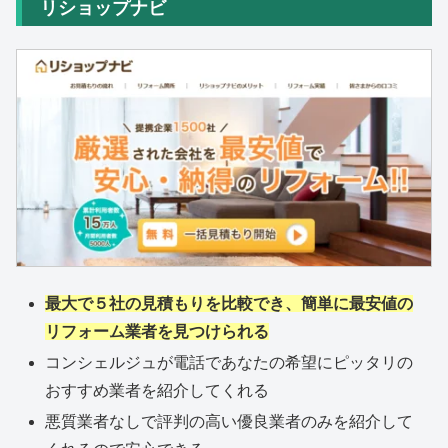
リショップナビ
最大で５社の見積もりを比較でき、簡単に最安値の
リフォーム業者を見つけられる
コンシェルジュが電話であなたの希望にピッタリの
おすすめ業者を紹介してくれる
悪質業者なしで評判の高い優良業者のみを紹介して