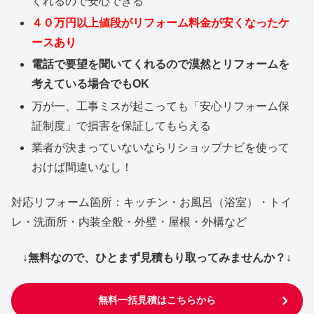
くれるので安心できる
４０万円以上値段がリフォーム料金が安くなったケ
ースあり
電話で要望を聞いてくれるので漠然とリフォームを
考えている場合でもOK
万が一、工事ミスが起こっても「安心リフォーム保
証制度」で損害を保証してもらえる
業者が決まっていないならリショップナビを使って
おけば間違いなし！
対応リフォーム箇所：キッチン・お風呂（浴室）・トイ
レ・洗面所・内装全般・外壁・屋根・外構など
↓無料なので、ひとまず見積もり取ってみませんか？↓
無料一括見積はこちらから