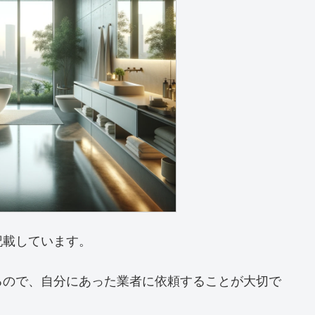
記載しています。
るので、自分にあった業者に依頼することが大切で