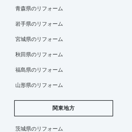
青森県のリフォーム
岩手県のリフォーム
宮城県のリフォーム
秋田県のリフォーム
福島県のリフォーム
山形県のリフォーム
関東地方
茨城県のリフォーム