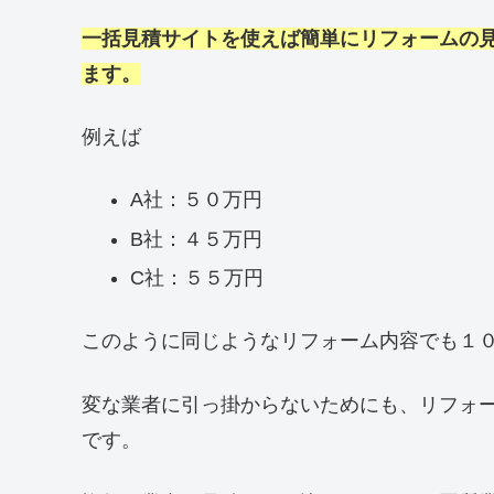
一括見積サイトを使えば簡単にリフォームの
ます。
例えば
A社：５０万円
B社：４５万円
C社：５５万円
このように同じようなリフォーム内容でも１
変な業者に引っ掛からないためにも、リフォ
です。