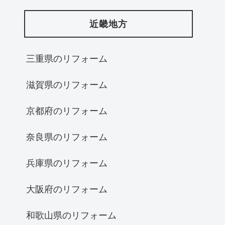
近畿地方
三重県のリフォーム
滋賀県のリフォーム
京都府のリフォーム
奈良県のリフォーム
兵庫県のリフォーム
大阪府のリフォーム
和歌山県のリフォーム