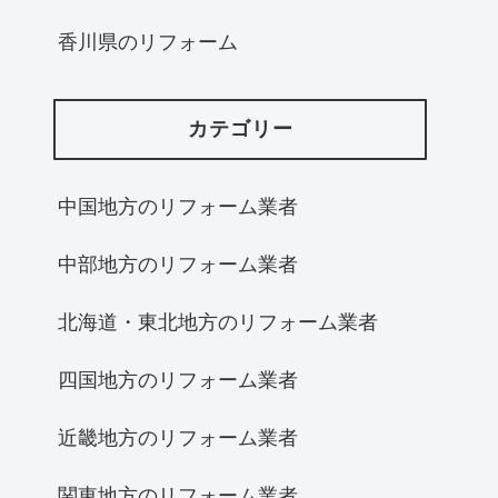
香川県のリフォーム
カテゴリー
中国地方のリフォーム業者
中部地方のリフォーム業者
北海道・東北地方のリフォーム業者
四国地方のリフォーム業者
近畿地方のリフォーム業者
関東地方のリフォーム業者