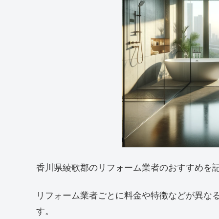
香川県綾歌郡のリフォーム業者のおすすめを
リフォーム業者ごとに料金や特徴などが異な
す。