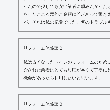
ったので少しでも安い業者に頼みたかった
をしたところ意外と金額に差があって驚き
が、それは私の杞憂でした。何のトラブル
リフォーム体験談２
私は古くなったトイレのリフォームのため
介された業者はとても対応が早くて丁寧に
機会があったら利用したいと思います。
リフォーム体験談３