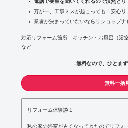
電話で要望を聞いてくれるので漠然とリ
万が一、工事ミスが起こっても「安心リ
業者が決まっていないならリショップナ
対応リフォーム箇所：キッチン・お風呂（浴
など
↓無料なので、ひとま
無料一括
リフォーム体験談１
私の家の浴室が古くなってきたのでリフォ