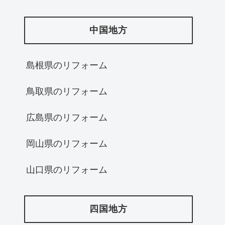
中国地方
島根県のリフォーム
鳥取県のリフォーム
広島県のリフォーム
岡山県のリフォーム
山口県のリフォーム
四国地方