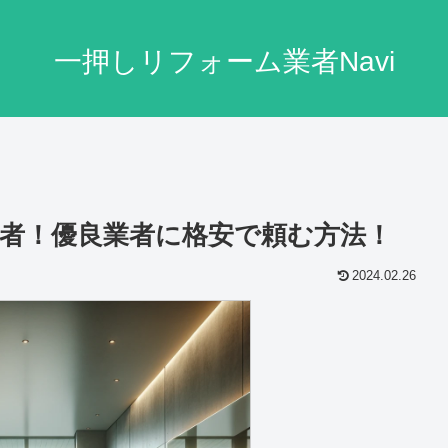
一押しリフォーム業者Navi
者！優良業者に格安で頼む方法！
2024.02.26