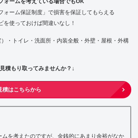
フォームを考えている場合でもOK
フォーム保証制度」で損害を保証してもらえる
ビを使っておけば間違いなし！
室）・トイレ・洗面所・内装全般・外壁・屋根・外構
ず見積もり取ってみませんか？↓
見積はこちらから
ームを考えたのですが、金銭的にあまり余裕がなか