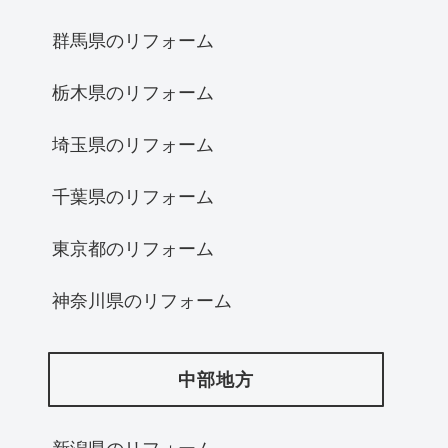
群馬県のリフォーム
栃木県のリフォーム
埼玉県のリフォーム
千葉県のリフォーム
東京都のリフォーム
神奈川県のリフォーム
中部地方