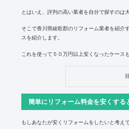
とはいえ、評判の高い業者を自分で探すのは
そこで香川県綾歌郡のリフォーム業者を紹介
スを紹介します。
これを使って５０万円以上安くなったケース
簡単にリフォーム料金を安くする
もしあなたが安くリフォームをしたいと考え