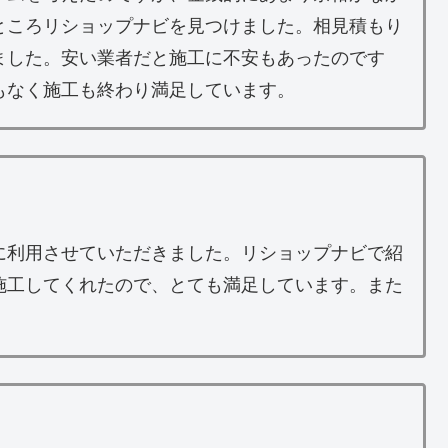
ところリショップナビを見つけました。相見積もり
ました。安い業者だと施工に不安もあったのです
もなく施工も終わり満足しています。
に利用させていただきました。リショップナビで紹
施工してくれたので、とても満足しています。また