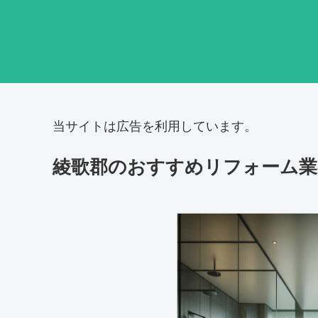
当サイトは広告を利用しています。
綾歌郡のおすすめリフォーム業