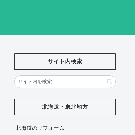
サイト内検索
北海道・東北地方
北海道‎のリフォーム