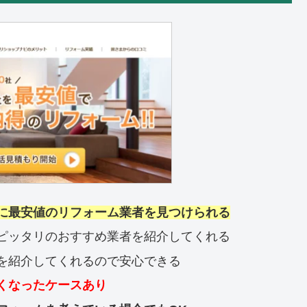
に最安値のリフォーム業者を見つけられる
ピッタリのおすすめ業者を紹介してくれる
を紹介してくれるので安心できる
くなったケースあり