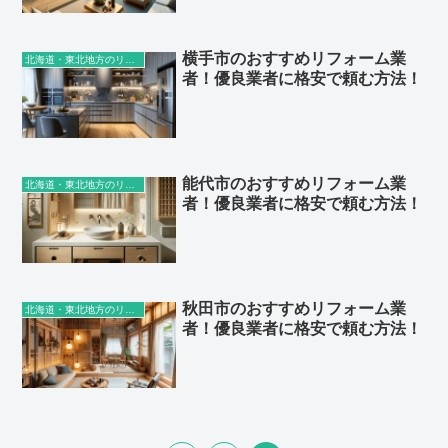
横手市のおすすめリフォーム業
北海道・東北地方のリフォーム業者
者！優良業者に格安で頼む方法！
能代市のおすすめリフォーム業
北海道・東北地方のリフォーム業者
者！優良業者に格安で頼む方法！
秋田市のおすすめリフォーム業
北海道・東北地方のリフォーム業者
者！優良業者に格安で頼む方法！