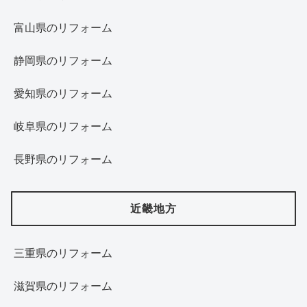
富山県のリフォーム
静岡県のリフォーム
愛知県のリフォーム
岐阜県のリフォーム
長野県のリフォーム
近畿地方
三重県のリフォーム
滋賀県のリフォーム