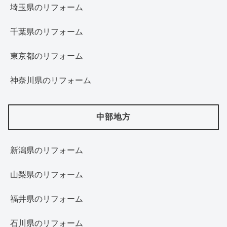
埼玉県のリフォーム
千葉県のリフォーム
東京都のリフォーム
神奈川県のリフォーム
中部地方
新潟県のリフォーム
山梨県のリフォーム
福井県のリフォーム
石川県のリフォーム