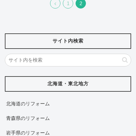
前
1
2
へ
サイト内検索
北海道・東北地方
北海道‎のリフォーム
青森県のリフォーム
岩手県のリフォーム