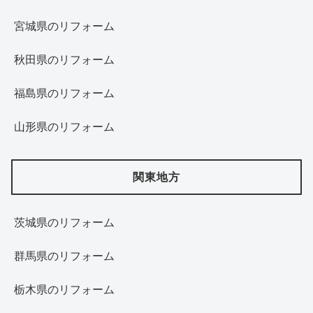
宮城県のリフォーム
秋田県のリフォーム
福島県のリフォーム
山形県のリフォーム
関東地方
茨城県のリフォーム
群馬県のリフォーム
栃木県のリフォーム