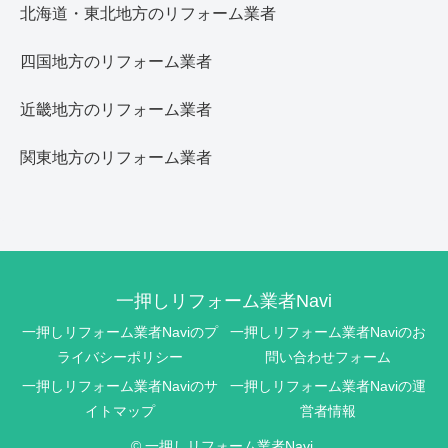
北海道・東北地方のリフォーム業者
四国地方のリフォーム業者
近畿地方のリフォーム業者
関東地方のリフォーム業者
一押しリフォーム業者Navi
一押しリフォーム業者Naviのプ
一押しリフォーム業者Naviのお
ライバシーポリシー
問い合わせフォーム
一押しリフォーム業者Naviのサ
一押しリフォーム業者Naviの運
イトマップ
営者情報
© 一押しリフォーム業者Navi.