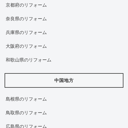
京都府のリフォーム
奈良県のリフォーム
兵庫県のリフォーム
大阪府のリフォーム
和歌山県のリフォーム
中国地方
島根県のリフォーム
鳥取県のリフォーム
広島県のリフォーム