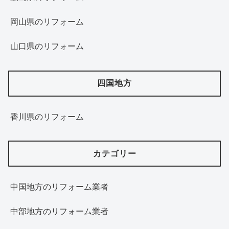
岡山県のリフォーム
山口県のリフォーム
四国地方
香川県のリフォーム
カテゴリー
中国地方のリフォーム業者
中部地方のリフォーム業者