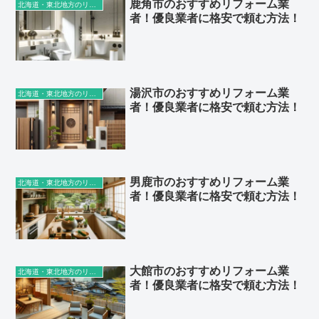
鹿角市のおすすめリフォーム業
北海道・東北地方のリフォーム業者
者！優良業者に格安で頼む方法！
湯沢市のおすすめリフォーム業
北海道・東北地方のリフォーム業者
者！優良業者に格安で頼む方法！
男鹿市のおすすめリフォーム業
北海道・東北地方のリフォーム業者
者！優良業者に格安で頼む方法！
大館市のおすすめリフォーム業
北海道・東北地方のリフォーム業者
者！優良業者に格安で頼む方法！