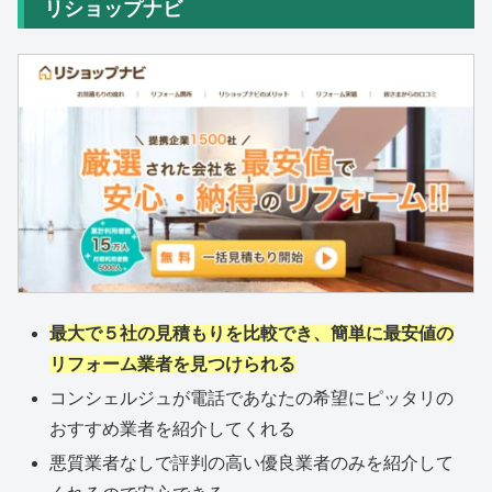
リショップナビ
最大で５社の見積もりを比較でき、簡単に最安値の
リフォーム業者を見つけられる
コンシェルジュが電話であなたの希望にピッタリの
おすすめ業者を紹介してくれる
悪質業者なしで評判の高い優良業者のみを紹介して