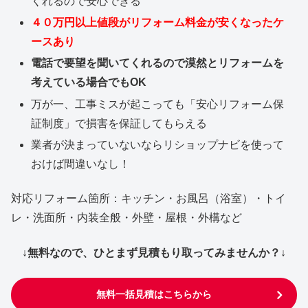
くれるので安心できる
４０万円以上値段がリフォーム料金が安くなったケ
ースあり
電話で要望を聞いてくれるので漠然とリフォームを
考えている場合でもOK
万が一、工事ミスが起こっても「安心リフォーム保
証制度」で損害を保証してもらえる
業者が決まっていないならリショップナビを使って
おけば間違いなし！
対応リフォーム箇所：キッチン・お風呂（浴室）・トイ
レ・洗面所・内装全般・外壁・屋根・外構など
↓無料なので、ひとまず見積もり取ってみませんか？↓
無料一括見積はこちらから