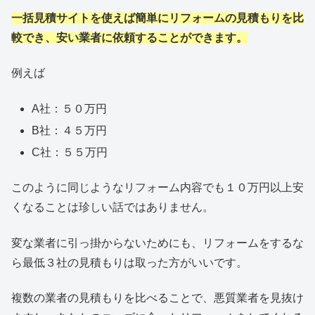
一括見積サイトを使えば簡単にリフォームの見積もりを比
較でき、安い業者に依頼することができます。
例えば
A社：５０万円
B社：４５万円
C社：５５万円
このように同じようなリフォーム内容でも１０万円以上安
くなることは珍しい話ではありません。
変な業者に引っ掛からないためにも、リフォームをするな
ら最低３社の見積もりは取った方がいいです。
複数の業者の見積もりを比べることで、悪質業者を見抜け