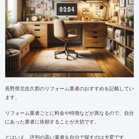
長野県北佐久郡のリフォーム業者のおすすめを記載してい
ます。
リフォーム業者ごとに料金や特徴などが異なるので、自分
にあった業者に依頼することが大切です。
とはいえ、評判の高い業者を自分で探すのは大変です。