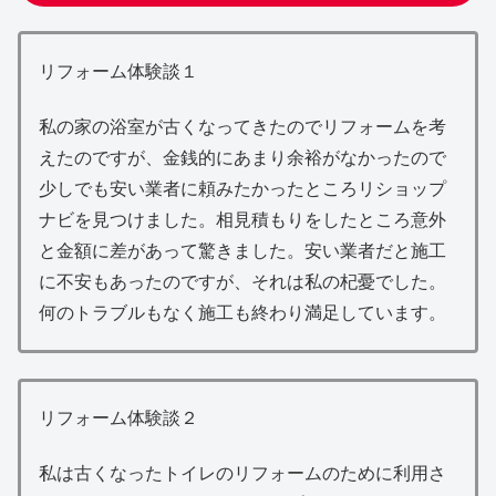
リフォーム体験談１
私の家の浴室が古くなってきたのでリフォームを考
えたのですが、金銭的にあまり余裕がなかったので
少しでも安い業者に頼みたかったところリショップ
ナビを見つけました。相見積もりをしたところ意外
と金額に差があって驚きました。安い業者だと施工
に不安もあったのですが、それは私の杞憂でした。
何のトラブルもなく施工も終わり満足しています。
リフォーム体験談２
私は古くなったトイレのリフォームのために利用さ