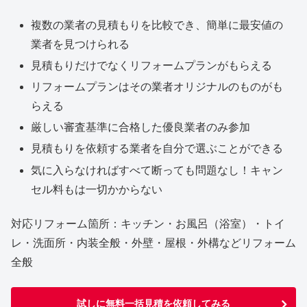
複数の業者の見積もりを比較でき、簡単に最安値の
業者を見つけられる
見積もりだけでなくリフォームプランがもらえる
リフォームプランはその業者オリジナルのものがも
らえる
厳しい審査基準に合格した優良業者のみ参加
見積もりを依頼する業者を自分で選ぶことができる
気に入らなければすべて断っても問題なし！キャン
セル料もは一切かからない
対応リフォーム箇所：キッチン・お風呂（浴室）・トイ
レ・洗面所・内装全般・外壁・屋根・外構などリフォーム
全般
試しに無料一括見積を依頼してみる