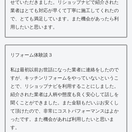
せていただきました。リショップナビで紹介された
業者はとても対応が早くて丁寧に施工してくれたの
で、とても満足しています。また機会があったら利
用したいと思います。
リフォーム体験談３
私は最初以前お世話になった業者に連絡をしたので
すが、キッチンリフォームをやっていないというこ
とで、リショップナビを利用することにしました。
紹介された業者は人柄や態度も良く安心して話しを
聞くことができました。また金額もだいぶお安くし
て頂けたので、非常にコストパフォーマンスはよか
ったです。また機会があれば利用したいと思いま
す。