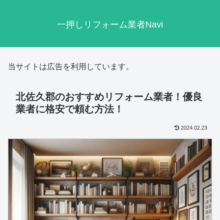
一押しリフォーム業者Navi
当サイトは広告を利用しています。
北佐久郡のおすすめリフォーム業者！優良
業者に格安で頼む方法！
2024.02.23