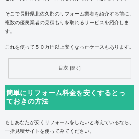
そこで長野県北佐久郡のリフォーム業者を紹介する前に、
複数の優良業者の見積もりを取れるサービスを紹介しま
す。
これを使って５０万円以上安くなったケースもあります。
目次
簡単にリフォーム料金を安くするとっ
ておきの方法
もしあなたが安くリフォームをしたいと考えているなら、
一括見積サイトを使ってみてください。