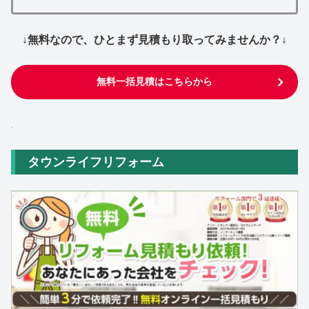
↓無料なので、ひとまず見積もり取ってみませんか？↓
無料一括見積はこちらから
タウンライフリフォーム