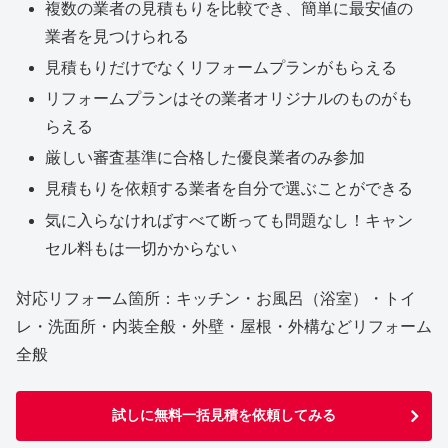
複数の業者の見積もりを比較でき、簡単に最安値の
業者を見つけられる
見積もりだけでなくリフォームプランがもらえる
リフォームプランはその業者オリジナルのものがも
らえる
厳しい審査基準に合格した優良業者のみ参加
見積もりを依頼する業者を自分で選ぶことができる
気に入らなければすべて断っても問題なし！キャン
セル料もは一切かからない
対応リフォーム箇所：キッチン・お風呂（浴室）・トイ
レ・洗面所・内装全般・外壁・屋根・外構などリフォーム
全般
試しに無料一括見積を依頼してみる