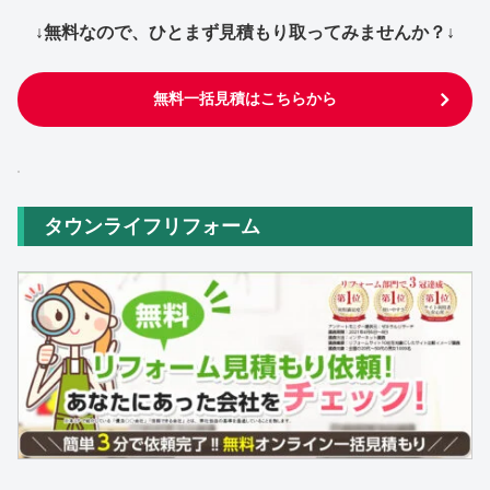
↓無料なので、ひとまず見積もり取ってみませんか？↓
無料一括見積はこちらから
タウンライフリフォーム