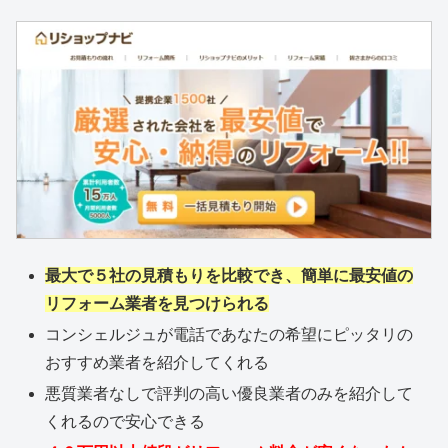
最大で５社の見積もりを比較でき、簡単に最安値の
リフォーム業者を見つけられる
コンシェルジュが電話であなたの希望にピッタリの
おすすめ業者を紹介してくれる
悪質業者なしで評判の高い優良業者のみを紹介して
くれるので安心できる