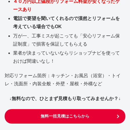
４０万円以上値段がリフォーム料金が安くなったケ
ースあり
電話で要望を聞いてくれるので漠然とリフォームを
考えている場合でもOK
万が一、工事ミスが起こっても「安心リフォーム保
証制度」で損害を保証してもらえる
業者が決まっていないならリショップナビを使って
おけば間違いなし！
対応リフォーム箇所：キッチン・お風呂（浴室）・トイ
レ・洗面所・内装全般・外壁・屋根・外構など
↓無料なので、ひとまず見積もり取ってみませんか？↓
無料一括見積はこちらから