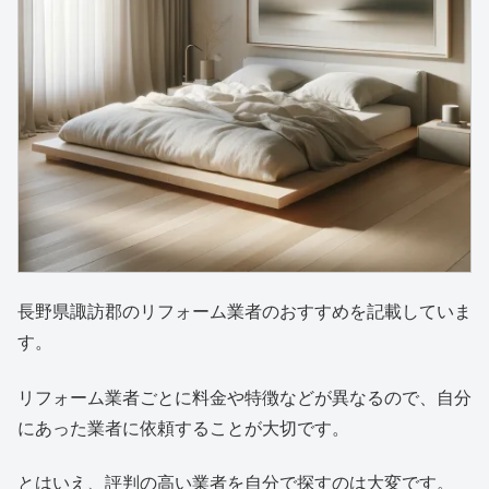
長野県諏訪郡のリフォーム業者のおすすめを記載していま
す。
リフォーム業者ごとに料金や特徴などが異なるので、自分
にあった業者に依頼することが大切です。
とはいえ、評判の高い業者を自分で探すのは大変です。