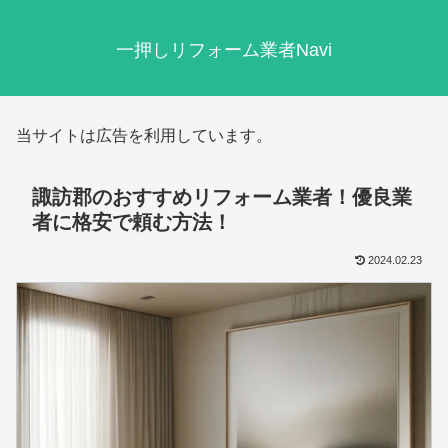
一押しリフォーム業者Navi
当サイトは広告を利用しています。
諏訪郡のおすすめリフォーム業者！優良業
者に格安で頼む方法！
2024.02.23