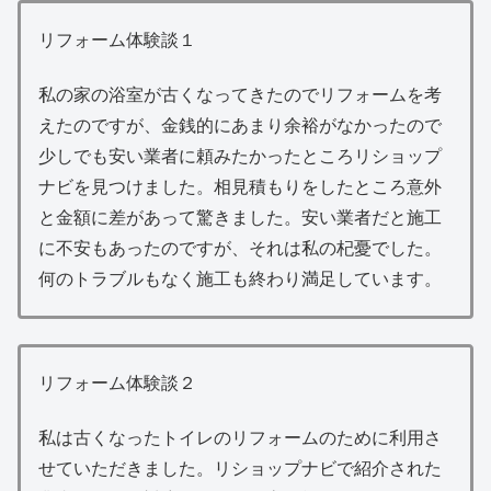
リフォーム体験談１
私の家の浴室が古くなってきたのでリフォームを考
えたのですが、金銭的にあまり余裕がなかったので
少しでも安い業者に頼みたかったところリショップ
ナビを見つけました。相見積もりをしたところ意外
と金額に差があって驚きました。安い業者だと施工
に不安もあったのですが、それは私の杞憂でした。
何のトラブルもなく施工も終わり満足しています。
リフォーム体験談２
私は古くなったトイレのリフォームのために利用さ
せていただきました。リショップナビで紹介された