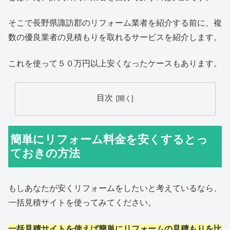
そこで長野県諏訪郡のリフォーム業者を紹介する前に、複
数の優良業者の見積もりを取れるサービスを紹介します。
これを使って５０万円以上安くなったケースもあります。
目次
簡単にリフォーム料金を安くするとっ
ておきの方法
もしあなたが安くリフォームをしたいと考えているなら、
一括見積サイトを使ってみてください。
一括見積サイトを使えば簡単にリフォームの見積もりを比