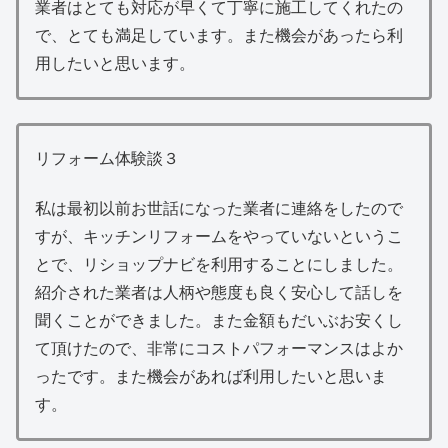
業者はとても対応が早くて丁寧に施工してくれたの
で、とても満足しています。また機会があったら利
用したいと思います。
リフォーム体験談３
私は最初以前お世話になった業者に連絡をしたので
すが、キッチンリフォームをやっていないというこ
とで、リショップナビを利用することにしました。
紹介された業者は人柄や態度も良く安心して話しを
聞くことができました。また金額もだいぶお安くし
て頂けたので、非常にコストパフォーマンスはよか
ったです。また機会があれば利用したいと思いま
す。