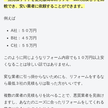
較でき、安い業者に依頼することができます。
例えば
A社：５０万円
B社：４５万円
C社：５５万円
このように同じようなリフォーム内容でも１０万円以上安
くなることは珍しい話ではありません。
変な業者に引っ掛からないためにも、リフォームをするな
ら最低３社の見積もりは取った方がいいです。
複数の業者の見積もりを比べることで、悪質業者を見抜け
ますし、あなたのニーズに合ったリフォームをしてくれる