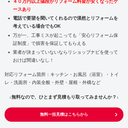
４０万円以上値段がリフォーム料金が安くなったケ
ースあり
電話で要望を聞いてくれるので漠然とリフォームを
考えている場合でもOK
万が一、工事ミスが起こっても「安心リフォーム保
証制度」で損害を保証してもらえる
業者が決まっていないならリショップナビを使って
おけば間違いなし！
対応リフォーム箇所：キッチン・お風呂（浴室）・トイ
レ・洗面所・内装全般・外壁・屋根・外構など
↓無料なので、ひとまず見積もり取ってみませんか？↓
無料一括見積はこちらから