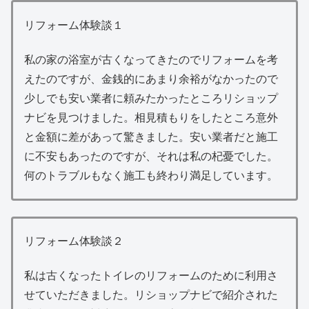
リフォーム体験談１
私の家の浴室が古くなってきたのでリフォームを考
えたのですが、金銭的にあまり余裕がなかったので
少しでも安い業者に頼みたかったところリショップ
ナビを見つけました。相見積もりをしたところ意外
と金額に差があって驚きました。安い業者だと施工
に不安もあったのですが、それは私の杞憂でした。
何のトラブルもなく施工も終わり満足しています。
リフォーム体験談２
私は古くなったトイレのリフォームのために利用さ
せていただきました。リショップナビで紹介された