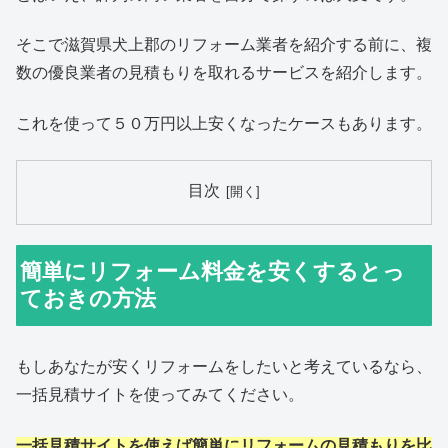
そこで滋賀県犬上郡のリフォーム業者を紹介する前に、複
数の優良業者の見積もりを取れるサービスを紹介します。
これを使って５０万円以上安くなったケースもあります。
目次
簡単にリフォーム料金を安くするとっ
ておきの方法
もしあなたが安くリフォームをしたいと考えているなら、
一括見積サイトを使ってみてください。
一括見積サイトを使えば簡単にリフォームの見積もりを比