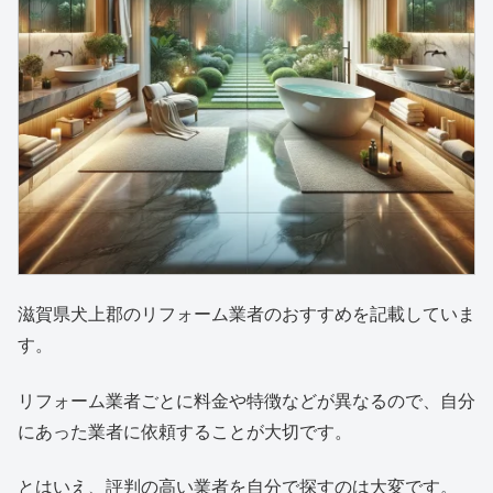
滋賀県犬上郡のリフォーム業者のおすすめを記載していま
す。
リフォーム業者ごとに料金や特徴などが異なるので、自分
にあった業者に依頼することが大切です。
とはいえ、評判の高い業者を自分で探すのは大変です。