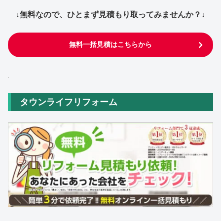
↓無料なので、ひとまず見積もり取ってみませんか？↓
無料一括見積はこちらから
タウンライフリフォーム