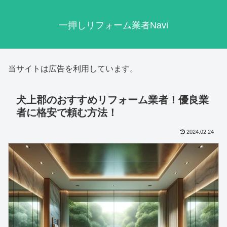
一押しリフォーム業者Navi
当サイトは広告を利用しています。
犬上郡のおすすめリフォーム業者！優良業
者に格安で頼む方法！
2024.02.24