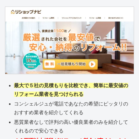
最大で５社の見積もりを比較でき、簡単に最安値の
リフォーム業者を見つけられる
コンシェルジュが電話であなたの希望にピッタリの
おすすめ業者を紹介してくれる
悪質業者なしで評判の高い優良業者のみを紹介して
くれるので安心できる