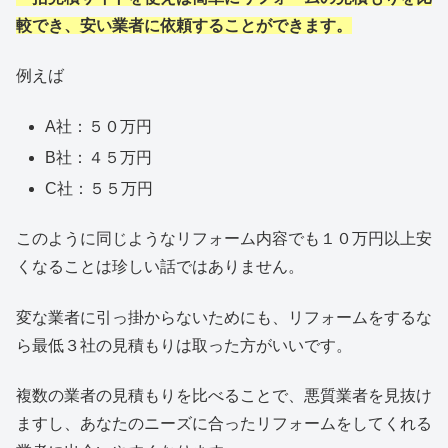
較でき、安い業者に依頼することができます。
例えば
A社：５０万円
B社：４５万円
C社：５５万円
このように同じようなリフォーム内容でも１０万円以上安
くなることは珍しい話ではありません。
変な業者に引っ掛からないためにも、リフォームをするな
ら最低３社の見積もりは取った方がいいです。
複数の業者の見積もりを比べることで、悪質業者を見抜け
ますし、あなたのニーズに合ったリフォームをしてくれる