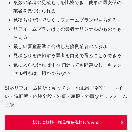
複数の業者の見積もりを比較でき、簡単に最安値の
業者を見つけられる
見積もりだけでなくリフォームプランがもらえる
リフォームプランはその業者オリジナルのものがも
らえる
厳しい審査基準に合格した優良業者のみ参加
見積もりを依頼する業者を自分で選ぶことができる
気に入らなければすべて断っても問題なし！キャン
セル料もは一切かからない
対応リフォーム箇所：キッチン・お風呂（浴室）・トイ
レ・洗面所・内装全般・外壁・屋根・外構などリフォーム
全般
試しに無料一括見積を依頼してみる