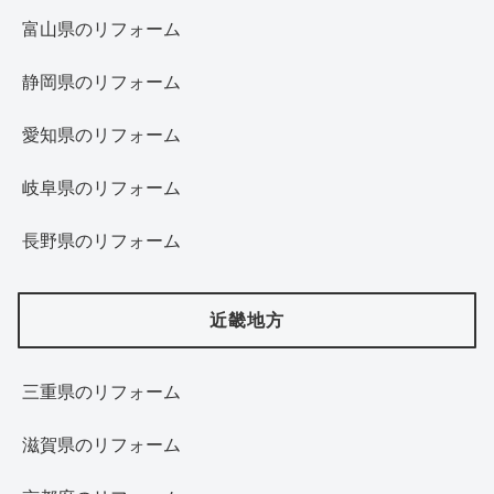
富山県のリフォーム
静岡県のリフォーム
愛知県のリフォーム
岐阜県のリフォーム
長野県のリフォーム
近畿地方
三重県のリフォーム
滋賀県のリフォーム