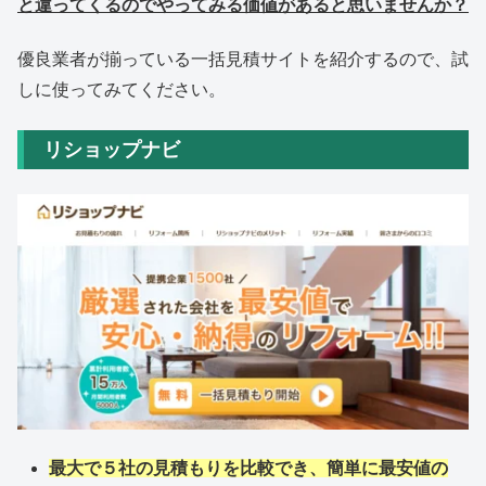
と違ってくるのでやってみる価値があると思いませんか？
優良業者が揃っている一括見積サイトを紹介するので、試
しに使ってみてください。
リショップナビ
最大で５社の見積もりを比較でき、簡単に最安値の