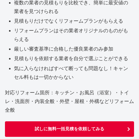
複数の業者の見積もりを比較でき、簡単に最安値の
業者を見つけられる
見積もりだけでなくリフォームプランがもらえる
リフォームプランはその業者オリジナルのものがも
らえる
厳しい審査基準に合格した優良業者のみ参加
見積もりを依頼する業者を自分で選ぶことができる
気に入らなければすべて断っても問題なし！キャン
セル料もは一切かからない
対応リフォーム箇所：キッチン・お風呂（浴室）・トイ
レ・洗面所・内装全般・外壁・屋根・外構などリフォーム
全般
試しに無料一括見積を依頼してみる