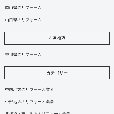
岡山県のリフォーム
山口県のリフォーム
四国地方
香川県のリフォーム
カテゴリー
中国地方のリフォーム業者
中部地方のリフォーム業者
北海道・東北地方のリフォーム業者