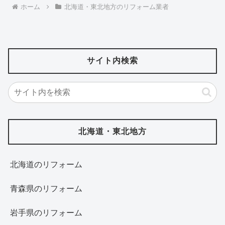
ホーム
北海道・東北地方のリフォーム業者
サイト内検索
北海道・東北地方
北海道‎のリフォーム
青森県のリフォーム
岩手県のリフォーム