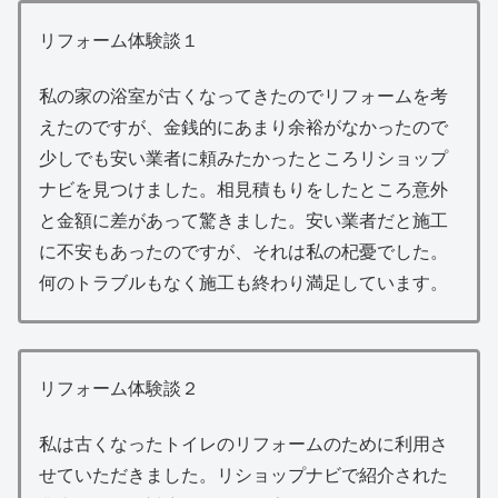
リフォーム体験談１
私の家の浴室が古くなってきたのでリフォームを考
えたのですが、金銭的にあまり余裕がなかったので
少しでも安い業者に頼みたかったところリショップ
ナビを見つけました。相見積もりをしたところ意外
と金額に差があって驚きました。安い業者だと施工
に不安もあったのですが、それは私の杞憂でした。
何のトラブルもなく施工も終わり満足しています。
リフォーム体験談２
私は古くなったトイレのリフォームのために利用さ
せていただきました。リショップナビで紹介された