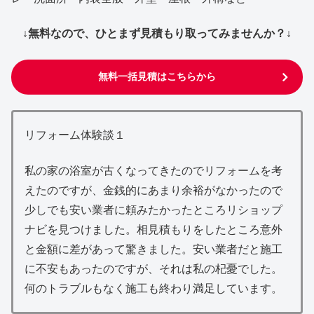
↓無料なので、ひとまず見積もり取ってみませんか？↓
無料一括見積はこちらから
リフォーム体験談１
私の家の浴室が古くなってきたのでリフォームを考
えたのですが、金銭的にあまり余裕がなかったので
少しでも安い業者に頼みたかったところリショップ
ナビを見つけました。相見積もりをしたところ意外
と金額に差があって驚きました。安い業者だと施工
に不安もあったのですが、それは私の杞憂でした。
何のトラブルもなく施工も終わり満足しています。