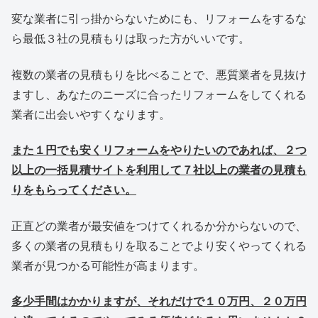
変な業者に引っ掛からないためにも、リフォームをするな
ら最低３社の見積もりは取った方がいいです。
複数の業者の見積もりを比べることで、悪質業者を見抜け
ますし、あなたのニーズに合ったリフォームをしてくれる
業者に出会いやすくなります。
また１円でも安くリフォームをやりたいのであれば、２つ
以上の一括見積サイトを利用して７社以上の業者の見積も
りをもらってください。
正直どの業者が最安値をつけてくれるか分からないので、
多くの業者の見積もりを取ることでより安くやってくれる
業者が見つかる可能性が高まります。
多少手間はかかりますが、それだけで１０万円、２０万円