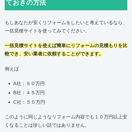
ておきの方法
もしあなたが安くリフォームをしたいと考えているなら、
一括見積サイトを使ってみてください。
一括見積サイトを使えば簡単にリフォームの見積もりを比
較でき、安い業者に依頼することができます。
例えば
A社：５０万円
B社：４５万円
C社：５５万円
このように同じようなリフォーム内容でも１０万円以上安
くなることは珍しい話ではありません。