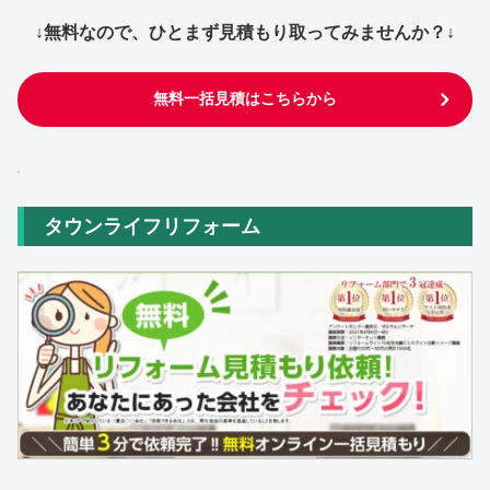
↓無料なので、ひとまず見積もり取ってみませんか？↓
無料一括見積はこちらから
タウンライフリフォーム