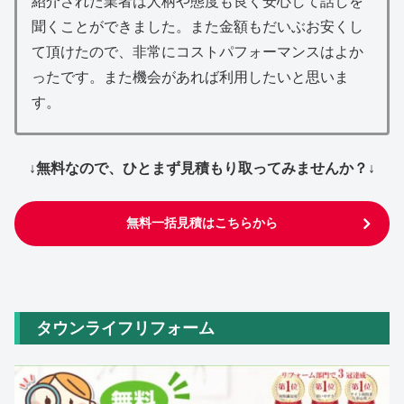
紹介された業者は人柄や態度も良く安心して話しを
聞くことができました。また金額もだいぶお安くし
て頂けたので、非常にコストパフォーマンスはよか
ったです。また機会があれば利用したいと思いま
す。
↓無料なので、ひとまず見積もり取ってみませんか？↓
無料一括見積はこちらから
タウンライフリフォーム