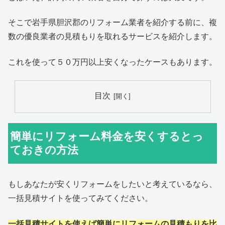
そこで岩手県胆沢郡のリフォーム業者を紹介する前に、複
数の優良業者の見積もりを取れるサービスを紹介します。
これを使って５０万円以上安くなったケースもあります。
目次
簡単にリフォーム料金を安くするとっ
ておきの方法
もしあなたが安くリフォームをしたいと考えているなら、
一括見積サイトを使ってみてください。
一括見積サイトを使えば簡単にリフォームの見積もりを比