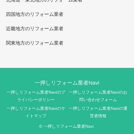
四国地方のリフォーム業者
近畿地方のリフォーム業者
関東地方のリフォーム業者
一押しリフォーム業者Navi
一押しリフォーム業者Naviのプ
一押しリフォーム業者Naviのお
ライバシーポリシー
問い合わせフォーム
一押しリフォーム業者Naviのサ
一押しリフォーム業者Naviの運
イトマップ
営者情報
© 一押しリフォーム業者Navi.