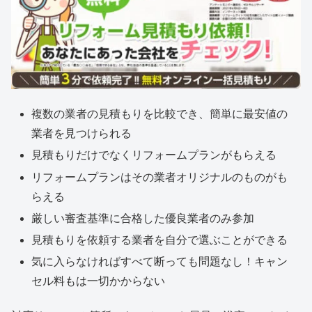
複数の業者の見積もりを比較でき、簡単に最安値の
業者を見つけられる
見積もりだけでなくリフォームプランがもらえる
リフォームプランはその業者オリジナルのものがも
らえる
厳しい審査基準に合格した優良業者のみ参加
見積もりを依頼する業者を自分で選ぶことができる
気に入らなければすべて断っても問題なし！キャン
セル料もは一切かからない