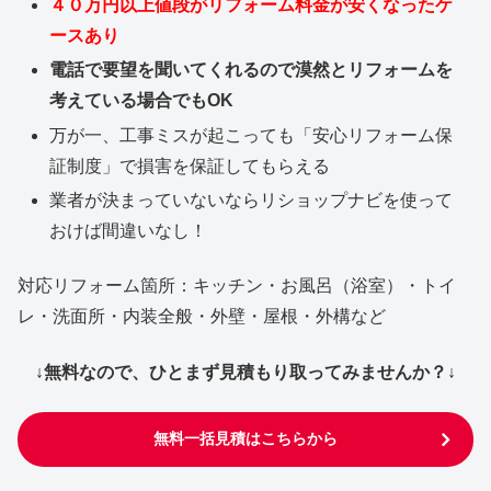
４０万円以上値段がリフォーム料金が安くなったケ
ースあり
電話で要望を聞いてくれるので漠然とリフォームを
考えている場合でもOK
万が一、工事ミスが起こっても「安心リフォーム保
証制度」で損害を保証してもらえる
業者が決まっていないならリショップナビを使って
おけば間違いなし！
対応リフォーム箇所：キッチン・お風呂（浴室）・トイ
レ・洗面所・内装全般・外壁・屋根・外構など
↓無料なので、ひとまず見積もり取ってみませんか？↓
無料一括見積はこちらから