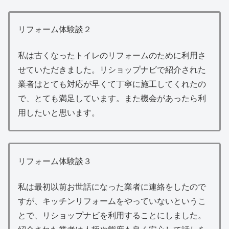
リフォーム体験談２
私は古くなったトイレのリフォームのために利用さ
せていただきました。リショップナビで紹介された
業者はとても対応が早くて丁寧に施工してくれたの
で、とても満足しています。また機会があったら利
用したいと思います。
リフォーム体験談３
私は最初以前お世話になった業者に連絡をしたので
すが、キッチンリフォームをやっていないというこ
とで、リショップナビを利用することにしました。