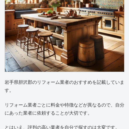
岩手県胆沢郡のリフォーム業者のおすすめを記載していま
す。
リフォーム業者ごとに料金や特徴などが異なるので、自分
にあった業者に依頼することが大切です。
とはいえ、評判の高い業者を自分で探すのは大変です。