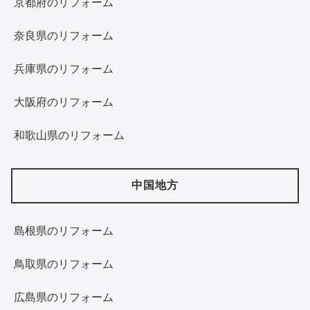
京都府のリフォーム
奈良県のリフォーム
兵庫県のリフォーム
大阪府のリフォーム
和歌山県のリフォーム
中国地方
島根県のリフォーム
鳥取県のリフォーム
広島県のリフォーム