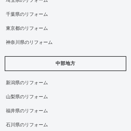
埼玉県のリフォーム
千葉県のリフォーム
東京都のリフォーム
神奈川県のリフォーム
中部地方
新潟県のリフォーム
山梨県のリフォーム
福井県のリフォーム
石川県のリフォーム