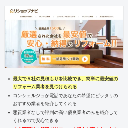
最大で５社の見積もりを比較でき、簡単に最安値の
リフォーム業者を見つけられる
コンシェルジュが電話であなたの希望にピッタリの
おすすめ業者を紹介してくれる
悪質業者なしで評判の高い優良業者のみを紹介して
くれるので安心できる