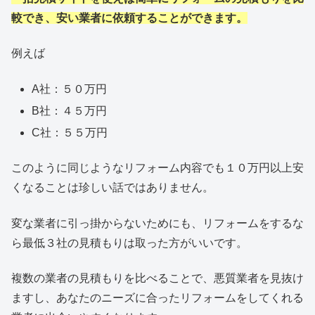
較でき、安い業者に依頼することができます。
例えば
A社：５０万円
B社：４５万円
C社：５５万円
このように同じようなリフォーム内容でも１０万円以上安
くなることは珍しい話ではありません。
変な業者に引っ掛からないためにも、リフォームをするな
ら最低３社の見積もりは取った方がいいです。
複数の業者の見積もりを比べることで、悪質業者を見抜け
ますし、あなたのニーズに合ったリフォームをしてくれる