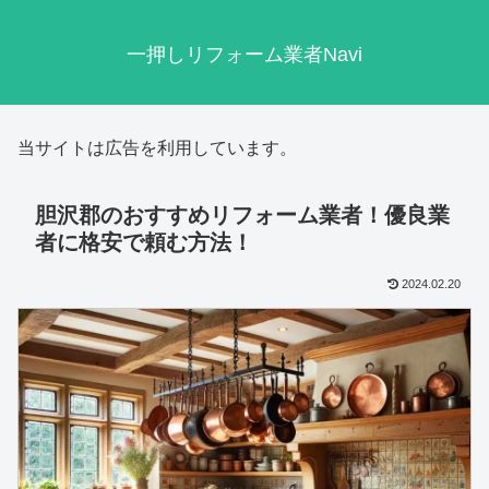
一押しリフォーム業者Navi
当サイトは広告を利用しています。
胆沢郡のおすすめリフォーム業者！優良業
者に格安で頼む方法！
2024.02.20