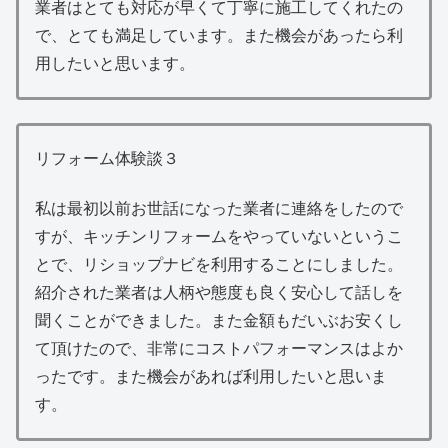
業者はとても対応が早くて丁寧に施工してくれたの
で、とても満足しています。また機会があったら利
用したいと思います。
リフォーム体験談３
私は最初以前お世話になった業者に連絡をしたので
すが、キッチンリフォームをやっていないというこ
とで、リショップナビを利用することにしました。
紹介された業者は人柄や態度も良く安心して話しを
聞くことができました。また金額もだいぶお安くし
て頂けたので、非常にコストパフォーマンスはよか
ったです。また機会があれば利用したいと思いま
す。