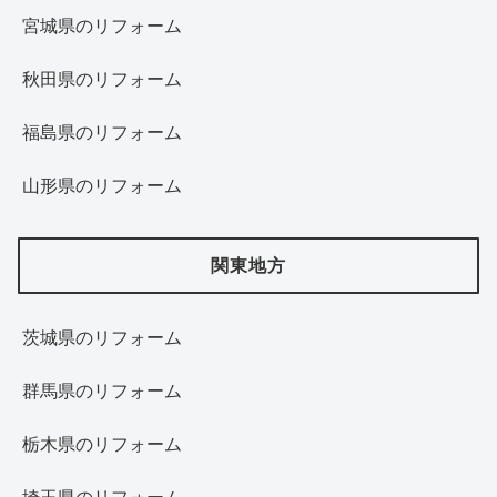
宮城県のリフォーム
秋田県のリフォーム
福島県のリフォーム
山形県のリフォーム
関東地方
茨城県のリフォーム
群馬県のリフォーム
栃木県のリフォーム