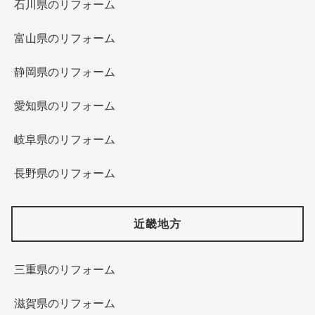
石川県のリフォーム
富山県のリフォーム
静岡県のリフォーム
愛知県のリフォーム
岐阜県のリフォーム
長野県のリフォーム
近畿地方
三重県のリフォーム
滋賀県のリフォーム