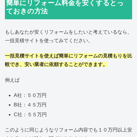
簡単にリフォーム料金を安くするとっ
ておきの方法
もしあなたが安くリフォームをしたいと考えているなら、
一括見積サイトを使ってみてください。
一括見積サイトを使えば簡単にリフォームの見積もりを比
較でき、安い業者に依頼することができます。
例えば
A社：５０万円
B社：４５万円
C社：５５万円
このように同じようなリフォーム内容でも１０万円以上安