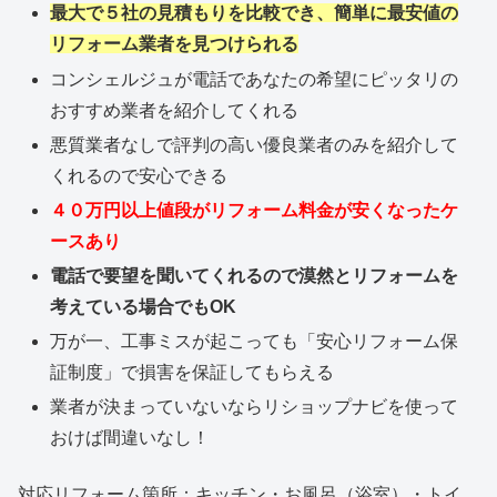
最大で５社の見積もりを比較でき、簡単に最安値の
リフォーム業者を見つけられる
コンシェルジュが電話であなたの希望にピッタリの
おすすめ業者を紹介してくれる
悪質業者なしで評判の高い優良業者のみを紹介して
くれるので安心できる
４０万円以上値段がリフォーム料金が安くなったケ
ースあり
電話で要望を聞いてくれるので漠然とリフォームを
考えている場合でもOK
万が一、工事ミスが起こっても「安心リフォーム保
証制度」で損害を保証してもらえる
業者が決まっていないならリショップナビを使って
おけば間違いなし！
対応リフォーム箇所：キッチン・お風呂（浴室）・トイ