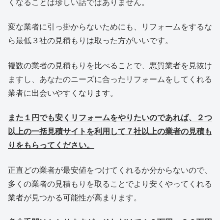
くなることは珍しい話ではありません。
変な業者に引っ掛からないためにも、リフォームをするな
ら最低３社の見積もりは取った方がいいです。
複数の業者の見積もりを比べることで、悪質業者を見抜け
ますし、あなたのニーズに合ったリフォームをしてくれる
業者に出会いやすくなります。
また１円でも安くリフォームをやりたいのであれば、２つ
以上の一括見積サイトを利用して７社以上の業者の見積も
りをもらってください。
正直どの業者が最安値をつけてくれるか分からないので、
多くの業者の見積もりを取ることでより安くやってくれる
業者が見つかる可能性が高まります。