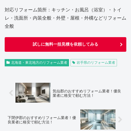
対応リフォーム箇所：キッチン・お風呂（浴室）・トイ
レ・洗面所・内装全般・外壁・屋根・外構などリフォーム
全般
試しに無料一括見積を依頼してみる
北海道・東北地方のリフォーム業者
岩手県のリフォーム業者
気仙郡のおすすめリフォーム業者！優良
業者に格安で頼む方法！
下閉伊郡のおすすめリフォーム業者！優
良業者に格安で頼む方法！