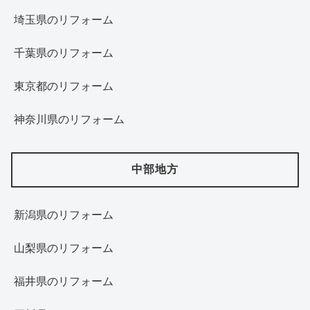
埼玉県のリフォーム
千葉県のリフォーム
東京都のリフォーム
神奈川県のリフォーム
中部地方
新潟県のリフォーム
山梨県のリフォーム
福井県のリフォーム