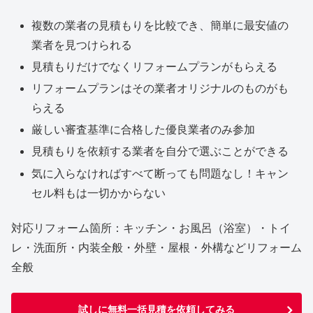
複数の業者の見積もりを比較でき、簡単に最安値の
業者を見つけられる
見積もりだけでなくリフォームプランがもらえる
リフォームプランはその業者オリジナルのものがも
らえる
厳しい審査基準に合格した優良業者のみ参加
見積もりを依頼する業者を自分で選ぶことができる
気に入らなければすべて断っても問題なし！キャン
セル料もは一切かからない
対応リフォーム箇所：キッチン・お風呂（浴室）・トイ
レ・洗面所・内装全般・外壁・屋根・外構などリフォーム
全般
試しに無料一括見積を依頼してみる