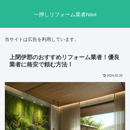
一押しリフォーム業者Navi
当サイトは広告を利用しています。
上閉伊郡のおすすめリフォーム業者！優良
業者に格安で頼む方法！
2024.02.20