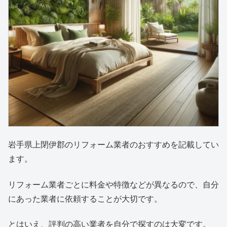
岩手県上閉伊郡のリフォーム業者のおすすめを記載してい
ます。
リフォーム業者ごとに料金や特徴などが異なるので、自分
にあった業者に依頼することが大切です。
とはいえ、評判の高い業者を自分で探すのは大変です。