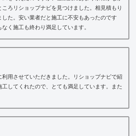
ところリショップナビを見つけました。相見積もり
ました。安い業者だと施工に不安もあったのです
もなく施工も終わり満足しています。
に利用させていただきました。リショップナビで紹
施工してくれたので、とても満足しています。また