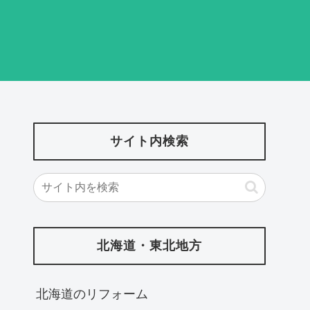
サイト内検索
北海道・東北地方
北海道‎のリフォーム