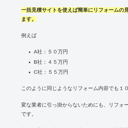
一括見積サイトを使えば簡単にリフォームの
ます。
例えば
A社：５０万円
B社：４５万円
C社：５５万円
このように同じようなリフォーム内容でも１
変な業者に引っ掛からないためにも、リフォ
です。