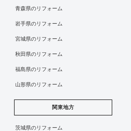
青森県のリフォーム
岩手県のリフォーム
宮城県のリフォーム
秋田県のリフォーム
福島県のリフォーム
山形県のリフォーム
関東地方
茨城県のリフォーム