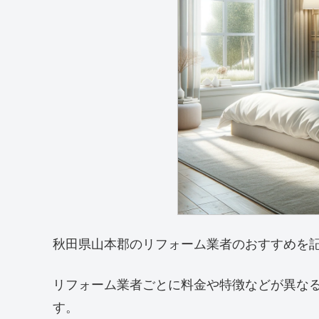
秋田県山本郡のリフォーム業者のおすすめを
リフォーム業者ごとに料金や特徴などが異な
す。