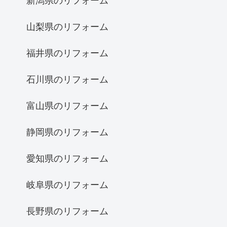
新潟県のリフォーム
山梨県のリフォーム
福井県のリフォーム
石川県のリフォーム
富山県のリフォーム
静岡県のリフォーム
愛知県のリフォーム
岐阜県のリフォーム
長野県のリフォーム