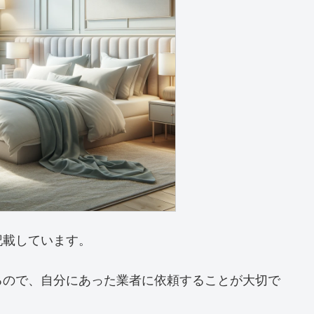
記載しています。
るので、自分にあった業者に依頼することが大切で