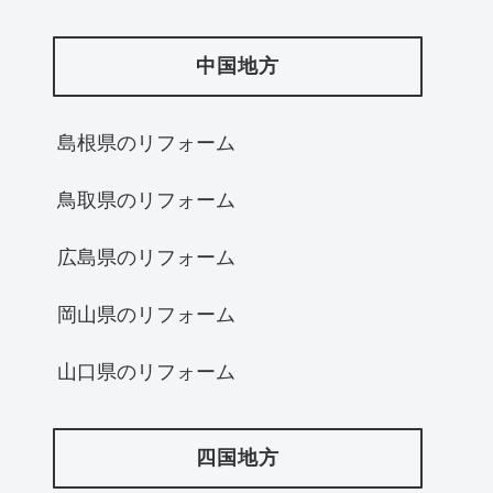
中国地方
島根県のリフォーム
鳥取県のリフォーム
広島県のリフォーム
岡山県のリフォーム
山口県のリフォーム
四国地方