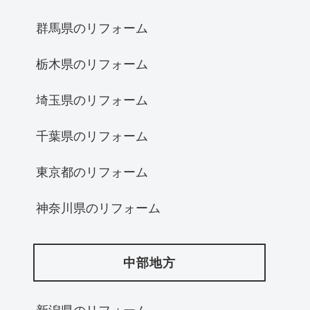
群馬県のリフォーム
栃木県のリフォーム
埼玉県のリフォーム
千葉県のリフォーム
東京都のリフォーム
神奈川県のリフォーム
中部地方