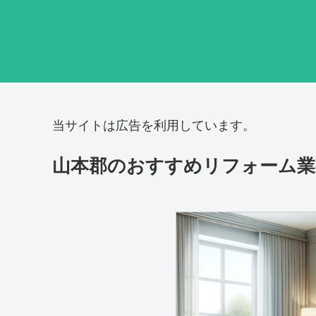
当サイトは広告を利用しています。
山本郡のおすすめリフォーム業