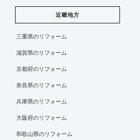
近畿地方
三重県のリフォーム
滋賀県のリフォーム
京都府のリフォーム
奈良県のリフォーム
兵庫県のリフォーム
大阪府のリフォーム
和歌山県のリフォーム