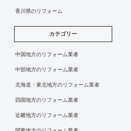
香川県のリフォーム
カテゴリー
中国地方のリフォーム業者
中部地方のリフォーム業者
北海道・東北地方のリフォーム業者
四国地方のリフォーム業者
近畿地方のリフォーム業者
関東地方のリフォーム業者