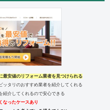
に最安値のリフォーム業者を見つけられる
ピッタリのおすすめ業者を紹介してくれる
を紹介してくれるので安心できる
くなったケースあり