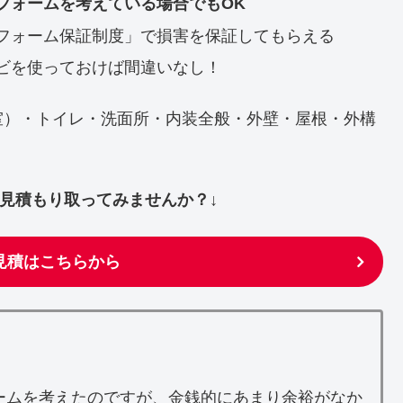
フォームを考えている場合でもOK
フォーム保証制度」で損害を保証してもらえる
ビを使っておけば間違いなし！
室）・トイレ・洗面所・内装全般・外壁・屋根・外構
ず見積もり取ってみませんか？↓
見積はこちらから
ームを考えたのですが、金銭的にあまり余裕がなか