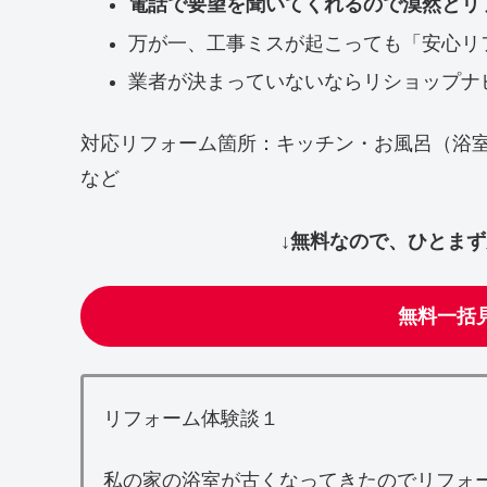
電話で要望を聞いてくれるので漠然とリ
万が一、工事ミスが起こっても「安心リ
業者が決まっていないならリショップナ
対応リフォーム箇所：キッチン・お風呂（浴
など
↓無料なので、ひとま
無料一括
リフォーム体験談１
私の家の浴室が古くなってきたのでリフォ