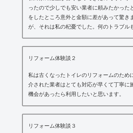
ったので少しでも安い業者に頼みたかった
をしたところ意外と金額に差があって驚き
が、それは私の杞憂でした。何のトラブル
リフォーム体験談２
私は古くなったトイレのリフォームのため
介された業者はとても対応が早くて丁寧に
機会があったら利用したいと思います。
リフォーム体験談３