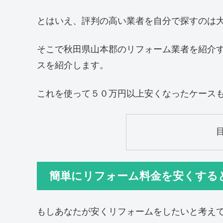
とはいえ、評判の高い業者を自分で探すのは
そこで秋田県山本郡のリフォーム業者を紹介
スを紹介します。
これを使って５０万円以上安くなったケース
簡単にリフォーム料金を安くする
もしあなたが安くリフォームをしたいと考え