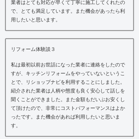
業者はとても対応が早くて丁寧に施工してくれたの
で、とても満足しています。また機会があったら利
用したいと思います。
リフォーム体験談３
私は最初以前お世話になった業者に連絡をしたので
すが、キッチンリフォームをやっていないというこ
とで、リショップナビを利用することにしました。
紹介された業者は人柄や態度も良く安心して話しを
聞くことができました。また金額もだいぶお安くし
て頂けたので、非常にコストパフォーマンスはよか
ったです。また機会があれば利用したいと思いま
す。