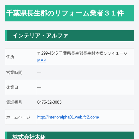
千葉県長生郡のリフォーム業者３１件
インテリア・アルファ
〒299-4345 千葉県長生郡長生村本郷５３４１ー６
住所
MAP
営業時間
―
休業日
―
電話番号
0475-32-3083
ホームページ
http://interioralpha01.web.fc2.com/
株式会社木組