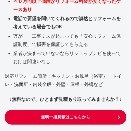
４０万円以上値段がリフォーム料金が安くなったケ
ースあり
電話で要望を聞いてくれるので漠然とリフォームを
考えている場合でもOK
万が一、工事ミスが起こっても「安心リフォーム保
証制度」で損害を保証してもらえる
業者が決まっていないならリショップナビを使って
おけば間違いなし！
対応リフォーム箇所：キッチン・お風呂（浴室）・トイ
レ・洗面所・内装全般・外壁・屋根・外構など
↓無料なので、ひとまず見積もり取ってみませんか？↓
無料一括見積はこちらから