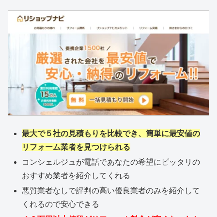
最大で５社の見積もりを比較でき、簡単に最安値の
リフォーム業者を見つけられる
コンシェルジュが電話であなたの希望にピッタリの
おすすめ業者を紹介してくれる
悪質業者なしで評判の高い優良業者のみを紹介して
くれるので安心できる