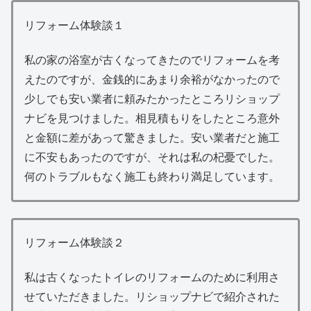
リフォーム体験談１
私の家の浴室が古くなってきたのでリフォームを考
えたのですが、金銭的にあまり余裕がなかったので
少しでも安い業者に頼みたかったところリショップ
ナビを見つけました。相見積もりをしたところ意外
と金額に差があって驚きました。安い業者だと施工
に不安もあったのですが、それは私の杞憂でした。
何のトラブルもなく施工も終わり満足しています。
リフォーム体験談２
私は古くなったトイレのリフォームのために利用さ
せていただきました。リショップナビで紹介された