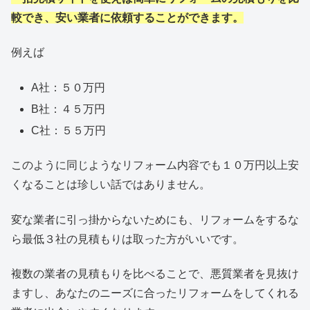
較でき、安い業者に依頼することができます。
例えば
A社：５０万円
B社：４５万円
C社：５５万円
このように同じようなリフォーム内容でも１０万円以上安
くなることは珍しい話ではありません。
変な業者に引っ掛からないためにも、リフォームをするな
ら最低３社の見積もりは取った方がいいです。
複数の業者の見積もりを比べることで、悪質業者を見抜け
ますし、あなたのニーズに合ったリフォームをしてくれる