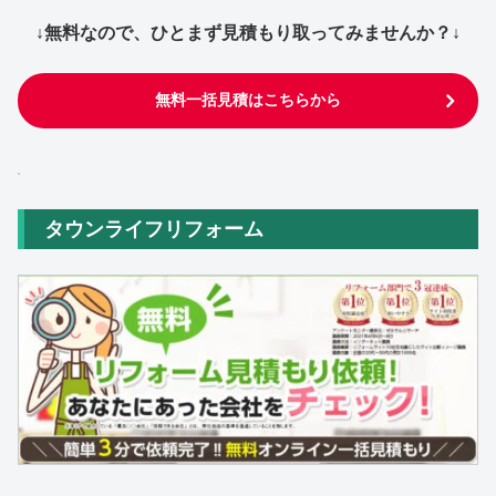
↓無料なので、ひとまず見積もり取ってみませんか？↓
無料一括見積はこちらから
タウンライフリフォーム