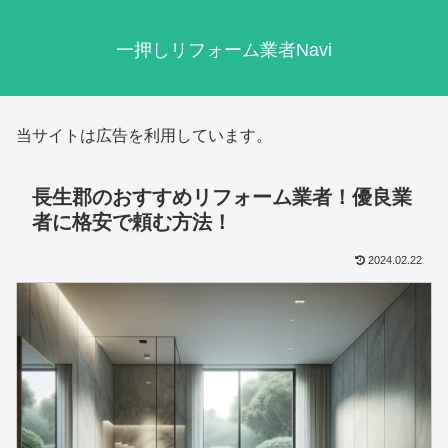
一押しリフォーム業者Navi
当サイトは広告を利用しています。
長生郡のおすすめリフォーム業者！優良業
者に格安で頼む方法！
2024.02.22