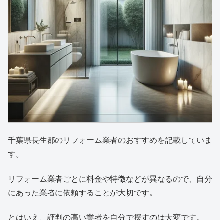
千葉県長生郡のリフォーム業者のおすすめを記載していま
す。
リフォーム業者ごとに料金や特徴などが異なるので、自分
にあった業者に依頼することが大切です。
とはいえ、評判の高い業者を自分で探すのは大変です。