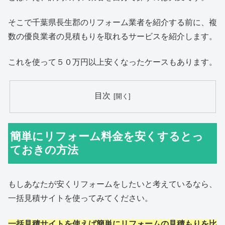
そこで千葉県長生郡のリフォーム業者を紹介する前に、複
数の優良業者の見積もりを取れるサービスを紹介します。
これを使って５０万円以上安くなったケースもあります。
目次
簡単にリフォーム料金を安くするとっ
ておきの方法
もしあなたが安くリフォームをしたいと考えているなら、
一括見積サイトを使ってみてください。
一括見積サイトを使えば簡単にリフォームの見積もりを比