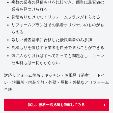
複数の業者の見積もりを比較でき、簡単に最安値の
業者を見つけられる
見積もりだけでなくリフォームプランがもらえる
リフォームプランはその業者オリジナルのものがも
らえる
厳しい審査基準に合格した優良業者のみ参加
見積もりを依頼する業者を自分で選ぶことができる
気に入らなければすべて断っても問題なし！キャン
セル料もは一切かからない
対応リフォーム箇所：キッチン・お風呂（浴室）・トイ
レ・洗面所・内装全般・外壁・屋根・外構などリフォーム
全般
試しに無料一括見積を依頼してみる