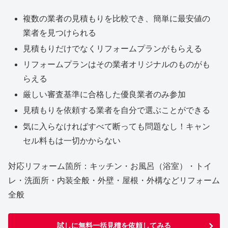
複数の業者の見積もりを比較でき、簡単に最安値の
業者を見つけられる
見積もりだけでなくリフォームプランがもらえる
リフォームプランはその業者オリジナルのものがも
らえる
厳しい審査基準に合格した優良業者のみ参加
見積もりを依頼する業者を自分で選ぶことができる
気に入らなければすべて断っても問題なし！キャン
セル料もは一切かからない
対応リフォーム箇所：キッチン・お風呂（浴室）・トイ
レ・洗面所・内装全般・外壁・屋根・外構などリフォーム
全般
試しに無料一括見積を依頼してみる