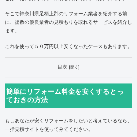
そこで神奈川県足柄上郡のリフォーム業者を紹介する前
に、複数の優良業者の見積もりを取れるサービスを紹介し
ます。
これを使って５０万円以上安くなったケースもあります。
目次
簡単にリフォーム料金を安くするとっ
ておきの方法
もしあなたが安くリフォームをしたいと考えているなら、
一括見積サイトを使ってみてください。