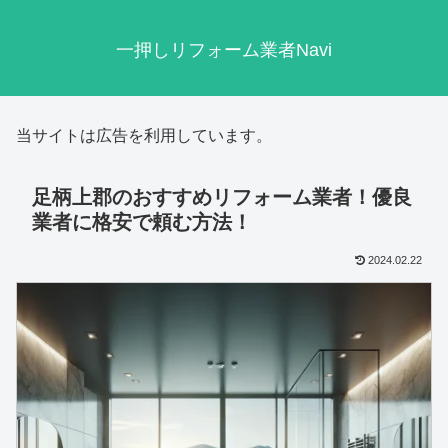
一押しリフォーム業者Navi
当サイトは広告を利用しています。
足柄上郡のおすすめリフォーム業者！優良
業者に格安で頼む方法！
2024.02.22