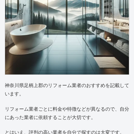
神奈川県足柄上郡のリフォーム業者のおすすめを記載して
います。
リフォーム業者ごとに料金や特徴などが異なるので、自分
にあった業者に依頼することが大切です。
とはいえ、評判の高い業者を自分で探すのは大変です。