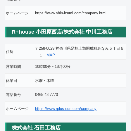
ホームページ
https://www.shin-izumi.com/company.html
R+house 小田原西店/株式会社 中川工務店
〒258-0029 神奈川県足柄上郡開成町みなみ５丁目５
住所
ー１
MAP
営業時間
10時00分～18時00分
休業日
水曜・木曜
電話番号
0465-43-7770
ホームページ
https://www.rplus-odn.com/company
株式会社 石田工務店