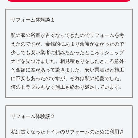
リフォーム体験談１
私の家の浴室が古くなってきたのでリフォームを考
えたのですが、金銭的にあまり余裕がなかったので
少しでも安い業者に頼みたかったところリショップ
ナビを見つけました。相見積もりをしたところ意外
と金額に差があって驚きました。安い業者だと施工
に不安もあったのですが、それは私の杞憂でした。
何のトラブルもなく施工も終わり満足しています。
リフォーム体験談２
私は古くなったトイレのリフォームのために利用さ