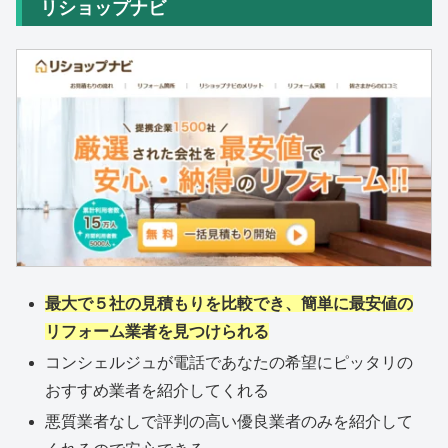
リショップナビ
最大で５社の見積もりを比較でき、簡単に最安値の
リフォーム業者を見つけられる
コンシェルジュが電話であなたの希望にピッタリの
おすすめ業者を紹介してくれる
悪質業者なしで評判の高い優良業者のみを紹介して