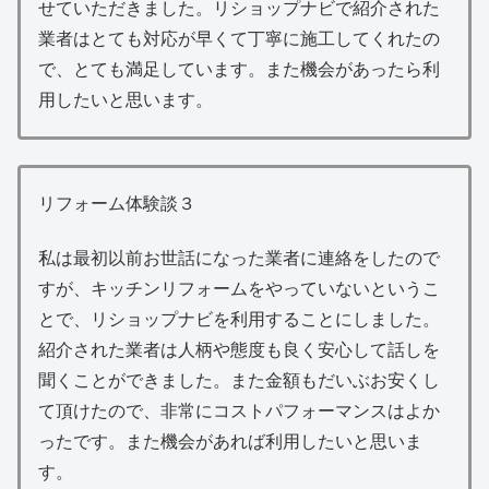
せていただきました。リショップナビで紹介された
業者はとても対応が早くて丁寧に施工してくれたの
で、とても満足しています。また機会があったら利
用したいと思います。
リフォーム体験談３
私は最初以前お世話になった業者に連絡をしたので
すが、キッチンリフォームをやっていないというこ
とで、リショップナビを利用することにしました。
紹介された業者は人柄や態度も良く安心して話しを
聞くことができました。また金額もだいぶお安くし
て頂けたので、非常にコストパフォーマンスはよか
ったです。また機会があれば利用したいと思いま
す。