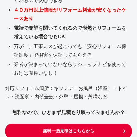
くれるので安心できる
４０万円以上値段がリフォーム料金が安くなったケ
ースあり
電話で要望を聞いてくれるので漠然とリフォームを
考えている場合でもOK
万が一、工事ミスが起こっても「安心リフォーム保
証制度」で損害を保証してもらえる
業者が決まっていないならリショップナビを使って
おけば間違いなし！
対応リフォーム箇所：キッチン・お風呂（浴室）・トイ
レ・洗面所・内装全般・外壁・屋根・外構など
↓無料なので、ひとまず見積もり取ってみませんか？↓
無料一括見積はこちらから