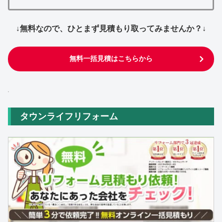
↓無料なので、ひとまず見積もり取ってみませんか？↓
無料一括見積はこちらから
タウンライフリフォーム