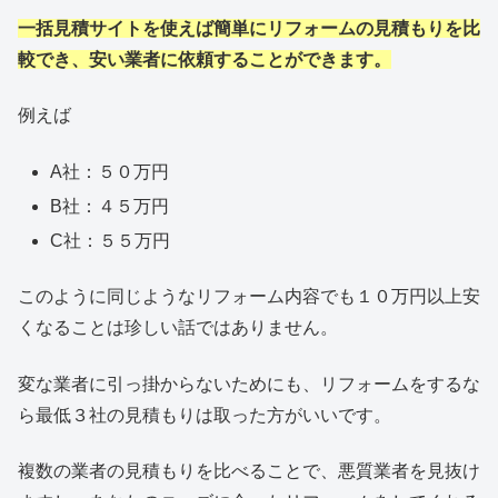
一括見積サイトを使えば簡単にリフォームの見積もりを比
較でき、安い業者に依頼することができます。
例えば
A社：５０万円
B社：４５万円
C社：５５万円
このように同じようなリフォーム内容でも１０万円以上安
くなることは珍しい話ではありません。
変な業者に引っ掛からないためにも、リフォームをするな
ら最低３社の見積もりは取った方がいいです。
複数の業者の見積もりを比べることで、悪質業者を見抜け