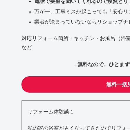
電話で要望を聞いてくれるので漠然とリ
万が一、工事ミスが起こっても「安心リ
業者が決まっていないならリショップナ
対応リフォーム箇所：キッチン・お風呂（浴
など
↓無料なので、ひとま
無料一括
リフォーム体験談１
私の家の浴室が古くなってきたのでリフォ