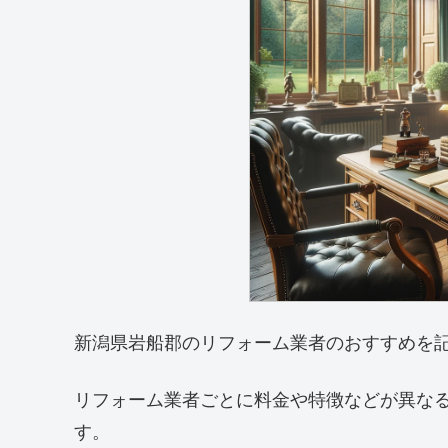
新潟県岩船郡のリフォーム業者のおすすめを
リフォーム業者ごとに料金や特徴などが異な
す。