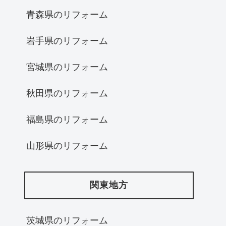
青森県のリフォーム
岩手県のリフォーム
宮城県のリフォーム
秋田県のリフォーム
福島県のリフォーム
山形県のリフォーム
関東地方
茨城県のリフォーム