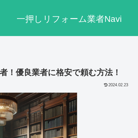
一押しリフォーム業者Navi
者！優良業者に格安で頼む方法！
2024.02.23