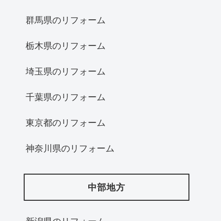
群馬県のリフォーム
栃木県のリフォーム
埼玉県のリフォーム
千葉県のリフォーム
東京都のリフォーム
神奈川県のリフォーム
中部地方