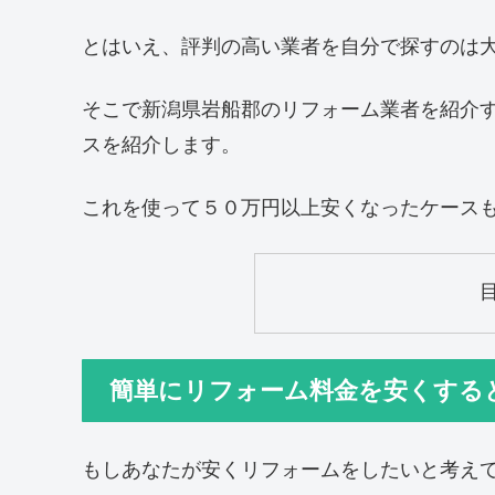
とはいえ、評判の高い業者を自分で探すのは
そこで新潟県岩船郡のリフォーム業者を紹介
スを紹介します。
これを使って５０万円以上安くなったケース
簡単にリフォーム料金を安くする
もしあなたが安くリフォームをしたいと考え