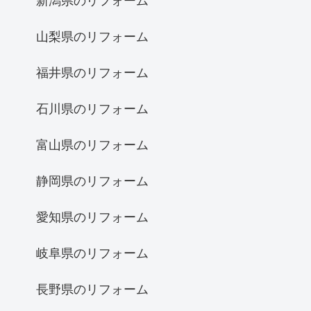
新潟県のリフォーム
山梨県のリフォーム
福井県のリフォーム
石川県のリフォーム
富山県のリフォーム
静岡県のリフォーム
愛知県のリフォーム
岐阜県のリフォーム
長野県のリフォーム