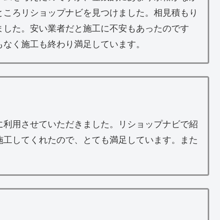
ところリショップナビを見つけました。相見積もり
ました。安い業者だと施工に不安もあったのです
もなく施工も終わり満足しています。
に利用させていただきました。リショップナビで紹
施工してくれたので、とても満足しています。また