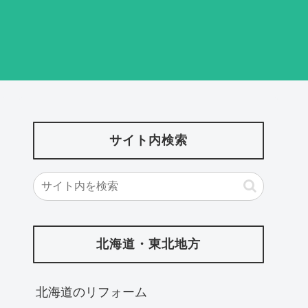
サイト内検索
北海道・東北地方
北海道‎のリフォーム