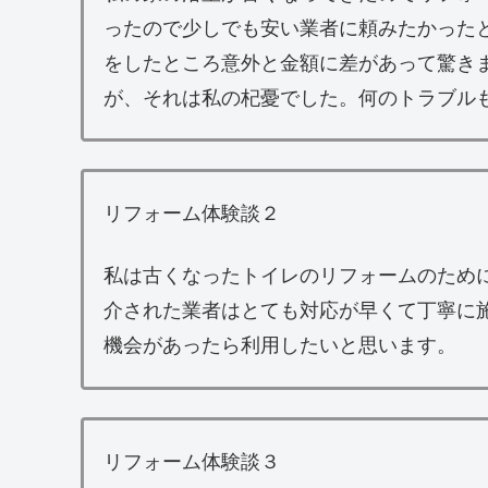
ったので少しでも安い業者に頼みたかった
をしたところ意外と金額に差があって驚き
が、それは私の杞憂でした。何のトラブル
リフォーム体験談２
私は古くなったトイレのリフォームのため
介された業者はとても対応が早くて丁寧に
機会があったら利用したいと思います。
リフォーム体験談３