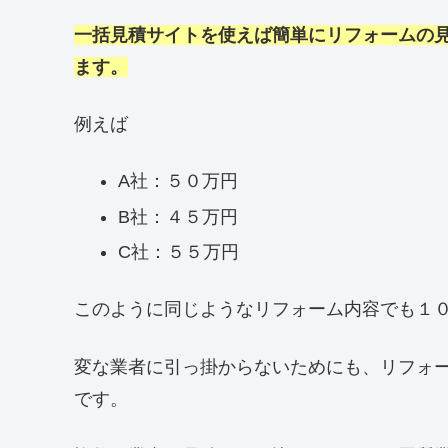
一括見積サイトを使えば簡単にリフォームの
ます。
例えば
A社：５０万円
B社：４５万円
C社：５５万円
このように同じようなリフォーム内容でも１
変な業者に引っ掛からないためにも、リフォ
です。