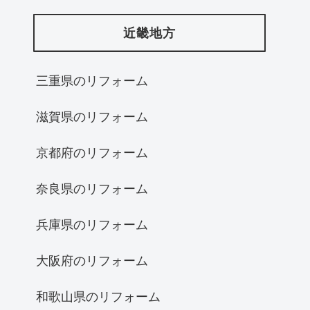
近畿地方
三重県のリフォーム
滋賀県のリフォーム
京都府のリフォーム
奈良県のリフォーム
兵庫県のリフォーム
大阪府のリフォーム
和歌山県のリフォーム