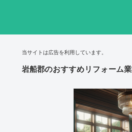
当サイトは広告を利用しています。
岩船郡のおすすめリフォーム業