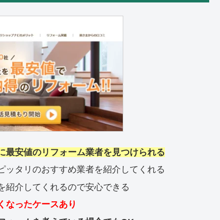
に最安値のリフォーム業者を見つけられる
ピッタリのおすすめ業者を紹介してくれる
を紹介してくれるので安心できる
くなったケースあり