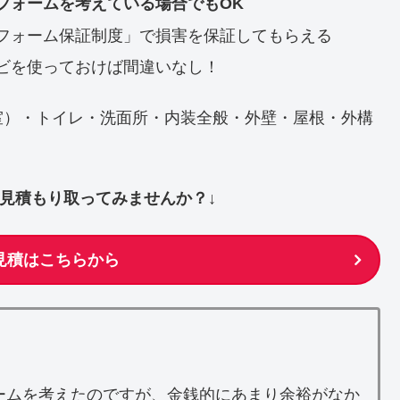
フォームを考えている場合でもOK
フォーム保証制度」で損害を保証してもらえる
ビを使っておけば間違いなし！
室）・トイレ・洗面所・内装全般・外壁・屋根・外構
ず見積もり取ってみませんか？↓
見積はこちらから
ームを考えたのですが、金銭的にあまり余裕がなか