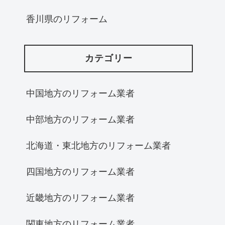
香川県のリフォーム
カテゴリー
中国地方のリフォーム業者
中部地方のリフォーム業者
北海道・東北地方のリフォーム業者
四国地方のリフォーム業者
近畿地方のリフォーム業者
関東地方のリフォーム業者