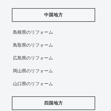
中国地方
島根県のリフォーム
鳥取県のリフォーム
広島県のリフォーム
岡山県のリフォーム
山口県のリフォーム
四国地方