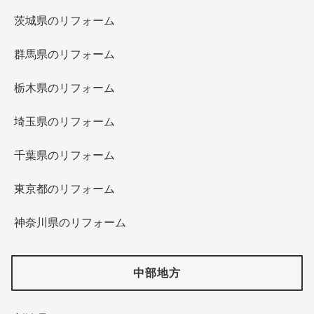
茨城県のリフォーム
群馬県のリフォーム
栃木県のリフォーム
埼玉県のリフォーム
千葉県のリフォーム
東京都のリフォーム
神奈川県のリフォーム
中部地方