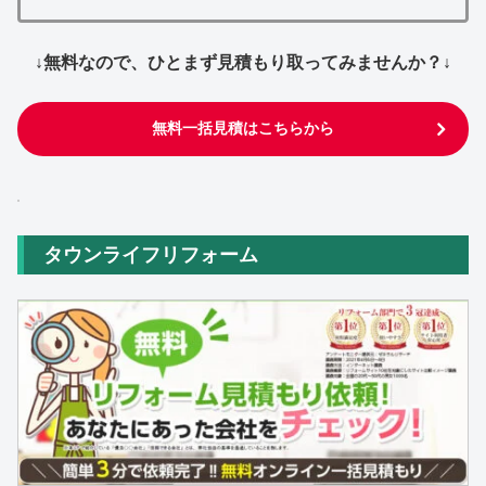
↓無料なので、ひとまず見積もり取ってみませんか？↓
無料一括見積はこちらから
タウンライフリフォーム