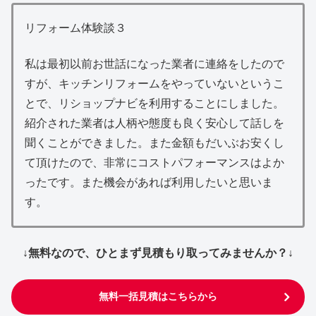
リフォーム体験談３
私は最初以前お世話になった業者に連絡をしたので
すが、キッチンリフォームをやっていないというこ
とで、リショップナビを利用することにしました。
紹介された業者は人柄や態度も良く安心して話しを
聞くことができました。また金額もだいぶお安くし
て頂けたので、非常にコストパフォーマンスはよか
ったです。また機会があれば利用したいと思いま
す。
↓無料なので、ひとまず見積もり取ってみませんか？↓
無料一括見積はこちらから