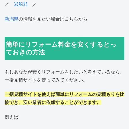
／
岩船郡
／
新潟県
の情報を見たい場合はこちらから
簡単にリフォーム料金を安くするとっ
ておきの方法
もしあなたが安くリフォームをしたいと考えているなら、
一括見積サイトを使ってみてください。
一括見積サイトを使えば簡単にリフォームの見積もりを比
較でき、安い業者に依頼することができます。
例えば