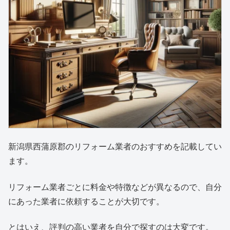
新潟県西蒲原郡のリフォーム業者のおすすめを記載してい
ます。
リフォーム業者ごとに料金や特徴などが異なるので、自分
にあった業者に依頼することが大切です。
とはいえ、評判の高い業者を自分で探すのは大変です。