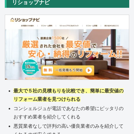
リショップナビ
最大で５社の見積もりを比較でき、簡単に最安値の
リフォーム業者を見つけられる
コンシェルジュが電話であなたの希望にピッタリの
おすすめ業者を紹介してくれる
悪質業者なしで評判の高い優良業者のみを紹介して