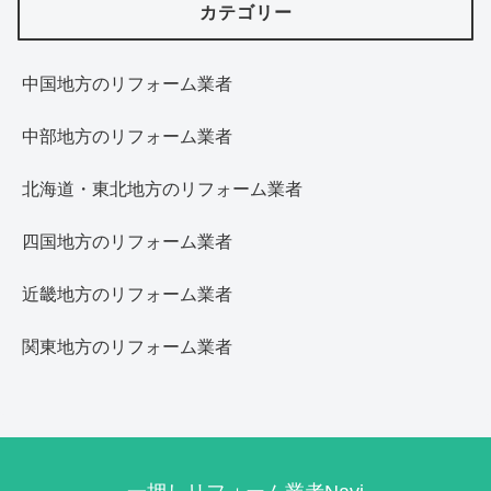
カテゴリー
中国地方のリフォーム業者
中部地方のリフォーム業者
北海道・東北地方のリフォーム業者
四国地方のリフォーム業者
近畿地方のリフォーム業者
関東地方のリフォーム業者