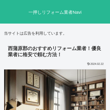
一押しリフォーム業者Navi
当サイトは広告を利用しています。
西蒲原郡のおすすめリフォーム業者！優良
業者に格安で頼む方法！
2024.02.22