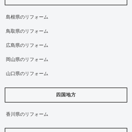
島根県のリフォーム
鳥取県のリフォーム
広島県のリフォーム
岡山県のリフォーム
山口県のリフォーム
四国地方
香川県のリフォーム