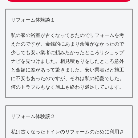
リフォーム体験談１
私の家の浴室が古くなってきたのでリフォームを考
えたのですが、金銭的にあまり余裕がなかったので
少しでも安い業者に頼みたかったところリショップ
ナビを見つけました。相見積もりをしたところ意外
と金額に差があって驚きました。安い業者だと施工
に不安もあったのですが、それは私の杞憂でした。
何のトラブルもなく施工も終わり満足しています。
リフォーム体験談２
私は古くなったトイレのリフォームのために利用さ