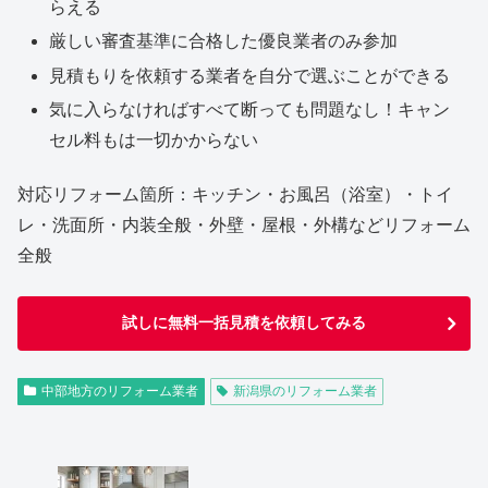
らえる
厳しい審査基準に合格した優良業者のみ参加
見積もりを依頼する業者を自分で選ぶことができる
気に入らなければすべて断っても問題なし！キャン
セル料もは一切かからない
対応リフォーム箇所：キッチン・お風呂（浴室）・トイ
レ・洗面所・内装全般・外壁・屋根・外構などリフォーム
全般
試しに無料一括見積を依頼してみる
中部地方のリフォーム業者
新潟県のリフォーム業者