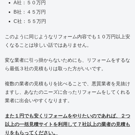
A社：５０万円
B社：４５万円
C社：５５万円
このように同じようなリフォーム内容でも１０万円以上安
くなることは珍しい話ではありません。
変な業者に引っ掛からないためにも、リフォームをするな
ら最低３社の見積もりは取った方がいいです。
複数の業者の見積もりを比べることで、悪質業者を見抜け
ますし、あなたのニーズに合ったリフォームをしてくれる
業者に出会いやすくなります。
また１円でも安くリフォームをやりたいのであれば、２つ
以上の一括見積サイトを利用して７社以上の業者の見積も
りをもらってください。