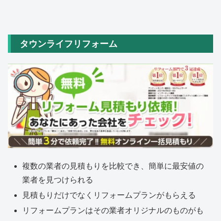
タウンライフリフォーム
複数の業者の見積もりを比較でき、簡単に最安値の
業者を見つけられる
見積もりだけでなくリフォームプランがもらえる
リフォームプランはその業者オリジナルのものがも