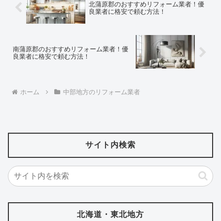
北蒲原郡のおすすめリフォーム業者！優
良業者に格安で頼む方法！
南蒲原郡のおすすめリフォーム業者！優
良業者に格安で頼む方法！
ホーム
中部地方のリフォーム業者
サイト内検索
北海道・東北地方