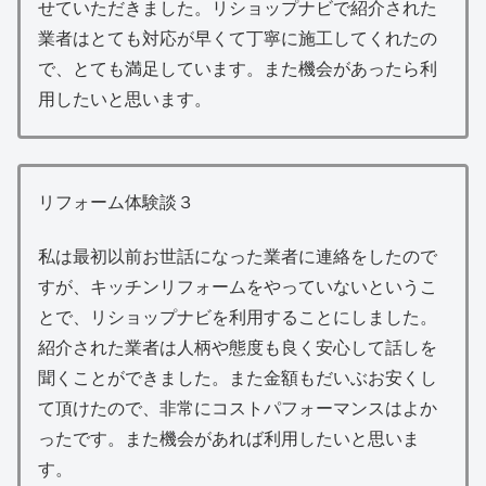
せていただきました。リショップナビで紹介された
業者はとても対応が早くて丁寧に施工してくれたの
で、とても満足しています。また機会があったら利
用したいと思います。
リフォーム体験談３
私は最初以前お世話になった業者に連絡をしたので
すが、キッチンリフォームをやっていないというこ
とで、リショップナビを利用することにしました。
紹介された業者は人柄や態度も良く安心して話しを
聞くことができました。また金額もだいぶお安くし
て頂けたので、非常にコストパフォーマンスはよか
ったです。また機会があれば利用したいと思いま
す。