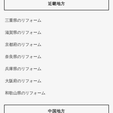
近畿地方
三重県のリフォーム
滋賀県のリフォーム
京都府のリフォーム
奈良県のリフォーム
兵庫県のリフォーム
大阪府のリフォーム
和歌山県のリフォーム
中国地方