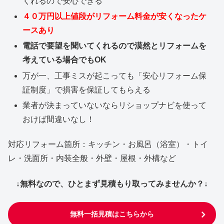
くれるので安心できる
４０万円以上値段がリフォーム料金が安くなったケ
ースあり
電話で要望を聞いてくれるので漠然とリフォームを
考えている場合でもOK
万が一、工事ミスが起こっても「安心リフォーム保
証制度」で損害を保証してもらえる
業者が決まっていないならリショップナビを使って
おけば間違いなし！
対応リフォーム箇所：キッチン・お風呂（浴室）・トイ
レ・洗面所・内装全般・外壁・屋根・外構など
↓無料なので、ひとまず見積もり取ってみませんか？↓
無料一括見積はこちらから