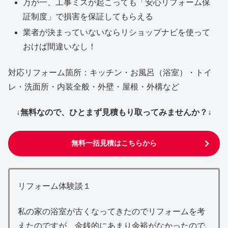
万が一、工事ミスが起こっても「安心リフォーム保
証制度」で損害を保証してもらえる
業者が決まっていないならリショップナビを使って
おけば間違いなし！
対応リフォーム箇所：キッチン・お風呂（浴室）・トイ
レ・洗面所・内装全般・外壁・屋根・外構など
↓無料なので、ひとまず見積もり取ってみませんか？↓
無料一括見積はこちらから
リフォーム体験談１
私の家の浴室が古くなってきたのでリフォームを考
えたのですが、金銭的にあまり余裕がなかったので