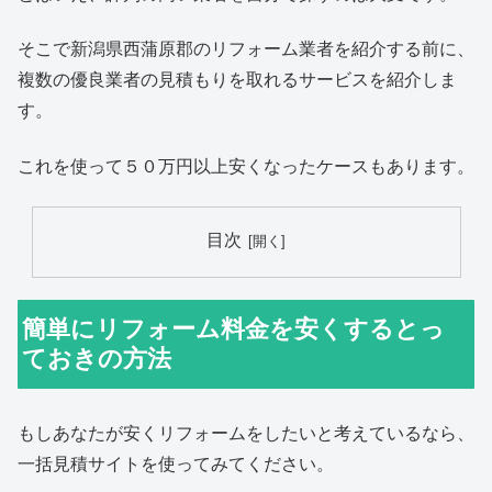
そこで新潟県西蒲原郡のリフォーム業者を紹介する前に、
複数の優良業者の見積もりを取れるサービスを紹介しま
す。
これを使って５０万円以上安くなったケースもあります。
目次
簡単にリフォーム料金を安くするとっ
ておきの方法
もしあなたが安くリフォームをしたいと考えているなら、
一括見積サイトを使ってみてください。