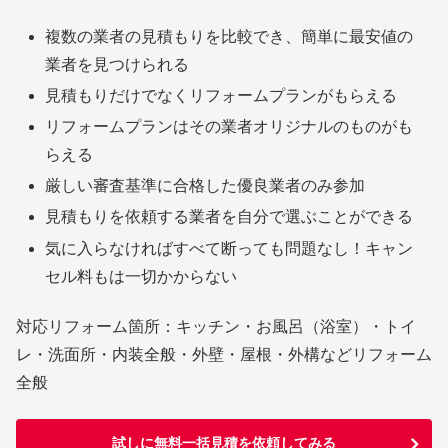
複数の業者の見積もりを比較でき、簡単に最安値の
業者を見つけられる
見積もりだけでなくリフォームプランがもらえる
リフォームプランはその業者オリジナルのものがも
らえる
厳しい審査基準に合格した優良業者のみ参加
見積もりを依頼する業者を自分で選ぶことができる
気に入らなければすべて断っても問題なし！キャン
セル料もは一切かからない
対応リフォーム箇所：キッチン・お風呂（浴室）・トイ
レ・洗面所・内装全般・外壁・屋根・外構などリフォーム
全般
試しに無料一括見積を依頼してみる