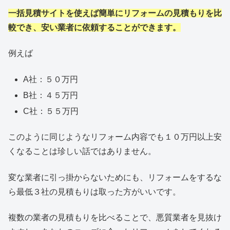
一括見積サイトを使えば簡単にリフォームの見積もりを比
較でき、安い業者に依頼することができます。
例えば
A社：５０万円
B社：４５万円
C社：５５万円
このように同じようなリフォーム内容でも１０万円以上安
くなることは珍しい話ではありません。
変な業者に引っ掛からないためにも、リフォームをするな
ら最低３社の見積もりは取った方がいいです。
複数の業者の見積もりを比べることで、悪質業者を見抜け