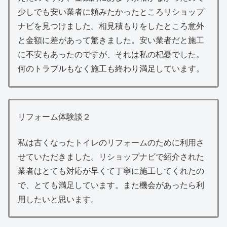
少しでも安い業者に頼みたかったところリショップ
ナビを見つけました。相見積もりをしたところ意外
と金額に差があって驚きました。安い業者だと施工
に不安もあったのですが、それは私の杞憂でした。
何のトラブルもなく施工も終わり満足しています。
リフォーム体験談２
私は古くなったトイレのリフォームのために利用さ
せていただきました。リショップナビで紹介された
業者はとても対応が早くて丁寧に施工してくれたの
で、とても満足しています。また機会があったら利
用したいと思います。