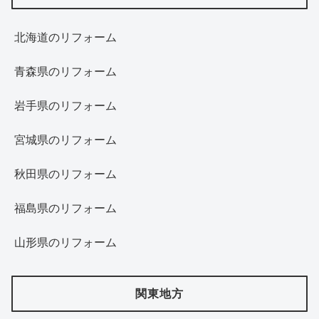
北海道‎のリフォーム
青森県のリフォーム
岩手県のリフォーム
宮城県のリフォーム
秋田県のリフォーム
福島県のリフォーム
山形県のリフォーム
関東地方