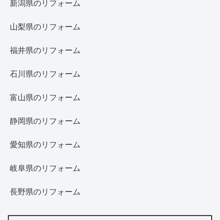
新潟県のリフォーム
山梨県のリフォーム
福井県のリフォーム
石川県のリフォーム
富山県のリフォーム
静岡県のリフォーム
愛知県のリフォーム
岐阜県のリフォーム
長野県のリフォーム