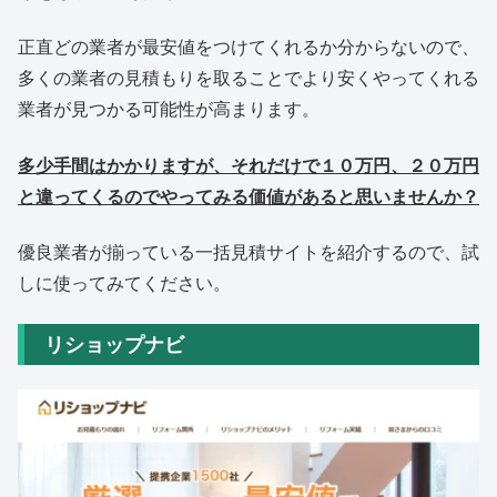
正直どの業者が最安値をつけてくれるか分からないので、
多くの業者の見積もりを取ることでより安くやってくれる
業者が見つかる可能性が高まります。
多少手間はかかりますが、それだけで１０万円、２０万円
と違ってくるのでやってみる価値があると思いませんか？
優良業者が揃っている一括見積サイトを紹介するので、試
しに使ってみてください。
リショップナビ