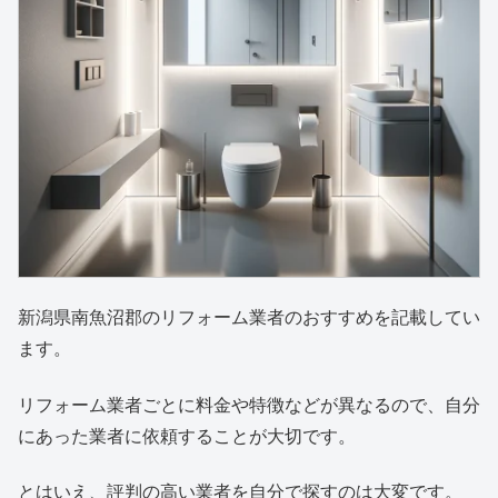
新潟県南魚沼郡のリフォーム業者のおすすめを記載してい
ます。
リフォーム業者ごとに料金や特徴などが異なるので、自分
にあった業者に依頼することが大切です。
とはいえ、評判の高い業者を自分で探すのは大変です。