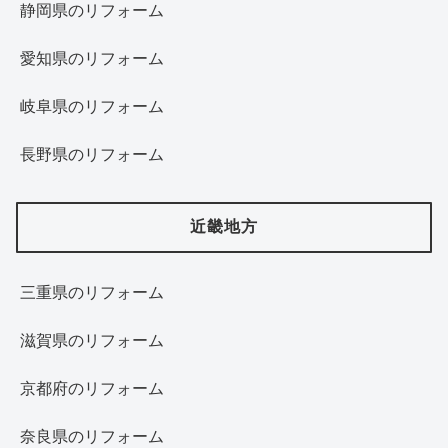
静岡県のリフォーム
愛知県のリフォーム
岐阜県のリフォーム
長野県のリフォーム
近畿地方
三重県のリフォーム
滋賀県のリフォーム
京都府のリフォーム
奈良県のリフォーム