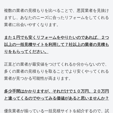
複数の業者の見積もりを比べることで、悪質業者を見抜け
ますし、あなたのニーズに合ったリフォームをしてくれる
業者に出会いやすくなります。
また１円でも安くリフォームをやりたいのであれば、２つ
以上の一括見積サイトを利用して７社以上の業者の見積も
りをもらってください。
正直どの業者が最安値をつけてくれるか分からないので、
多くの業者の見積もりを取ることでより安くやってくれる
業者が見つかる可能性が高まります。
多少手間はかかりますが、それだけで１０万円、２０万円
と違ってくるのでやってみる価値があると思いませんか？
優良業者が揃っている一括見積サイトを紹介するので、試