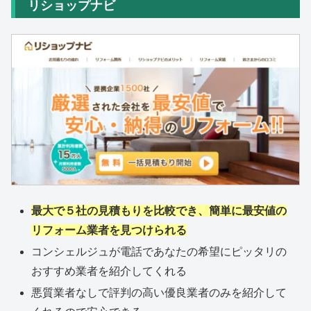
リショップナビ
最大で５社の見積もりを比較でき、簡単に最安値の
リフォーム業者を見つけられる
コンシェルジュが電話であなたの希望にピッタリの
おすすめ業者を紹介してくれる
悪質業者なしで評判の高い優良業者のみを紹介して