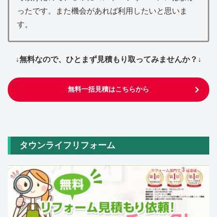
ったです。また機会があれば利用したいと思いま
す。
↓無料なので、ひとまず見積もり取ってみませんか？↓
無料一括見積はこちらから
タウンライフリフォーム