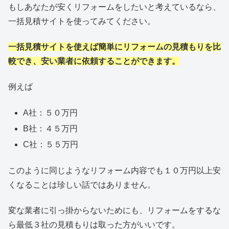
もしあなたが安くリフォームをしたいと考えているなら、
一括見積サイトを使ってみてください。
一括見積サイトを使えば簡単にリフォームの見積もりを比
較でき、安い業者に依頼することができます。
例えば
A社：５０万円
B社：４５万円
C社：５５万円
このように同じようなリフォーム内容でも１０万円以上安
くなることは珍しい話ではありません。
変な業者に引っ掛からないためにも、リフォームをするな
ら最低３社の見積もりは取った方がいいです。