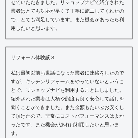
せていただきました。リショップナビで紹介された
業者はとても対応が早くて丁寧に施工してくれたの
で、とても満足しています。また機会があったら利
用したいと思います。
リフォーム体験談３
私は最初以前お世話になった業者に連絡をしたので
すが、キッチンリフォームをやっていないというこ
とで、リショップナビを利用することにしました。
紹介された業者は人柄や態度も良く安心して話しを
聞くことができました。また金額もだいぶお安くし
て頂けたので、非常にコストパフォーマンスはよか
ったです。また機会があれば利用したいと思いま
す。