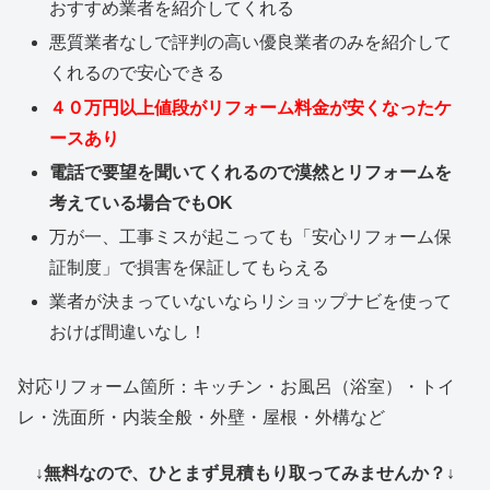
おすすめ業者を紹介してくれる
悪質業者なしで評判の高い優良業者のみを紹介して
くれるので安心できる
４０万円以上値段がリフォーム料金が安くなったケ
ースあり
電話で要望を聞いてくれるので漠然とリフォームを
考えている場合でもOK
万が一、工事ミスが起こっても「安心リフォーム保
証制度」で損害を保証してもらえる
業者が決まっていないならリショップナビを使って
おけば間違いなし！
対応リフォーム箇所：キッチン・お風呂（浴室）・トイ
レ・洗面所・内装全般・外壁・屋根・外構など
↓無料なので、ひとまず見積もり取ってみませんか？↓