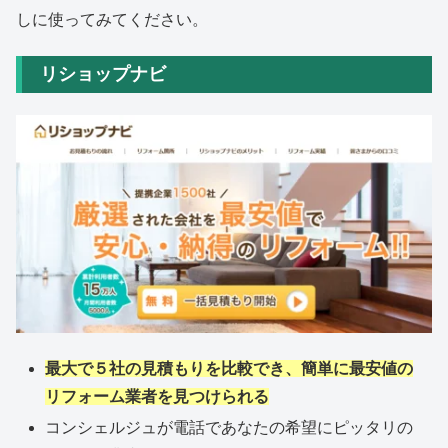
しに使ってみてください。
リショップナビ
最大で５社の見積もりを比較でき、簡単に最安値の
リフォーム業者を見つけられる
コンシェルジュが電話であなたの希望にピッタリの