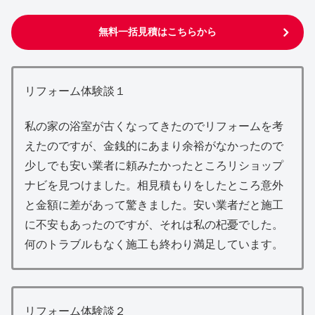
無料一括見積はこちらから
リフォーム体験談１
私の家の浴室が古くなってきたのでリフォームを考
えたのですが、金銭的にあまり余裕がなかったので
少しでも安い業者に頼みたかったところリショップ
ナビを見つけました。相見積もりをしたところ意外
と金額に差があって驚きました。安い業者だと施工
に不安もあったのですが、それは私の杞憂でした。
何のトラブルもなく施工も終わり満足しています。
リフォーム体験談２