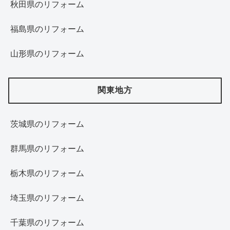
秋田県のリフォーム
福島県のリフォーム
山形県のリフォーム
関東地方
茨城県のリフォーム
群馬県のリフォーム
栃木県のリフォーム
埼玉県のリフォーム
千葉県のリフォーム