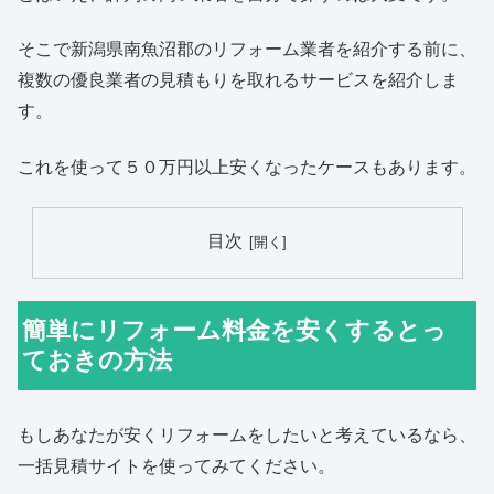
そこで新潟県南魚沼郡のリフォーム業者を紹介する前に、
複数の優良業者の見積もりを取れるサービスを紹介しま
す。
これを使って５０万円以上安くなったケースもあります。
目次
簡単にリフォーム料金を安くするとっ
ておきの方法
もしあなたが安くリフォームをしたいと考えているなら、
一括見積サイトを使ってみてください。