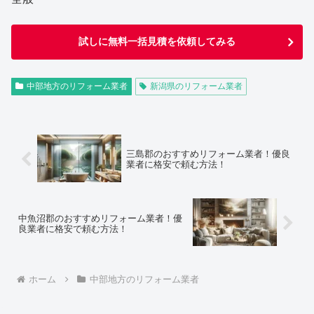
試しに無料一括見積を依頼してみる
中部地方のリフォーム業者
新潟県のリフォーム業者
三島郡のおすすめリフォーム業者！優良
業者に格安で頼む方法！
中魚沼郡のおすすめリフォーム業者！優
良業者に格安で頼む方法！
ホーム
中部地方のリフォーム業者