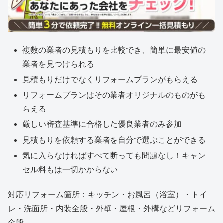
複数の業者の見積もりを比較でき、簡単に最安値の
業者を見つけられる
見積もりだけでなくリフォームプランがもらえる
リフォームプランはその業者オリジナルのものがも
らえる
厳しい審査基準に合格した優良業者のみ参加
見積もりを依頼する業者を自分で選ぶことができる
気に入らなければすべて断っても問題なし！キャン
セル料もは一切かからない
対応リフォーム箇所：キッチン・お風呂（浴室）・トイ
レ・洗面所・内装全般・外壁・屋根・外構などリフォーム
全般