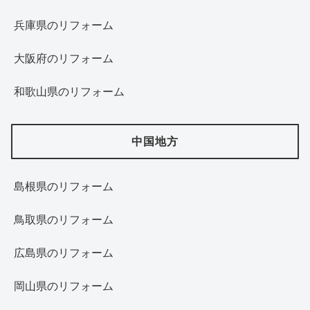
兵庫県のリフォーム
大阪府のリフォーム
和歌山県のリフォーム
中国地方
島根県のリフォーム
鳥取県のリフォーム
広島県のリフォーム
岡山県のリフォーム