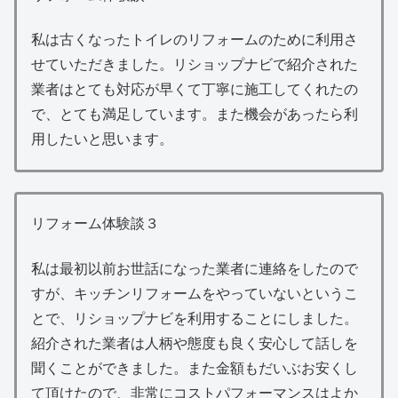
私は古くなったトイレのリフォームのために利用さ
せていただきました。リショップナビで紹介された
業者はとても対応が早くて丁寧に施工してくれたの
で、とても満足しています。また機会があったら利
用したいと思います。
リフォーム体験談３
私は最初以前お世話になった業者に連絡をしたので
すが、キッチンリフォームをやっていないというこ
とで、リショップナビを利用することにしました。
紹介された業者は人柄や態度も良く安心して話しを
聞くことができました。また金額もだいぶお安くし
て頂けたので、非常にコストパフォーマンスはよか