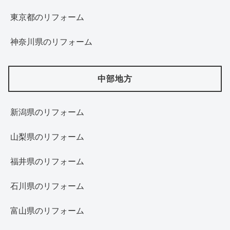
東京都のリフォーム
神奈川県のリフォーム
中部地方
新潟県のリフォーム
山梨県のリフォーム
福井県のリフォーム
石川県のリフォーム
富山県のリフォーム