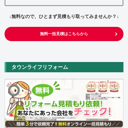
↓無料なので、ひとまず見積もり取ってみませんか？↓
無料一括見積はこちらから
タウンライフリフォーム