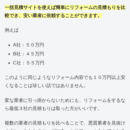
一括見積サイトを使えば簡単にリフォームの見積もりを比
較でき、安い業者に依頼することができます。
例えば
A社：５０万円
B社：４５万円
C社：５５万円
このように同じようなリフォーム内容でも１０万円以上安
くなることは珍しい話ではありません。
変な業者に引っ掛からないためにも、リフォームをするな
ら最低３社の見積もりは取った方がいいです。
複数の業者の見積もりを比べることで、悪質業者を見抜け