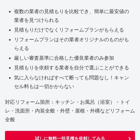
複数の業者の見積もりを比較でき、簡単に最安値の
業者を見つけられる
見積もりだけでなくリフォームプランがもらえる
リフォームプランはその業者オリジナルのものがも
らえる
厳しい審査基準に合格した優良業者のみ参加
見積もりを依頼する業者を自分で選ぶことができる
気に入らなければすべて断っても問題なし！キャン
セル料もは一切かからない
対応リフォーム箇所：キッチン・お風呂（浴室）・トイ
レ・洗面所・内装全般・外壁・屋根・外構などリフォーム
全般
試しに無料一括見積を依頼してみる