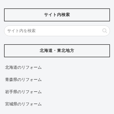
サイト内検索
北海道・東北地方
北海道‎のリフォーム
青森県のリフォーム
岩手県のリフォーム
宮城県のリフォーム