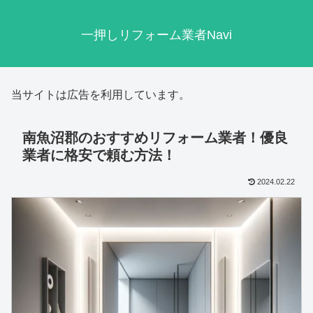
一押しリフォーム業者Navi
当サイトは広告を利用しています。
南魚沼郡のおすすめリフォーム業者！優良
業者に格安で頼む方法！
2024.02.22