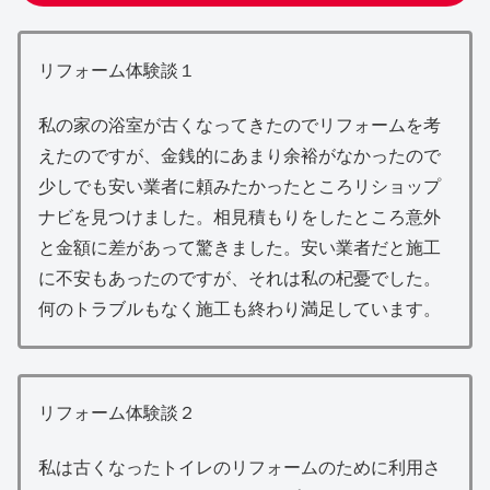
リフォーム体験談１
私の家の浴室が古くなってきたのでリフォームを考
えたのですが、金銭的にあまり余裕がなかったので
少しでも安い業者に頼みたかったところリショップ
ナビを見つけました。相見積もりをしたところ意外
と金額に差があって驚きました。安い業者だと施工
に不安もあったのですが、それは私の杞憂でした。
何のトラブルもなく施工も終わり満足しています。
リフォーム体験談２
私は古くなったトイレのリフォームのために利用さ