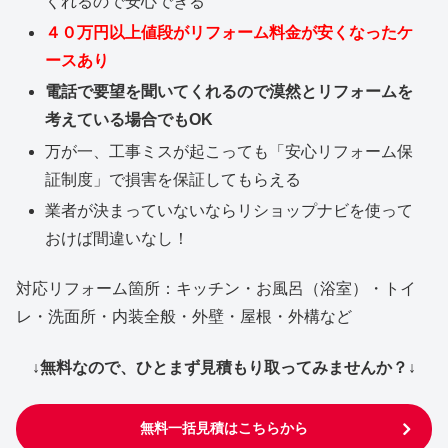
くれるので安心できる
４０万円以上値段がリフォーム料金が安くなったケ
ースあり
電話で要望を聞いてくれるので漠然とリフォームを
考えている場合でもOK
万が一、工事ミスが起こっても「安心リフォーム保
証制度」で損害を保証してもらえる
業者が決まっていないならリショップナビを使って
おけば間違いなし！
対応リフォーム箇所：キッチン・お風呂（浴室）・トイ
レ・洗面所・内装全般・外壁・屋根・外構など
↓無料なので、ひとまず見積もり取ってみませんか？↓
無料一括見積はこちらから