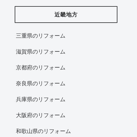
近畿地方
三重県のリフォーム
滋賀県のリフォーム
京都府のリフォーム
奈良県のリフォーム
兵庫県のリフォーム
大阪府のリフォーム
和歌山県のリフォーム