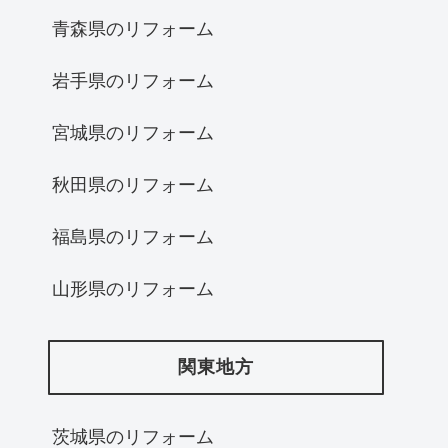
青森県のリフォーム
岩手県のリフォーム
宮城県のリフォーム
秋田県のリフォーム
福島県のリフォーム
山形県のリフォーム
関東地方
茨城県のリフォーム