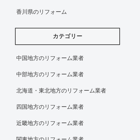
香川県のリフォーム
カテゴリー
中国地方のリフォーム業者
中部地方のリフォーム業者
北海道・東北地方のリフォーム業者
四国地方のリフォーム業者
近畿地方のリフォーム業者
関東地方のリフォーム業者