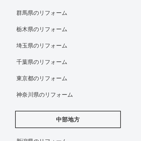
群馬県のリフォーム
栃木県のリフォーム
埼玉県のリフォーム
千葉県のリフォーム
東京都のリフォーム
神奈川県のリフォーム
中部地方