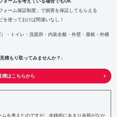
フォームを考えている場合でもOK
フォーム保証制度」で損害を保証してもらえる
ビを使っておけば間違いなし！
室）・トイレ・洗面所・内装全般・外壁・屋根・外構
ず見積もり取ってみませんか？↓
見積はこちらから
ームを考えたのですが、金銭的にあまり余裕がなか