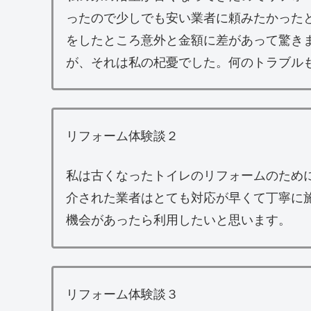
ったので少しでも安い業者に頼みたかった
をしたところ意外と金額に差があって驚き
が、それは私の杞憂でした。何のトラブル
リフォーム体験談２
私は古くなったトイレのリフォームのため
介された業者はとても対応が早くて丁寧に
機会があったら利用したいと思います。
リフォーム体験談３