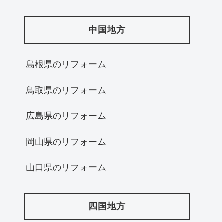
中国地方
島根県のリフォーム
鳥取県のリフォーム
広島県のリフォーム
岡山県のリフォーム
山口県のリフォーム
四国地方