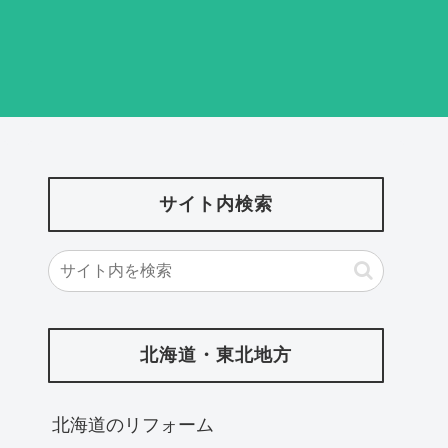
サイト内検索
北海道・東北地方
北海道‎のリフォーム