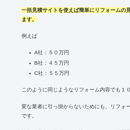
一括見積サイトを使えば簡単にリフォームの
ます。
例えば
A社：５０万円
B社：４５万円
C社：５５万円
このように同じようなリフォーム内容でも１
変な業者に引っ掛からないためにも、リフォ
です。