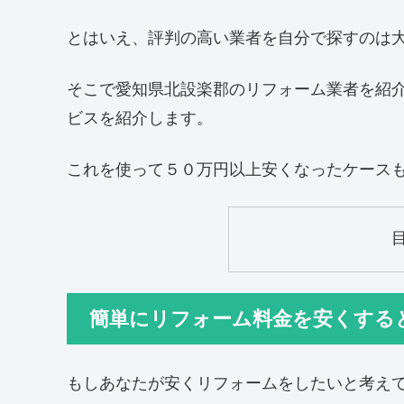
とはいえ、評判の高い業者を自分で探すのは
そこで愛知県北設楽郡のリフォーム業者を紹
ビスを紹介します。
これを使って５０万円以上安くなったケース
簡単にリフォーム料金を安くする
もしあなたが安くリフォームをしたいと考え