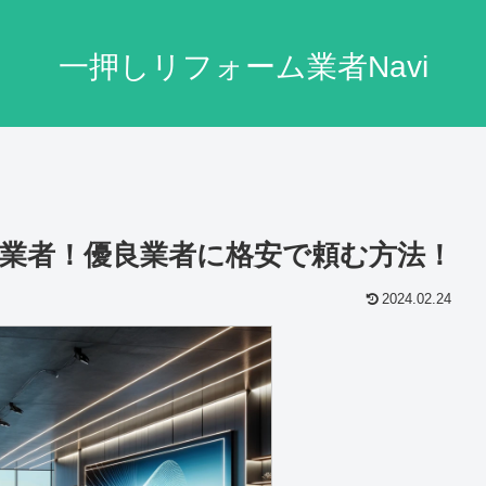
一押しリフォーム業者Navi
業者！優良業者に格安で頼む方法！
2024.02.24