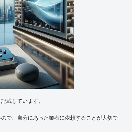
を記載しています。
るので、自分にあった業者に依頼することが大切で