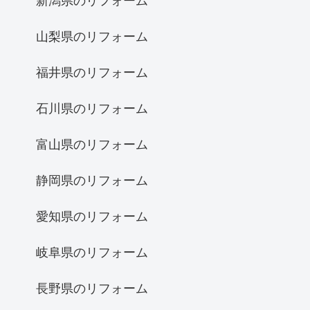
新潟県のリフォーム
山梨県のリフォーム
福井県のリフォーム
石川県のリフォーム
富山県のリフォーム
静岡県のリフォーム
愛知県のリフォーム
岐阜県のリフォーム
長野県のリフォーム