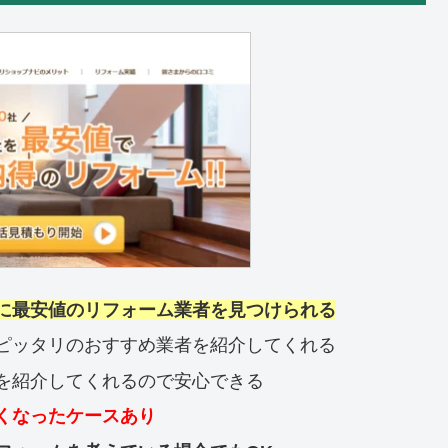
に最安値のリフォーム業者を見つけられる
ピッタリのおすすめ業者を紹介してくれる
を紹介してくれるので安心できる
くなったケースあり