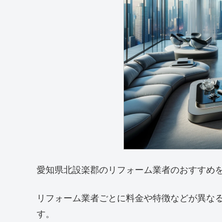
愛知県北設楽郡のリフォーム業者のおすすめ
リフォーム業者ごとに料金や特徴などが異な
す。