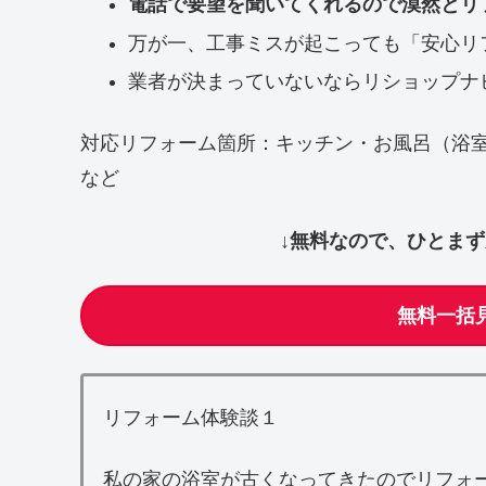
電話で要望を聞いてくれるので漠然とリ
万が一、工事ミスが起こっても「安心リ
業者が決まっていないならリショップナ
対応リフォーム箇所：キッチン・お風呂（浴
など
↓無料なので、ひとま
無料一括
リフォーム体験談１
私の家の浴室が古くなってきたのでリフォ