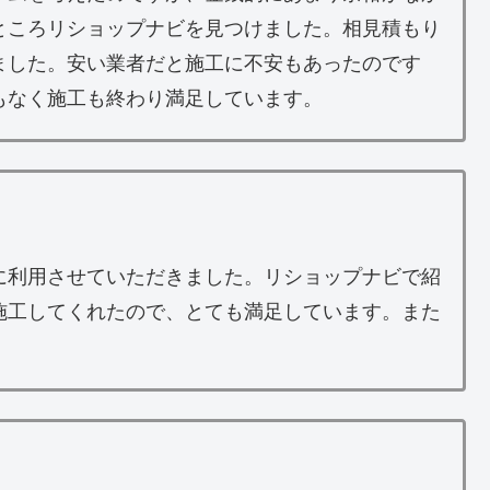
ところリショップナビを見つけました。相見積もり
ました。安い業者だと施工に不安もあったのです
もなく施工も終わり満足しています。
に利用させていただきました。リショップナビで紹
施工してくれたので、とても満足しています。また