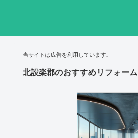
当サイトは広告を利用しています。
北設楽郡のおすすめリフォーム