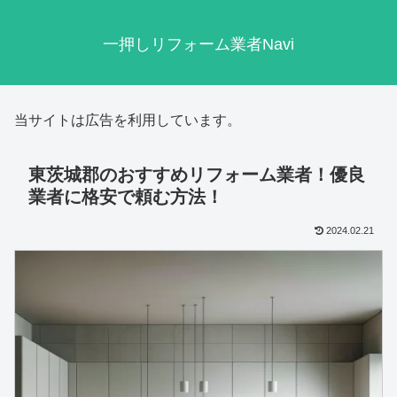
一押しリフォーム業者Navi
当サイトは広告を利用しています。
東茨城郡のおすすめリフォーム業者！優良
業者に格安で頼む方法！
2024.02.21