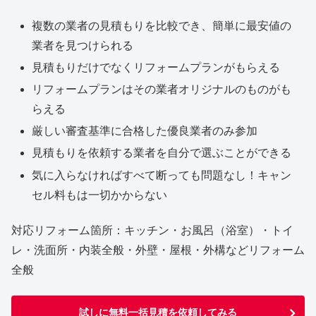
複数の業者の見積もりを比較でき、簡単に最安値の
業者を見つけられる
見積もりだけでなくリフォームプランがもらえる
リフォームプランはその業者オリジナルのものがも
らえる
厳しい審査基準に合格した優良業者のみ参加
見積もりを依頼する業者を自分で選ぶことができる
気に入らなければすべて断っても問題なし！キャン
セル料もは一切かからない
対応リフォーム箇所：キッチン・お風呂（浴室）・トイ
レ・洗面所・内装全般・外壁・屋根・外構などリフォーム
全般
試しに無料一括見積を依頼してみる