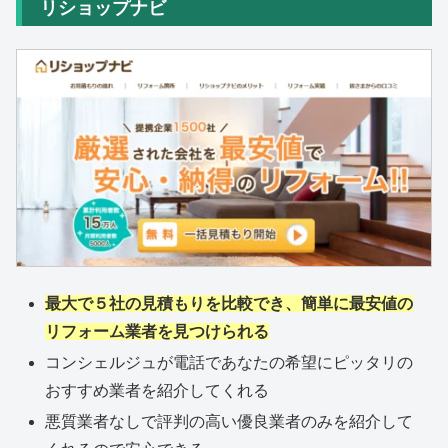
リショップナビ
最大で５社の見積もりを比較でき、簡単に最安値の
リフォーム業者を見つけられる
コンシェルジュが電話であなたの希望にピッタリの
おすすめ業者を紹介してくれる
悪質業者なしで評判の高い優良業者のみを紹介して