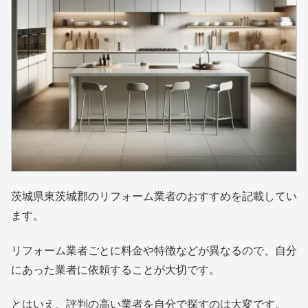
茨城県東茨城郡のリフォーム業者のおすすめを記載してい
ます。
リフォーム業者ごとに料金や特徴などが異なるので、自分
にあった業者に依頼することが大切です。
とはいえ、評判の高い業者を自分で探すのは大変です。