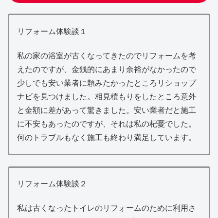
リフォーム体験談１
私の家の浴室が古くなってきたのでリフォームを考
えたのですが、金銭的にあまり余裕がなかったので
少しでも安い業者に頼みたかったところリショップ
ナビを見つけました。相見積もりをしたところ意外
と金額に差があって驚きました。安い業者だと施工
に不安もあったのですが、それは私の杞憂でした。
何のトラブルもなく施工も終わり満足しています。
リフォーム体験談２
私は古くなったトイレのリフォームのために利用さ