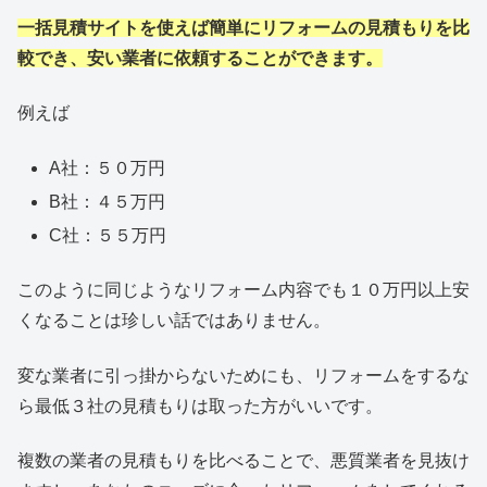
一括見積サイトを使えば簡単にリフォームの見積もりを比
較でき、安い業者に依頼することができます。
例えば
A社：５０万円
B社：４５万円
C社：５５万円
このように同じようなリフォーム内容でも１０万円以上安
くなることは珍しい話ではありません。
変な業者に引っ掛からないためにも、リフォームをするな
ら最低３社の見積もりは取った方がいいです。
複数の業者の見積もりを比べることで、悪質業者を見抜け