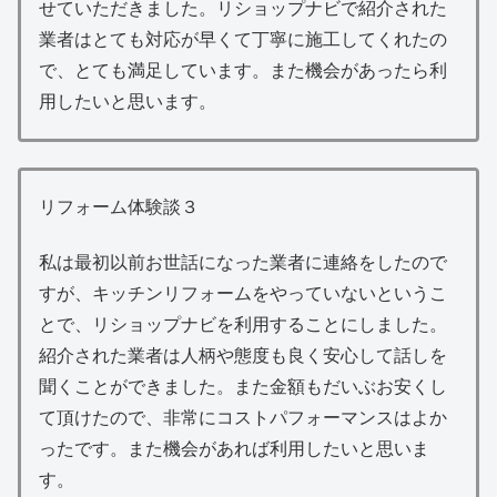
せていただきました。リショップナビで紹介された
業者はとても対応が早くて丁寧に施工してくれたの
で、とても満足しています。また機会があったら利
用したいと思います。
リフォーム体験談３
私は最初以前お世話になった業者に連絡をしたので
すが、キッチンリフォームをやっていないというこ
とで、リショップナビを利用することにしました。
紹介された業者は人柄や態度も良く安心して話しを
聞くことができました。また金額もだいぶお安くし
て頂けたので、非常にコストパフォーマンスはよか
ったです。また機会があれば利用したいと思いま
す。