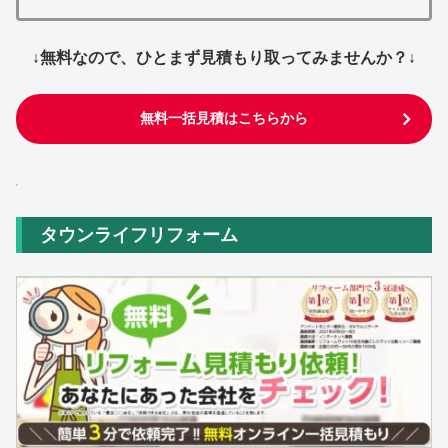
↓無料なので、ひとまず見積もり取ってみませんか？↓
無料一括見積はこちらから
タウンライフリフォーム