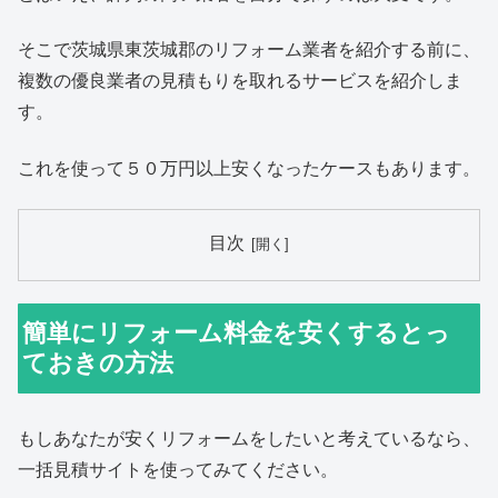
そこで茨城県東茨城郡のリフォーム業者を紹介する前に、
複数の優良業者の見積もりを取れるサービスを紹介しま
す。
これを使って５０万円以上安くなったケースもあります。
目次
簡単にリフォーム料金を安くするとっ
ておきの方法
もしあなたが安くリフォームをしたいと考えているなら、
一括見積サイトを使ってみてください。