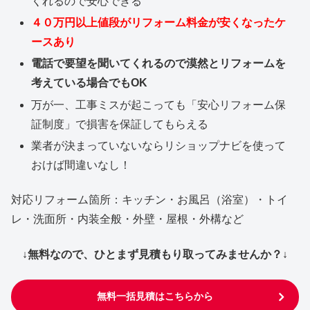
くれるので安心できる
４０万円以上値段がリフォーム料金が安くなったケ
ースあり
電話で要望を聞いてくれるので漠然とリフォームを
考えている場合でもOK
万が一、工事ミスが起こっても「安心リフォーム保
証制度」で損害を保証してもらえる
業者が決まっていないならリショップナビを使って
おけば間違いなし！
対応リフォーム箇所：キッチン・お風呂（浴室）・トイ
レ・洗面所・内装全般・外壁・屋根・外構など
↓無料なので、ひとまず見積もり取ってみませんか？↓
無料一括見積はこちらから