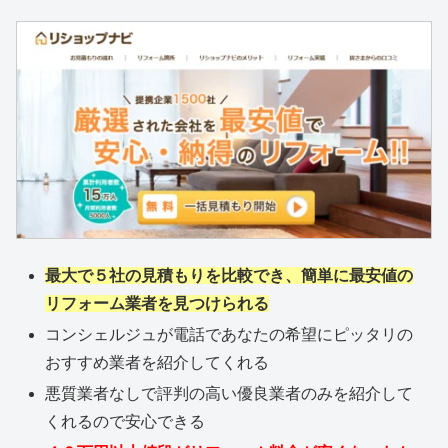
最大で５社の見積もりを比較でき、簡単に最安値の
リフォーム業者を見つけられる
コンシェルジュが電話であなたの希望にピッタリの
おすすめ業者を紹介してくれる
悪質業者なしで評判の高い優良業者のみを紹介して
くれるので安心できる