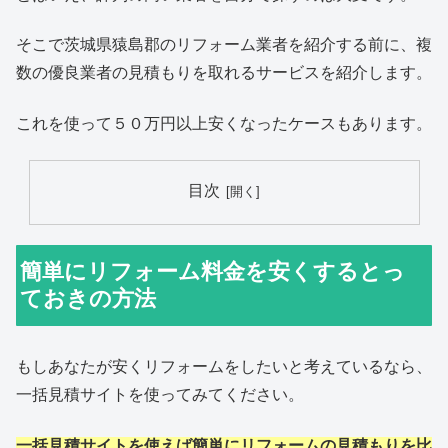
そこで茨城県猿島郡のリフォーム業者を紹介する前に、複
数の優良業者の見積もりを取れるサービスを紹介します。
これを使って５０万円以上安くなったケースもあります。
目次
簡単にリフォーム料金を安くするとっ
ておきの方法
もしあなたが安くリフォームをしたいと考えているなら、
一括見積サイトを使ってみてください。
一括見積サイトを使えば簡単にリフォームの見積もりを比