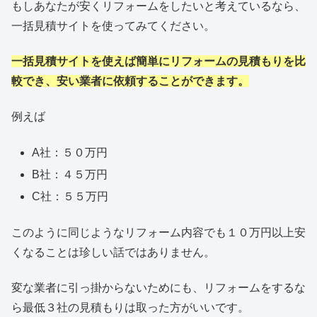
もしあなたが安くリフォームをしたいと考えているなら、
一括見積サイトを使ってみてください。
一括見積サイトを使えば簡単にリフォームの見積もりを比
較でき、安い業者に依頼することができます。
例えば
A社：５０万円
B社：４５万円
C社：５５万円
このように同じようなリフォーム内容でも１０万円以上安
くなることは珍しい話ではありません。
変な業者に引っ掛からないためにも、リフォームをするな
ら最低３社の見積もりは取った方がいいです。