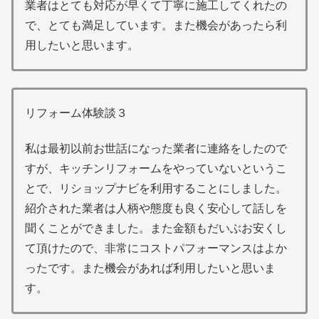
業者はとても対応が早くて丁寧に施工してくれたの
で、とても満足しています。また機会があったら利
用したいと思います。
リフォーム体験談３
私は最初以前お世話になった業者に連絡をしたので
すが、キッチンリフォームをやっていないというこ
とで、リショップナビを利用することにしました。
紹介された業者は人柄や態度も良く安心して話しを
聞くことができました。また金額もだいぶお安くし
て頂けたので、非常にコストパフォーマンスはよか
ったです。また機会があれば利用したいと思いま
す。