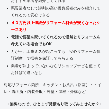
おすすめ業者を紹介してくれる
悪質業者なしで評判の高い優良業者のみを紹介して
くれるので安心できる
４０万円以上値段がリフォーム料金が安くなったケ
ースあり
電話で要望を聞いてくれるので漠然とリフォームを
考えている場合でもOK
万が一、工事ミスが起こっても「安心リフォーム保
証制度」で損害を保証してもらえる
業者が決まっていないならリショップナビを使って
おけば間違いなし！
対応リフォーム箇所：キッチン・お風呂（浴室）・トイ
レ・洗面所・内装全般・外壁・屋根・外構など
↓無料なので、ひとまず見積もり取ってみませんか？↓