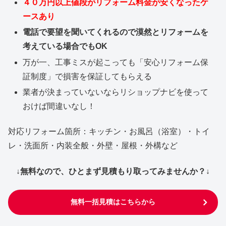
４０万円以上値段がリフォーム料金が安くなったケ
ースあり
電話で要望を聞いてくれるので漠然とリフォームを
考えている場合でもOK
万が一、工事ミスが起こっても「安心リフォーム保
証制度」で損害を保証してもらえる
業者が決まっていないならリショップナビを使って
おけば間違いなし！
対応リフォーム箇所：キッチン・お風呂（浴室）・トイ
レ・洗面所・内装全般・外壁・屋根・外構など
↓無料なので、ひとまず見積もり取ってみませんか？↓
無料一括見積はこちらから