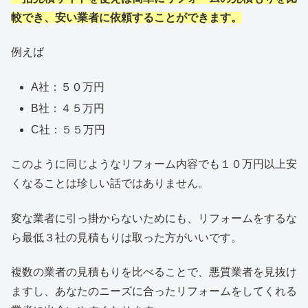
較でき、安い業者に依頼することができます。
例えば
A社：５０万円
B社：４５万円
C社：５５万円
このように同じようなリフォーム内容でも１０万円以上安
くなることは珍しい話ではありません。
変な業者に引っ掛からないためにも、リフォームをするな
ら最低３社の見積もりは取った方がいいです。
複数の業者の見積もりを比べることで、悪質業者を見抜け
ますし、あなたのニーズに合ったリフォームをしてくれる