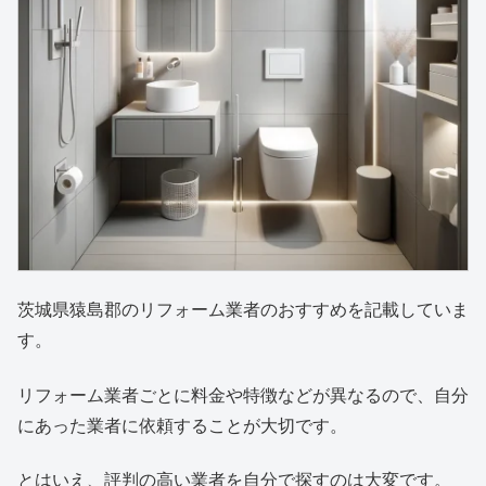
茨城県猿島郡のリフォーム業者のおすすめを記載していま
す。
リフォーム業者ごとに料金や特徴などが異なるので、自分
にあった業者に依頼することが大切です。
とはいえ、評判の高い業者を自分で探すのは大変です。