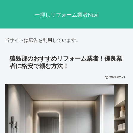
一押しリフォーム業者Navi
当サイトは広告を利用しています。
猿島郡のおすすめリフォーム業者！優良業
者に格安で頼む方法！
2024.02.21