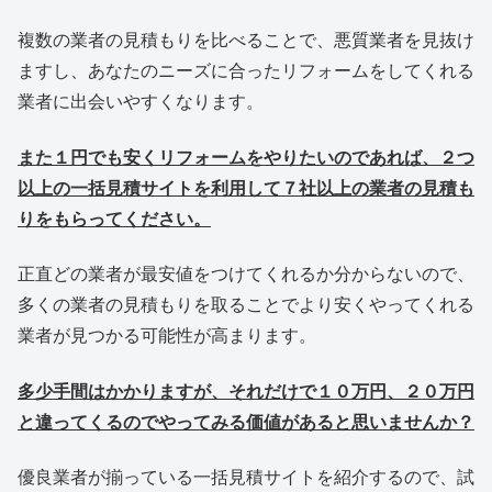
複数の業者の見積もりを比べることで、悪質業者を見抜け
ますし、あなたのニーズに合ったリフォームをしてくれる
業者に出会いやすくなります。
また１円でも安くリフォームをやりたいのであれば、２つ
以上の一括見積サイトを利用して７社以上の業者の見積も
りをもらってください。
正直どの業者が最安値をつけてくれるか分からないので、
多くの業者の見積もりを取ることでより安くやってくれる
業者が見つかる可能性が高まります。
多少手間はかかりますが、それだけで１０万円、２０万円
と違ってくるのでやってみる価値があると思いませんか？
優良業者が揃っている一括見積サイトを紹介するので、試