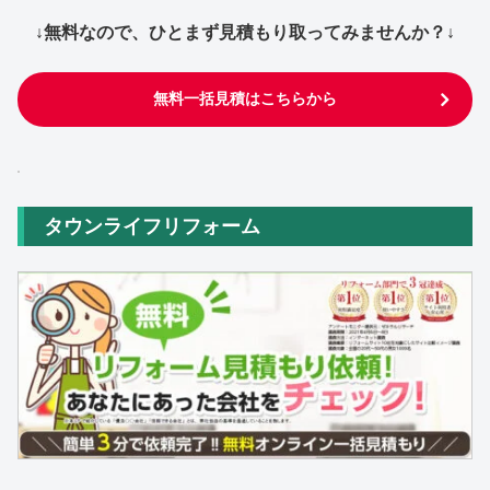
↓無料なので、ひとまず見積もり取ってみませんか？↓
無料一括見積はこちらから
タウンライフリフォーム