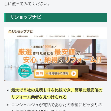
しに使ってみてください。
リショップナビ
最大で５社の見積もりを比較でき、簡単に最安値の
リフォーム業者を見つけられる
コンシェルジュが電話であなたの希望にピッタリの