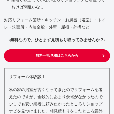
おけば間違いなし！
対応リフォーム箇所：キッチン・お風呂（浴室）・トイ
レ・洗面所・内装全般・外壁・屋根・外構など
↓無料なので、ひとまず見積もり取ってみませんか？↓
無料一括見積はこちらから
リフォーム体験談１
私の家の浴室が古くなってきたのでリフォームを考
えたのですが、金銭的にあまり余裕がなかったので
少しでも安い業者に頼みたかったところリショップ
ナビを見つけました。相見積もりをしたところ意外