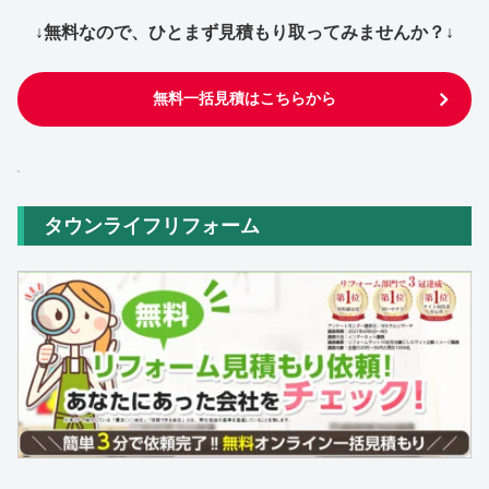
↓無料なので、ひとまず見積もり取ってみませんか？↓
無料一括見積はこちらから
タウンライフリフォーム