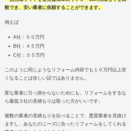
較でき、安い業者に依頼することができます。
例えば
A社：５０万円
B社：４５万円
C社：５５万円
このように同じようなリフォーム内容でも１０万円以上安
くなることは珍しい話ではありません。
変な業者に引っ掛からないためにも、リフォームをするな
ら最低３社の見積もりは取った方がいいです。
複数の業者の見積もりを比べることで、悪質業者を見抜け
ますし、あなたのニーズに合ったリフォームをしてくれる