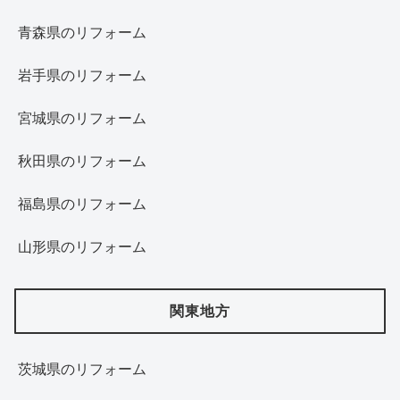
青森県のリフォーム
岩手県のリフォーム
宮城県のリフォーム
秋田県のリフォーム
福島県のリフォーム
山形県のリフォーム
関東地方
茨城県のリフォーム