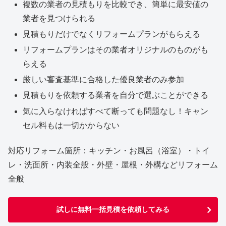
複数の業者の見積もりを比較でき、簡単に最安値の
業者を見つけられる
見積もりだけでなくリフォームプランがもらえる
リフォームプランはその業者オリジナルのものがも
らえる
厳しい審査基準に合格した優良業者のみ参加
見積もりを依頼する業者を自分で選ぶことができる
気に入らなければすべて断っても問題なし！キャン
セル料もは一切かからない
対応リフォーム箇所：キッチン・お風呂（浴室）・トイ
レ・洗面所・内装全般・外壁・屋根・外構などリフォーム
全般
試しに無料一括見積を依頼してみる