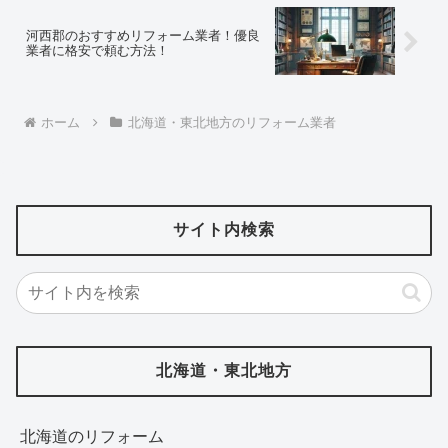
河西郡のおすすめリフォーム業者！優良
業者に格安で頼む方法！
ホーム
北海道・東北地方のリフォーム業者
サイト内検索
北海道・東北地方
北海道‎のリフォーム