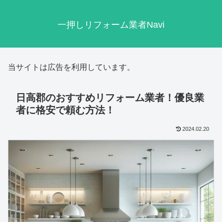
一押しリフォーム業者Navi
当サイトは広告を利用しています。
日高郡のおすすめリフォーム業者！優良業
者に格安で頼む方法！
2024.02.20