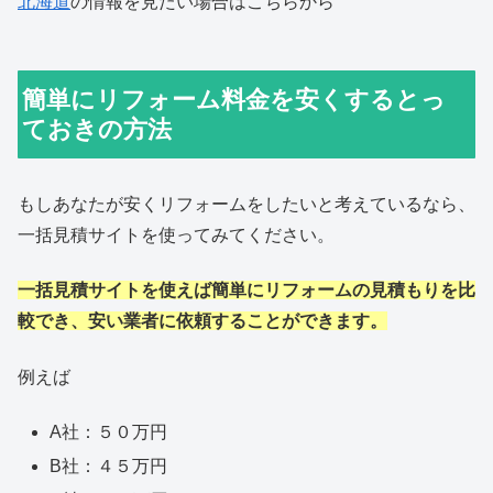
北海道
の情報を見たい場合はこちらから
簡単にリフォーム料金を安くするとっ
ておきの方法
もしあなたが安くリフォームをしたいと考えているなら、
一括見積サイトを使ってみてください。
一括見積サイトを使えば簡単にリフォームの見積もりを比
較でき、安い業者に依頼することができます。
例えば
A社：５０万円
B社：４５万円