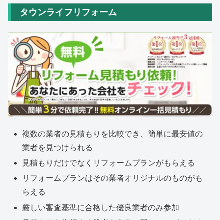
タウンライフリフォーム
複数の業者の見積もりを比較でき、簡単に最安値の
業者を見つけられる
見積もりだけでなくリフォームプランがもらえる
リフォームプランはその業者オリジナルのものがも
らえる
厳しい審査基準に合格した優良業者のみ参加