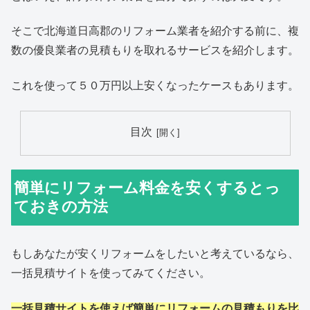
そこで北海道日高郡のリフォーム業者を紹介する前に、複
数の優良業者の見積もりを取れるサービスを紹介します。
これを使って５０万円以上安くなったケースもあります。
目次
簡単にリフォーム料金を安くするとっ
ておきの方法
もしあなたが安くリフォームをしたいと考えているなら、
一括見積サイトを使ってみてください。
一括見積サイトを使えば簡単にリフォームの見積もりを比