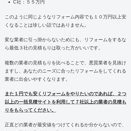
C社：５５万円
このように同じようなリフォーム内容でも１０万円以上安
くなることは珍しい話ではありません。
変な業者に引っ掛からないためにも、リフォームをするな
ら最低３社の見積もりは取った方がいいです。
複数の業者の見積もりを比べることで、悪質業者を見抜け
ますし、あなたのニーズに合ったリフォームをしてくれる
業者に出会いやすくなります。
また１円でも安くリフォームをやりたいのであれば、２つ
以上の一括見積サイトを利用して７社以上の業者の見積も
りをもらってください。
正直どの業者が最安値をつけてくれるか分からないので、