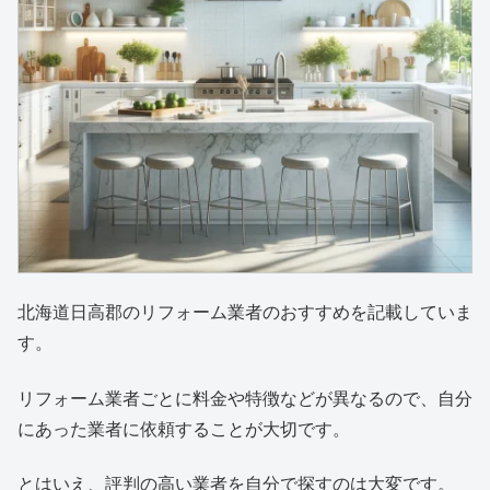
北海道日高郡のリフォーム業者のおすすめを記載していま
す。
リフォーム業者ごとに料金や特徴などが異なるので、自分
にあった業者に依頼することが大切です。
とはいえ、評判の高い業者を自分で探すのは大変です。