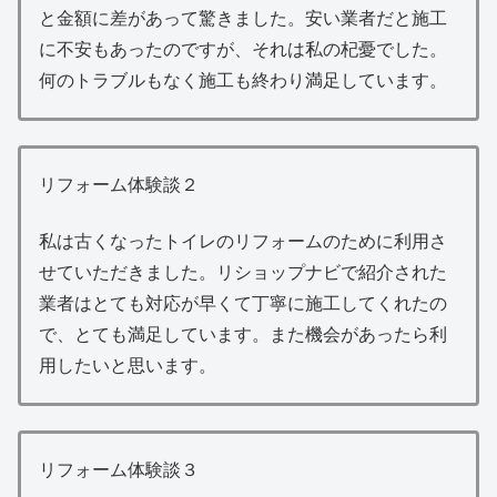
と金額に差があって驚きました。安い業者だと施工
に不安もあったのですが、それは私の杞憂でした。
何のトラブルもなく施工も終わり満足しています。
リフォーム体験談２
私は古くなったトイレのリフォームのために利用さ
せていただきました。リショップナビで紹介された
業者はとても対応が早くて丁寧に施工してくれたの
で、とても満足しています。また機会があったら利
用したいと思います。
リフォーム体験談３