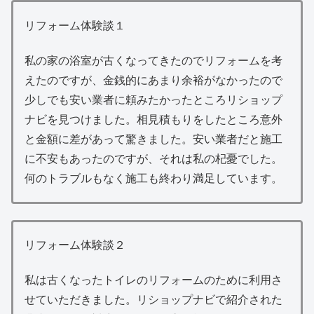
リフォーム体験談１
私の家の浴室が古くなってきたのでリフォームを考
えたのですが、金銭的にあまり余裕がなかったので
少しでも安い業者に頼みたかったところリショップ
ナビを見つけました。相見積もりをしたところ意外
と金額に差があって驚きました。安い業者だと施工
に不安もあったのですが、それは私の杞憂でした。
何のトラブルもなく施工も終わり満足しています。
リフォーム体験談２
私は古くなったトイレのリフォームのために利用さ
せていただきました。リショップナビで紹介された