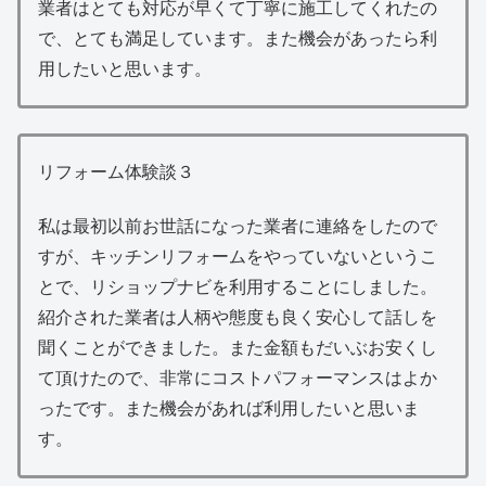
業者はとても対応が早くて丁寧に施工してくれたの
で、とても満足しています。また機会があったら利
用したいと思います。
リフォーム体験談３
私は最初以前お世話になった業者に連絡をしたので
すが、キッチンリフォームをやっていないというこ
とで、リショップナビを利用することにしました。
紹介された業者は人柄や態度も良く安心して話しを
聞くことができました。また金額もだいぶお安くし
て頂けたので、非常にコストパフォーマンスはよか
ったです。また機会があれば利用したいと思いま
す。