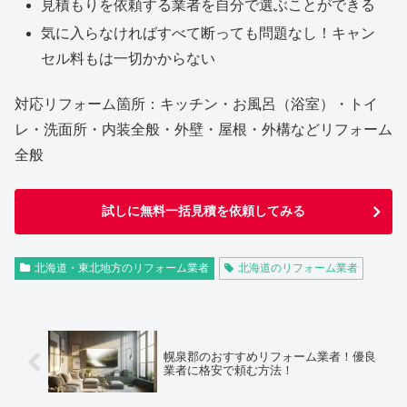
見積もりを依頼する業者を自分で選ぶことができる
気に入らなければすべて断っても問題なし！キャン
セル料もは一切かからない
対応リフォーム箇所：キッチン・お風呂（浴室）・トイ
レ・洗面所・内装全般・外壁・屋根・外構などリフォーム
全般
試しに無料一括見積を依頼してみる
北海道・東北地方のリフォーム業者
北海道のリフォーム業者
幌泉郡のおすすめリフォーム業者！優良
業者に格安で頼む方法！