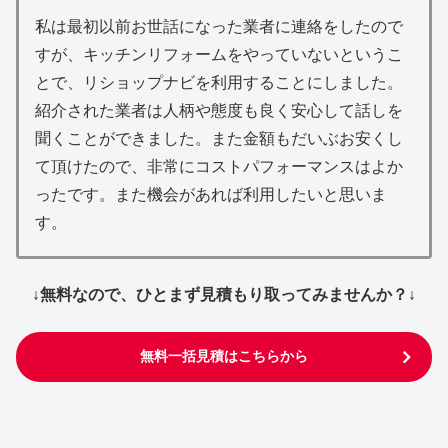
私は最初以前お世話になった業者に連絡をしたので
すが、キッチンリフォームをやっていないというこ
とで、リショップナビを利用することにしました。
紹介された業者は人柄や態度も良く安心して話しを
聞くことができました。また金額もだいぶお安くし
て頂けたので、非常にコストパフォーマンスはよか
ったです。また機会があれば利用したいと思いま
す。
↓無料なので、ひとまず見積もり取ってみませんか？↓
無料一括見積はこちらから