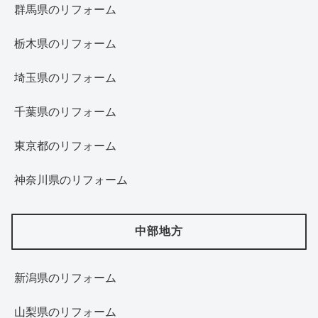
群馬県のリフォーム
栃木県のリフォーム
埼玉県のリフォーム
千葉県のリフォーム
東京都のリフォーム
神奈川県のリフォーム
中部地方
新潟県のリフォーム
山梨県のリフォーム