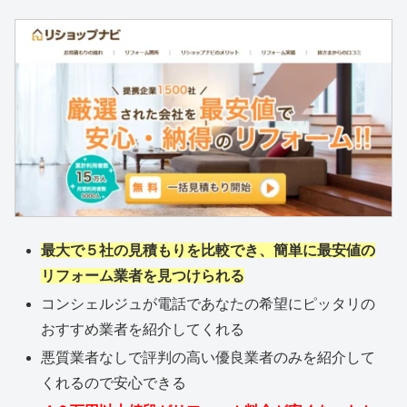
最大で５社の見積もりを比較でき、簡単に最安値の
リフォーム業者を見つけられる
コンシェルジュが電話であなたの希望にピッタリの
おすすめ業者を紹介してくれる
悪質業者なしで評判の高い優良業者のみを紹介して
くれるので安心できる